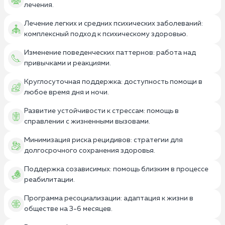
лечения.
Лечение легких и средних психических заболеваний:
комплексный подход к психическому здоровью.
Изменение поведенческих паттернов: работа над
привычками и реакциями.
Круглосуточная поддержка: доступность помощи в
любое время дня и ночи.
Развитие устойчивости к стрессам: помощь в
справлении с жизненными вызовами.
Минимизация риска рецидивов: стратегии для
долгосрочного сохранения здоровья.
Поддержка созависимых: помощь близким в процессе
реабилитации.
Программа ресоциализации: адаптация к жизни в
обществе на 3-6 месяцев.