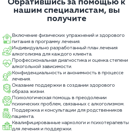
Обратившись за помощью к
нашим специалистам, вы
получите
Включение физических упражнений и здорового
питания в программу лечения.
Индивидуально разработанный план лечения
алкоголизма для каждого клиента.
Профессиональная диагностика и оценка степени
алкогольной зависимости.
Конфиденциальность и анонимность в процессе
лечения.
Оказание поддержки в создании здорового
образа жизни.
Психологическая помощь в преодолении
психических проблем, связанных с алкоголизмом.
Поддержка и консультации для родственников
пациента.
Квалифицированные наркологи и психотерапевты
для лечения и поддержки.