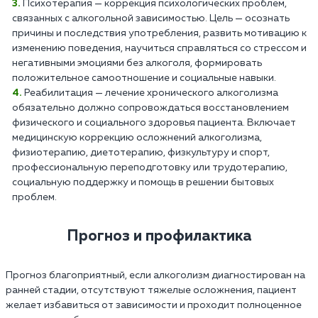
Психотерапия — коррекция психологических проблем,
связанных с алкогольной зависимостью. Цель — осознать
причины и последствия употребления, развить мотивацию к
изменению поведения, научиться справляться со стрессом и
негативными эмоциями без алкоголя, формировать
положительное самоотношение и социальные навыки.
Реабилитация — лечение хронического алкоголизма
обязательно должно сопровождаться восстановлением
физического и социального здоровья пациента. Включает
медицинскую коррекцию осложнений алкоголизма,
физиотерапию, диетотерапию, физкультуру и спорт,
профессиональную переподготовку или трудотерапию,
социальную поддержку и помощь в решении бытовых
проблем.
Прогноз и профилактика
Прогноз благоприятный, если алкоголизм диагностирован на
ранней стадии, отсутствуют тяжелые осложнения, пациент
желает избавиться от зависимости и проходит полноценное