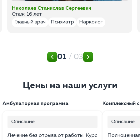
Николаев Станислав Сергеевич
Стаж: 16 лет
Главный врач
Психиатр
Нарколог
01
/ 03
Цены на наши услуги
Амбулаторная программа
Комплексный 
Описание
Описание
Лечение без отрыва от работы. Курс
Полноценная