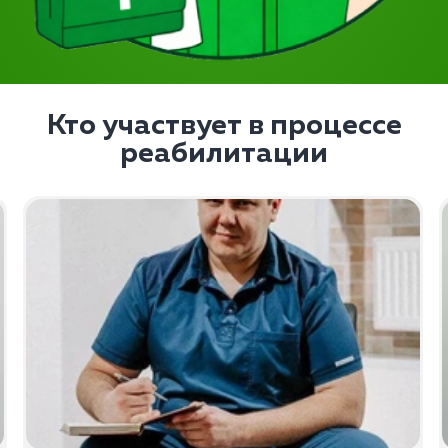
Кто участвует в процессе
реабилитации