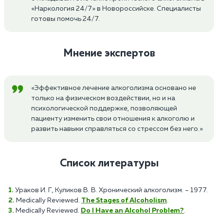
«Наркология 24/7» в Новороссийске. Специалисты
готовы помочь 24/7.
Мнение экспертов
«Эффективное лечение алкоголизма основано не
только на физическом воздействии, но и на
психологической поддержке, позволяющей
пациенту изменить свои отношения к алкоголю и
развить навыки справляться со стрессом без него.»
Список литературы
Ураков И. Г., Куликов В. В. Хронический алкоголизм. – 1977.
Medically Reviewed.
The Stages of Alcoholism
.
Medically Reviewed.
Do I Have an Alcohol Problem?
.