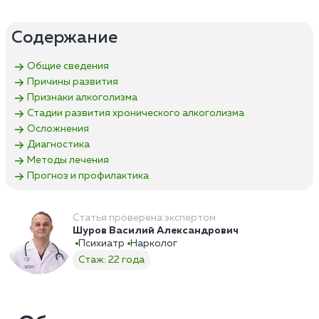
Содержание
Общие сведения
Причины развития
Признаки алкоголизма
Стадии развития хронического алкоголизма
Осложнения
Диагностика
Методы лечения
Прогноз и профилактика
Статья проверена экспертом
Шуров Василий Александрович
Психиатр
Нарколог
Стаж: 22 года