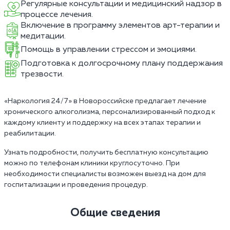
Регулярные консультации и медицинский надзор в
процессе лечения.
Включение в программу элементов арт-терапии и
медитации.
Помощь в управлении стрессом и эмоциями.
Подготовка к долгосрочному плану поддержания
трезвости.
«Наркология 24/7» в Новороссийске предлагает лечение
хронического алкоголизма, персонализированный подход к
каждому клиенту и поддержку на всех этапах терапии и
реабилитации.
Узнать подробности, получить бесплатную консультацию
можно по телефонам клиники круглосуточно. При
необходимости специалисты возможен выезд на дом для
госпитализации и проведения процедур.
Общие сведения