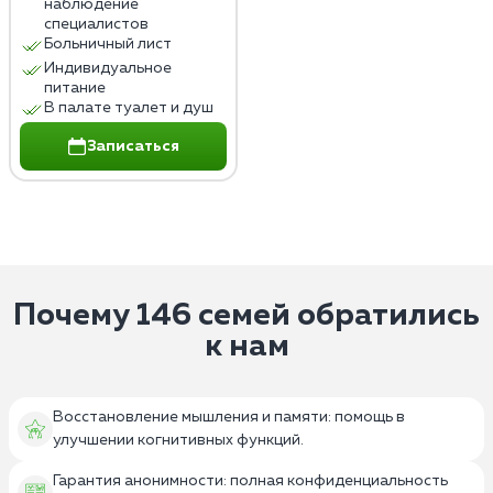
наблюдение
специалистов
Больничный лист
Индивидуальное
питание
В палате туалет и душ
Записаться
Почему 146 семей обратились
к нам
Восстановление мышления и памяти: помощь в
улучшении когнитивных функций.
Гарантия анонимности: полная конфиденциальность