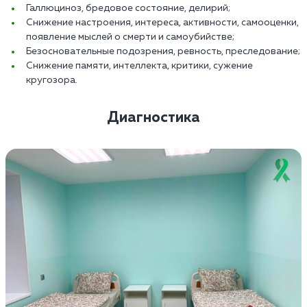
Галлюциноз, бредовое состояние, делирий;
Снижение настроения, интереса, активности, самооценки,
появление мыслей о смерти и самоубийстве;
Безосновательные подозрения, ревность, преследование;
Снижение памяти, интеллекта, критики, сужение
кругозора.
Диагностика