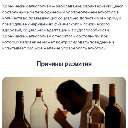
Хронический алкоголизм — заболевание, характеризующееся
постоянным или периодическим употреблением алкоголя в
количествах, превышающих социально допустимые нормы, и
приводящее к нарушению физического и психического
здоровья, социальной адаптации и трудоспособности.
Хронический алкоголизм относится к состояниям, при
которых человек не может контролировать поведение и
испытывает сильное желание употреблять алкоголь.
Причины развития