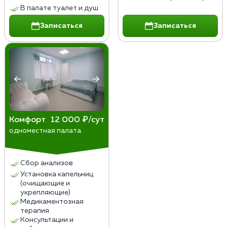
В палате туалет и душ
Записаться
Записаться
Комфорт
12 000 ₽/сут
одноместная палата
Сбор анализов
Установка капельниц
(очищающие и
укрепляющие)
Медикаментозная
терапия
Консультации и