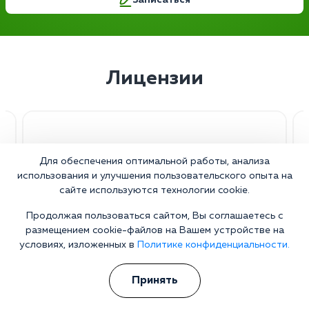
Записаться
Лицензии
Для обеспечения оптимальной работы, анализа
использования и улучшения пользовательского опыта на
сайте используются технологии cookie.
Продолжая пользоваться сайтом, Вы соглашаетесь с
размещением cookie-файлов на Вашем устройстве на
условиях, изложенных в
Политике конфиденциальности.
Принять