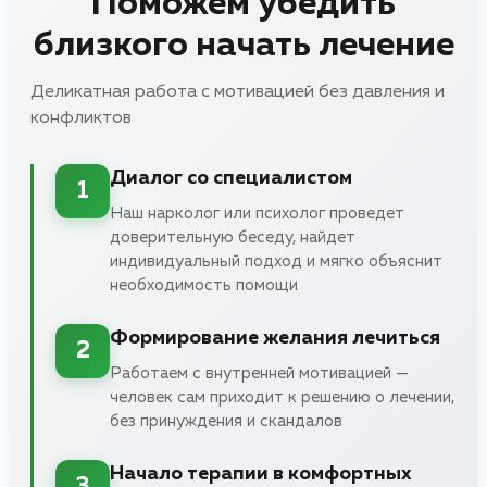
Поможем убедить
близкого начать лечение
Деликатная работа с мотивацией без давления и
конфликтов
Диалог со специалистом
1
Наш нарколог или психолог проведет
доверительную беседу, найдет
индивидуальный подход и мягко объяснит
необходимость помощи
Формирование желания лечиться
2
Работаем с внутренней мотивацией —
человек сам приходит к решению о лечении,
без принуждения и скандалов
Начало терапии в комфортных
3