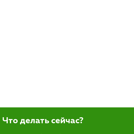
Что делать сейчас?