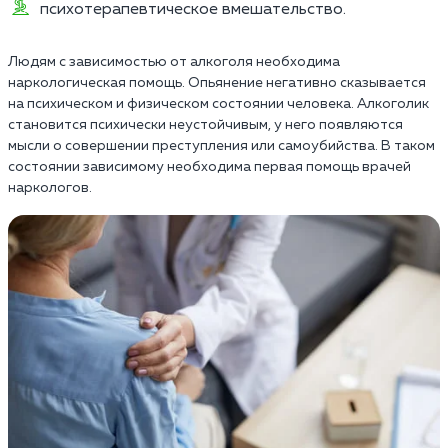
психотерапевтическое вмешательство.
Людям с зависимостью от алкоголя необходима
наркологическая помощь. Опьянение негативно сказывается
на психическом и физическом состоянии человека. Алкоголик
становится психически неустойчивым, у него появляются
мысли о совершении преступления или самоубийства. В таком
состоянии зависимому необходима первая помощь врачей
наркологов.