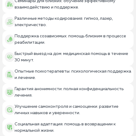
Семинары для близких: обучение эффективному
взаимодействию и поддержке.
Различные методы кодирования: гипноз, лазер,
электричество.
Поддержка созависимых: помощь близким в процессе
реабилитации.
Быстрый выезд на дом: медицинская помощь в течение
30 минут.
Опытные психотерапевты: психологическая поддержка
и лечение.
Гарантия анонимности: полная конфиденциальность
лечения.
Улучшение самоконтроля и самооценки: развитие
личных навыков и уверенности.
Социальная адаптация: помощь в возвращении к
нормальной жизни.