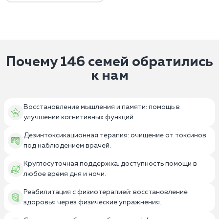
Почему 146 семей обратились
к нам
Восстановление мышления и памяти: помощь в
улучшении когнитивных функций.
Дезинтоксикационная терапия: очищение от токсинов
под наблюдением врачей.
Круглосуточная поддержка: доступность помощи в
любое время дня и ночи.
Реабилитация с физиотерапией: восстановление
здоровья через физические упражнения.