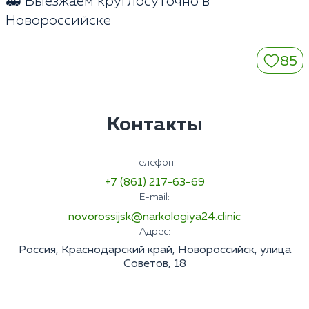
🚑 Выезжаем круглосуточно в
Новороссийске
85
Контакты
Телефон:
+7 (861) 217-63-69
E-mail:
novorossijsk@narkologiya24.clinic
Адрес:
Россия, Краснодарский край, Новороссийск, улица
Советов, 18