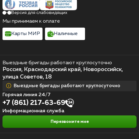
Версия для слабовидящих
Мы принимаем к оплате
Карты МИР
Наличные
Выездные бригады работают круглосуточно
Россия, Краснодарский край, Новороссийск,
улица Советов, 18
Выездные бригады работают круглосуточно
Горячая линия 24/7
+7 (861) 217-63-69
Информационная служба
Перезвоните мне