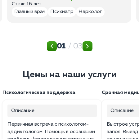
Стаж: 16 лет
Главный врач
Психиатр
Нарколог
01
/ 03
Цены на наши услуги
Психологическая поддержка
Срочная меди
Описание
Описание
Первичная встреча с психологом-
Быстрое уст
аддиктологом. Помощь в осознании
запоя. Выезд