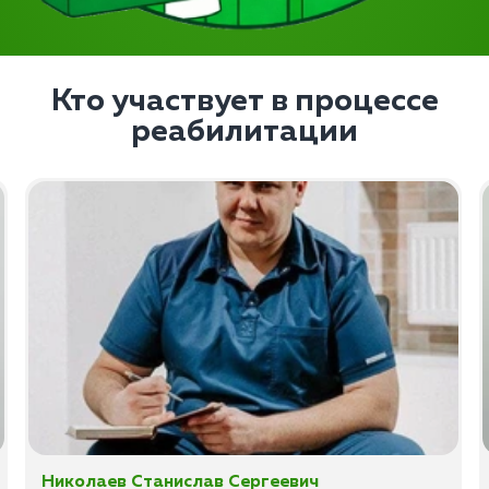
Кто участвует в процессе
реабилитации
Николаев Станислав Сергеевич