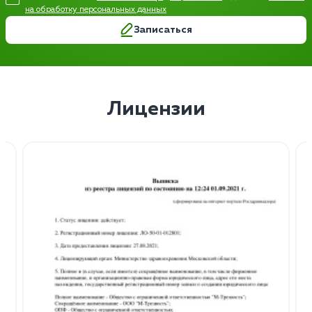
на обработку персональных данных
Записаться
Лицензии