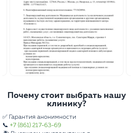
Почему стоит выбрать нашу
клинику?
✅ Гарантия анонимности
📞
+7 (861) 217-63-69