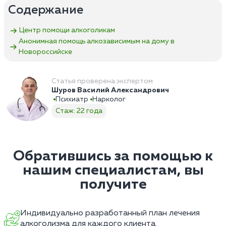
Содержание
Центр помощи алкоголикам
Анонимная помощь алкозависимым на дому в
Новороссийске
Статья проверена экспертом
Шуров Василий Александрович
Психиатр
Нарколог
Стаж: 22 года
Обратившись за помощью к
нашим специалистам, вы
получите
Индивидуально разработанный план лечения
алкоголизма для каждого клиента.