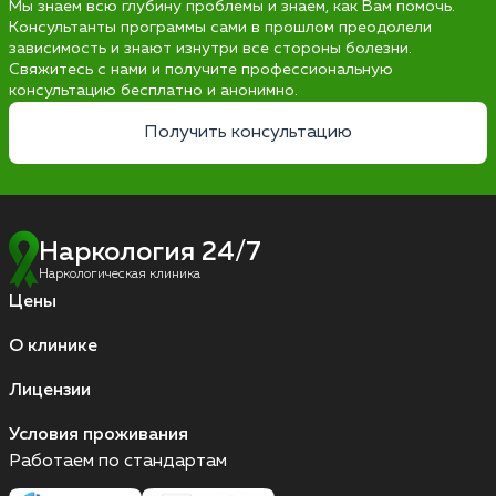
Мы знаем всю глубину проблемы и знаем, как Вам помочь.
Консультанты программы сами в прошлом преодолели
зависимость и знают изнутри все стороны болезни.
Свяжитесь с нами и получите профессиональную
консультацию бесплатно и анонимно.
Получить консультацию
Наркология 24/7
Наркологическая клиника
Цены
О клинике
Лицензии
Условия проживания
Работаем по стандартам