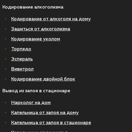
Кодирование алкоголизма
Кодирование от алкоголя на дому
Зашиться от алкоголизма
Кодирование уколом
Торпедо
Эспераль
Вивитрол
Кодирование двойной блок
Вывод из запоя в стационаре
Нарколог на дом
Капельница от запоя на дому
Капельница от запоя в стационаре