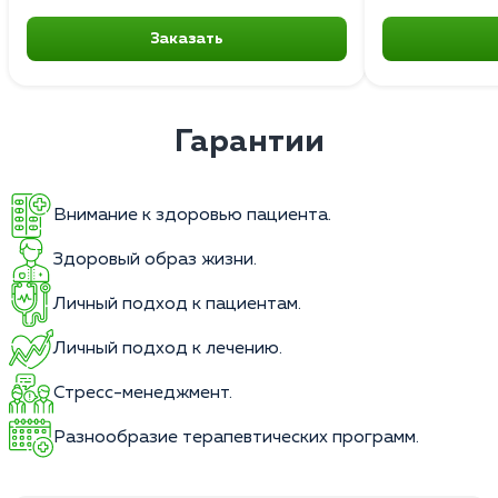
Заказать
Гарантии
Внимание к здоровью пациента.
Здоровый образ жизни.
Личный подход к пациентам.
Личный подход к лечению.
Стресс-менеджмент.
Разнообразие терапевтических программ.