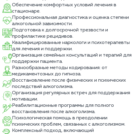
Обеспечение комфортных условий лечения в
стационаре.
Профессиональная диагностика и оценка степени
алкогольной зависимости.
Подготовка к долгосрочной трезвости и
профилактике рецидивов.
Квалифицированные наркологи и психотерапевты
для лечения и поддержки.
Организация семейных консультаций и терапий для
поддержки пациента.
Разнообразные методы кодирования: от
медикаментозных до гипноза.
Восстановление после физических и психических
последствий алкоголизма.
Организация регулярных встреч для поддержания
мотивации.
Реабилитационные программы для полного
восстановления после алкоголизма.
Психологическая помощь в преодолении
психических проблем, связанных с алкоголизмом.
Комплексный подход, включающий