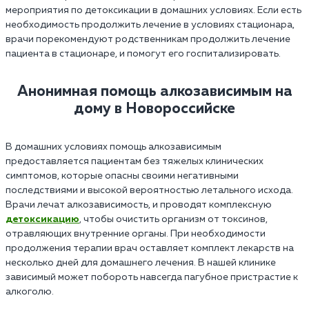
мероприятия по детоксикации в домашних условиях. Если есть
необходимость продолжить лечение в условиях стационара,
врачи порекомендуют родственникам продолжить лечение
пациента в стационаре, и помогут его госпитализировать.
Анонимная помощь алкозависимым на
дому в Новороссийске
В домашних условиях помощь алкозависимым
предоставляется пациентам без тяжелых клинических
симптомов, которые опасны своими негативными
последствиями и высокой вероятностью летального исхода.
Врачи лечат алкозависимость, и проводят комплексную
детоксикацию
, чтобы очистить организм от токсинов,
отравляющих внутренние органы. При необходимости
продолжения терапии врач оставляет комплект лекарств на
несколько дней для домашнего лечения. В нашей клинике
зависимый может побороть навсегда пагубное пристрастие к
алкоголю.