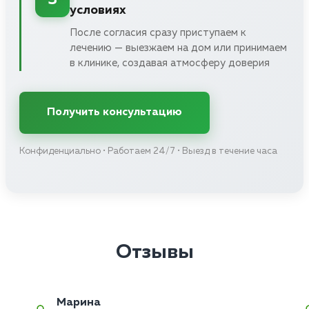
условиях
После согласия сразу приступаем к
лечению — выезжаем на дом или принимаем
в клинике, создавая атмосферу доверия
Получить консультацию
Конфиденциально • Работаем 24/7 • Выезд в течение часа
Отзывы
Марина