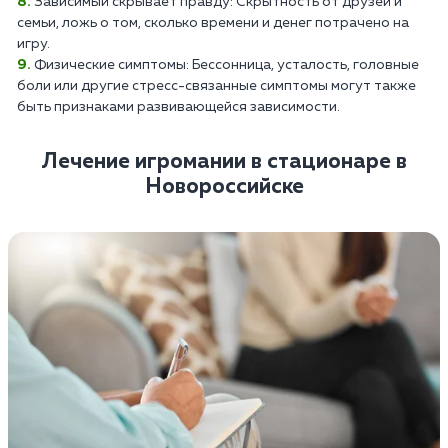
Зависимый скрывает правду: Скрытность от друзей и
семьи, ложь о том, сколько времени и денег потрачено на
игру.
Физические симптомы: Бессонница, усталость, головные
боли или другие стресс-связанные симптомы могут также
быть признаками развивающейся зависимости.
Лечение игромании в стационаре в
Новороссийске