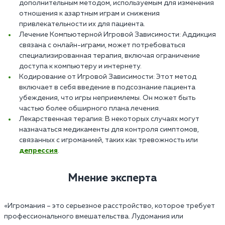
дополнительным методом, используемым для изменения
отношения к азартным играм и снижения
привлекательности их для пациента.
Лечение Компьютерной Игровой Зависимости: Аддикция
связана с онлайн-играми, может потребоваться
специализированная терапия, включая ограничение
доступа к компьютеру и интернету.
Кодирование от Игровой Зависимости: Этот метод
включает в себя введение в подсознание пациента
убеждения, что игры неприемлемы. Он может быть
частью более обширного плана лечения.
Лекарственная терапия: В некоторых случаях могут
назначаться медикаменты для контроля симптомов,
связанных с игроманией, таких как тревожность или
депрессия
.
Мнение эксперта
«Игромания – это серьезное расстройство, которое требует
профессионального вмешательства. Лудомания или