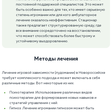
постоянной поддержкой специалистов. Это может
быть особенно важно для тех, кто имеет серьезную
степень игромании или для кого амбулаторное
лечение оказалось неэффективным. Стационар
также предлагает структурированную среду, где
все внимание сосредоточено на восстановлении,
что может способствовать более быстрому и
устойчивому выздоровлению.
Методы лечения
Лечение игровой зависимости (лудомании) в Новороссийске
требует комплексного подхода и может включать в себя
различные методы. Вот некоторые из них:
Психотерапия: Использование различных видов
психотерапии для формирования новых навыков и
стратегий управления с ней.
Гипноз: Лечение игромании гипнозом может быть