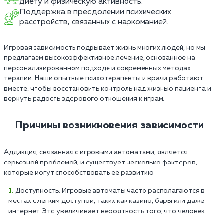
диету и физическую активность.
Поддержка в преодолении психических
расстройств, связанных с наркоманией.
Игровая зависимость подрывает жизнь многих людей, но мы
предлагаем высокоэффективное лечение, основанное на
персонализированном подходе и современных методах
терапии. Наши опытные психотерапевты и врачи работают
вместе, чтобы восстановить контроль над жизнью пациента и
вернуть радость здорового отношения к играм.
Причины возникновения зависимости
Аддикция, связанная с игровыми автоматами, является
серьезной проблемой, и существует несколько факторов,
которые могут способствовать её развитию
Доступность: Игровые автоматы часто располагаются в
местах с легким доступом, таких как казино, бары или даже
интернет. Это увеличивает вероятность того, что человек