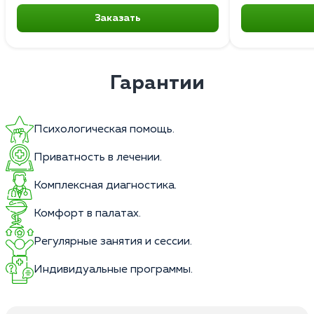
Заказать
Гарантии
Психологическая помощь.
Приватность в лечении.
Комплексная диагностика.
Комфорт в палатах.
Регулярные занятия и сессии.
Индивидуальные программы.