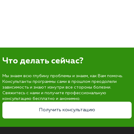
Что делать сейчас?
Мы знаем всю глубину проблемы и знаем, как Вам помочь.
Консультанты программы сами в прошлом преодолели
зависимость и знают изнутри все стороны болезни.
Свяжитесь с нами и получите профессиональную
консультацию бесплатно и анонимно.
Получить консультацию