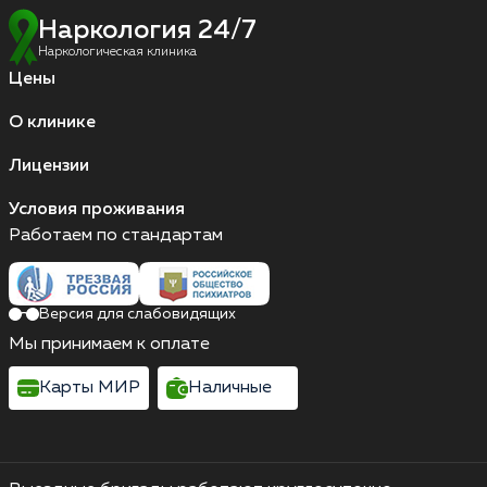
Наркология 24/7
Наркологическая клиника
Цены
О клинике
Лицензии
Условия проживания
Работаем по стандартам
Версия для слабовидящих
Мы принимаем к оплате
Карты МИР
Наличные