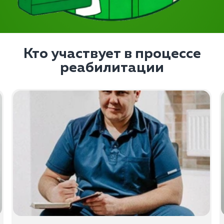
Кто участвует в процессе
реабилитации