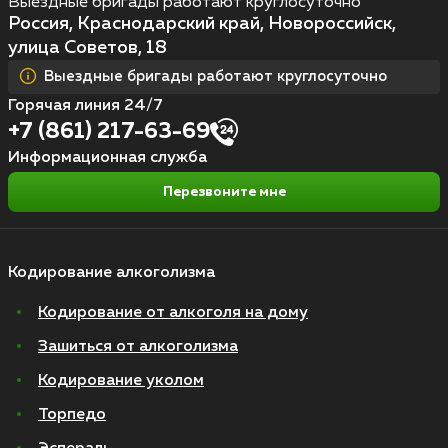
Выездные бригады работают круглосуточно
Россия, Краснодарский край, Новороссийск,
улица Советов, 18
Выездные бригады работают круглосуточно
Горячая линия 24/7
+7 (861) 217-63-69
Информационная служба
Перезвоните мне
Кодирование алкоголизма
Кодирование от алкоголя на дому
Зашиться от алкоголизма
Кодирование уколом
Торпедо