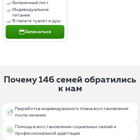
Больничный лист
Индивидуальное
питание
В палате туалет и душ
Записаться
Почему 146 семей обратились
к нам
Разработка индивидуального плана восстановления
после лечения.
Помощь в восстановлении социальных связей и
профессиональной адаптации.