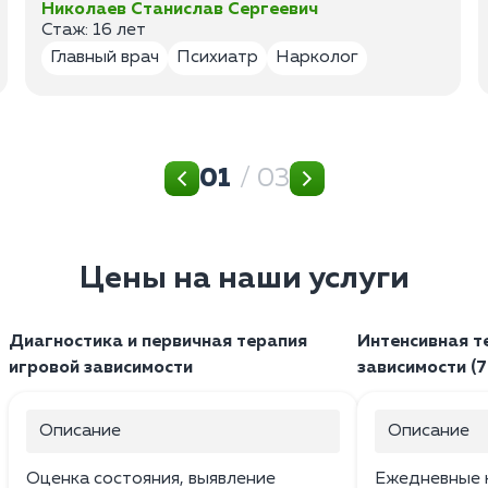
Николаев Станислав Сергеевич
Стаж: 16 лет
Главный врач
Психиатр
Нарколог
01
/ 03
Цены на наши услуги
Диагностика и первичная терапия
Интенсивная т
игровой зависимости
зависимости (7
Описание
Описание
Оценка состояния, выявление
Ежедневные к