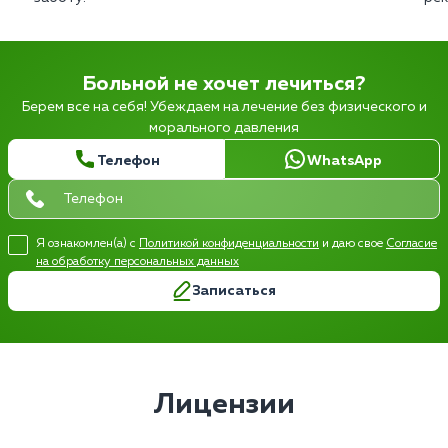
Больной не хочет лечиться?
Берем все на себя! Убеждаем на лечение без физического и
морального давления
Телефон
WhatsApp
Я ознакомлен(а) с
Политикой конфиденциальности
и даю свое
Согласие
на обработку персональных данных
Записаться
Лицензии