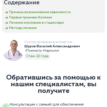
Содержание
Причины возникновения зависимости
Первые признаки болезни
Лечение игромании в стационаре
Методы лечения
Статья проверена экспертом
Шуров Василий Александрович
Психиатр
Нарколог
Стаж: 22 года
Обратившись за помощью к
нашим специалистам, вы
получите
Консультации с семьей для обеспечения