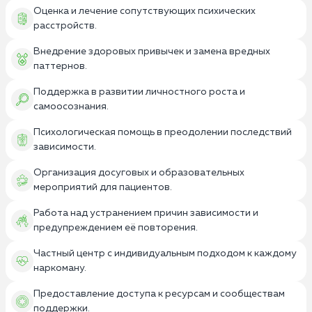
Оценка и лечение сопутствующих психических
расстройств.
Внедрение здоровых привычек и замена вредных
паттернов.
Поддержка в развитии личностного роста и
самоосознания.
Психологическая помощь в преодолении последствий
зависимости.
Организация досуговых и образовательных
мероприятий для пациентов.
Работа над устранением причин зависимости и
предупреждением её повторения.
Частный центр с индивидуальным подходом к каждому
наркоману.
Предоставление доступа к ресурсам и сообществам
поддержки.