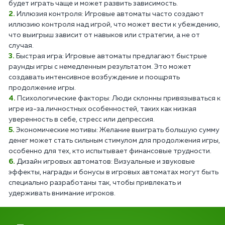
будет играть чаще и может развить зависимость.
Иллюзия контроля: Игровые автоматы часто создают
иллюзию контроля над игрой, что может вести к убеждению,
что выигрыш зависит от навыков или стратегии, а не от
случая.
Быстрая игра: Игровые автоматы предлагают быстрые
раунды игры с немедленным результатом. Это может
создавать интенсивное возбуждение и поощрять
продолжение игры.
Психологические факторы: Люди склонны привязываться к
игре из-за личностных особенностей, таких как низкая
уверенность в себе, стресс или депрессия.
Экономические мотивы: Желание выиграть большую сумму
денег может стать сильным стимулом для продолжения игры,
особенно для тех, кто испытывает финансовые трудности.
Дизайн игровых автоматов: Визуальные и звуковые
эффекты, награды и бонусы в игровых автоматах могут быть
специально разработаны так, чтобы привлекать и
удерживать внимание игроков.