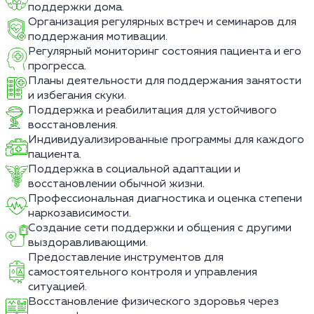
поддержки дома.
Организация регулярных встреч и семинаров для
поддержания мотивации.
Регулярный мониторинг состояния пациента и его
прогресса.
Планы деятельности для поддержания занятости
и избегания скуки.
Поддержка и реабилитация для устойчивого
восстановления.
Индивидуализированные программы для каждого
пациента.
Поддержка в социальной адаптации и
восстановлении обычной жизни.
Профессиональная диагностика и оценка степени
наркозависимости.
Создание сети поддержки и общения с другими
выздоравливающими.
Предоставление инструментов для
самостоятельного контроля и управления
ситуацией.
Восстановление физического здоровья через