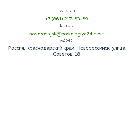
Телефон:
+7 (861) 217-63-69
E-mail:
novorossijsk@narkologiya24.clinic
Адрес:
Россия, Краснодарский край, Новороссийск, улица
Советов, 18