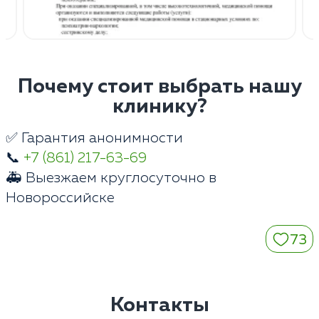
Почему стоит выбрать нашу
клинику?
✅ Гарантия анонимности
📞
+7 (861) 217-63-69
🚑 Выезжаем круглосуточно в
Новороссийске
73
Контакты