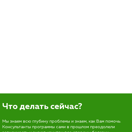
Что делать сейчас?
Мы знаем всю глубину проблемы и знаем, как Вам помочь.
Консультанты программы сами в прошлом преодолели