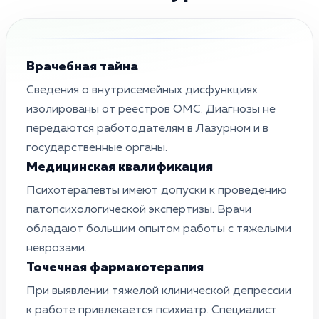
Врачебная тайна
Сведения о внутрисемейных дисфункциях
изолированы от реестров ОМС. Диагнозы не
передаются работодателям в Лазурном и в
государственные органы.
Медицинская квалификация
Психотерапевты имеют допуски к проведению
патопсихологической экспертизы. Врачи
обладают большим опытом работы с тяжелыми
неврозами.
Точечная фармакотерапия
При выявлении тяжелой клинической депрессии
к работе привлекается психиатр. Специалист