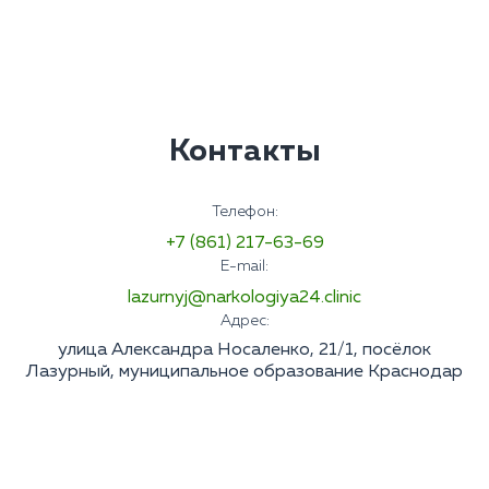
Контакты
Телефон:
+7 (861) 217-63-69
E-mail:
lazurnyj@narkologiya24.clinic
Адрес:
улица Александра Носаленко, 21/1, посёлок
Лазурный, муниципальное образование Краснодар