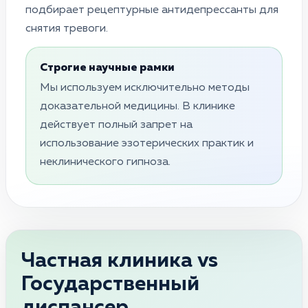
подбирает рецептурные антидепрессанты для
снятия тревоги.
Строгие научные рамки
Мы используем исключительно методы
доказательной медицины. В клинике
действует полный запрет на
использование эзотерических практик и
неклинического гипноза.
Частная клиника vs
Государственный
диспансер