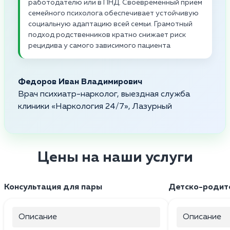
работодателю или в ПНД. Своевременный прием
семейного психолога обеспечивает устойчивую
социальную адаптацию всей семьи. Грамотный
подход родственников кратно снижает риск
рецидива у самого зависимого пациента
Федоров Иван Владимирович
Врач психиатр-нарколог, выездная служба
клиники «Наркология 24/7», Лазурный
Цены на наши услуги
Консультация для пары
Детско-родите
Описание
Описание