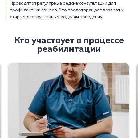
Проводятся регулярные редкие консультации для
профилактики срывов. Это предотвращает возврат к
старым деструктивным моделям поведения.
Кто участвует в процессе
реабилитации