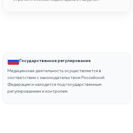
Государственное регулирование
Медицинская деятельность осуществляется в
соответствии с законодательством Российской
Федерации и находится под государственным
регулированием и контролем.