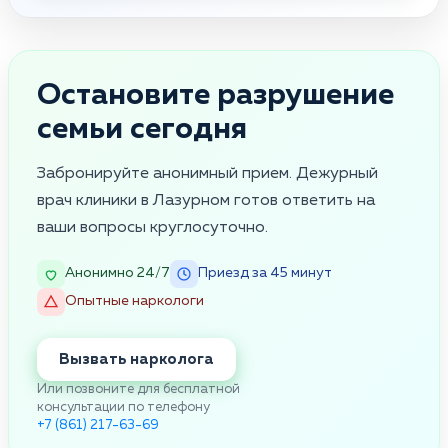
Остановите разрушение
семьи сегодня
Забронируйте анонимный прием. Дежурный
врач клиники в Лазурном готов ответить на
ваши вопросы круглосуточно.
Анонимно 24/7
Приезд за 45 минут
Опытные наркологи
Вызвать нарколога
Или позвоните для бесплатной
консультации по телефону
+7 (861) 217-63-69