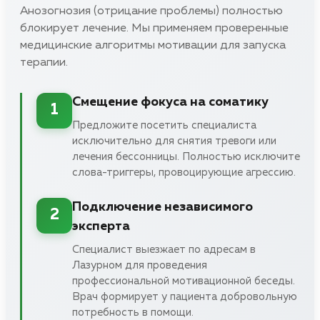
Анозогнозия (отрицание проблемы) полностью
блокирует лечение. Мы применяем проверенные
медицинские алгоритмы мотивации для запуска
терапии.
Смещение фокуса на соматику
1
Предложите посетить специалиста
исключительно для снятия тревоги или
лечения бессонницы. Полностью исключите
слова-триггеры, провоцирующие агрессию.
Подключение независимого
2
эксперта
Специалист выезжает по адресам в
Лазурном для проведения
профессиональной мотивационной беседы.
Врач формирует у пациента добровольную
потребность в помощи.