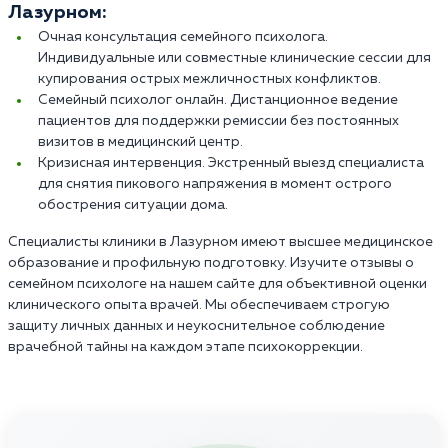
Лазурном:
Очная консультация семейного психолога.
Индивидуальные или совместные клинические сессии для
купирования острых межличностных конфликтов.
Семейный психолог онлайн. Дистанционное ведение
пациентов для поддержки ремиссии без постоянных
визитов в медицинский центр.
Кризисная интервенция. Экстренный выезд специалиста
для снятия пикового напряжения в момент острого
обострения ситуации дома.
Специалисты клиники в Лазурном имеют высшее медицинское
образование и профильную подготовку. Изучите отзывы о
семейном психологе на нашем сайте для объективной оценки
клинического опыта врачей. Мы обеспечиваем строгую
защиту личных данных и неукоснительное соблюдение
врачебной тайны на каждом этапе психокоррекции.