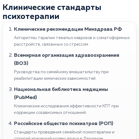
Клинические стандарты
психотерапии
Клинические рекомендации Минздрава РФ
Алгоритмы терапии тяжелых неврозов и соматоформных
расстройств, связанных со стрессом.
Всемирная организация здравоохранения
(ВОЗ)
Руководства по семейному вмешательству при
реабилитации химических зависимостей.
Национальная библиотека медицины
(PubMed)
Клинические исследования эффективности КПТ при
коррекции созависимых отношений.
Российское общество психиатров (РОП)
Стандарты проведения семейной психотерапии и
строгий этический кодекс врача в Лазурном.