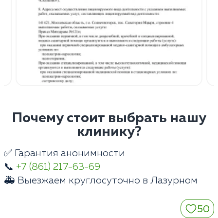
Почему стоит выбрать нашу
клинику?
✅ Гарантия анонимности
📞
+7 (861) 217-63-69
🚑 Выезжаем круглосуточно в Лазурном
50