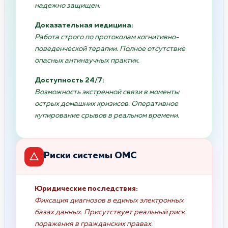
надежно защищен.
Доказательная медицина:
Работа строго по протоколам когнитивно-
поведенческой терапии. Полное отсутствие
опасных антинаучных практик.
Доступность 24/7:
Возможность экстренной связи в моменты
острых домашних кризисов. Оперативное
купирование срывов в реальном времени.
Риски системы ОМС
Юридические последствия:
Фиксация диагнозов в единых электронных
базах данных. Присутствует реальный риск
поражения в гражданских правах.