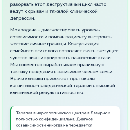
разорвать этот деструктивный цикл часто
ведут к срывам и тяжелой клинической
депрессии.
Моя задача - диагностировать уровень
созависимости и помочь пациенту выстроить
жесткие личные границы. Консультация
семейного психолога позволяет снять гнетущее
чувство вины и купировать панические атаки.
Мы совместно вырабатываем правильную
тактику поведения с зависимым членом семьи.
Врачи клиники применяют протоколы
когнитивно-поведенческой терапии с высокой
клинической результативностью.
Терапия в наркологическом центре в Лазурном
полностью конфиденциальна. Диагноз
созависимости никогда не передается