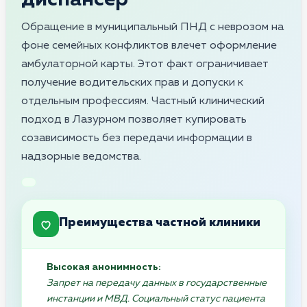
Обращение в муниципальный ПНД с неврозом на
фоне семейных конфликтов влечет оформление
амбулаторной карты. Этот факт ограничивает
получение водительских прав и допуски к
отдельным профессиям. Частный клинический
подход в Лазурном позволяет купировать
созависимость без передачи информации в
надзорные ведомства.
Преимущества частной клиники
Высокая анонимность:
Запрет на передачу данных в государственные
инстанции и МВД. Социальный статус пациента