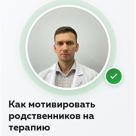
Как мотивировать
родственников на
терапию