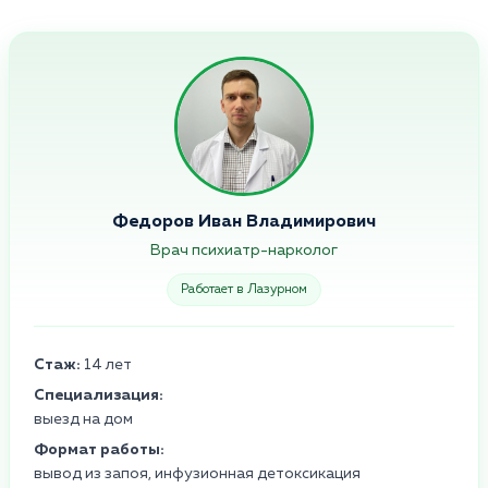
Федоров Иван Владимирович
Врач психиатр-нарколог
Работает в Лазурном
Стаж:
14 лет
Специализация:
выезд на дом
Формат работы:
вывод из запоя, инфузионная детоксикация