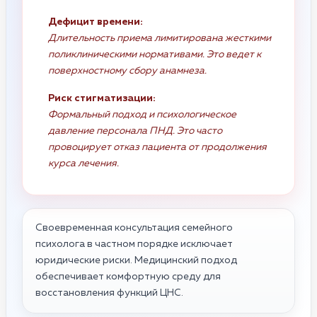
Дефицит времени:
Длительность приема лимитирована жесткими
поликлиническими нормативами. Это ведет к
поверхностному сбору анамнеза.
Риск стигматизации:
Формальный подход и психологическое
давление персонала ПНД. Это часто
провоцирует отказ пациента от продолжения
курса лечения.
Своевременная консультация семейного
психолога в частном порядке исключает
юридические риски. Медицинский подход
обеспечивает комфортную среду для
восстановления функций ЦНС.