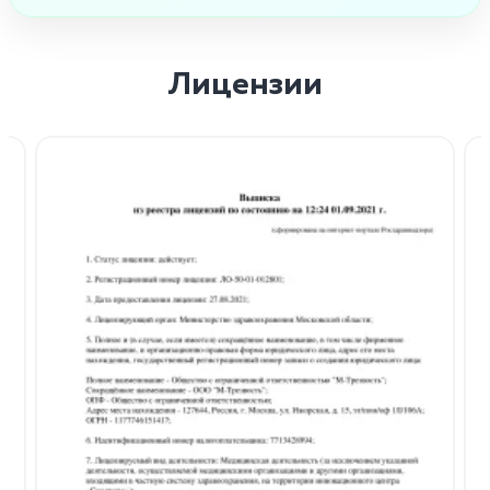
Лицензии