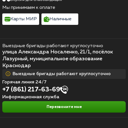
Мы принимаем к оплате
Карты МИР
Наличные
Выездные бригады работают круглосуточно
улица Александра Носаленко, 21/1, посёлок
Лазурный, муниципальное образование
Краснодар
Выездные бригады работают круглосуточно
Горячая линия 24/7
+7 (861) 217-63-69
Информационная служба
Перезвоните мне