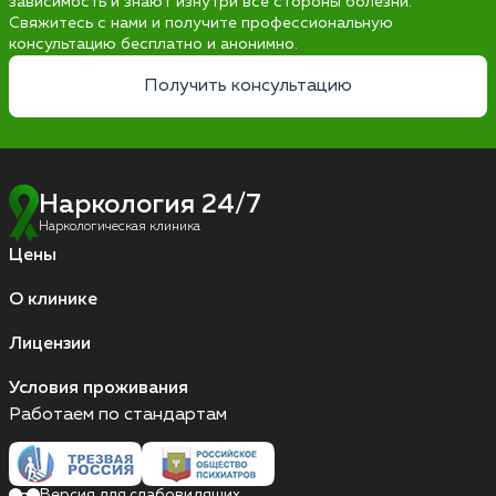
зависимость и знают изнутри все стороны болезни.
Свяжитесь с нами и получите профессиональную
консультацию бесплатно и анонимно.
Получить консультацию
Наркология 24/7
Наркологическая клиника
Цены
О клинике
Лицензии
Условия проживания
Работаем по стандартам
Версия для слабовидящих