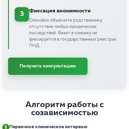
Фиксация анонимности
3
Спокойно объясните родственнику
отсутствие любых юридических
последствий. Визит в клинику не
фиксируется в государственных реестрах
ПНД.
Получить консультацию
Алгоритм работы с
созависимостью
Первичное клиническое интервью