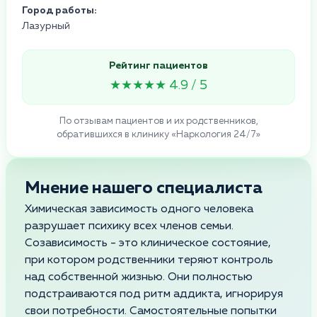
Город работы:
Лазурный
Рейтинг пациентов
★★★★★ 4.9 / 5
По отзывам пациентов и их родственников,
обратившихся в клинику «Наркология 24/7»
Мнение нашего специалиста
Химическая зависимость одного человека
разрушает психику всех членов семьи.
Созависимость - это клиническое состояние,
при котором родственники теряют контроль
над собственной жизнью. Они полностью
подстраиваются под ритм аддикта, игнорируя
свои потребности. Самостоятельные попытки