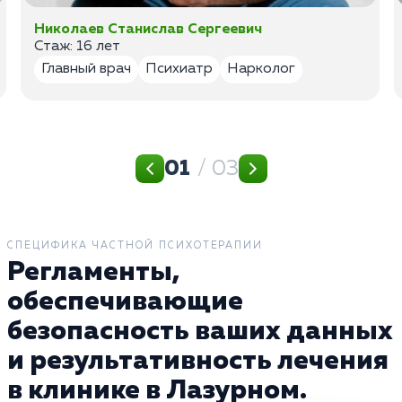
Николаев Станислав Сергеевич
Стаж: 16 лет
Главный врач
Психиатр
Нарколог
01
/ 03
СПЕЦИФИКА ЧАСТНОЙ ПСИХОТЕРАПИИ
Регламенты,
обеспечивающие
безопасность ваших данных
и результативность лечения
в клинике в Лазурном.