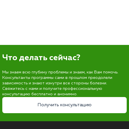
Что делать сейчас?
Мы знаем всю глубину проблемы и знаем, как Вам помочь.
Консультанты программы сами в прошлом преодолели
зависимость и знают изнутри все стороны болезни.
Свяжитесь с нами и получите профессиональную
консультацию бесплатно и анонимно.
Получить консультацию