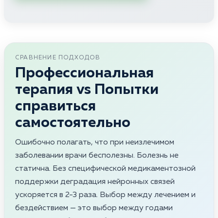
СРАВНЕНИЕ ПОДХОДОВ
Профессиональная
терапия vs Попытки
справиться
самостоятельно
Ошибочно полагать, что при неизлечимом
заболевании врачи бесполезны. Болезнь не
статична. Без специфической медикаментозной
поддержки деградация нейронных связей
ускоряется в 2-3 раза. Выбор между лечением и
бездействием — это выбор между годами