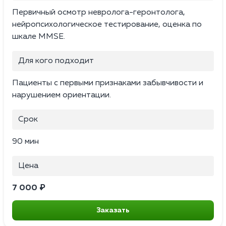
Первичный осмотр невролога-геронтолога,
нейропсихологическое тестирование, оценка по
шкале MMSE.
Для кого подходит
Пациенты с первыми признаками забывчивости и
нарушением ориентации.
Срок
90 мин
Цена
7 000 ₽
Заказать