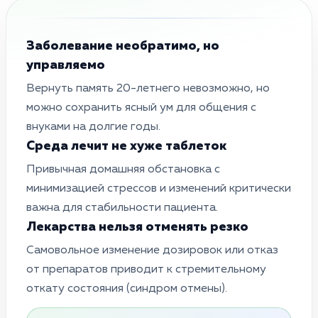
Заболевание необратимо, но
управляемо
Вернуть память 20-летнего невозможно, но
можно сохранить ясный ум для общения с
внуками на долгие годы.
Среда лечит не хуже таблеток
Привычная домашняя обстановка с
минимизацией стрессов и изменений критически
важна для стабильности пациента.
Лекарства нельзя отменять резко
Самовольное изменение дозировок или отказ
от препаратов приводит к стремительному
откату состояния (синдром отмены).