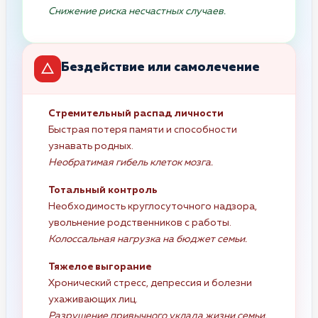
Снижение риска несчастных случаев.
Бездействие или самолечение
Стремительный распад личности
Быстрая потеря памяти и способности
узнавать родных.
Необратимая гибель клеток мозга.
Тотальный контроль
Необходимость круглосуточного надзора,
увольнение родственников с работы.
Колоссальная нагрузка на бюджет семьи.
Тяжелое выгорание
Хронический стресс, депрессия и болезни
ухаживающих лиц.
Разрушение привычного уклада жизни семьи.