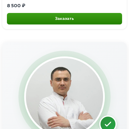
8 500 ₽
Заказать