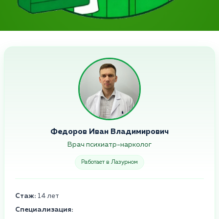
Федоров Иван Владимирович
Врач психиатр-нарколог
Работает в Лазурном
Стаж:
14 лет
Специализация: