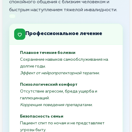
спокойного общения с близким человеком и
быстрым наступлением тяжелой инвалидности.
Профессиональное лечение
Плавное течение болезни
Сохранение навыков самообслуживания на
долгие годы.
Эффект от нейропротекторной терапии.
Психологический комфорт
Отсутствие агрессии, бреда ущерба и
галлюцинаций.
Коррекция поведения препаратами.
Безопасность семьи
Пациент спит по ночам и не представляет
угрозы быту.