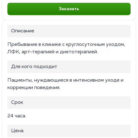
Заказать
Описание
Пребывание в клинике с круглосуточным уходом,
ЛФК, арт-терапией и диетотерапией.
Для кого подходит
Пациенты, нуждающиеся в интенсивном уходе и
коррекции поведения.
Срок
24 часа
Цена