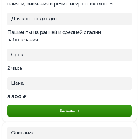
памяти, внимания и речи с нейропсихологом.
Для кого подходит
Пациенты на ранней и средней стадии
заболевания.
Срок
2 часа
Цена
5 500 ₽
Заказать
Описание