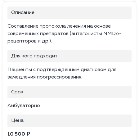
Описание
Составление протокола лечения на основе
современных препаратов (антагонисты NMDA-
рецепторов и др.).
Для кого подходит
Пациенты с подтвержденным диагнозом для
замедления прогрессирования.
Срок
Амбулаторно
Цена
10 500 ₽