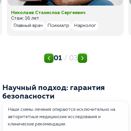
Николаев Станислав Сергеевич
Стаж: 16 лет
Главный врач
Психиатр
Нарколог
01
/ 03
Научный подход: гарантия
безопасности
Наши схемы лечения опираются исключительно на
авторитетные медицинские исследования и
клинические рекомендации.