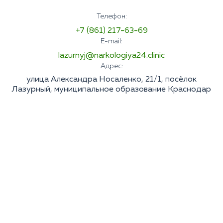
Телефон:
+7 (861) 217-63-69
E-mail:
lazurnyj@narkologiya24.clinic
Адрес:
улица Александра Носаленко, 21/1, посёлок
Лазурный, муниципальное образование Краснодар