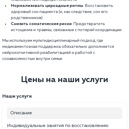
Нормализовать циркадные ритмы
. Восстановить
здоровый сон пациента (и, как следствие, сон его
родственников).
Снизить соматические риски
. Предотвратить
истощение и травмы, связанные с потерей координации.
Мы используем мультидисциплинарный подход, где
медикаментозная поддержка обязательно дополняется
нейрокогнитивной реабилитацией и работой с
созависимостью внутри семьи.
Цены на наши услуги
Наши услуги
Описание
Индивидуальные занятия по восстановлению