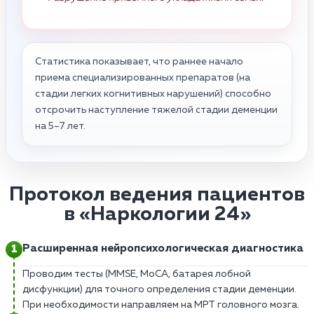
Статистика показывает, что раннее начало
приема специализированных препаратов (на
стадии легких когнитивных нарушений) способно
отсрочить наступление тяжелой стадии деменции
на 5–7 лет.
Протокол ведения пациентов
в «Наркологии 24»
Расширенная нейропсихологическая диагностика
Проводим тесты (MMSE, MoCA, батарея лобной
дисфункции) для точного определения стадии деменции.
При необходимости направляем на МРТ головного мозга.