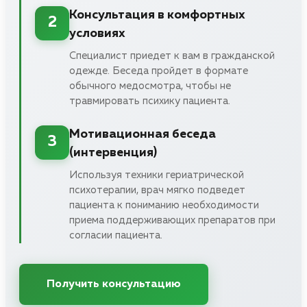
Консультация в комфортных
2
условиях
Специалист приедет к вам в гражданской
одежде. Беседа пройдет в формате
обычного медосмотра, чтобы не
травмировать психику пациента.
Мотивационная беседа
3
(интервенция)
Используя техники гериатрической
психотерапии, врач мягко подведет
пациента к пониманию необходимости
приема поддерживающих препаратов при
согласии пациента.
Получить консультацию