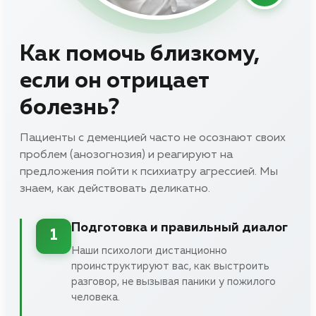
Как помочь близкому,
если он отрицает
болезнь?
Пациенты с деменцией часто не осознают своих
проблем (анозогнозия) и реагируют на
предложения пойти к психиатру агрессией. Мы
знаем, как действовать деликатно.
Подготовка и правильный диалог
1
Наши психологи дистанционно
проинструктируют вас, как выстроить
разговор, не вызывая паники у пожилого
человека.