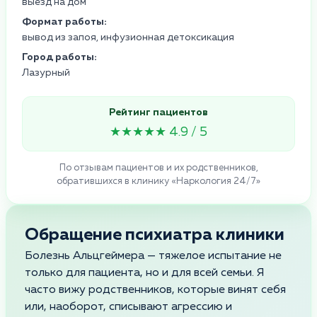
выезд на дом
Формат работы:
вывод из запоя, инфузионная детоксикация
Город работы:
Лазурный
Рейтинг пациентов
★★★★★ 4.9 / 5
По отзывам пациентов и их родственников,
обратившихся в клинику «Наркология 24/7»
Обращение психиатра клиники
Болезнь Альцгеймера — тяжелое испытание не
только для пациента, но и для всей семьи. Я
часто вижу родственников, которые винят себя
или, наоборот, списывают агрессию и