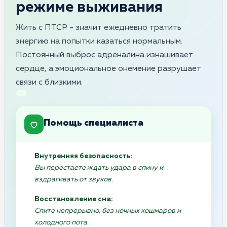
режиме выживания
Жить с ПТСР - значит ежедневно тратить
энергию на попытки казаться нормальным.
Постоянный выброс адреналина изнашивает
сердце, а эмоциональное онемение разрушает
связи с близкими.
Помощь специалиста
Внутренняя безопасность:
Вы перестаете ждать удара в спину и
вздрагивать от звуков.
Восстановление сна:
Спите непрерывно, без ночных кошмаров и
холодного пота.