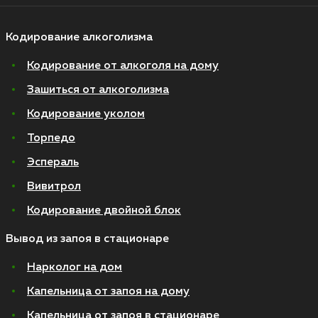
Кодирование алкоголизма
Кодирование от алкоголя на дому
Зашиться от алкоголизма
Кодирование уколом
Торпедо
Эспераль
Вивитрол
Кодирование двойной блок
Вывод из запоя в стационаре
Нарколог на дом
Капельница от запоя на дому
Капельница от запоя в стационаре