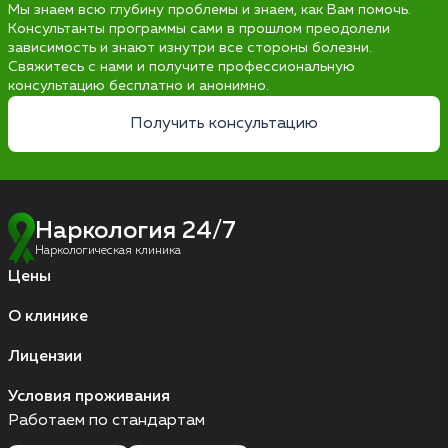
Мы знаем всю глубину проблемы и знаем, как Вам помочь.
Консультанты программы сами в прошлом преодолели
зависимость и знают изнутри все стороны болезни.
Свяжитесь с нами и получите профессиональную
консультацию бесплатно и анонимно.
Получить консультацию
Наркология 24/7
Наркологическая клиника
Цены
О клинике
Лицензии
Условия проживания
Работаем по стандартам