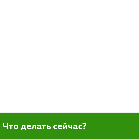
Что делать сейчас?