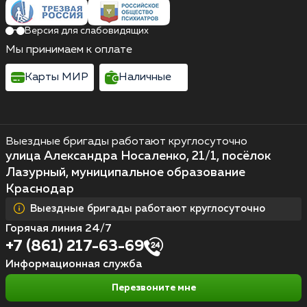
Версия для слабовидящих
Мы принимаем к оплате
Карты МИР
Наличные
Выездные бригады работают круглосуточно
улица Александра Носаленко, 21/1, посёлок
Лазурный, муниципальное образование
Краснодар
Выездные бригады работают круглосуточно
Горячая линия 24/7
+7 (861) 217-63-69
Информационная служба
Перезвоните мне