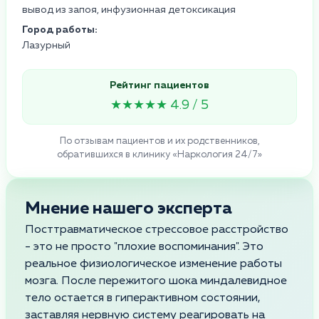
вывод из запоя, инфузионная детоксикация
Город работы:
Лазурный
Рейтинг пациентов
★★★★★ 4.9 / 5
По отзывам пациентов и их родственников,
обратившихся в клинику «Наркология 24/7»
Мнение нашего эксперта
Посттравматическое стрессовое расстройство
- это не просто "плохие воспоминания". Это
реальное физиологическое изменение работы
мозга. После пережитого шока миндалевидное
тело остается в гиперактивном состоянии,
заставляя нервную систему реагировать на