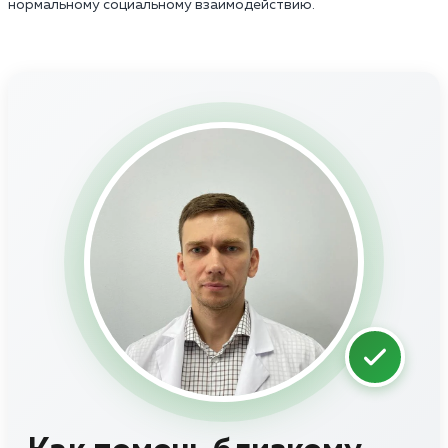
нормальному социальному взаимодействию.