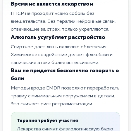
Время не является лекарством
ПТСР не проходит «само собой» без
вмешательства. Без терапии нейронные связи,
отвечающие за страх, только укрепляются.
Алкоголь усугубляет расстройство
Спиртное дает лишь иллюзию облегчения.
Химическое воздействие делает флешбэки и
панические атаки более интенсивными.
Вам не придется бесконечно говорить о
боли
Методы вроде EMDR позволяют переработать
травму с минимальным погружением в детали.
Это снижает риск ретравматизации.
Терапия требует участия
Лекарства снимут физиологическую бурю