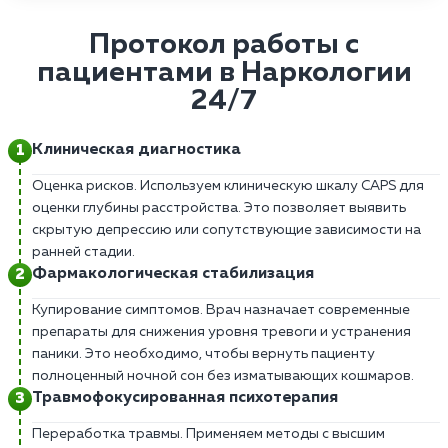
Протокол работы с
пациентами в Наркологии
24/7
Клиническая диагностика
Оценка рисков. Используем клиническую шкалу CAPS для
оценки глубины расстройства. Это позволяет выявить
скрытую депрессию или сопутствующие зависимости на
ранней стадии.
Фармакологическая стабилизация
Купирование симптомов. Врач назначает современные
препараты для снижения уровня тревоги и устранения
паники. Это необходимо, чтобы вернуть пациенту
полноценный ночной сон без изматывающих кошмаров.
Травмофокусированная психотерапия
Переработка травмы. Применяем методы с высшим