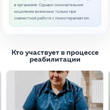
в организме. Однако окончательное
исцеление возможно только при
совместной работе с психотерапевтом.
Кто участвует в процессе
реабилитации