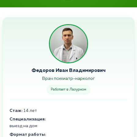
Федоров Иван Владимирович
Врач психиатр-нарколог
Работает в Лазурном
Стаж:
14 лет
Специализация:
выезд на дом
Формат работы: