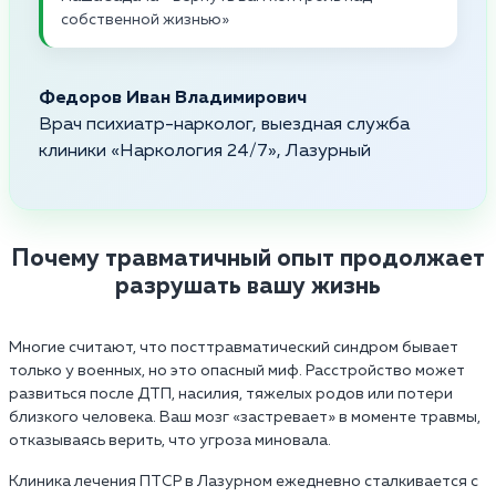
собственной жизнью»
Федоров Иван Владимирович
Врач психиатр-нарколог, выездная служба
клиники «Наркология 24/7», Лазурный
Почему травматичный опыт продолжает
разрушать вашу жизнь
Многие считают, что посттравматический синдром бывает
только у военных, но это опасный миф. Расстройство может
развиться после ДТП, насилия, тяжелых родов или потери
близкого человека. Ваш мозг «застревает» в моменте травмы,
отказываясь верить, что угроза миновала.
Клиника лечения ПТСР в Лазурном ежедневно сталкивается с