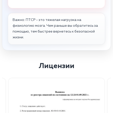
Важно: ПТСР - это тяжелая нагрузка на
физиологию мозга. Чем раньше вы обратитесь за
помощью, тем быстрее вернетесь к безопасной
жизни.
Лицензии