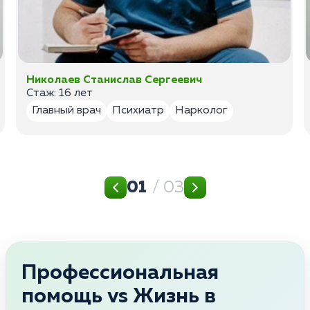
Николаев Станислав Сергеевич
Стаж: 16 лет
Главный врач
Психиатр
Нарколог
01
/ 03
Профессиональная
помощь vs Жизнь в