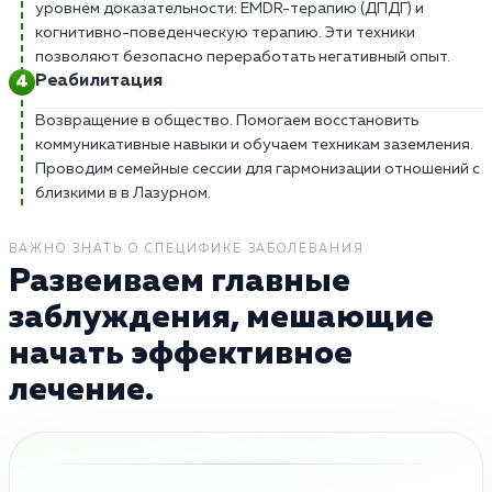
уровнем доказательности: EMDR-терапию (ДПДГ) и
когнитивно-поведенческую терапию. Эти техники
позволяют безопасно переработать негативный опыт.
Реабилитация
Возвращение в общество. Помогаем восстановить
коммуникативные навыки и обучаем техникам заземления.
Проводим семейные сессии для гармонизации отношений с
близкими в в Лазурном.
ВАЖНО ЗНАТЬ О СПЕЦИФИКЕ ЗАБОЛЕВАНИЯ
Развеиваем главные
заблуждения, мешающие
начать эффективное
лечение.