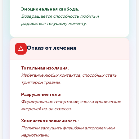
Эмоциональная свобода:
Возвращается способность любить и
радоваться текущему моменту.
Отказ от лечения
Тотальная изоляция:
Избегание любых контактов, способных стать
триггером травмы.
Разрушение тела:
Формирование гипертонии, язвы и хронических
мигреней из-за стресса.
Химическая зависимость:
Попытки заглушить флешбэки алкоголем или
наркотиками.