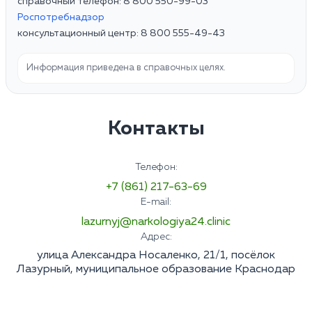
справочный телефон: 8 800 550-99-03
Роспотребнадзор
консультационный центр: 8 800 555-49-43
Информация приведена в справочных целях.
Контакты
Телефон:
+7 (861) 217-63-69
E-mail:
lazurnyj@narkologiya24.clinic
Адрес:
улица Александра Носаленко, 21/1, посёлок
Лазурный, муниципальное образование Краснодар