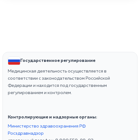
Государственное регулирование
Медицинская деятельность осуществляется в
соответствии с законодательством Российской
Федерации и находится под государственным
регулированием и контролем.
Контролирующие и надзорные органы:
Министерство здравоохранения РФ
Росздравнадзор