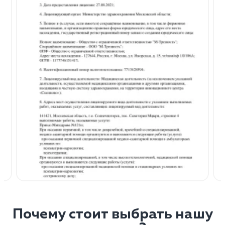
Почему стоит выбрать нашу