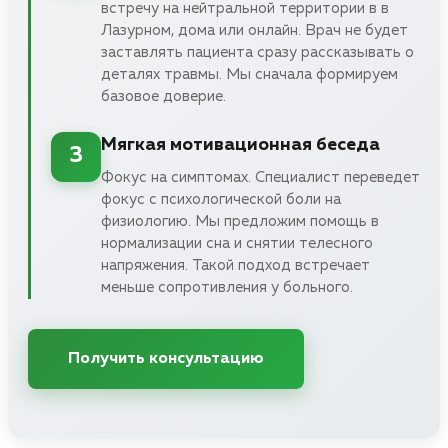
встречу на нейтральной территории в в
Лазурном, дома или онлайн. Врач не будет
заставлять пациента сразу рассказывать о
деталях травмы. Мы сначала формируем
базовое доверие.
Мягкая мотивационная беседа
3
Фокус на симптомах. Специалист переведет
фокус с психологической боли на
физиологию. Мы предложим помощь в
нормализации сна и снятии телесного
напряжения. Такой подход встречает
меньше сопротивления у больного.
Получить консультацию