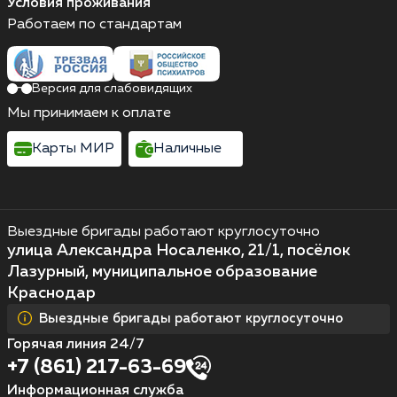
Условия проживания
Работаем по стандартам
Версия для слабовидящих
Мы принимаем к оплате
Карты МИР
Наличные
Выездные бригады работают круглосуточно
улица Александра Носаленко, 21/1, посёлок
Лазурный, муниципальное образование
Краснодар
Выездные бригады работают круглосуточно
Горячая линия 24/7
+7 (861) 217-63-69
Информационная служба