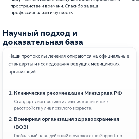
пространстве и времени. Спасибо за ваш
профессионализм и чуткость!
Научный подход и
доказательная база
Наши протоколы лечения опираются на официальные
стандарты и исследования ведущих медицинских
организаций
Клинические рекомендации Минздрава РФ
Стандарт диагностики и лечения когнитивных
расстройств у лиц пожилого возраста.
Всемирная организация здравоохранения
(ВОЗ)
Глобальный план действий и руководство iSupport по