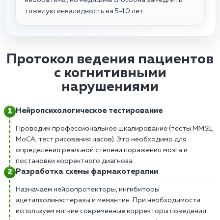
тяжелую инвалидность на 5-10 лет.
Протокол ведения пациентов
с когнитивными
нарушениями
Нейропсихологическое тестирование
Проводим профессиональное шкалирование (тесты MMSE,
MoCA, тест рисования часов). Это необходимо для
определения реальной степени поражения мозга и
постановки корректного диагноза.
Разработка схемы фармакотерапии
Назначаем нейропротекторы, ингибиторы
ацетилхолинэстеразы и мемантин. При необходимости
используем мягкие современные корректоры поведения