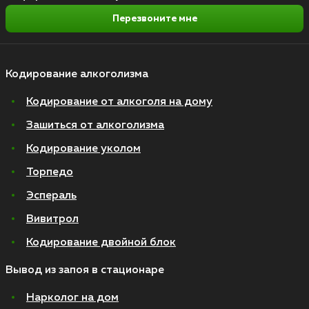
Перезвоните мне
Кодирование алкоголизма
Кодирование от алкоголя на дому
Зашиться от алкоголизма
Кодирование уколом
Торпедо
Эспераль
Вивитрол
Кодирование двойной блок
Вывод из запоя в стационаре
Нарколог на дом