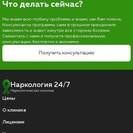
Что делать сейчас?
Мы знаем всю глубину проблемы и знаем, как Вам помочь.
Консультанты программы сами в прошлом преодолели
зависимость и знают изнутри все стороны болезни.
Свяжитесь с нами и получите профессиональную
консультацию бесплатно и анонимно.
Получить консультацию
Наркология 24/7
Наркологическая клиника
Цены
О клинике
Лицензии