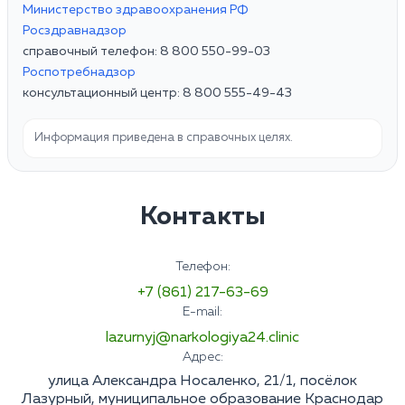
Министерство здравоохранения РФ
Росздравнадзор
справочный телефон: 8 800 550-99-03
Роспотребнадзор
консультационный центр: 8 800 555-49-43
Информация приведена в справочных целях.
Контакты
Телефон:
+7 (861) 217-63-69
E-mail:
lazurnyj@narkologiya24.clinic
Адрес:
улица Александра Носаленко, 21/1, посёлок
Лазурный, муниципальное образование Краснодар