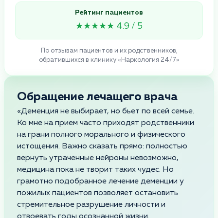
Рейтинг пациентов
★★★★★ 4.9 / 5
По отзывам пациентов и их родственников,
обратившихся в клинику «Наркология 24/7»
Обращение лечащего врача
«Деменция не выбирает, но бьет по всей семье.
Ко мне на прием часто приходят родственники
на грани полного морального и физического
истощения. Важно сказать прямо: полностью
вернуть утраченные нейроны невозможно,
медицина пока не творит таких чудес. Но
грамотно подобранное лечение деменции у
пожилых пациентов позволяет остановить
стремительное разрушение личности и
отвоевать годы осознанной жизни.