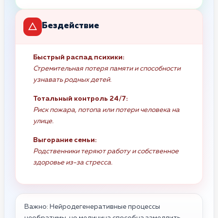
Бездействие
Быстрый распад психики:
Стремительная потеря памяти и способности
узнавать родных детей.
Тотальный контроль 24/7:
Риск пожара, потопа или потери человека на
улице.
Выгорание семьи:
Родственники теряют работу и собственное
здоровье из-за стресса.
Важно: Нейродегенеративные процессы
необратимы, но медицина способна замедлить