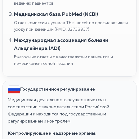
ведению пациентов
Медицинская база PubMed (NCBI)
Отчет комиссии журнала The Lancet по профилактике и
уходу при деменции (PMID: 32738937)
Международная ассоциация болезни
Альцгеймера (ADI)
Ежегодные отчеты о качестве жизни пациентов и
немедикаментозной терапии
Государственное регулирование
Медицинская деятельность осуществляется в
соответствии с законодательством Российской
Федерации и находится под государственным
регулированием и контролем.
Контролирующие и надзорные органы: