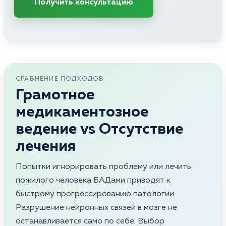
Получить консультацию
СРАВНЕНИЕ ПОДХОДОВ
Грамотное
медикаментозное
ведение vs Отсутствие
лечения
Попытки игнорировать проблему или лечить
пожилого человека БАДами приводят к
быстрому прогрессированию патологии.
Разрушение нейронных связей в мозге не
останавливается само по себе. Выбор