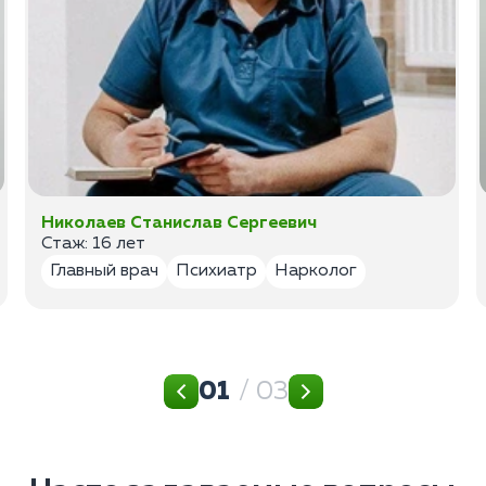
Николаев Станислав Сергеевич
Стаж: 16 лет
Главный врач
Психиатр
Нарколог
01
/ 03