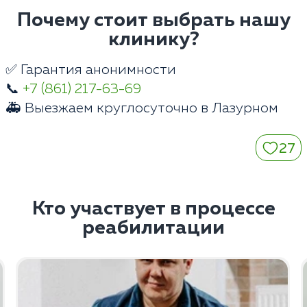
Почему стоит выбрать нашу
клинику?
✅ Гарантия анонимности
📞
+7 (861) 217-63-69
🚑 Выезжаем круглосуточно в Лазурном
27
Кто участвует в процессе
реабилитации