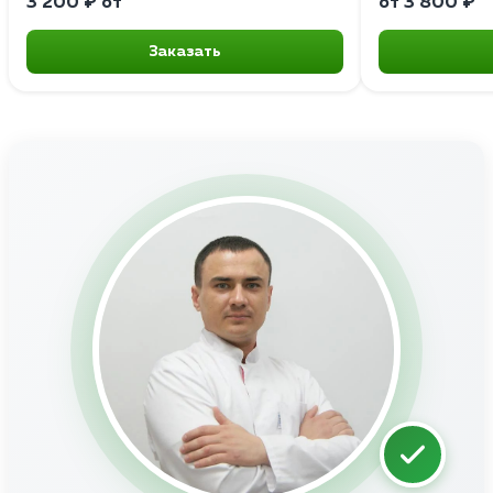
3 200 ₽ от
от 3 800 ₽
Заказать