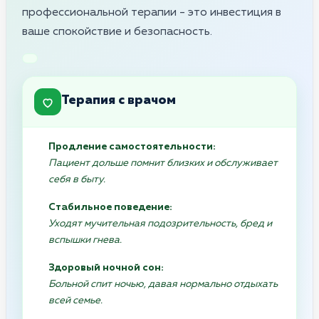
профессиональной терапии - это инвестиция в
ваше спокойствие и безопасность.
Терапия с врачом
Продление самостоятельности:
Пациент дольше помнит близких и обслуживает
себя в быту.
Стабильное поведение:
Уходят мучительная подозрительность, бред и
вспышки гнева.
Здоровый ночной сон:
Больной спит ночью, давая нормально отдыхать
всей семье.