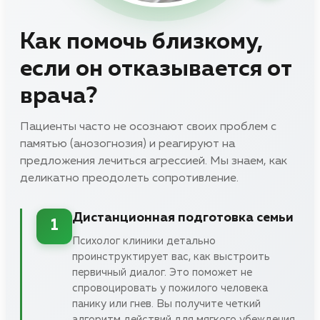
Как помочь близкому,
если он отказывается от
врача?
Пациенты часто не осознают своих проблем с
памятью (анозогнозия) и реагируют на
предложения лечиться агрессией. Мы знаем, как
деликатно преодолеть сопротивление.
Дистанционная подготовка семьи
1
Психолог клиники детально
проинструктирует вас, как выстроить
первичный диалог. Это поможет не
спровоцировать у пожилого человека
панику или гнев. Вы получите четкий
алгоритм действий для мягкого убеждения.