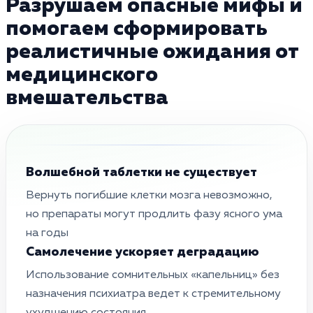
Разрушаем опасные мифы и
помогаем сформировать
реалистичные ожидания от
медицинского
вмешательства
Волшебной таблетки не существует
Вернуть погибшие клетки мозга невозможно,
но препараты могут продлить фазу ясного ума
на годы
Самолечение ускоряет деградацию
Использование сомнительных «капельниц» без
назначения психиатра ведет к стремительному
ухудшению состояния