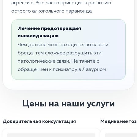
агрессию. Это часто приводит к развитию
острого алкогольного параноида.
Лечение предотвращает
инвалидизацию
Чем дольше мозг находится во власти
бреда, тем сложнее разрушить эти
патологические связи. Не тяните с
обращением к психиатру в Лазурном.
Цены на наши услуги
Доверительная консультация
Медикаментоз