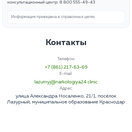
консультационный центр: 8 800 555-49-43
Информация приведена в справочных целях.
Контакты
Телефон:
+7 (861) 217-63-69
E-mail:
lazurnyj@narkologiya24.clinic
Адрес:
улица Александра Носаленко, 21/1, посёлок
Лазурный, муниципальное образование Краснодар