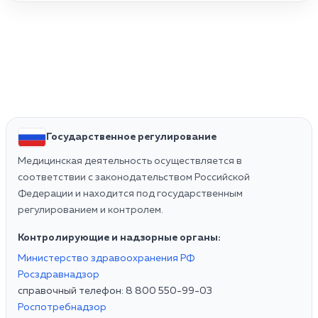
Государственное регулирование
Медицинская деятельность осуществляется в
соответствии с законодательством Российской
Федерации и находится под государственным
регулированием и контролем.
Контролирующие и надзорные органы:
Министерство здравоохранения РФ
Росздравнадзор
справочный телефон: 8 800 550-99-03
Роспотребнадзор