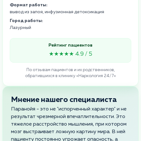
Формат работы:
вывод из запоя, инфузионная детоксикация
Город работы:
Лазурный
Рейтинг пациентов
★★★★★ 4.9 / 5
По отзывам пациентов и их родственников,
обратившихся в клинику «Наркология 24/7»
Мнение нашего специалиста
Паранойя - это не "испорченный характер" и не
результат чрезмерной впечатлительности. Это
тяжелое расстройство мышления, при котором
мозг выстраивает ложную картину мира. В ней
пациенту постоянно угрожает опасность, а