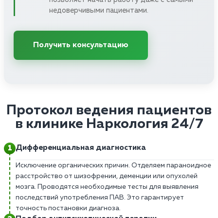
недоверчивыми пациентами.
Получить консультацию
Протокол ведения пациентов
в клинике Наркология 24/7
Дифференциальная диагностика
Исключение органических причин. Отделяем параноидное
расстройство от шизофрении, деменции или опухолей
мозга. Проводятся необходимые тесты для выявления
последствий употребления ПАВ. Это гарантирует
точность постановки диагноза.