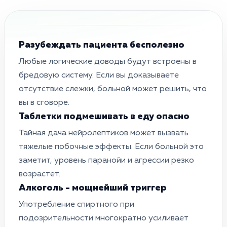
Разубеждать пациента бесполезно
Любые логические доводы будут встроены в
бредовую систему. Если вы доказываете
отсутствие слежки, больной может решить, что
вы в сговоре.
Таблетки подмешивать в еду опасно
Тайная дача нейролептиков может вызвать
тяжелые побочные эффекты. Если больной это
заметит, уровень паранойи и агрессии резко
возрастет.
Алкоголь - мощнейший триггер
Употребление спиртного при
подозрительности многократно усиливает