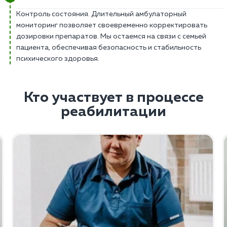
Контроль состояния. Длительный амбулаторный
мониторинг позволяет своевременно корректировать
дозировки препаратов. Мы остаемся на связи с семьей
пациента, обеспечивая безопасность и стабильность
психического здоровья.
Кто участвует в процессе
реабилитации