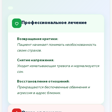
Профессиональное лечение
Возвращение критики:
Пациент начинает понимать необоснованность
своих страхов.
Снятие напряжения:
Уходит изматывающая тревога и нормализуется
сон.
Восстановление отношений:
Прекращаются беспочвенные обвинения и
агрессия в адрес близких.