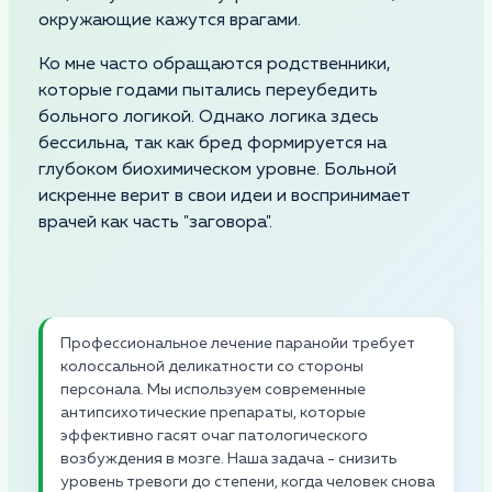
окружающие кажутся врагами.
Ко мне часто обращаются родственники,
которые годами пытались переубедить
больного логикой. Однако логика здесь
бессильна, так как бред формируется на
глубоком биохимическом уровне. Больной
искренне верит в свои идеи и воспринимает
врачей как часть "заговора".
Профессиональное лечение паранойи требует
колоссальной деликатности со стороны
персонала. Мы используем современные
антипсихотические препараты, которые
эффективно гасят очаг патологического
возбуждения в мозге. Наша задача - снизить
уровень тревоги до степени, когда человек снова