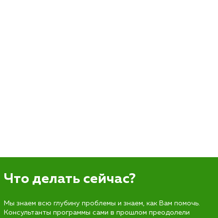
Что делать сейчас?
Мы знаем всю глубину проблемы и знаем, как Вам помочь.
Консультанты программы сами в прошлом преодолели