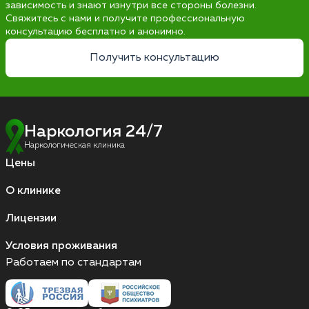
зависимость и знают изнутри все стороны болезни.
Свяжитесь с нами и получите профессиональную
консультацию бесплатно и анонимно.
Получить консультацию
Наркология 24/7
Наркологическая клиника
Цены
О клинике
Лицензии
Условия проживания
Работаем по стандартам