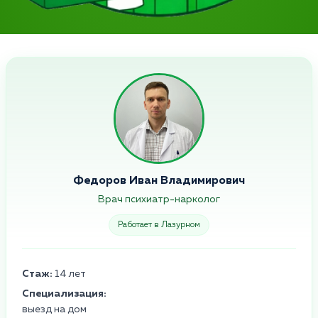
Федоров Иван Владимирович
Врач психиатр-нарколог
Работает в Лазурном
Стаж:
14 лет
Специализация:
выезд на дом