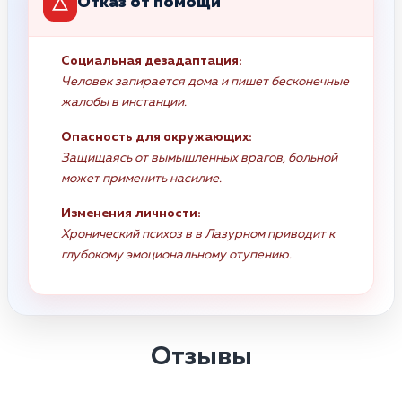
Отказ от помощи
Социальная дезадаптация:
Человек запирается дома и пишет бесконечные
жалобы в инстанции.
Опасность для окружающих:
Защищаясь от вымышленных врагов, больной
может применить насилие.
Изменения личности:
Хронический психоз в в Лазурном приводит к
глубокому эмоциональному отупению.
Отзывы