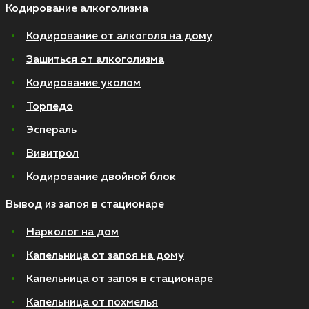
Кодирование алкоголизма
Кодирование от алкоголя на дому
Зашиться от алкоголизма
Кодирование уколом
Торпедо
Эспераль
Вивитрол
Кодирование двойной блок
Вывод из запоя в стационаре
Нарколог на дом
Капельница от запоя на дому
Капельница от запоя в стационаре
Капельница от похмелья