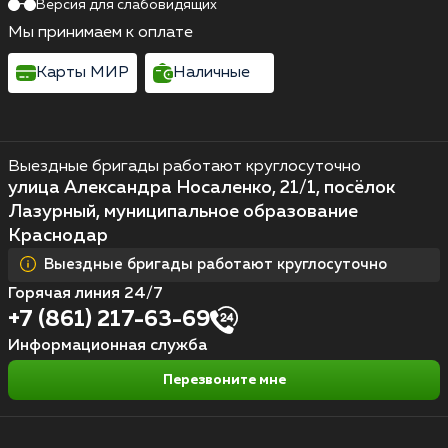
Версия для слабовидящих
Мы принимаем к оплате
Карты МИР
Наличные
Выездные бригады работают круглосуточно
улица Александра Носаленко, 21/1, посёлок
Лазурный, муниципальное образование
Краснодар
Выездные бригады работают круглосуточно
Горячая линия 24/7
+7 (861) 217-63-69
Информационная служба
Перезвоните мне