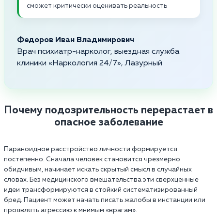
сможет критически оценивать реальность
Федоров Иван Владимирович
Врач психиатр-нарколог, выездная служба
клиники «Наркология 24/7», Лазурный
Почему подозрительность перерастает в
опасное заболевание
Параноидное расстройство личности формируется
постепенно. Сначала человек становится чрезмерно
обидчивым, начинает искать скрытый смысл в случайных
словах. Без медицинского вмешательства эти сверхценные
идеи трансформируются в стойкий систематизированный
бред. Пациент может начать писать жалобы в инстанции или
проявлять агрессию к мнимым «врагам».