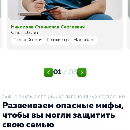
Николаев Станислав Сергеевич
Стаж: 16 лет
Главный врач
Психиатр
Нарколог
01
/ 03
ВАЖНО ЗНАТЬ О СПЕЦИФИКЕ ПАРАНОИДНЫХ СОСТОЯНИЙ
Развеиваем опасные мифы,
чтобы вы могли защитить
свою семью