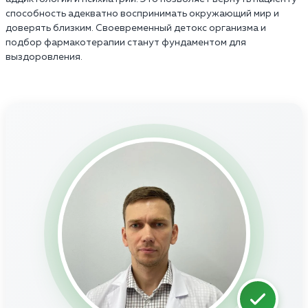
способность адекватно воспринимать окружающий мир и
доверять близким. Своевременный детокс организма и
подбор фармакотерапии станут фундаментом для
выздоровления.