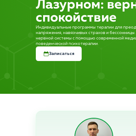
Лазурном: верн
спокойствие
Индивидуальные программы терапии для прео
напряжения, навязчивых страхов и бессонницы
нервной системы с помощью современной меди
поведенческой психотерапии.
Записаться