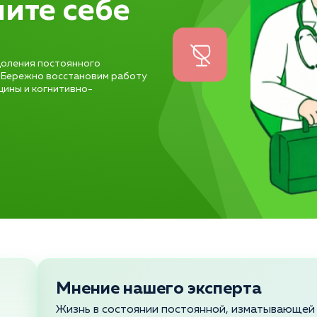
ите себе
доления постоянного
. Бережно восстановим работу
цины и когнитивно-
Мнение нашего эксперта
Жизнь в состоянии постоянной, изматывающей 