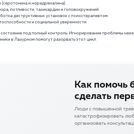
(серотонина и норадреналина).
ора, потливости, тахикардии и головокружений.
ботка деструктивных установок с психотерапевтом.
тоспособности и социальной уверенности.
 состояние под полный контроль. Игнорирование проблемы неиз
ники в Лазурном помогут разорвать этот цикл.
Как помочь 
сделать пер
Люди с повышенной тре
катастрофизировать люб
организовать консультац