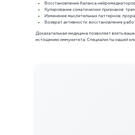
Восстановление баланса нейромедиаторов 
Купирование соматических признаков: трем
Изменение мыслительных паттернов: прора
Возврат активности: восстановление рабо
Доказательная медицина позволяет взять ваше
истощению иммунитета. Специалисты нашей кли