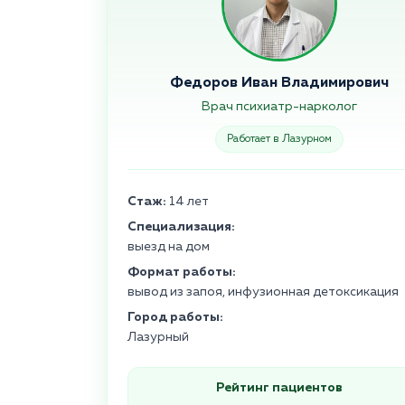
Федоров Иван Владимирович
Врач психиатр-нарколог
Работает в Лазурном
Стаж:
14 лет
Специализация:
выезд на дом
Формат работы:
вывод из запоя, инфузионная детоксикация
Город работы:
Лазурный
Рейтинг пациентов