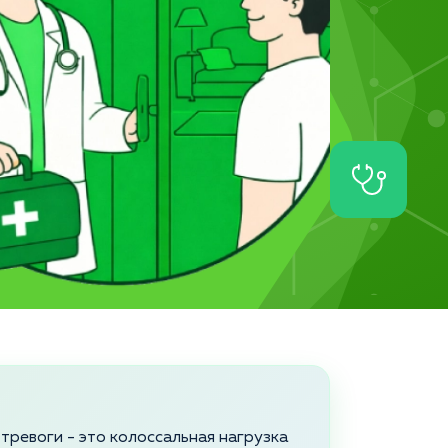
тревоги - это колоссальная нагрузка