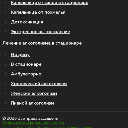
Капельница от запоя в стационаре
Капельница от похмелья
Детоксикация
Экстренное вытрезвление
Лечение алкоголизма в стационаре
На дому
В стационаре
Амбулаторно
Хронический алкоголизм
Женский алкоголизм
Пивной алкоголизм
© 2026 Все права защищены
Политика конфиденциальности
Согласие на обработку персональных данных