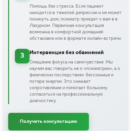
Помощь без стресса. Если пациент
находится в тяжелой депрессии и не может
покинуть дом, психиатр приедет к вам в в
Лазурном. Первичная консультация
возможна в комфортной домашней
обстановке или в формате онлайн-встречи.
Интервенция без обвинений
3
Смещение фокуса на самочувствие. Мы
научим вас говорить не о «психиатрии», а о
физических последствиях: бессоннице и
потере энергии. Это снижает
сопротивление и помогает больному
согласиться на профессиональную
диагностику.
Получить консультацию