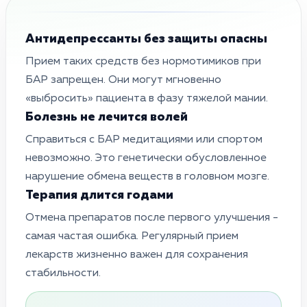
Антидепрессанты без защиты опасны
Прием таких средств без нормотимиков при
БАР запрещен. Они могут мгновенно
«выбросить» пациента в фазу тяжелой мании.
Болезнь не лечится волей
Справиться с БАР медитациями или спортом
невозможно. Это генетически обусловленное
нарушение обмена веществ в головном мозге.
Терапия длится годами
Отмена препаратов после первого улучшения -
самая частая ошибка. Регулярный прием
лекарств жизненно важен для сохранения
стабильности.