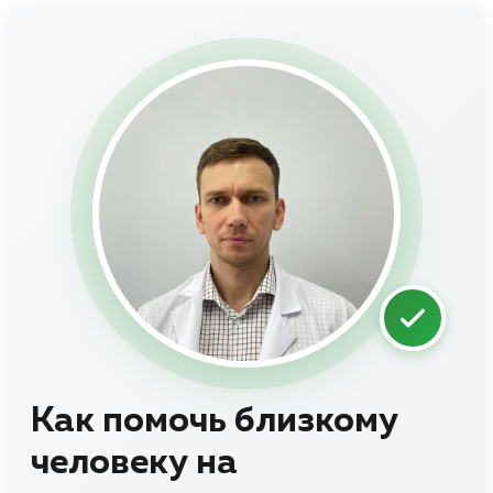
Как помочь близкому
человеку на