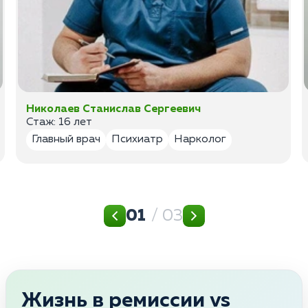
Николаев Станислав Сергеевич
Стаж: 16 лет
Главный врач
Психиатр
Нарколог
01
/ 03
Жизнь в ремиссии vs