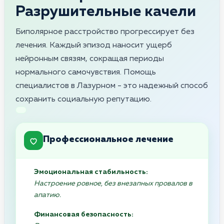
Разрушительные качели
Биполярное расстройство прогрессирует без
лечения. Каждый эпизод наносит ущерб
нейронным связям, сокращая периоды
нормального самочувствия. Помощь
специалистов в Лазурном - это надежный способ
сохранить социальную репутацию.
Профессиональное лечение
Эмоциональная стабильность:
Настроение ровное, без внезапных провалов в
апатию.
Финансовая безопасность: