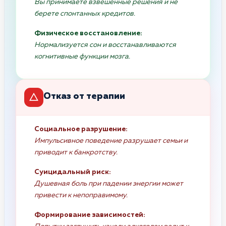
Вы принимаете взвешенные решения и не
берете спонтанных кредитов.
Физическое восстановление:
Нормализуется сон и восстанавливаются
когнитивные функции мозга.
Отказ от терапии
Социальное разрушение:
Импульсивное поведение разрушает семьи и
приводит к банкротству.
Суицидальный риск:
Душевная боль при падении энергии может
привести к непоправимому.
Формирование зависимостей: