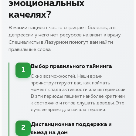
эмоциональных
качелях?
В мании пациент часто отрицает болезнь, а в
депрессии у него нет ресурсов на визит к врачу.
Специалисты в Лазурном помогут вам найти
правильные слова.
Выбор правильного тайминга
1
Окно возможностей. Наши врачи
проинструктируют вас, как поймать
момент спада активности или интермиссии.
В эти периоды пациент наиболее критичен
к состоянию и готов слушать доводы. Это
лучшее время для начала терапии.
Дистанционная поддержка и
2
выезд на дом