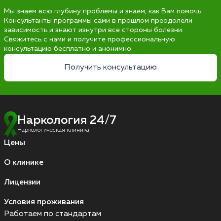
Мы знаем всю глубину проблемы и знаем, как Вам помочь.
Консультанты программы сами в прошлом преодолели
зависимость и знают изнутри все стороны болезни.
Свяжитесь с нами и получите профессиональную
консультацию бесплатно и анонимно.
Получить консультацию
Наркология 24/7
Наркологическая клиника
Цены
О клинике
Лицензии
Условия проживания
Работаем по стандартам