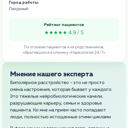
Город работы:
Лазурный
Рейтинг пациентов
★★★★★ 4.9 / 5
По отзывам пациентов и их родственников,
обратившихся в клинику «Наркология 24/7»
Мнение нашего эксперта
Биполярное расстройство - это не просто
смена настроения, которая бывает у каждого.
Это тяжелые нейробиологические качели,
разрушающие карьеру, семьи и здоровье
пациента. Ко мне на прием часто попадают
люди, полностью истощенные этими циклами.