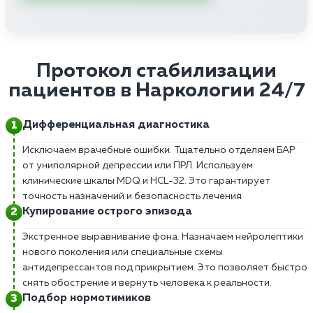
Протокол стабилизации
пациентов в Наркологии 24/7
Дифференциальная диагностика
Исключаем врачебные ошибки. Тщательно отделяем БАР
от униполярной депрессии или ПРЛ. Используем
клинические шкалы MDQ и HCL-32. Это гарантирует
точность назначений и безопасность лечения
Купирование острого эпизода
Экстренное выравнивание фона. Назначаем нейролептики
нового поколения или специальные схемы
антидепрессантов под прикрытием. Это позволяет быстро
снять обострение и вернуть человека к реальности.
Подбор нормотимиков