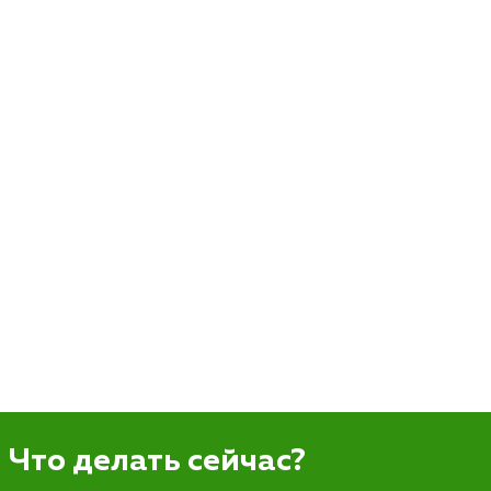
Что делать сейчас?