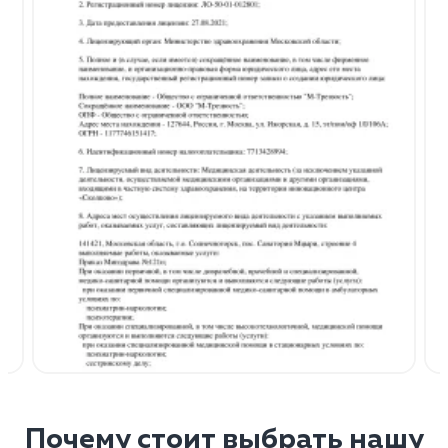
Почему стоит выбрать нашу