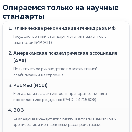
Опираемся только на научные
стандарты
Клинические рекомендации Минздрава РФ
Государственный стандарт лечения пациентов с
диагнозом БАР (F31).
Американская психиатрическая ассоциация
(APA)
Практическое руководство по эффективной
стабилизации настроения.
PubMed (NCBI)
Метаанализ эффективности препаратов лития в
профилактике рецидивов (PMID: 24715606).
ВОЗ
Стандарты поддержания качества жизни пациентов с
хроническими ментальными расстройствами.