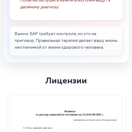
Попытки заглушить качели алкоголем ведут к
двойному диагнозу.
Важно: БАР требует контроля, но это не
приговор. Правильная терапия делает вашу жизнь
неотличимой от жизни здорового человека.
Лицензии