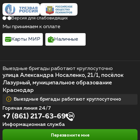
Версия для слабовидящих
Мы принимаем к оплате
Карты МИР
Наличные
Выездные бригады работают круглосуточно
улица Александра Носаленко, 21/1, посёлок
Лазурный, муниципальное образование
Краснодар
Выездные бригады работают круглосуточно
Горячая линия 24/7
+7 (861) 217-63-69
Информационная служба
Перезвоните мне