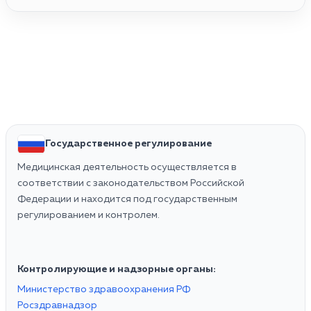
Государственное регулирование
Медицинская деятельность осуществляется в
соответствии с законодательством Российской
Федерации и находится под государственным
регулированием и контролем.
Контролирующие и надзорные органы:
Министерство здравоохранения РФ
Росздравнадзор