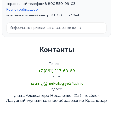
справочный телефон: 8 800 550-99-03
Роспотребнадзор
консультационный центр: 8 800 555-49-43
Информация приведена в справочных целях.
Контакты
Телефон:
+7 (861) 217-63-69
E-mail:
lazurnyj@narkologiya24.clinic
Адрес:
улица Александра Носаленко, 21/1, посёлок
Лазурный, муниципальное образование Краснодар