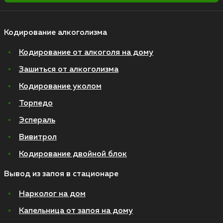
Кодирование алкоголизма
Кодирование от алкоголя на дому
Зашиться от алкоголизма
Кодирование уколом
Торпедо
Эспераль
Вивитрол
Кодирование двойной блок
Вывод из запоя в стационаре
Нарколог на дом
Капельница от запоя на дому