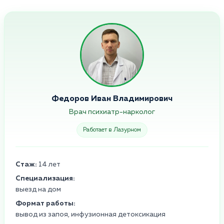
Федоров Иван Владимирович
Врач психиатр-нарколог
Работает в Лазурном
Стаж:
14 лет
Специализация:
выезд на дом
Формат работы:
вывод из запоя, инфузионная детоксикация