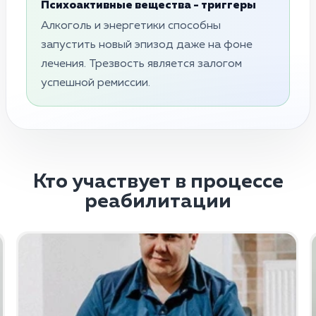
Психоактивные вещества - триггеры
Алкоголь и энергетики способны
запустить новый эпизод даже на фоне
лечения. Трезвость является залогом
успешной ремиссии.
Кто участвует в процессе
реабилитации