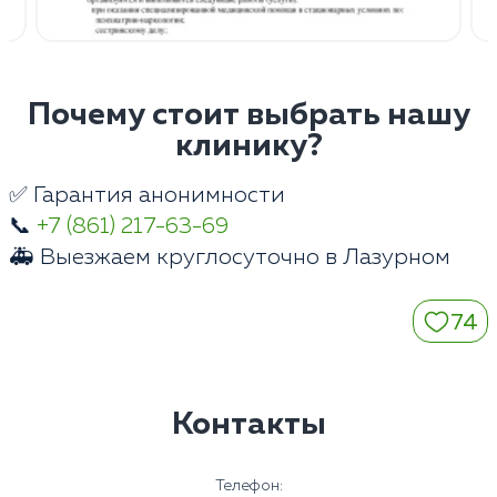
Почему стоит выбрать нашу
клинику?
✅ Гарантия анонимности
📞
+7 (861) 217-63-69
🚑 Выезжаем круглосуточно в Лазурном
74
Контакты
Телефон: