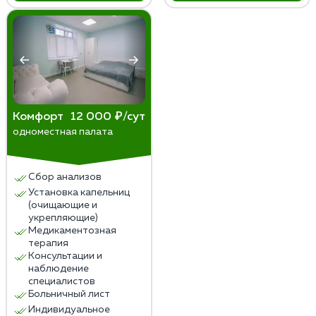
Комфорт
12 000 ₽/сут
одноместная палата
Сбор анализов
Установка капельниц
(очищающие и
укрепляющие)
Медикаментозная
терапия
Консультации и
наблюдение
специалистов
Больничный лист
Индивидуальное