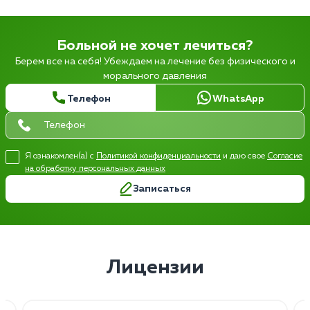
Больной не хочет лечиться?
Берем все на себя! Убеждаем на лечение без физического и
морального давления
Телефон
WhatsApp
Я ознакомлен(а) с
Политикой конфиденциальности
и даю свое
Согласие
на обработку персональных данных
Записаться
Лицензии