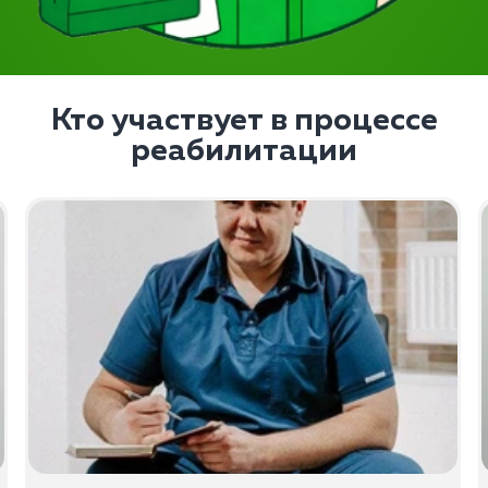
Кто участвует в процессе
реабилитации