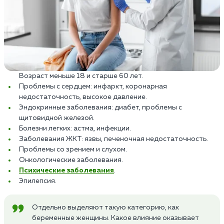
Возраст меньше 18 и старше 60 лет.
Проблемы с сердцем: инфаркт, коронарная
недостаточность, высокое давление.
Эндокринные заболевания: диабет, проблемы с
щитовидной железой.
Болезни легких: астма, инфекции.
Заболевания ЖКТ: язвы, печеночная недостаточность.
Проблемы со зрением и слухом.
Онкологические заболевания.
Психические заболевания
.
Эпилепсия.
Отдельно выделяют такую категорию, как
беременные женщины. Какое влияние оказывает