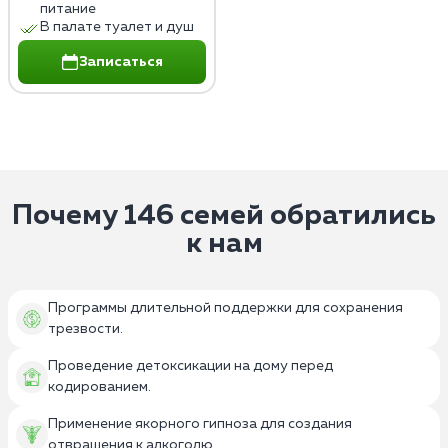
питание
В палате туалет и душ
Записаться
Почему 146 семей обратились
к нам
Программы длительной поддержки для сохранения
трезвости.
Проведение детоксикации на дому перед
кодированием.
Применение якорного гипноза для создания
отвращения к алкоголю.