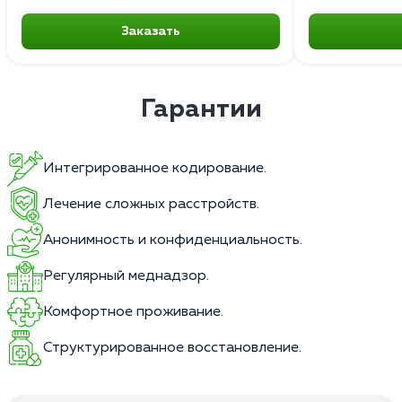
Заказать
Гарантии
Интегрированное кодирование.
Лечение сложных расстройств.
Анонимность и конфиденциальность.
Регулярный меднадзор.
Комфортное проживание.
Структурированное восстановление.