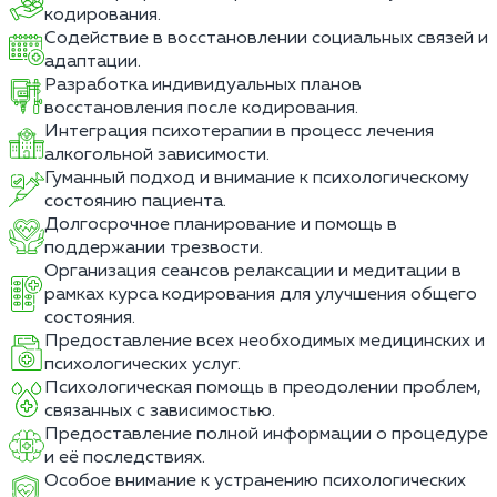
кодирования.
Содействие в восстановлении социальных связей и
адаптации.
Разработка индивидуальных планов
восстановления после кодирования.
Интеграция психотерапии в процесс лечения
алкогольной зависимости.
Гуманный подход и внимание к психологическому
состоянию пациента.
Долгосрочное планирование и помощь в
поддержании трезвости.
Организация сеансов релаксации и медитации в
рамках курса кодирования для улучшения общего
состояния.
Предоставление всех необходимых медицинских и
психологических услуг.
Психологическая помощь в преодолении проблем,
связанных с зависимостью.
Предоставление полной информации о процедуре
и её последствиях.
Особое внимание к устранению психологических