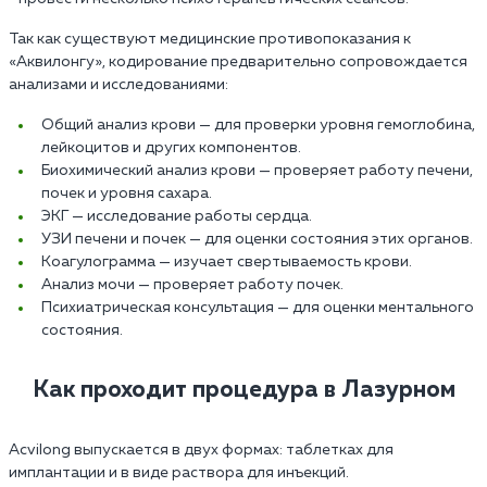
Так как существуют медицинские противопоказания к
«Аквилонгу», кодирование предварительно сопровождается
анализами и исследованиями:
Общий анализ крови — для проверки уровня гемоглобина,
лейкоцитов и других компонентов.
Биохимический анализ крови — проверяет работу печени,
почек и уровня сахара.
ЭКГ — исследование работы сердца.
УЗИ печени и почек — для оценки состояния этих органов.
Коагулограмма — изучает свертываемость крови.
Анализ мочи — проверяет работу почек.
Психиатрическая консультация — для оценки ментального
состояния.
Как проходит процедура в Лазурном
Acvilong выпускается в двух формах: таблетках для
имплантации и в виде раствора для инъекций.