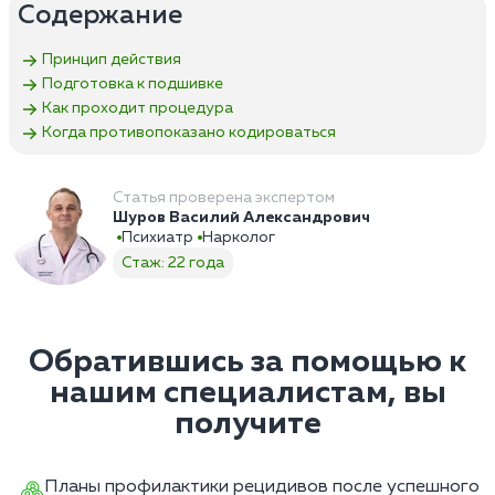
Содержание
Принцип действия
Подготовка к подшивке
Как проходит процедура
Когда противопоказано кодироваться
Статья проверена экспертом
Шуров Василий Александрович
Психиатр
Нарколог
Стаж: 22 года
Обратившись за помощью к
нашим специалистам, вы
получите
Планы профилактики рецидивов после успешного