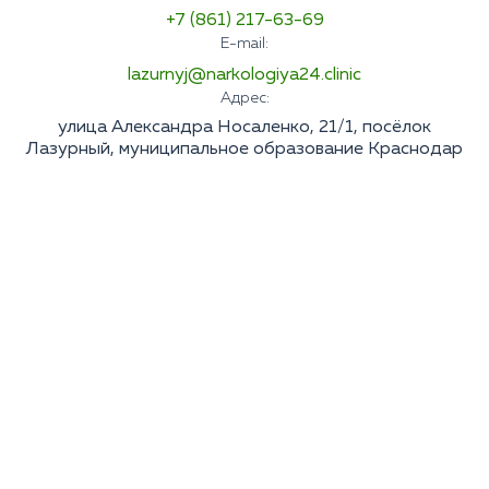
+7 (861) 217-63-69
E-mail:
lazurnyj@narkologiya24.clinic
Адрес:
улица Александра Носаленко, 21/1, посёлок
Лазурный, муниципальное образование Краснодар