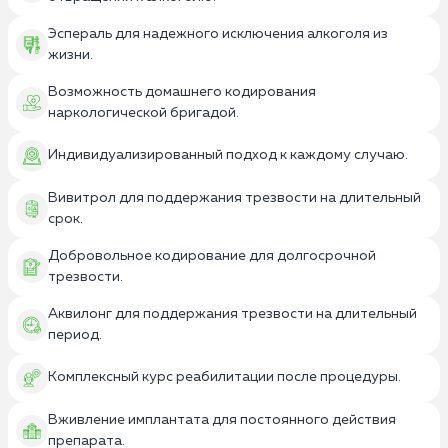
Эспераль для надежного исключения алкоголя из
жизни.
Возможность домашнего кодирования
наркологической бригадой.
Индивидуализированный подход к каждому случаю.
Вивитрол для поддержания трезвости на длительный
срок.
Добровольное кодирование для долгосрочной
трезвости.
Аквилонг для поддержания трезвости на длительный
период.
Комплексный курс реабилитации после процедуры.
Вживление имплантата для постоянного действия
препарата.