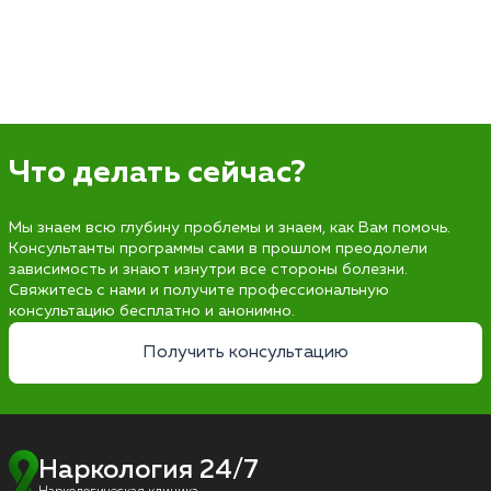
Что делать сейчас?
Мы знаем всю глубину проблемы и знаем, как Вам помочь.
Консультанты программы сами в прошлом преодолели
зависимость и знают изнутри все стороны болезни.
Свяжитесь с нами и получите профессиональную
консультацию бесплатно и анонимно.
Получить консультацию
Наркология 24/7