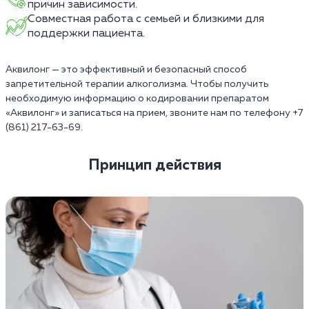
причин зависимости.
Совместная работа с семьей и близкими для
поддержки пациента.
Аквилонг — это эффективный и безопасный способ
запретительной терапии алкоголизма. Чтобы получить
необходимую информацию о кодировании препаратом
«Аквилонг» и записаться на прием, звоните нам по телефону +7
(861) 217-63-69.
Принцип действия