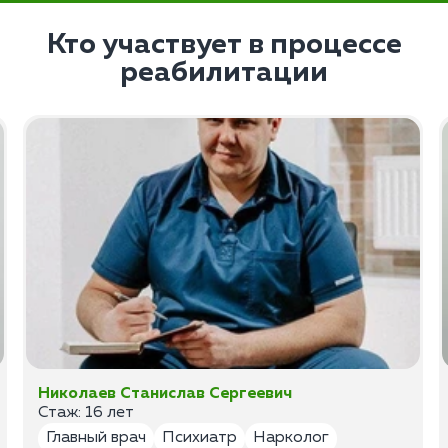
Кто участвует в процессе
реабилитации
Николаев Станислав Сергеевич
Стаж: 16 лет
Главный врач
Психиатр
Нарколог