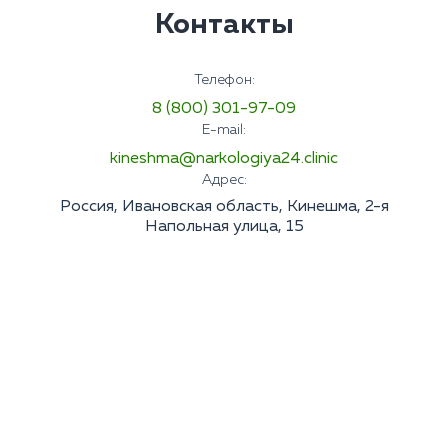
Контакты
Телефон:
8 (800) 301-97-09
E-mail:
kineshma@narkologiya24.clinic
Адрес:
Россия, Ивановская область, Кинешма, 2-я
Напольная улица, 15