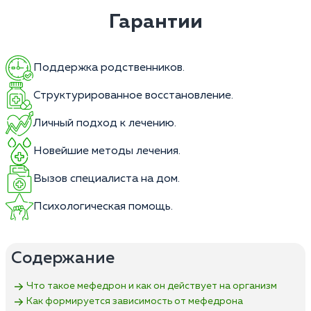
Гарантии
Поддержка родственников.
Структурированное восстановление.
Личный подход к лечению.
Новейшие методы лечения.
Вызов специалиста на дом.
Психологическая помощь.
Содержание
Что такое мефедрон и как он действует на организм
Как формируется зависимость от мефедрона