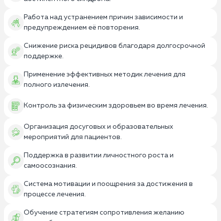
Работа над устранением причин зависимости и
предупреждением её повторения.
Снижение риска рецидивов благодаря долгосрочной
поддержке.
Применение эффективных методик лечения для
полного излечения.
Контроль за физическим здоровьем во время лечения.
Организация досуговых и образовательных
мероприятий для пациентов.
Поддержка в развитии личностного роста и
самоосознания.
Система мотивации и поощрения за достижения в
процессе лечения.
Обучение стратегиям сопротивления желанию