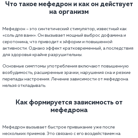
Что такое мефедрон и как он действует
на организм
Мефедрон – это синтетический стимулятор, известный как
«соль для ванн». Он вызывает мощный выброс дофамина и
серотонина, что приводит к эйфории и повышенной
активности. Однако эффект кратковременный, а последствия
для здоровья крайне разрушительны.
Основные симптомы употребления включают повышенную
возбудимость, расширенные зрачки, нарушения сна и резкие
перепады настроения. Лечение зависимости от мефедрона
нельзя откладывать.
Как формируется зависимость от
мефедрона
Мефедрон вызывает быстрое привыкание уже после
нескольких приемов. Это связано с его воздействием на