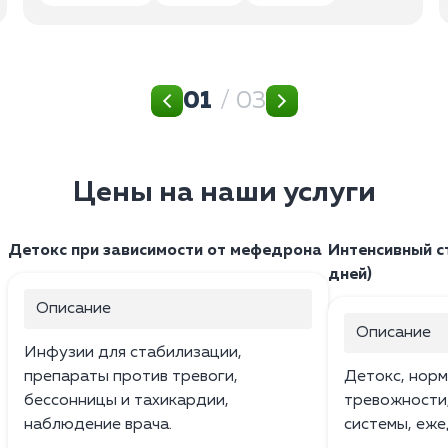
01
/ 03
Цены на наши услуги
Детокс при зависимости от мефедрона
Интенсивный с
дней)
Описание
Описание
Инфузии для стабилизации,
препараты против тревоги,
Детокс, норм
бессонницы и тахикардии,
тревожности
наблюдение врача.
системы, еже