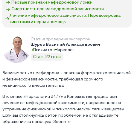
Первые признаки мефедроновой ломки
Смертность при мефедроновой зависимости
Лечение мефедроновой зависимости. Передозировка:
симптомы и первая помощь
Статья проверена экспертом
Шуров Василий Александрович
Психиатр
Нарколог
Стаж: 22 года
Зависимость от мефедрона – опасная форма психологической
и физической зависимости, требующая срочного
медицинского вмешательства.
В клинике «Наркология 24/7» в Кинешме мы предлагаем
лечение от мефедроновой зависимости, направленное на
устранение физической и психологической тяги к веществу.
Если вы столкнулись с этой проблемой, не откладывайте
обращение за помощью. Звоните: .