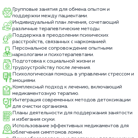
Групповые занятия для обмена опытом и
поддержки между пациентами.
Индивидуальный план лечения, сочетающий
различные терапевтические методы.
Поддержка в преодолении психических
расстройств, связанных с наркоманией.
Персональное сопровождение опытными
наркологами и психотерапевтами.
Подготовка к социальной жизни и
трудоустройству после лечения.
Психологическая помощь в управлении стрессом и
эмоциями.
Комплексный подход к лечению, включающий
медикаментозную терапию.
Интеграция современных методов детоксикации
для очистки организма.
Планы деятельности для поддержания занятости
и избегания скуки.
Использование эффективных медикаментов для
облегчения симптомов ломки.