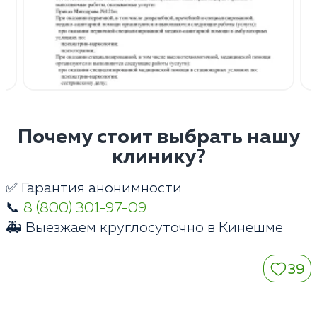
Почему стоит выбрать нашу
клинику?
✅ Гарантия анонимности
📞
8 (800) 301-97-09
🚑 Выезжаем круглосуточно в Кинешме
39