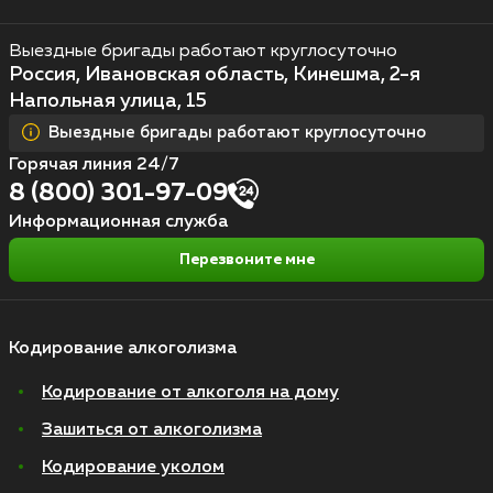
Выездные бригады работают круглосуточно
Россия, Ивановская область, Кинешма, 2-я
Напольная улица, 15
Выездные бригады работают круглосуточно
Горячая линия 24/7
8 (800) 301-97-09
Информационная служба
Перезвоните мне
Кодирование алкоголизма
Кодирование от алкоголя на дому
Зашиться от алкоголизма
Кодирование уколом