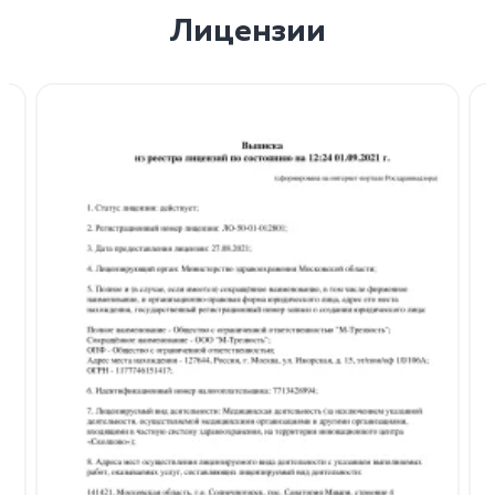
Лицензии