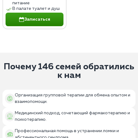
питание
В палате туалет и душ
Записаться
Почему 146 семей обратились
к нам
Организация групповой терапии для обмена опытом и
взаимопомощи.
Медицинский подход, сочетающий фармакотерапию и
психотерапию.
Профессиональная помощь в устранении ломки и
абстинентного синдрома.