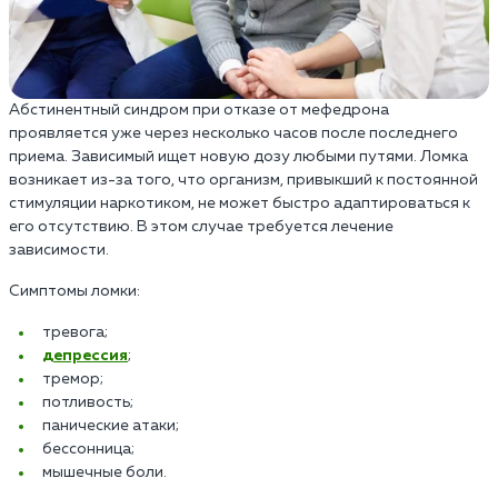
Абстинентный синдром при отказе от мефедрона
проявляется уже через несколько часов после последнего
приема. Зависимый ищет новую дозу любыми путями. Ломка
возникает из-за того, что организм, привыкший к постоянной
стимуляции наркотиком, не может быстро адаптироваться к
его отсутствию. В этом случае требуется лечение
зависимости.
Симптомы ломки:
тревога;
депрессия
;
тремор;
потливость;
панические атаки;
бессонница;
мышечные боли.