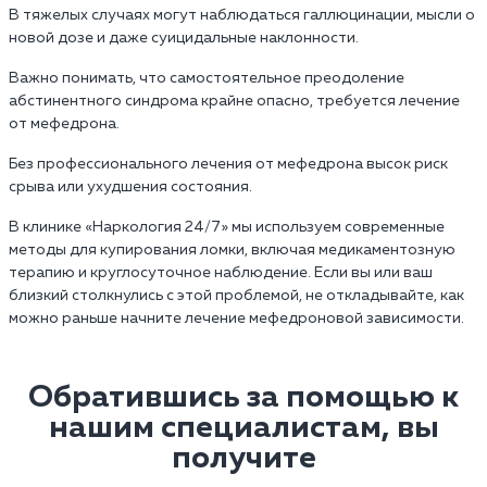
В тяжелых случаях могут наблюдаться галлюцинации, мысли о
новой дозе и даже суицидальные наклонности.
Важно понимать, что самостоятельное преодоление
абстинентного синдрома крайне опасно, требуется лечение
от мефедрона.
Без профессионального лечения от мефедрона высок риск
срыва или ухудшения состояния.
В клинике «Наркология 24/7» мы используем современные
методы для купирования ломки, включая медикаментозную
терапию и круглосуточное наблюдение. Если вы или ваш
близкий столкнулись с этой проблемой, не откладывайте, как
можно раньше начните лечение мефедроновой зависимости.
Обратившись за помощью к
нашим специалистам, вы
получите