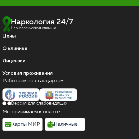
Наркология 24/7
Наркологическая клиника
Цены
О клинике
Лицензии
Условия проживания
Работаем по стандартам
Версия для слабовидящих
Мы принимаем к оплате
Карты МИР
Наличные