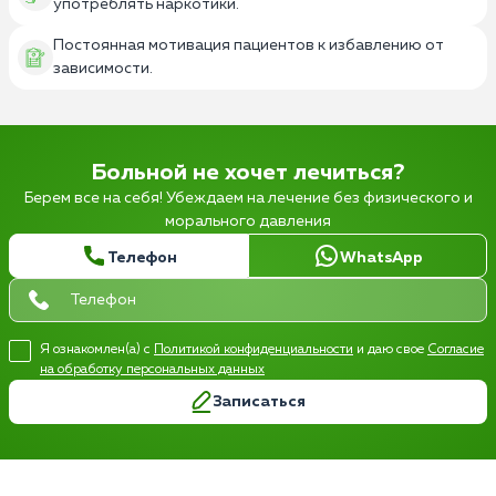
употреблять наркотики.
Постоянная мотивация пациентов к избавлению от
зависимости.
Больной не хочет лечиться?
Берем все на себя! Убеждаем на лечение без физического и
морального давления
Телефон
WhatsApp
Я ознакомлен(а) с
Политикой конфиденциальности
и даю свое
Согласие
на обработку персональных данных
Записаться