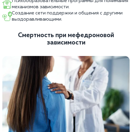
Психообразовательные программы для понимания
механизмов зависимости.
Создание сети поддержки и общения с другими
выздоравливающими.
Смертность при мефедроновой
зависимости