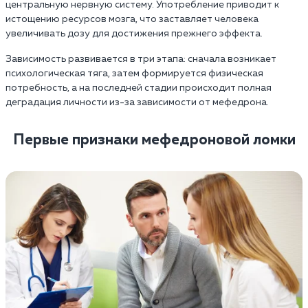
центральную нервную систему. Употребление приводит к
истощению ресурсов мозга, что заставляет человека
увеличивать дозу для достижения прежнего эффекта.
Зависимость развивается в три этапа: сначала возникает
психологическая тяга, затем формируется физическая
потребность, а на последней стадии происходит полная
деградация личности из-за зависимости от мефедрона.
Первые признаки мефедроновой ломки