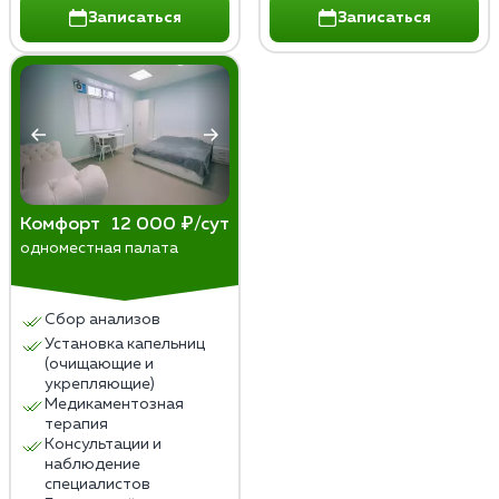
Записаться
Записаться
Комфорт
12 000 ₽/сут
одноместная палата
Сбор анализов
Установка капельниц
(очищающие и
укрепляющие)
Медикаментозная
терапия
Консультации и
наблюдение
специалистов