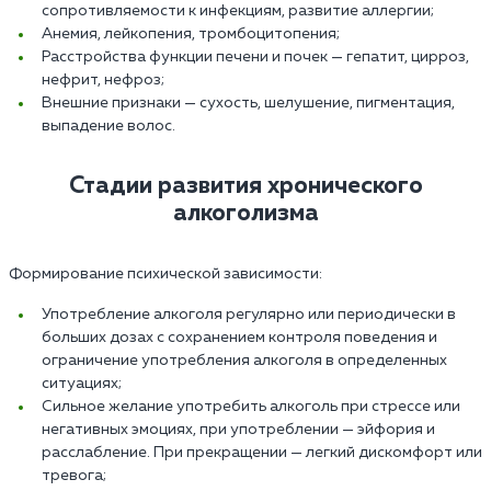
сопротивляемости к инфекциям, развитие аллергии;
Анемия, лейкопения, тромбоцитопения;
Расстройства функции печени и почек — гепатит, цирроз,
нефрит, нефроз;
Внешние признаки — сухость, шелушение, пигментация,
выпадение волос.
Стадии развития хронического
алкоголизма
Формирование психической зависимости:
Употребление алкоголя регулярно или периодически в
больших дозах с сохранением контроля поведения и
ограничение употребления алкоголя в определенных
ситуациях;
Сильное желание употребить алкоголь при стрессе или
негативных эмоциях, при употреблении — эйфория и
расслабление. При прекращении — легкий дискомфорт или
тревога;