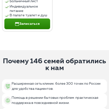
Больничный лист
Индивидуальное
питание
В палате туалет и душ
Записаться
Почему 146 семей обратились
к нам
Расширенная сеть клиник: более 300 точек по России
для удобства пациентов.
Помощь в решении бытовых проблем: практическая
поддержка в повседневной жизни.