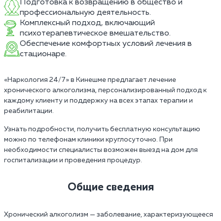
Подготовка к возвращению в общество и
профессиональную деятельность.
Комплексный подход, включающий
психотерапевтическое вмешательство.
Обеспечение комфортных условий лечения в
стационаре.
«Наркология 24/7» в Кинешме предлагает лечение
хронического алкоголизма, персонализированный подход к
каждому клиенту и поддержку на всех этапах терапии и
реабилитации.
Узнать подробности, получить бесплатную консультацию
можно по телефонам клиники круглосуточно. При
необходимости специалисты возможен выезд на дом для
госпитализации и проведения процедур.
Общие сведения
Хронический алкоголизм — заболевание, характеризующееся