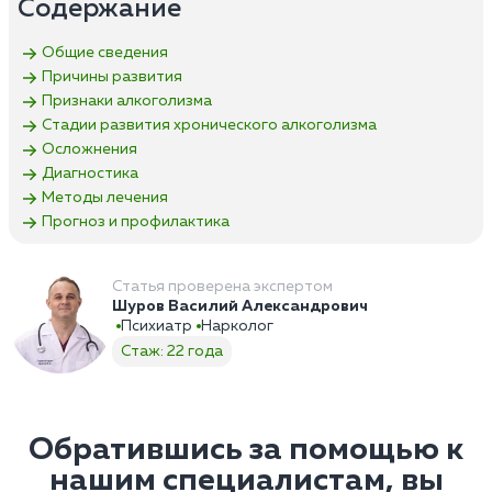
Содержание
Общие сведения
Причины развития
Признаки алкоголизма
Стадии развития хронического алкоголизма
Осложнения
Диагностика
Методы лечения
Прогноз и профилактика
Статья проверена экспертом
Шуров Василий Александрович
Психиатр
Нарколог
Стаж: 22 года
Обратившись за помощью к
нашим специалистам, вы