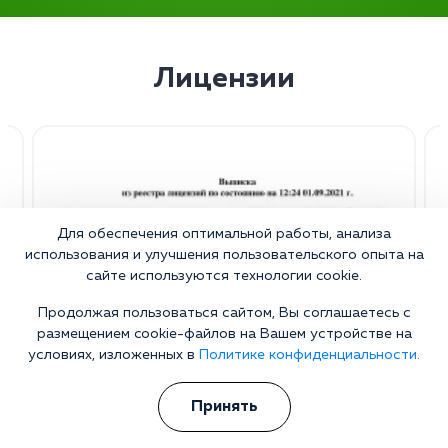
Лицензии
Для обеспечения оптимальной работы, анализа
использования и улучшения пользовательского опыта на
сайте используются технологии cookie.
Продолжая пользоваться сайтом, Вы соглашаетесь с
размещением cookie-файлов на Вашем устройстве на
условиях, изложенных в
Политике конфиденциальности.
Принять