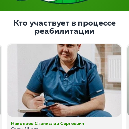
Кто участвует в процессе
реабилитации
Николаев Станислав Сергеевич