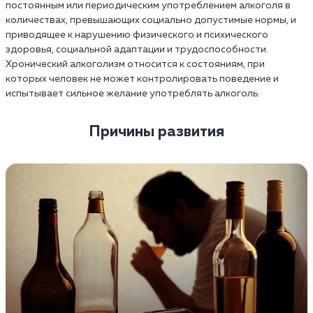
постоянным или периодическим употреблением алкоголя в
количествах, превышающих социально допустимые нормы, и
приводящее к нарушению физического и психического
здоровья, социальной адаптации и трудоспособности.
Хронический алкоголизм относится к состояниям, при
которых человек не может контролировать поведение и
испытывает сильное желание употреблять алкоголь.
Причины развития