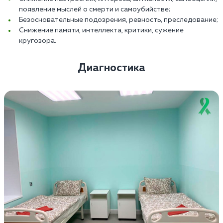
появление мыслей о смерти и самоубийстве;
Безосновательные подозрения, ревность, преследование;
Снижение памяти, интеллекта, критики, сужение
кругозора.
Диагностика