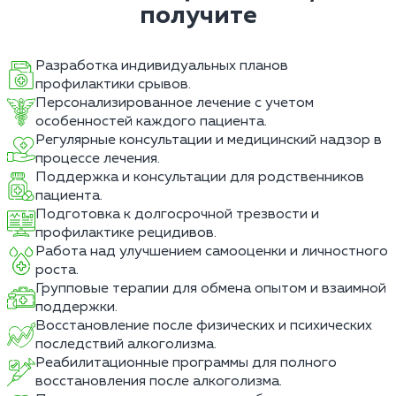
получите
Разработка индивидуальных планов
профилактики срывов.
Персонализированное лечение с учетом
особенностей каждого пациента.
Регулярные консультации и медицинский надзор в
процессе лечения.
Поддержка и консультации для родственников
пациента.
Подготовка к долгосрочной трезвости и
профилактике рецидивов.
Работа над улучшением самооценки и личностного
роста.
Групповые терапии для обмена опытом и взаимной
поддержки.
Восстановление после физических и психических
последствий алкоголизма.
Реабилитационные программы для полного
восстановления после алкоголизма.