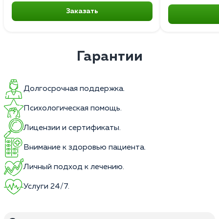
Заказать
Гарантии
Долгосрочная поддержка.
Психологическая помощь.
Лицензии и сертификаты.
Внимание к здоровью пациента.
Личный подход к лечению.
Услуги 24/7.