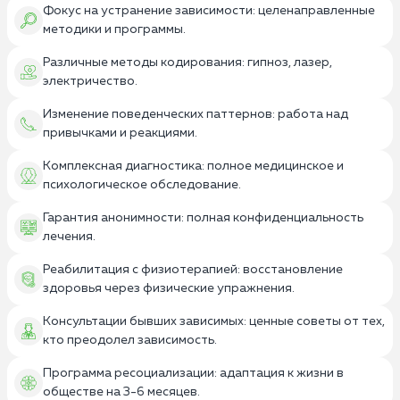
Фокус на устранение зависимости: целенаправленные
методики и программы.
Различные методы кодирования: гипноз, лазер,
электричество.
Изменение поведенческих паттернов: работа над
привычками и реакциями.
Комплексная диагностика: полное медицинское и
психологическое обследование.
Гарантия анонимности: полная конфиденциальность
лечения.
Реабилитация с физиотерапией: восстановление
здоровья через физические упражнения.
Консультации бывших зависимых: ценные советы от тех,
кто преодолел зависимость.
Программа ресоциализации: адаптация к жизни в
обществе на 3-6 месяцев.