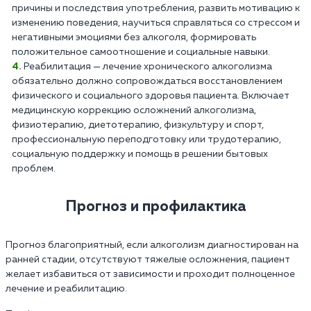
причины и последствия употребления, развить мотивацию к
изменению поведения, научиться справляться со стрессом и
негативными эмоциями без алкоголя, формировать
положительное самоотношение и социальные навыки.
Реабилитация — лечение хронического алкоголизма
обязательно должно сопровождаться восстановлением
физического и социального здоровья пациента. Включает
медицинскую коррекцию осложнений алкоголизма,
физиотерапию, диетотерапию, физкультуру и спорт,
профессиональную переподготовку или трудотерапию,
социальную поддержку и помощь в решении бытовых
проблем.
Прогноз и профилактика
Прогноз благоприятный, если алкоголизм диагностирован на
ранней стадии, отсутствуют тяжелые осложнения, пациент
желает избавиться от зависимости и проходит полноценное
лечение и реабилитацию.