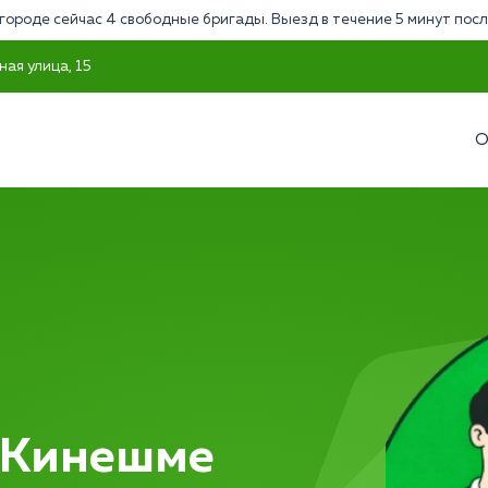
городе сейчас 4 свободные бригады. Выезд в течение 5 минут посл
ная улица, 15
О
 Кинешме