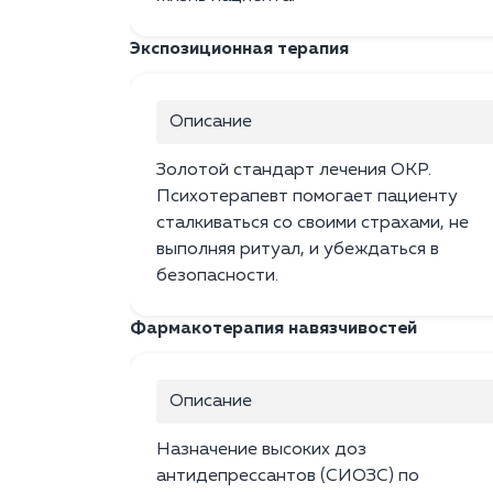
Экспозиционная терапия
Описание
Золотой стандарт лечения ОКР.
Психотерапевт помогает пациенту
сталкиваться со своими страхами, не
выполняя ритуал, и убеждаться в
безопасности.
Фармакотерапия навязчивостей
Описание
Назначение высоких доз
антидепрессантов (СИОЗС) по