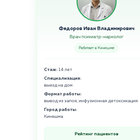
Федоров Иван Владимирович
Врач психиатр-нарколог
Работает в Кинешме
Стаж:
14 лет
Специализация:
выезд на дом
Формат работы:
вывод из запоя, инфузионная детоксикация
Город работы:
Кинешма
Рейтинг пациентов