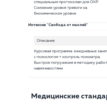
специальным протоколам для ОКР.
Снижение уровня тревоги на
биохимическом уровне.
Интенсив "Свобода от мыслей"
Описание
Курсовая программа: ежедневные заня
с психологом + контроль психиатра.
Быстрое погружение в методику работ
навязчивостями.
Медицинские станда