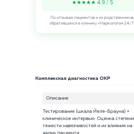
★★★★★ 4.9 / 5
По отзывам пациентов и их родственников
обратившихся в клинику «Наркология 24/7
Комплексная диагностика ОКР
Описание
Тестирование (шкала Йеля-Брауна) +
клиническое интервью. Оценка степени
тяжести навязчивостей и их влияния на
жизнь пациента.