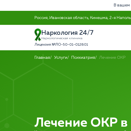
В вашем 
Россия, Ивановская область, Кинешма, 2-я Наполь
Наркология 24/7
Наркологическая клиника
Лицензия №ЛО-50-01-012801
Главная
Услуги
Психиатрия
Лечение ОКР
Лечение ОКР в