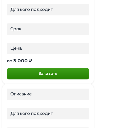
Для кого подходит
Срок
Цена
от 3 000 ₽
Заказать
Описание
Для кого подходит