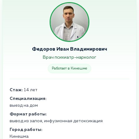
Федоров Иван Владимирович
Врач психиатр-нарколог
Работает в Кинешме
Стаж:
14 лет
Специализация:
выезд на дом
Формат работы:
вывод из запоя, инфузионная детоксикация
Город работы:
Кинешма