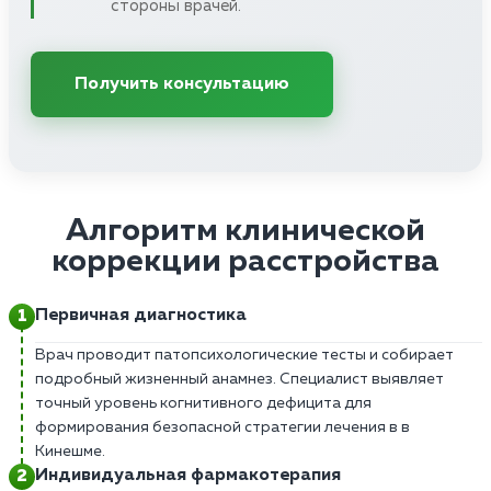
стороны врачей.
Получить консультацию
Алгоритм клинической
коррекции расстройства
Первичная диагностика
Врач проводит патопсихологические тесты и собирает
подробный жизненный анамнез. Специалист выявляет
точный уровень когнитивного дефицита для
формирования безопасной стратегии лечения в в
Кинешме.
Индивидуальная фармакотерапия