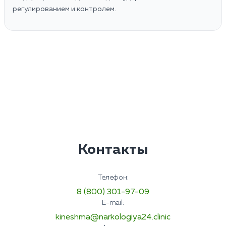
регулированием и контролем.
Контакты
Телефон:
8 (800) 301-97-09
E-mail:
kineshma@narkologiya24.clinic