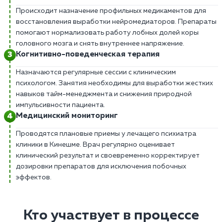
Происходит назначение профильных медикаментов для
восстановления выработки нейромедиаторов. Препараты
помогают нормализовать работу лобных долей коры
головного мозга и снять внутреннее напряжение.
Когнитивно-поведенческая терапия
Назначаются регулярные сессии с клиническим
психологом. Занятия необходимы для выработки жестких
навыков тайм-менеджмента и снижения природной
импульсивности пациента.
Медицинский мониторинг
Проводятся плановые приемы у лечащего психиатра
клиники в Кинешме. Врач регулярно оценивает
клинический результат и своевременно корректирует
дозировки препаратов для исключения побочных
эффектов.
Кто участвует в процессе