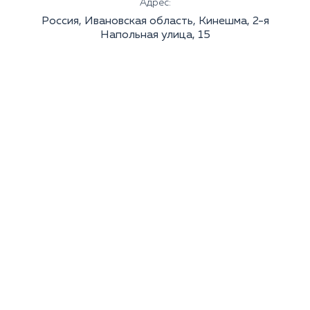
Адрес:
Россия, Ивановская область, Кинешма, 2-я
Напольная улица, 15