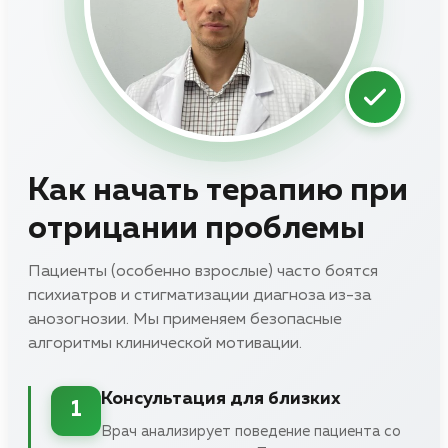
Как начать терапию при
отрицании проблемы
Пациенты (особенно взрослые) часто боятся
психиатров и стигматизации диагноза из-за
анозогнозии. Мы применяем безопасные
алгоритмы клинической мотивации.
Консультация для близких
1
Врач анализирует поведение пациента со