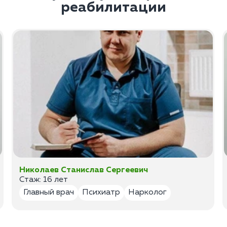
реабилитации
Николаев Станислав Сергеевич
Стаж: 16 лет
Главный врач
Психиатр
Нарколог