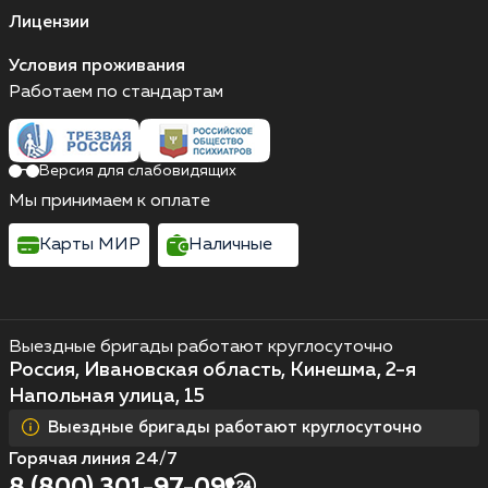
Лицензии
Условия проживания
Работаем по стандартам
Версия для слабовидящих
Мы принимаем к оплате
Карты МИР
Наличные
Выездные бригады работают круглосуточно
Россия, Ивановская область, Кинешма, 2-я
Напольная улица, 15
Выездные бригады работают круглосуточно
Горячая линия 24/7
8 (800) 301-97-09