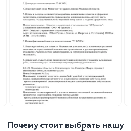
Почему стоит выбрать нашу