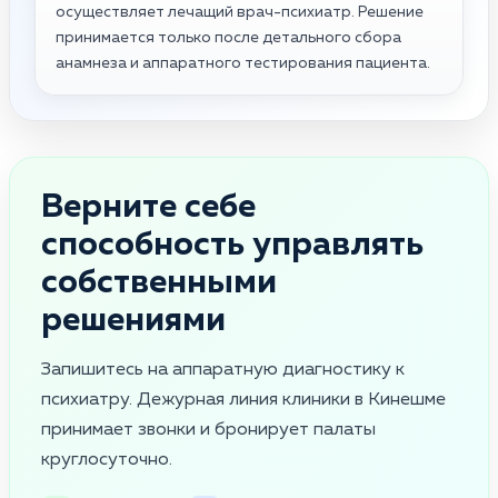
осуществляет лечащий врач-психиатр. Решение
принимается только после детального сбора
анамнеза и аппаратного тестирования пациента.
Верните себе
способность управлять
собственными
решениями
Запишитесь на аппаратную диагностику к
психиатру. Дежурная линия клиники в Кинешме
принимает звонки и бронирует палаты
круглосуточно.