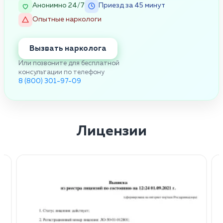
Анонимно 24/7
Приезд за 45 минут
Опытные наркологи
Вызвать нарколога
Или позвоните для бесплатной
консультации по телефону
8 (800) 301-97-09
Лицензии