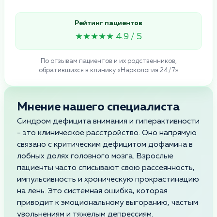
Рейтинг пациентов
★★★★★ 4.9 / 5
По отзывам пациентов и их родственников,
обратившихся в клинику «Наркология 24/7»
Мнение нашего специалиста
Синдром дефицита внимания и гиперактивности
- это клиническое расстройство. Оно напрямую
связано с критическим дефицитом дофамина в
лобных долях головного мозга. Взрослые
пациенты часто списывают свою рассеянность,
импульсивность и хроническую прокрастинацию
на лень. Это системная ошибка, которая
приводит к эмоциональному выгоранию, частым
увольнениям и тяжелым депрессиям.