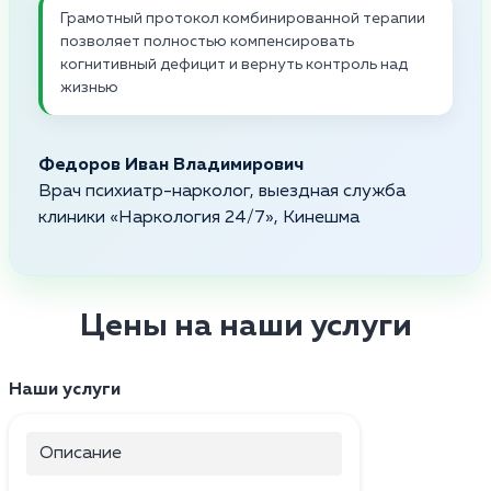
Грамотный протокол комбинированной терапии
позволяет полностью компенсировать
когнитивный дефицит и вернуть контроль над
жизнью
Федоров Иван Владимирович
Врач психиатр-нарколог, выездная служба
клиники «Наркология 24/7», Кинешма
Цены на наши услуги
Наши услуги
Описание