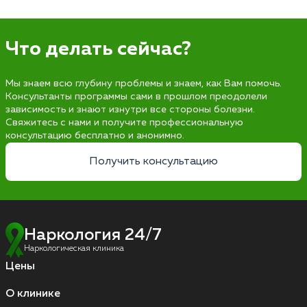
Что делать сейчас?
Мы знаем всю глубину проблемы и знаем, как Вам помочь.
Консультанты программы сами в прошлом преодолели
зависимость и знают изнутри все стороны болезни.
Свяжитесь с нами и получите профессиональную
консультацию бесплатно и анонимно.
Получить консультацию
Наркология 24/7
Наркологическая клиника
Цены
О клинике