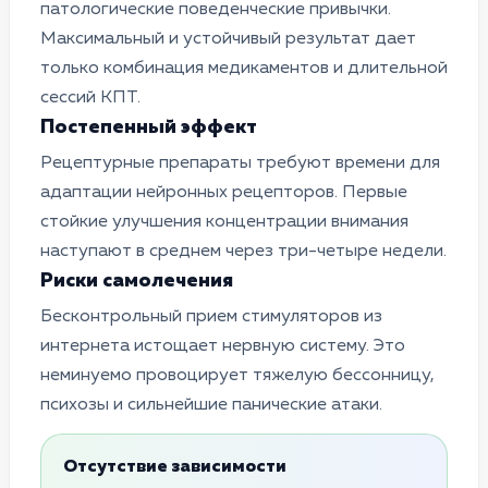
патологические поведенческие привычки.
Максимальный и устойчивый результат дает
только комбинация медикаментов и длительной
сессий КПТ.
Постепенный эффект
Рецептурные препараты требуют времени для
адаптации нейронных рецепторов. Первые
стойкие улучшения концентрации внимания
наступают в среднем через три-четыре недели.
Риски самолечения
Бесконтрольный прием стимуляторов из
интернета истощает нервную систему. Это
неминуемо провоцирует тяжелую бессонницу,
психозы и сильнейшие панические атаки.
Отсутствие зависимости