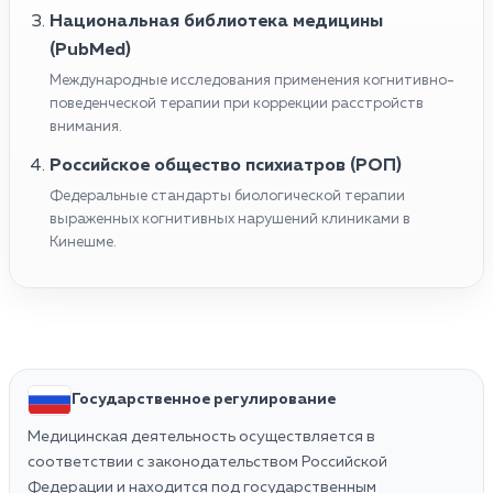
Национальная библиотека медицины
(PubMed)
Международные исследования применения когнитивно-
поведенческой терапии при коррекции расстройств
внимания.
Российское общество психиатров (РОП)
Федеральные стандарты биологической терапии
выраженных когнитивных нарушений клиниками в
Кинешме.
Государственное регулирование
Медицинская деятельность осуществляется в
соответствии с законодательством Российской
Федерации и находится под государственным