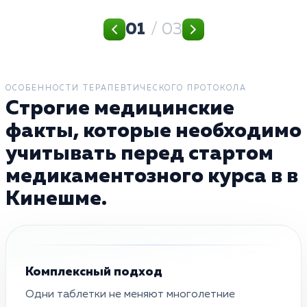
01
/ 03
ОСОБЕННОСТИ ТЕРАПЕВТИЧЕСКОГО ПРОТОКОЛА
Строгие медицинские
факты, которые необходимо
учитывать перед стартом
медикаментозного курса в в
Кинешме.
Комплексный подход
Одни таблетки не меняют многолетние