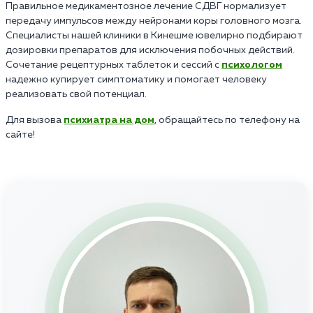
Правильное медикаментозное лечение СДВГ нормализует
передачу импульсов между нейронами коры головного мозга.
Специалисты нашей клиники в Кинешме ювелирно подбирают
дозировки препаратов для исключения побочных действий.
Сочетание рецептурных таблеток и сессий с
психологом
надежно купирует симптоматику и помогает человеку
реализовать свой потенциал.
Для вызова
психиатра на дом
, обращайтесь по телефону на
сайте!