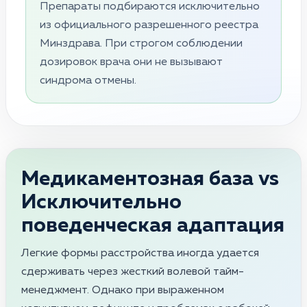
Препараты подбираются исключительно
из официального разрешенного реестра
Минздрава. При строгом соблюдении
дозировок врача они не вызывают
синдрома отмены.
Медикаментозная база vs
Исключительно
поведенческая адаптация
Легкие формы расстройства иногда удается
сдерживать через жесткий волевой тайм-
менеджмент. Однако при выраженном