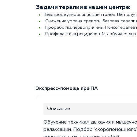
Задачи терапии в нашем центре:
Быстрое купирование симптомов. Вы получ
Снижение уровня тревоги. Базовая терапи
Проработка первопричины. Психотерапевт н
Профилактика рецидивов. Мы обучаем дых
Экспресс-помощь при ПА
Описание
Обучение техникам дыхания и мышечн
релаксации. Подбор "скоропомощного