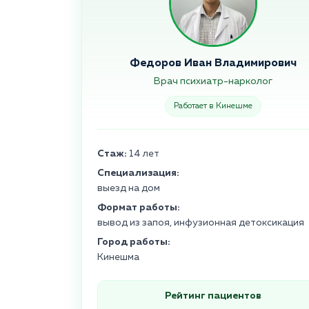
Федоров Иван Владимирович
Врач психиатр-нарколог
Работает в Кинешме
Стаж:
14 лет
Специализация:
выезд на дом
Формат работы:
вывод из запоя, инфузионная детоксикация
Город работы:
Кинешма
Рейтинг пациентов