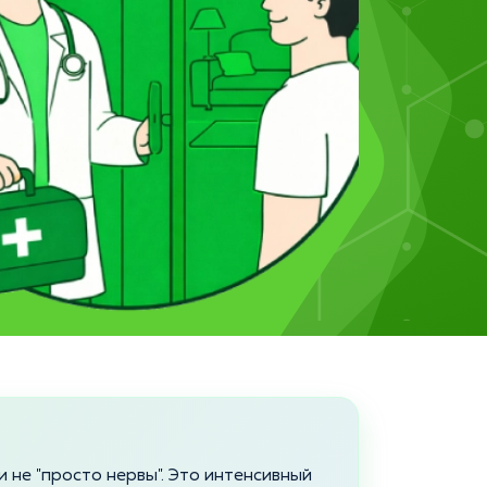
и не "просто нервы". Это интенсивный