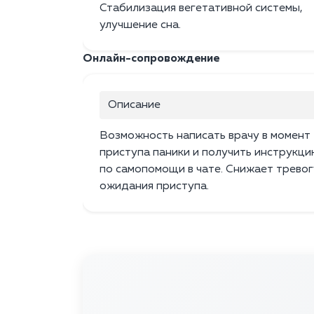
Стабилизация вегетативной системы,
улучшение сна.
Онлайн-сопровождение
Описание
Возможность написать врачу в момент
приступа паники и получить инструкц
по самопомощи в чате. Снижает тревог
ожидания приступа.