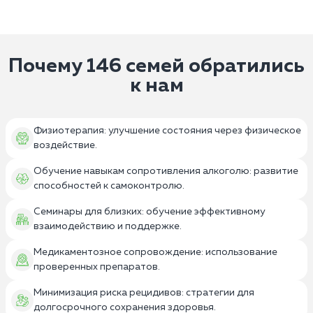
Почему 146 семей обратились
к нам
Физиотерапия: улучшение состояния через физическое
воздействие.
Обучение навыкам сопротивления алкоголю: развитие
способностей к самоконтролю.
Семинары для близких: обучение эффективному
взаимодействию и поддержке.
Медикаментозное сопровождение: использование
проверенных препаратов.
Минимизация риска рецидивов: стратегии для
долгосрочного сохранения здоровья.