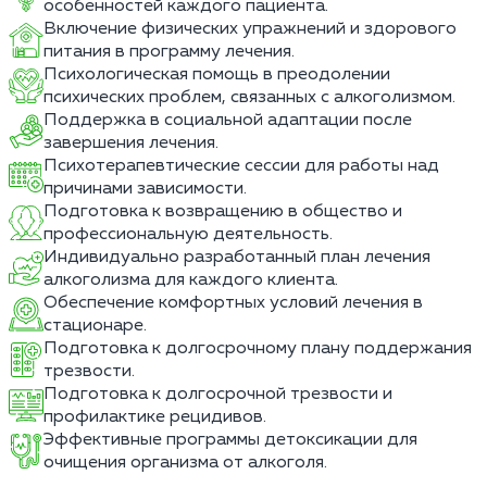
особенностей каждого пациента.
Включение физических упражнений и здорового
питания в программу лечения.
Психологическая помощь в преодолении
психических проблем, связанных с алкоголизмом.
Поддержка в социальной адаптации после
завершения лечения.
Психотерапевтические сессии для работы над
причинами зависимости.
Подготовка к возвращению в общество и
профессиональную деятельность.
Индивидуально разработанный план лечения
алкоголизма для каждого клиента.
Обеспечение комфортных условий лечения в
стационаре.
Подготовка к долгосрочному плану поддержания
трезвости.
Подготовка к долгосрочной трезвости и
профилактике рецидивов.
Эффективные программы детоксикации для
очищения организма от алкоголя.