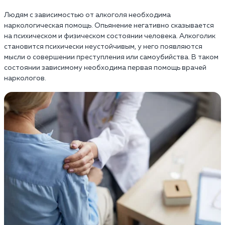
Людям с зависимостью от алкоголя необходима
наркологическая помощь. Опьянение негативно сказывается
на психическом и физическом состоянии человека. Алкоголик
становится психически неустойчивым, у него появляются
мысли о совершении преступления или самоубийства. В таком
состоянии зависимому необходима первая помощь врачей
наркологов.