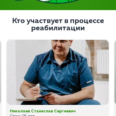
Кто участвует в процессе
реабилитации
Николаев Станислав Сергеевич