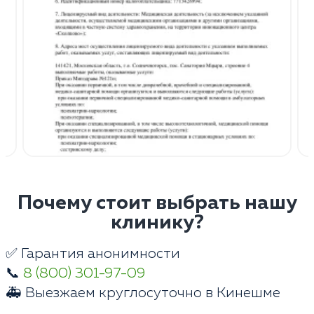
Почему стоит выбрать нашу
клинику?
✅ Гарантия анонимности
📞
8 (800) 301-97-09
🚑 Выезжаем круглосуточно в Кинешме