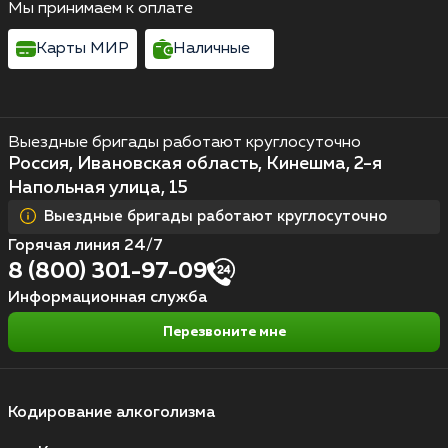
Мы принимаем к оплате
Карты МИР
Наличные
Выездные бригады работают круглосуточно
Россия, Ивановская область, Кинешма, 2-я
Напольная улица, 15
Выездные бригады работают круглосуточно
Горячая линия 24/7
8 (800) 301-97-09
Информационная служба
Перезвоните мне
Кодирование алкоголизма