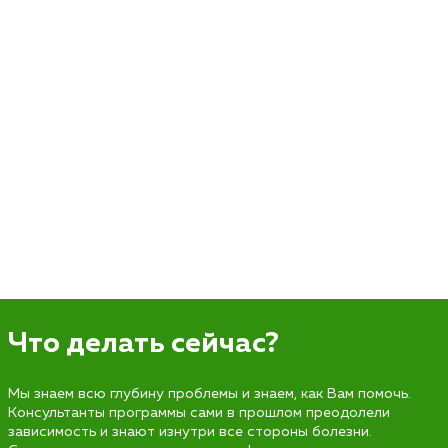
Что делать сейчас?
Мы знаем всю глубину проблемы и знаем, как Вам помочь.
Консультанты программы сами в прошлом преодолели
зависимость и знают изнутри все стороны болезни.