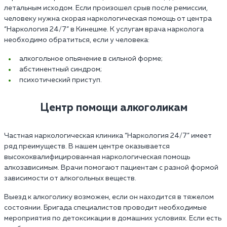
летальным исходом. Если произошел срыв после ремиссии,
человеку нужна скорая наркологическая помощь от центра
“Наркология 24/7” в Кинешме. К услугам врача нарколога
необходимо обратиться, если у человека:
алкогольное опьянение в сильной форме;
абстинентный синдром;
психотический приступ.
Центр помощи алкоголикам
Частная наркологическая клиника “Наркология 24/7” имеет
ряд преимуществ. В нашем центре оказывается
высококвалифицированная наркологическая помощь
алкозависимым. Врачи помогают пациентам с разной формой
зависимости от алкогольных веществ.
Выезд к алкоголику возможен, если он находится в тяжелом
состоянии. Бригада специалистов проводит необходимые
мероприятия по детоксикации в домашних условиях. Если есть