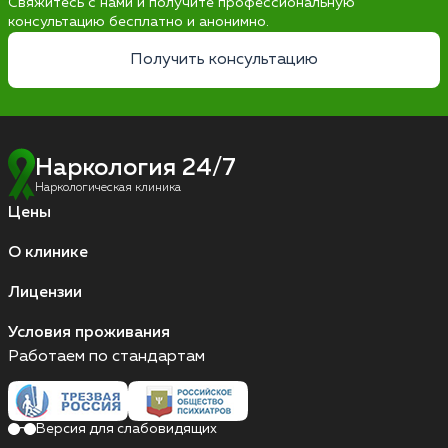
Свяжитесь с нами и получите профессиональную
консультацию бесплатно и анонимно.
Получить консультацию
Наркология 24/7
Наркологическая клиника
Цены
О клинике
Лицензии
Условия проживания
Работаем по стандартам
Версия для слабовидящих