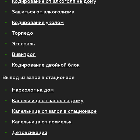
Кодирование от алкоголя на дому
Зашиться от алкоголизма
Кодирование уколом
Торпедо
Эспераль
Вивитрол
Кодирование двойной блок
Вывод из запоя в стационаре
Нарколог на дом
Капельница от запоя на дому
Капельница от запоя в стационаре
Капельница от похмелья
Детоксикация