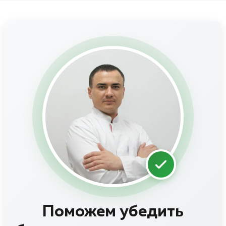
Поможем убедить