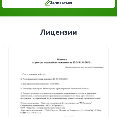
Записаться
Лицензии