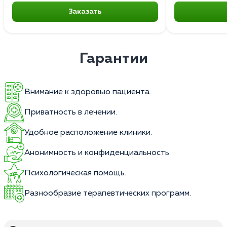
Заказать
Гарантии
Внимание к здоровью пациента.
Приватность в лечении.
Удобное расположение клиники.
Анонимность и конфиденциальность.
Психологическая помощь.
Разнообразие терапевтических программ.