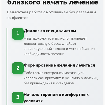
близкого начать лечение
Деликатная работа с мотивацией без давления и
конфликтов
Диалог со специалистом
1
Наш нарколог или психолог проведет
доверительную беседу, найдет
индивидуальный подход и мягко объяснит
необходимость помощи
Формирование желания лечиться
2
Работаем с внутренней мотивацией —
человек сам приходит к решению о лечении,
без принуждения и скандалов
Начало терапии в комфортных
3
условиях