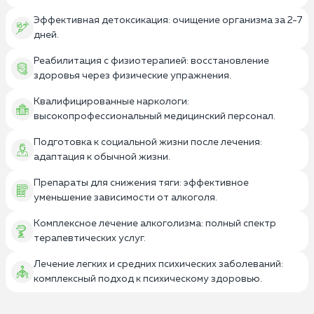
Эффективная детоксикация: очищение организма за 2-7
дней.
Реабилитация с физиотерапией: восстановление
здоровья через физические упражнения.
Квалифицированные наркологи:
высокопрофессиональный медицинский персонал.
Подготовка к социальной жизни после лечения:
адаптация к обычной жизни.
Препараты для снижения тяги: эффективное
уменьшение зависимости от алкоголя.
Комплексное лечение алкоголизма: полный спектр
терапевтических услуг.
Лечение легких и средних психических заболеваний:
комплексный подход к психическому здоровью.