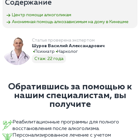
Содержание
Центр помощи алкоголикам
Анонимная помощь алкозависимым на дому в Кинешме
Статья проверена экспертом
Шуров Василий Александрович
Психиатр
Нарколог
Стаж: 22 года
Обратившись за помощью к
нашим специалистам, вы
получите
Реабилитационные программы для полного
восстановления после алкоголизма.
Персонализированное лечение с учетом