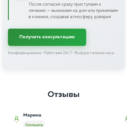
После согласия сразу приступаем к
лечению — выезжаем на дом или принимаем
в клинике, создавая атмосферу доверия
Получить консультацию
Конфиденциально • Работаем 24/7 • Выезд в течение часа
Отзывы
Марина
Кинешма