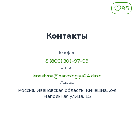
85
Контакты
Телефон:
8 (800) 301-97-09
E-mail:
kineshma@narkologiya24.clinic
Адрес:
Россия, Ивановская область, Кинешма, 2-я
Напольная улица, 15