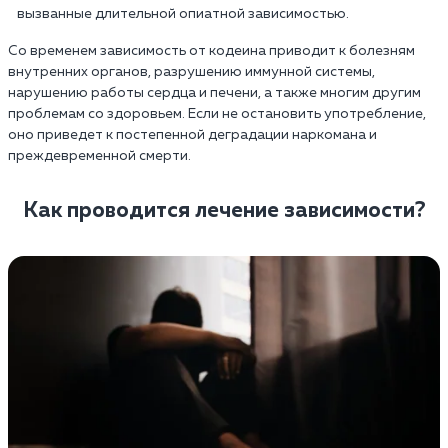
вызванные длительной опиатной зависимостью.
Со временем зависимость от кодеина приводит к болезням
внутренних органов, разрушению иммунной системы,
нарушению работы сердца и печени, а также многим другим
проблемам со здоровьем. Если не остановить употребление,
оно приведет к постепенной деградации наркомана и
преждевременной смерти.
Как проводится лечение зависимости?