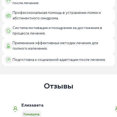
после лечения.
Профессиональная помощь в устранении ломки и
абстинентного синдрома.
Система мотивации и поощрения за достижения в
процессе лечения.
Применение эффективных методик лечения для
полного излечения.
Подготовка к социальной адаптации после лечения.
Отзывы
Елизавета
Кинешма