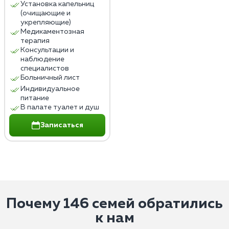
Установка капельниц
(очищающие и
укрепляющие)
Медикаментозная
терапия
Консультации и
наблюдение
специалистов
Больничный лист
Индивидуальное
питание
В палате туалет и душ
Записаться
Почему 146 семей обратились
к нам