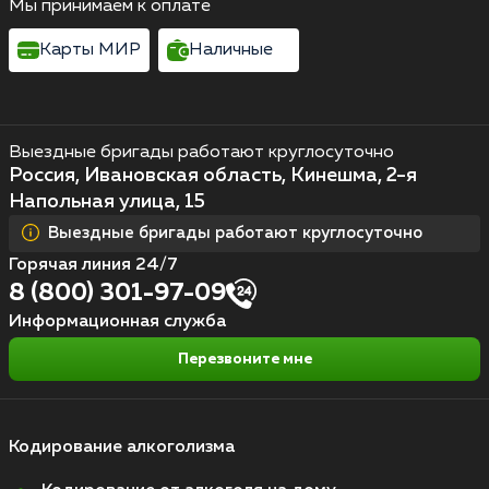
Мы принимаем к оплате
Карты МИР
Наличные
Выездные бригады работают круглосуточно
Россия, Ивановская область, Кинешма, 2-я
Напольная улица, 15
Выездные бригады работают круглосуточно
Горячая линия 24/7
8 (800) 301-97-09
Информационная служба
Перезвоните мне
Кодирование алкоголизма