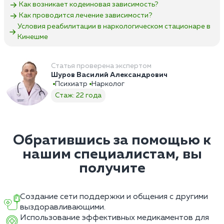
Как возникает кодеиновая зависимость?
Как проводится лечение зависимости?
Условия реабилитации в наркологическом стационаре в
Кинешме
Статья проверена экспертом
Шуров Василий Александрович
Психиатр
Нарколог
Стаж: 22 года
Обратившись за помощью к
нашим специалистам, вы
получите
Создание сети поддержки и общения с другими
выздоравливающими.
Использование эффективных медикаментов для