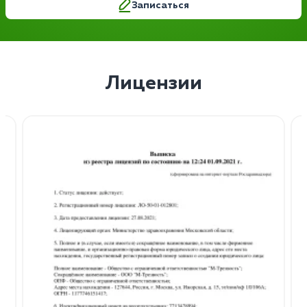
Записаться
Лицензии