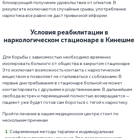
блокирующий получение удовольствия от опиатов. В
результате исключаются случайные срывы, употребление
наркотика все равно не даст привычной эйфории.
Условия реабилитации в
наркологическом стационаре в Кинешме
Для борьбы с зависимостью необходимо временно
изолировать больного от общества в закрытом стационаре.
Это исключает возможность контакта с наркотическом
веществом и позволяет не сталкиваться с соблазнами. В
первые дни пребывания в стационаре больной не может
контактировать с друзьями и родственниками. В дальнейшем
свобода встреч и перемещений полностью возвращается —
пациент уже будет готов сам бороться с тягой к наркотику.
Пройти лечение в нашем медицинском центре стоит по
нескольким причинам:
Современные методы терапии и индивидуальная