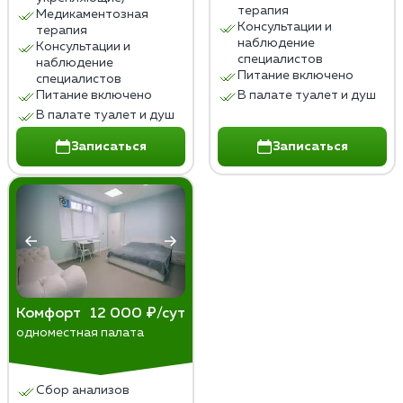
терапия
Медикаментозная
Консультации и
терапия
наблюдение
Консультации и
специалистов
наблюдение
Питание включено
специалистов
Питание включено
В палате туалет и душ
В палате туалет и душ
Записаться
Записаться
Комфорт
12 000 ₽/сут
одноместная палата
Сбор анализов