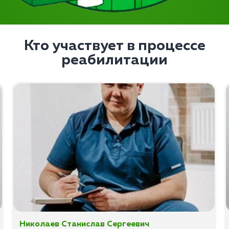
Кто участвует в процессе
реабилитации
Николаев Станислав Сергеевич