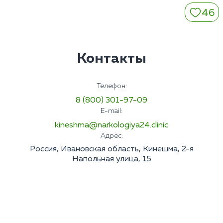
46
Контакты
Телефон:
8 (800) 301-97-09
E-mail:
kineshma@narkologiya24.clinic
Адрес:
Россия, Ивановская область, Кинешма, 2-я
Напольная улица, 15