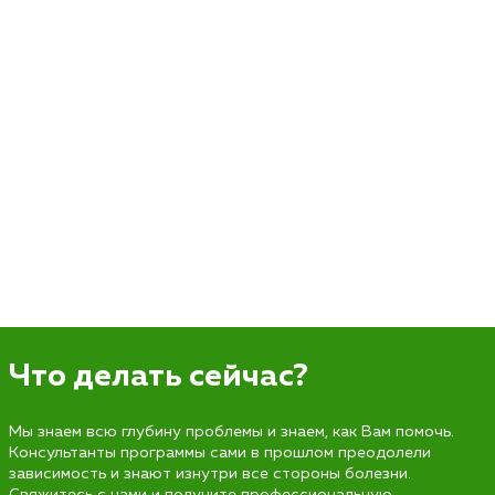
Что делать сейчас?
Мы знаем всю глубину проблемы и знаем, как Вам помочь.
Консультанты программы сами в прошлом преодолели
зависимость и знают изнутри все стороны болезни.