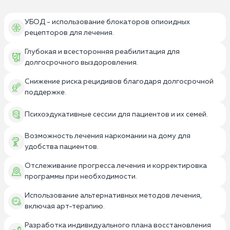
УБОД - использование блокаторов опиоидных
рецепторов для лечения.
Глубокая и всесторонняя реабилитация для
долгосрочного выздоровления.
Снижение риска рецидивов благодаря долгосрочной
поддержке.
Психоэдукативные сессии для пациентов и их семей.
Возможность лечения наркомании на дому для
удобства пациентов.
Отслеживание прогресса лечения и корректировка
программы при необходимости.
Использование альтернативных методов лечения,
включая арт-терапию.
Разработка индивидуального плана восстановления