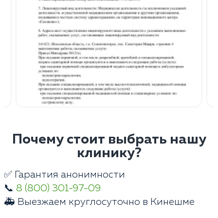
Почему стоит выбрать нашу
клинику?
✅ Гарантия анонимности
📞
8 (800) 301-97-09
🚑 Выезжаем круглосуточно в Кинешме