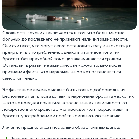
Сложность лечения заключается в том, что большинство
больных до последнего не признают наличия зависимости.
Они считают, что могут легко остановить тягу к наркотику и
прекратить употребление, однако в итоге все попытки
бросить без врачебной помощи заканчиваются срывом.
Остановить развитие зависимости можно только после
признания факта, что наркоман не может остановиться
самостоятельно.
Эффективное лечение может быть только добровольным.
Бесполезно пытаться заставить наркомана бросить наркотик
— это не вредная привычка, а полноценная зависимость от
лекарственного средства. Человек должен твердо решить
бросить употребление и пройти комплексную терапию.
Лечение предполагает несколько обязательных шагов: