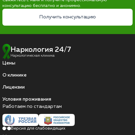
Свяжитесь с нами и получите профессиональную
консультацию бесплатно и анонимно.
Получить консультацию
Наркология 24/7
Наркологическая клиника
Цены
О клинике
Лицензии
Условия проживания
Работаем по стандартам
Версия для слабовидящих