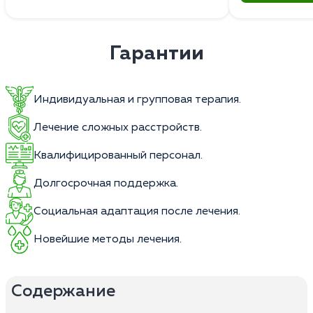
Гарантии
Индивидуальная и групповая терапия.
Лечение сложных расстройств.
Квалифицированный персонал.
Долгосрочная поддержка.
Социальная адаптация после лечения.
Новейшие методы лечения.
Содержание