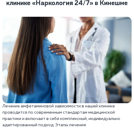
клинике «Наркология 24/7» в Кинешме
Лечение амфетаминовой зависимости в нашей клинике
проводится по современным стандартам медицинской
практики и включает в себя комплексный, индивидуально
адаптированный подход. Этапы лечения: