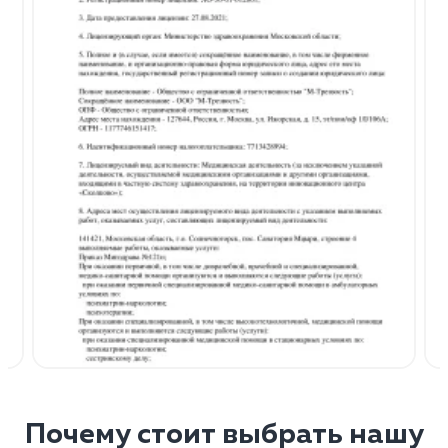
Почему стоит выбрать нашу