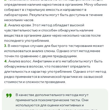
определения наличия наркотиков в организме. Мочу обычно
собирают в стерильную емкость и направляют в
лабораторию. Результаты могут быть доступны в течение
нескольких часов.
Анализ крови. Этот метод обладает высокой
чувствительностью и способен обнаружить наличие
вещества в организме даже через несколько часов после
последнего употребления.
В некоторых случаях для быстрого тестирования может
использоваться анализ слюны. Однако этот метод менее
точен по сравнению с двумя предыдущими.
Анализ волос. Амфетамин и его метаболиты могут быть
обнаружены в волосах, что позволяет определить
длительность и характер употребления. Однако этот метод
редко применяется в клинической практике из-за высокой
стоимости и сложности проведения.
В качестве дополнительного метода могут
применяться психометрические тесты. Они
используются для оценки когнитивных и