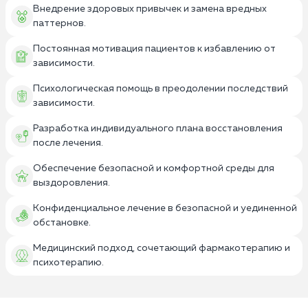
Внедрение здоровых привычек и замена вредных
паттернов.
Постоянная мотивация пациентов к избавлению от
зависимости.
Психологическая помощь в преодолении последствий
зависимости.
Разработка индивидуального плана восстановления
после лечения.
Обеспечение безопасной и комфортной среды для
выздоровления.
Конфиденциальное лечение в безопасной и уединенной
обстановке.
Медицинский подход, сочетающий фармакотерапию и
психотерапию.