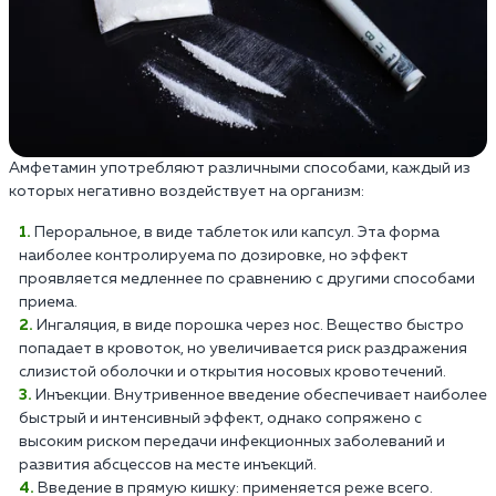
Амфетамин употребляют различными способами, каждый из
которых негативно воздействует на организм:
Пероральное, в виде таблеток или капсул. Эта форма
наиболее контролируема по дозировке, но эффект
проявляется медленнее по сравнению с другими способами
приема.
Ингаляция, в виде порошка через нос. Вещество быстро
попадает в кровоток, но увеличивается риск раздражения
слизистой оболочки и открытия носовых кровотечений.
Инъекции. Внутривенное введение обеспечивает наиболее
быстрый и интенсивный эффект, однако сопряжено с
высоким риском передачи инфекционных заболеваний и
развития абсцессов на месте инъекций.
Введение в прямую кишку: применяется реже всего.