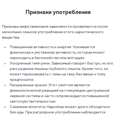
Признаки употребления
Признаки амфетаминовой зависимости проявляются после
нескольких сеансов употребления этого наркотического
вещества:
Повышенная активность и энергия. Усиливается
физическая и умственная активность, которая может
переходить в беспокойство или агитацию.
Ускоренный темп речи. Зависимый говорит быстро, но его
рассуждения лишены глубокого смысла. Кроме того, он
может перескакивать с темы на тему без явных к тому
предпосылок.
Расширенные зрачки. Этот симптом является
физиологической реакцией на стимуляцию центральной
нервной системы и часто сопровождается повышенной
светочувствительностью.
Снижение аппетита. Наркоман может долго обходиться
без еды. При регулярном употреблении наблюдается