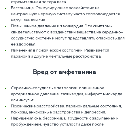
стремительная потеря веса.
Бессонница. Стимулирующее воздействие на
центральную нервную систему часто сопровождается
нарушениями сна.
Повышенное давление и тахикардия. Эти симптомы
свидетельствуют о воздействии вещества на сердечно-
сосудистую систему и могут представлять опасность для
ее здоровья.
Изменения в психическом состоянии. Развивается
паранойя и другие ментальные расстройства.
Вред от амфетамина
Сердечно-сосудистые патологии: повышенное
артериальное давление, тахикардия, инфаркт миокарда
или инсульт.
Психические расстройства: параноидальные состояния,
психозы, анксиозные расстройства и депрессия.
Нарушения сна: бессонница, трудности с засыпанием и
пробуждением, чувство усталости даже после