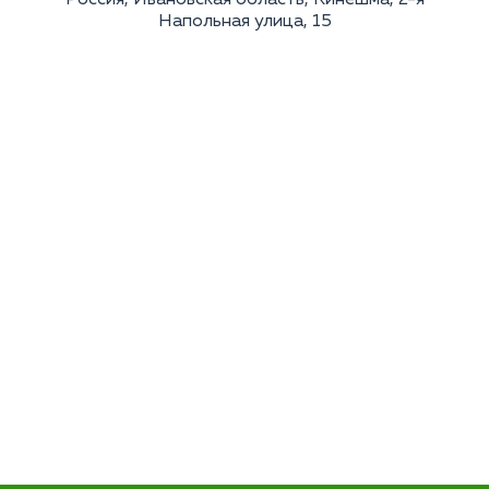
Напольная улица, 15