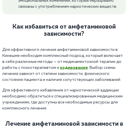
эмоциональных изменений, которые неразрывно
связаны с употреблением наркотических веществ.
Как избавиться от амфетаминовой
зависимости?
Для эффективного лечения амфетаминовой зависимости в
Кинешме необходим комплексный подход, который включает
в себя различные методы — от медикаментозной терапии до
работы с психотерапевтом и
кодирования
. Выбор схемы
лечения зависит от степени зависимости, физического
состояния пациента и наличия сопутствующих заболеваний.
Для эффективного избавления от наркотической аддикции
необходимо обратиться к специализированным медицинским
учреждениям, где доступны все необходимые ресурсы для
комплексного лечения.
Лечение амфетаминовой зависимости в