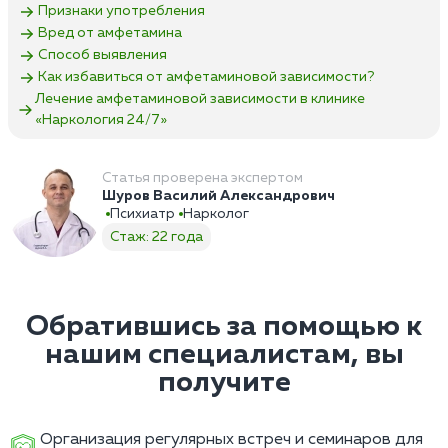
Признаки употребления
Вред от амфетамина
Способ выявления
Как избавиться от амфетаминовой зависимости?
Лечение амфетаминовой зависимости в клинике
«Наркология 24/7»
Статья проверена экспертом
Шуров Василий Александрович
Психиатр
Нарколог
Стаж: 22 года
Обратившись за помощью к
нашим специалистам, вы
получите
Организация регулярных встреч и семинаров для