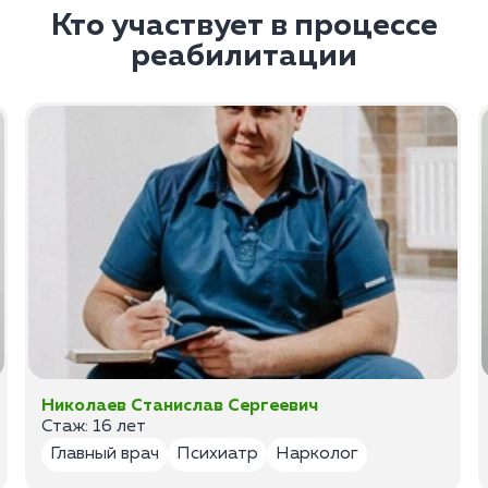
Кто участвует в процессе
реабилитации
Николаев Станислав Сергеевич
Стаж: 16 лет
Главный врач
Психиатр
Нарколог