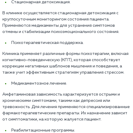
Стационарная детоксикация.
В клинике осуществляется стационарная детоксикация с
круглосуточным мониторингом состояния пациента.
Применяются медикаменты для устранения симптомов
отмены и стабилизации психоэмоционального состояния.
Психотерапевтическая поддержка.
Клиника применяет различные формы психотерапии, включая
когнитивно-поведенческую (КПТ), которая способствует
коррекции негативных шаблонов мышления и поведения, а
также учит эффективным стратегиям управления стрессом.
Медикаментозное лечение.
Амфетаминовая зависимость характеризуется острыми и
хроническими симптомами, такими как депрессия или
тревожность. Для лечения применяются специализированные
фармакотерапевтические препараты. Их назначение зависит
от симптоматики, на которую жалуется пациент.
Реабилитационные программы.