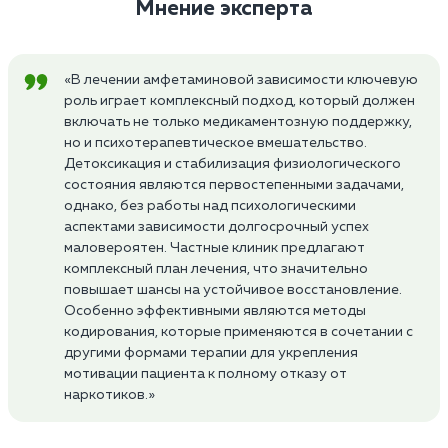
Мнение эксперта
«В лечении амфетаминовой зависимости ключевую
роль играет комплексный подход, который должен
включать не только медикаментозную поддержку,
но и психотерапевтическое вмешательство.
Детоксикация и стабилизация физиологического
состояния являются первостепенными задачами,
однако, без работы над психологическими
аспектами зависимости долгосрочный успех
маловероятен. Частные клиник предлагают
комплексный план лечения, что значительно
повышает шансы на устойчивое восстановление.
Особенно эффективными являются методы
кодирования, которые применяются в сочетании с
другими формами терапии для укрепления
мотивации пациента к полному отказу от
наркотиков.»