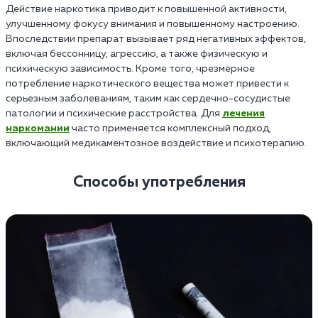
Действие наркотика приводит к повышенной активности,
улучшенному фокусу внимания и повышенному настроению.
Впоследствии препарат вызывает ряд негативных эффектов,
включая бессонницу, агрессию, а также физическую и
психическую зависимость. Кроме того, чрезмерное
потребление наркотического вещества может привести к
серьезным заболеваниям, таким как сердечно-сосудистые
патологии и психические расстройства. Для
лечения
наркомании
часто применяется комплексный подход,
включающий медикаментозное воздействие и психотерапию.
Способы употребления