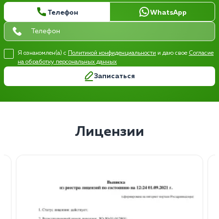
Телефон
WhatsApp
Я ознакомлен(а) с
Политикой конфиденциальности
и даю свое
Согласие
на обработку персональных данных
Записаться
Лицензии