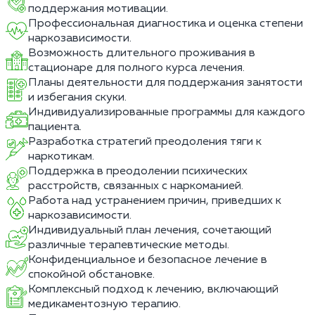
поддержания мотивации.
Профессиональная диагностика и оценка степени
наркозависимости.
Возможность длительного проживания в
стационаре для полного курса лечения.
Планы деятельности для поддержания занятости
и избегания скуки.
Индивидуализированные программы для каждого
пациента.
Разработка стратегий преодоления тяги к
наркотикам.
Поддержка в преодолении психических
расстройств, связанных с наркоманией.
Работа над устранением причин, приведших к
наркозависимости.
Индивидуальный план лечения, сочетающий
различные терапевтические методы.
Конфиденциальное и безопасное лечение в
спокойной обстановке.
Комплексный подход к лечению, включающий
медикаментозную терапию.