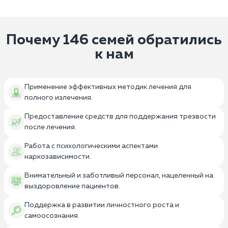
Почему 146 семей обратились
к нам
Применение эффективных методик лечения для
полного излечения.
Предоставление средств для поддержания трезвости
после лечения.
Работа с психологическими аспектами
наркозависимости.
Внимательный и заботливый персонал, нацеленный на
выздоровление пациентов.
Поддержка в развитии личностного роста и
самоосознания.