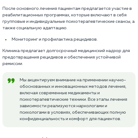
После основного лечения пациентам предлагается участие в
реабилитационных программах, которые включают в себя
групповые и индивидуальные психотерапевтические сеансы, а
также социальную адаптацию.
Мониторинг и профилактика рецидивов.
Клиника предлагает долгосрочный медицинский надзор для
предотвращения рецидивов и обеспечения устойчивой
ремиссии.
Мы акцентируем внимание на применении научно-
обоснованных и инновационных методов лечения,
включая современные медикаменты и
психотерапевтические техники. Все этапы лечения
зависимости реализуются наркологами и
психологами в условиях, обеспечивающих полную
конфиденциальность и комфорт для пациентов.