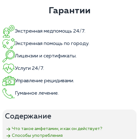
Гарантии
Экстренная медпомощь 24/7.
Экстренная помощь по городу.
Лицензии и сертификаты.
Услуги 24/7.
Управление рецидивами.
Гуманное лечение.
Содержание
Что такое амфетамин, и как он действует?
Способы употребления