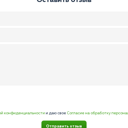
Оставить отзыв
ой конфиденциальности
и даю свое
Согласие на обработку персона
Отправить отзыв