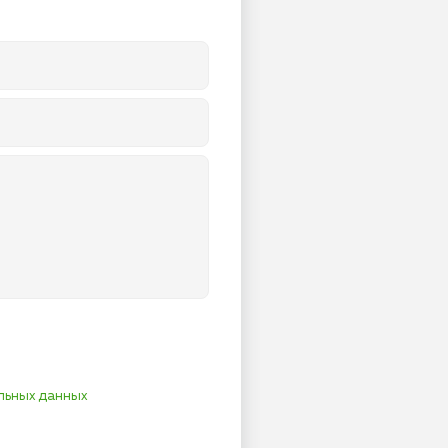
льных данных