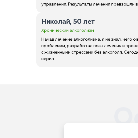
управления. Результаты лечения превзошли вс
Николай, 50 лет
Хронический алкоголизм
Начав лечение алкоголизма, я не знал, чего 
проблемам, разработал план лечения и прове
с жизненными стрессами без алкоголя. Сегодн
верил.
О