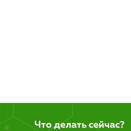
Что делать сейчас?