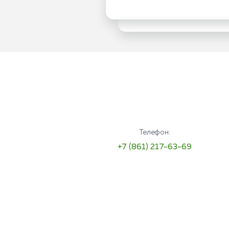
Телефон:
+7 (861) 217-63-69