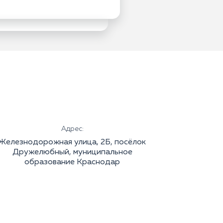
Адрес:
Железнодорожная улица, 2Б, посёлок
Дружелюбный, муниципальное
образование Краснодар