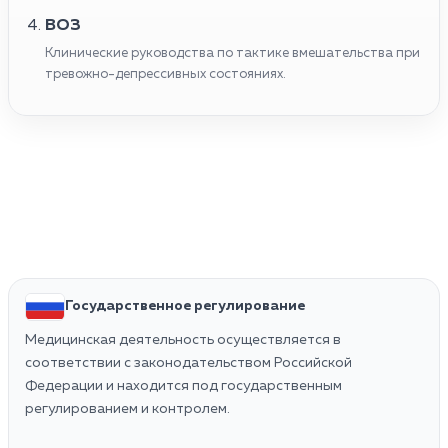
ВОЗ
Клинические руководства по тактике вмешательства при
тревожно-депрессивных состояниях.
Государственное регулирование
Медицинская деятельность осуществляется в
соответствии с законодательством Российской
Федерации и находится под государственным
регулированием и контролем.