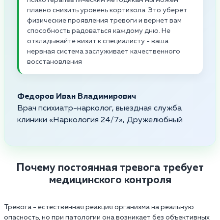
плавно снизить уровень кортизола. Это уберет
физические проявления тревоги и вернет вам
способность радоваться каждому дню. Не
откладывайте визит к специалисту - ваша
нервная система заслуживает качественного
восстановления
Федоров Иван Владимирович
Врач психиатр-нарколог, выездная служба
клиники «Наркология 24/7», Дружелюбный
Почему постоянная тревога требует
медицинского контроля
Тревога - естественная реакция организма на реальную
опасность, но при патологии она возникает без объективных