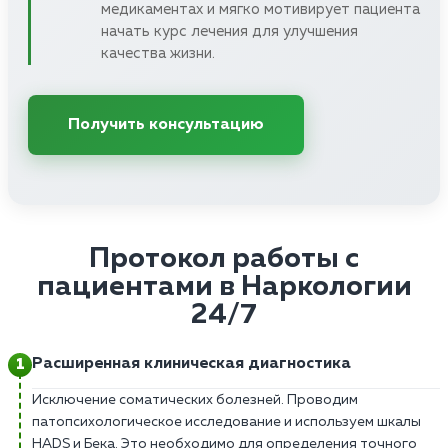
медикаментах и мягко мотивирует пациента
начать курс лечения для улучшения
качества жизни.
Получить консультацию
Протокол работы с
пациентами в Наркологии
24/7
Расширенная клиническая диагностика
Исключение соматических болезней. Проводим
патопсихологическое исследование и используем шкалы
HADS и Бека. Это необходимо для определения точного