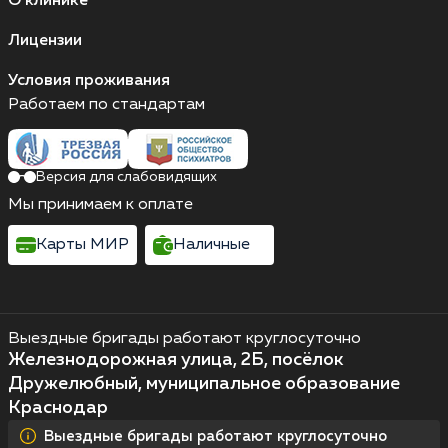
О клинике
Лицензии
Условия проживания
Работаем по стандартам
Версия для слабовидящих
Мы принимаем к оплате
Карты МИР
Наличные
Выездные бригады работают круглосуточно
Железнодорожная улица, 2Б, посёлок
Дружелюбный, муниципальное образование
Краснодар
Выездные бригады работают круглосуточно