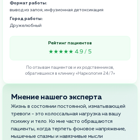
Формат работы:
вывод из запоя, инфузионная детоксикация
Город работы:
Дружелюбный
Рейтинг пациентов
★★★★★ 4.9 / 5
По отзывам пациентов и их родственников,
обратившихся в клинику «Наркология 24/7»
Мнение нашего эксперта
Жизнь в состоянии постоянной, изматывающей
тревоги - это колоссальная нагрузка на вашу
психику и тело. Ко мне часто обращаются
пациенты, когда терпеть фоновое напряжение,
мышечные спазмы и навязчивые мысли