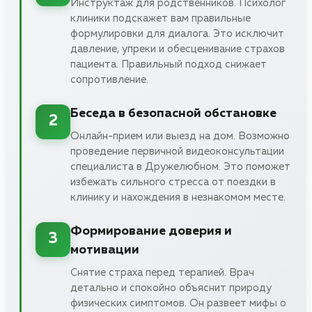
Инструктаж для родственников. Психолог
клиники подскажет вам правильные
формулировки для диалога. Это исключит
давление, упреки и обесценивание страхов
пациента. Правильный подход снижает
сопротивление.
Беседа в безопасной обстановке
2
Онлайн-прием или выезд на дом. Возможно
проведение первичной видеоконсультации
специалиста в Дружелюбном. Это поможет
избежать сильного стресса от поездки в
клинику и нахождения в незнакомом месте.
Формирование доверия и
3
мотивации
Снятие страха перед терапией. Врач
детально и спокойно объяснит природу
физических симптомов. Он развеет мифы о