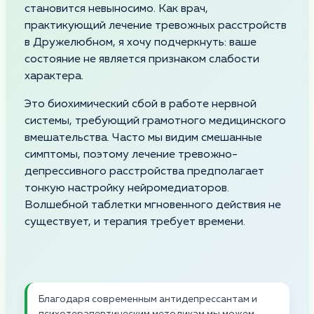
становится невыносимо. Как врач,
практикующий лечение тревожных расстройств
в Дружелюбном, я хочу подчеркнуть: ваше
состояние не является признаком слабости
характера.
Это биохимический сбой в работе нервной
системы, требующий грамотного медицинского
вмешательства. Часто мы видим смешанные
симптомы, поэтому лечение тревожно-
депрессивного расстройства предполагает
тонкую настройку нейромедиаторов.
Волшебной таблетки мгновенного действия не
существует, и терапия требует времени.
Благодаря современным антидепрессантам и
психотерапевтическим методикам мы можем