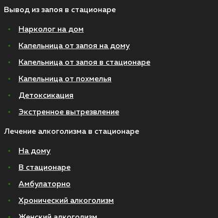
Вывод из запоя в стационаре
Нарколог на дом
Капельница от запоя на дому
Капельница от запоя в стационаре
Капельница от похмелья
Детоксикация
Экстренное вытрезвление
Лечение алкоголизма в стационаре
На дому
В стационаре
Амбулаторно
Хронический алкоголизм
Женский алкоголизм