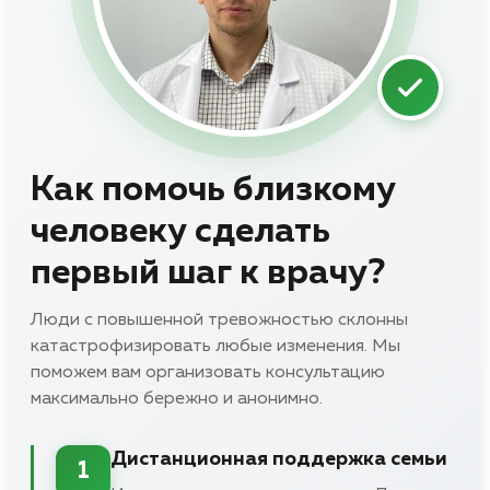
Как помочь близкому
человеку сделать
первый шаг к врачу?
Люди с повышенной тревожностью склонны
катастрофизировать любые изменения. Мы
поможем вам организовать консультацию
максимально бережно и анонимно.
Дистанционная поддержка семьи
1