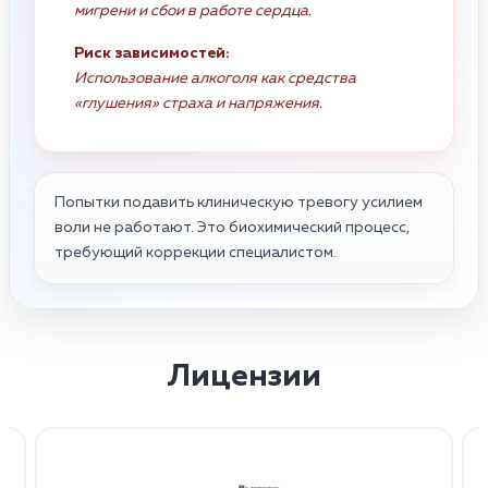
мигрени и сбои в работе сердца.
Риск зависимостей:
Использование алкоголя как средства
«глушения» страха и напряжения.
Попытки подавить клиническую тревогу усилием
воли не работают. Это биохимический процесс,
требующий коррекции специалистом.
Лицензии