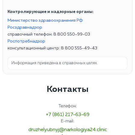
Контролирующие и надзорные органы:
Министерство здравоохранения РФ
Росздравнадзор
справочный телефон: 8 800 550-99-03
Роспотребнадзор
консультационный центр: 8 800 555-49-43
Информация приведена в справочных целях.
Контакты
Телефон:
+7 (861) 217-63-69
E-mail:
druzhelyubnyj@narkologiya24.clinic