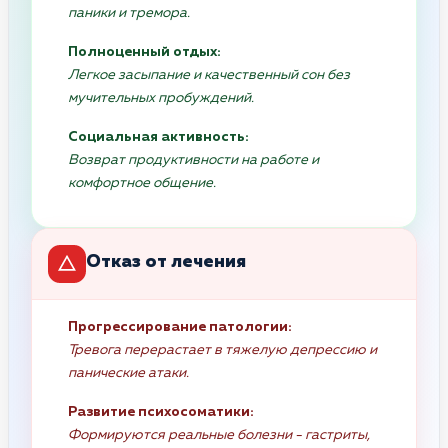
паники и тремора.
Полноценный отдых:
Легкое засыпание и качественный сон без
мучительных пробуждений.
Социальная активность:
Возврат продуктивности на работе и
комфортное общение.
Отказ от лечения
Прогрессирование патологии:
Тревога перерастает в тяжелую депрессию и
панические атаки.
Развитие психосоматики:
Формируются реальные болезни - гастриты,