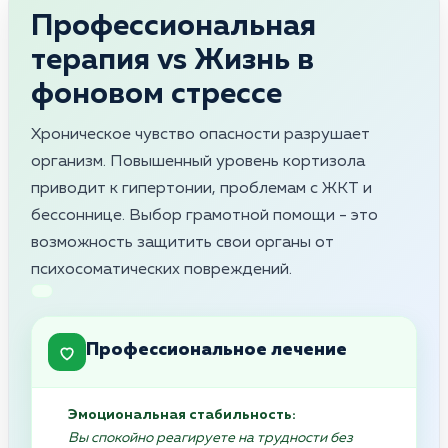
Профессиональная
терапия vs Жизнь в
фоновом стрессе
Хроническое чувство опасности разрушает
организм. Повышенный уровень кортизола
приводит к гипертонии, проблемам с ЖКТ и
бессоннице. Выбор грамотной помощи - это
возможность защитить свои органы от
психосоматических повреждений.
Профессиональное лечение
Эмоциональная стабильность:
Вы спокойно реагируете на трудности без