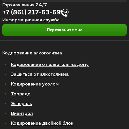
Горячая линия 24/7
+7 (861) 217-63-69
Информационная служба
Перезвоните мне
Кодирование алкоголизма
Кодирование от алкоголя на дому
Зашиться от алкоголизма
Кодирование уколом
Торпедо
Эспераль
Вивитрол
Кодирование двойной блок