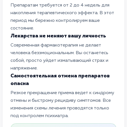
Препаратам требуется от 2 до 4 недель для
накопления терапевтического эффекта. В этот
период мы бережно контролируем ваше
состояние.
Лекарства не меняют вашу личность
Современная фармакотерапия не делает
человека безэмоциональным. Вы останетесь
собой, просто уйдет изматывающий страх и
напряжение.
Самостоятельная отмена препаратов
опасна
Резкое прекращение приема ведет к синдрому
отмены и быстрому рецидиву симптомов. Все
изменения схемы лечения проводятся только
под контролем психиатра.