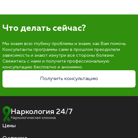
Что делать сейчас?
Мы знаем всю глубину проблемы и знаем, как Вам помочь.
Консультанты программы сами в прошлом преодолели
зависимость и знают изнутри все стороны болезни.
Свяжитесь с нами и получите профессиональную
консультацию бесплатно и анонимно.
Получить консультацию
Наркология 24/7
Наркологическая клиника
Цены