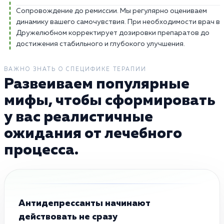
Сопровождение до ремиссии. Мы регулярно оцениваем
динамику вашего самочувствия. При необходимости врач в
Дружелюбном корректирует дозировки препаратов до
достижения стабильного и глубокого улучшения.
ВАЖНО ЗНАТЬ О СПЕЦИФИКЕ ТЕРАПИИ
Развеиваем популярные
мифы, чтобы сформировать
у вас реалистичные
ожидания от лечебного
процесса.
Антидепрессанты начинают
действовать не сразу