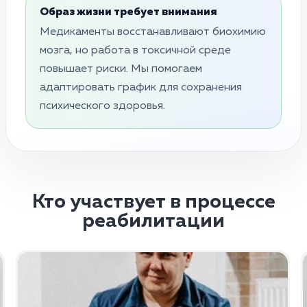
Образ жизни требует внимания
Медикаменты восстанавливают биохимию
мозга, но работа в токсичной среде
повышает риски. Мы помогаем
адаптировать график для сохранения
психического здоровья.
Кто участвует в процессе
реабилитации