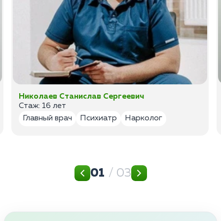
Николаев Станислав Сергеевич
Стаж: 16 лет
Главный врач
Психиатр
Нарколог
01
/ 03