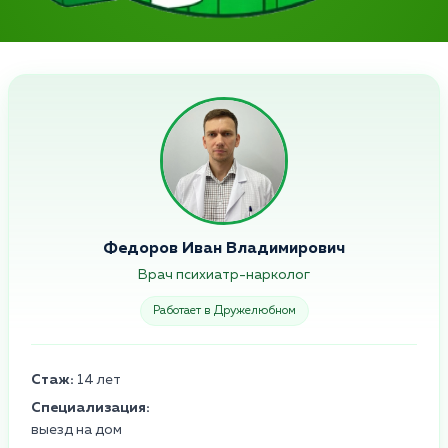
Федоров Иван Владимирович
Врач психиатр-нарколог
Работает в Дружелюбном
Стаж:
14 лет
Специализация:
выезд на дом