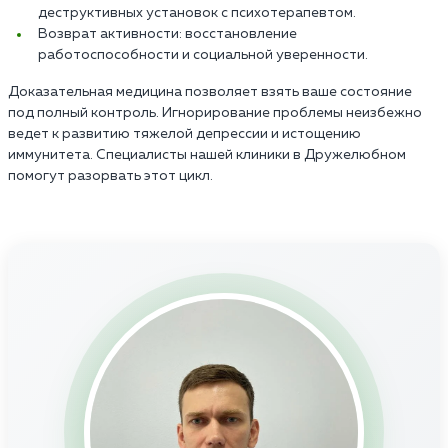
деструктивных установок с психотерапевтом.
Возврат активности: восстановление
работоспособности и социальной уверенности.
Доказательная медицина позволяет взять ваше состояние
под полный контроль. Игнорирование проблемы неизбежно
ведет к развитию тяжелой депрессии и истощению
иммунитета. Специалисты нашей клиники в Дружелюбном
помогут разорвать этот цикл.