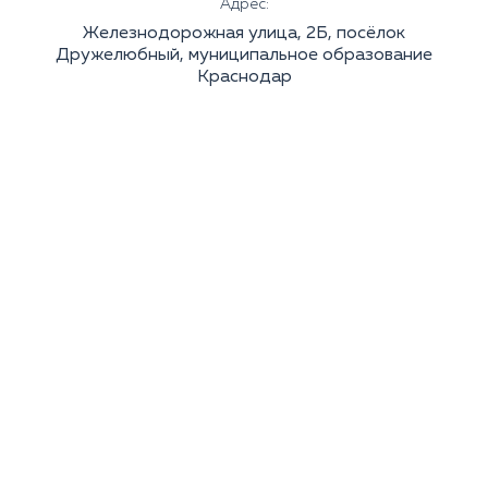
Адрес:
Железнодорожная улица, 2Б, посёлок
Дружелюбный, муниципальное образование
Краснодар