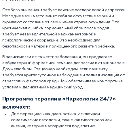
Особого внимания требует лечение послеродовой депрессии.
Молодые мамы часто винят себя за отсутствие эмоций и
скрывают состояние от семьи из-за страха осуждения. Это
критическая ошибка: гормональный сбой после родов
требует незамедлительной медикаментозной и
психологической коррекции. Это необходимо для
безопасности матери и полноценного развития ребенка.
В зависимости от тяжести заболевания, мы предлагаем
амбулаторный формат или лечение депрессии в стационаре в
Дружелюбном. Стационар необходим, если пациенту
требуется круглосуточное наблюдение и полная изоляция от
стрессовых факторов среды. Мы обеспечиваем комфортные
условия и деликатный медицинский уход.
Программа терапии в «Наркологии 24/7»
включает:
Дифференциальная диагностика. Исключаем
соматические патологии, такие как гипотиреоз или
анемия, которые маскируются под апатию.