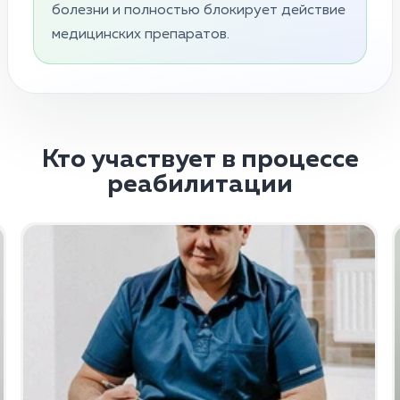
болезни и полностью блокирует действие
медицинских препаратов.
Кто участвует в процессе
реабилитации