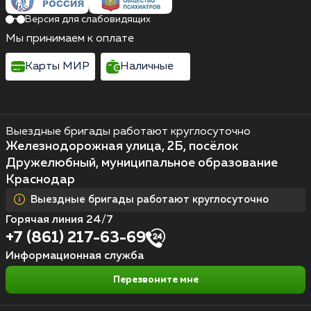
Версия для слабовидящих
Мы принимаем к оплате
Карты МИР
Наличные
Выездные бригады работают круглосуточно
Железнодорожная улица, 2Б, посёлок
Дружелюбный, муниципальное образование
Краснодар
Выездные бригады работают круглосуточно
Горячая линия 24/7
+7 (861) 217-63-69
Информационная служба
Перезвоните мне