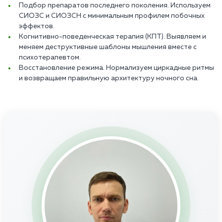
Подбор препаратов последнего поколения. Используем
СИОЗС и СИОЗСН с минимальным профилем побочных
эффектов.
Когнитивно-поведенческая терапия (КПТ). Выявляем и
меняем деструктивные шаблоны мышления вместе с
психотерапевтом.
Восстановление режима. Нормализуем циркадные ритмы
и возвращаем правильную архитектуру ночного сна.