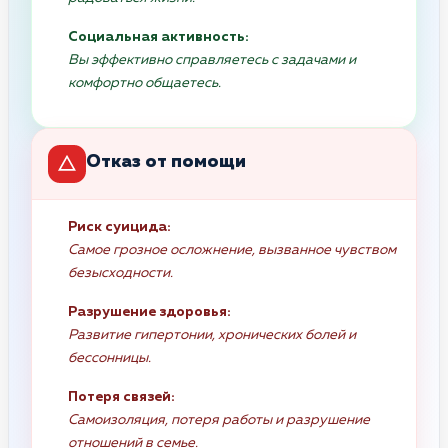
Социальная активность:
Вы эффективно справляетесь с задачами и
комфортно общаетесь.
Отказ от помощи
Риск суицида:
Самое грозное осложнение, вызванное чувством
безысходности.
Разрушение здоровья:
Развитие гипертонии, хронических болей и
бессонницы.
Потеря связей:
Самоизоляция, потеря работы и разрушение
отношений в семье.