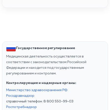
Государственное регулирование
Медицинская деятельность осуществляется в
соответствии с законодательством Российской
Федерации и находится под государственным
регулированием и контролем.
Контролирующие и надзорные органы:
Министерство здравоохранения РФ
Росздравнадзор
справочный телефон: 8 800 550-99-03
Роспотребнадзор