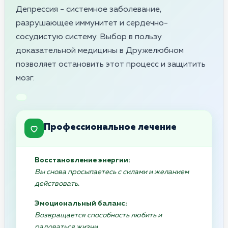
Депрессия - системное заболевание,
разрушающее иммунитет и сердечно-
сосудистую систему. Выбор в пользу
доказательной медицины в Дружелюбном
позволяет остановить этот процесс и защитить
мозг.
Профессиональное лечение
Восстановление энергии:
Вы снова просыпаетесь с силами и желанием
действовать.
Эмоциональный баланс:
Возвращается способность любить и
радоваться жизни.