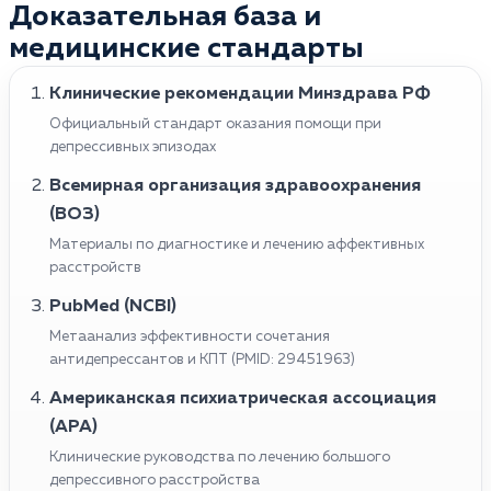
Доказательная база и
медицинские стандарты
Клинические рекомендации Минздрава РФ
Официальный стандарт оказания помощи при
депрессивных эпизодах
Всемирная организация здравоохранения
(ВОЗ)
Материалы по диагностике и лечению аффективных
расстройств
PubMed (NCBI)
Метаанализ эффективности сочетания
антидепрессантов и КПТ (PMID: 29451963)
Американская психиатрическая ассоциация
(APA)
Клинические руководства по лечению большого
депрессивного расстройства