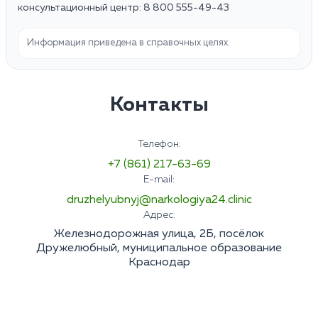
консультационный центр: 8 800 555-49-43
Информация приведена в справочных целях.
Контакты
Телефон:
+7 (861) 217-63-69
E-mail:
druzhelyubnyj@narkologiya24.clinic
Адрес:
Железнодорожная улица, 2Б, посёлок
Дружелюбный, муниципальное образование
Краснодар