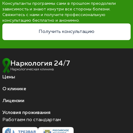
Консультанты программы сами в прошлом преодолели
зависимость и знают изнутри все стороны болезни.
Свяжитесь с нами и получите профессиональную
консультацию бесплатно и анонимно.
Получить консультацию
Наркология 24/7
Наркологическая клиника
Цены
О клинике
Лицензии
Условия проживания
Работаем по стандартам