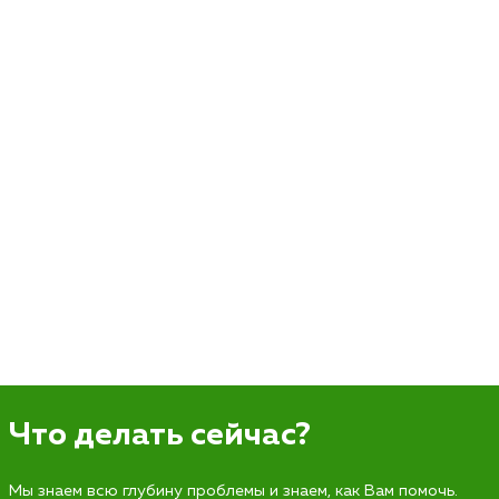
Что делать сейчас?
Мы знаем всю глубину проблемы и знаем, как Вам помочь.