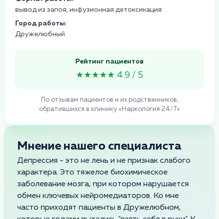
вывод из запоя, инфузионная детоксикация
Город работы:
Дружелюбный
Рейтинг пациентов
★★★★★ 4.9 / 5
По отзывам пациентов и их родственников,
обратившихся в клинику «Наркология 24/7»
Мнение нашего специалиста
Депрессия - это не лень и не признак слабого
характера. Это тяжелое биохимическое
заболевание мозга, при котором нарушается
обмен ключевых нейромедиаторов. Ко мне
часто приходят пациенты в Дружелюбном,