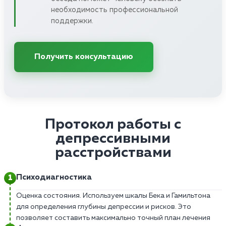
необходимость профессиональной
поддержки.
Получить консультацию
Протокол работы с
депрессивными
расстройствами
Психодиагностика
Оценка состояния. Используем шкалы Бека и Гамильтона
для определения глубины депрессии и рисков. Это
позволяет составить максимально точный план лечения