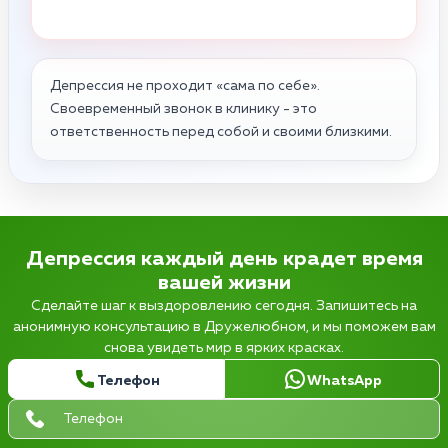
Депрессия не проходит «сама по себе».
Своевременный звонок в клинику - это
ответственность перед собой и своими близкими.
Депрессия каждый день крадет время
вашей жизни
Сделайте шаг к выздоровлению сегодня. Запишитесь на
анонимную консультацию в Дружелюбном, и мы поможем вам
снова увидеть мир в ярких красках.
Телефон
WhatsApp