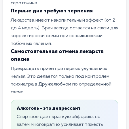
серотонина.
Первые дни требуют терпения
Лекарства имеют накопительный эффект (от 2
до 4 недель). Врач всегда остается на связи для
корректировки схемы при возникновении
побочных явлений.
Самостоятельная отмена лекарств
опасна
Прекращать прием при первых улучшениях
нельзя. Это делается только под контролем
психиатра в Дружелюбном по определенной
схеме.
Алкоголь - это депрессант
Спиртное дает краткую эйфорию, но
затем многократно усиливает тяжесть