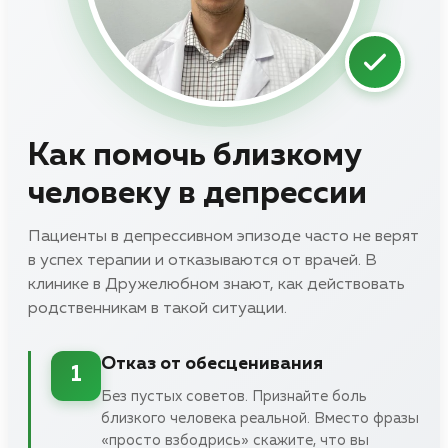
Как помочь близкому
человеку в депрессии
Пациенты в депрессивном эпизоде часто не верят
в успех терапии и отказываются от врачей. В
клинике в Дружелюбном знают, как действовать
родственникам в такой ситуации.
Отказ от обесценивания
1
Без пустых советов. Признайте боль
близкого человека реальной. Вместо фразы
«просто взбодрись» скажите, что вы