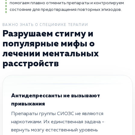
помогаем плавно отменить препараты и контролируем
состояние для предотвращения повторных эпизодов.
ВАЖНО ЗНАТЬ О СПЕЦИФИКЕ ТЕРАПИИ
Разрушаем стигму и
популярные мифы о
лечении ментальных
расстройств
Антидепрессанты не вызывают
привыкания
Препараты группы СИОЗС не являются
наркотиками. Их единственная задача -
вернуть мозгу естественный уровень