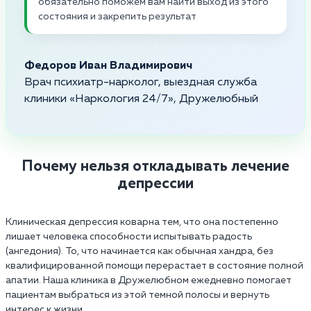
обязательно поможем вам найти выход из этого
состояния и закрепить результат
Федоров Иван Владимирович
Врач психиатр-нарколог, выездная служба
клиники «Наркология 24/7», Дружелюбный
Почему нельзя откладывать лечение
депрессии
Клиническая депрессия коварна тем, что она постепенно
лишает человека способности испытывать радость
(ангедония). То, что начинается как обычная хандра, без
квалифицированной помощи перерастает в состояние полной
апатии. Наша клиника в Дружелюбном ежедневно помогает
пациентам выбраться из этой темной полосы и вернуть
интерес к жизни.