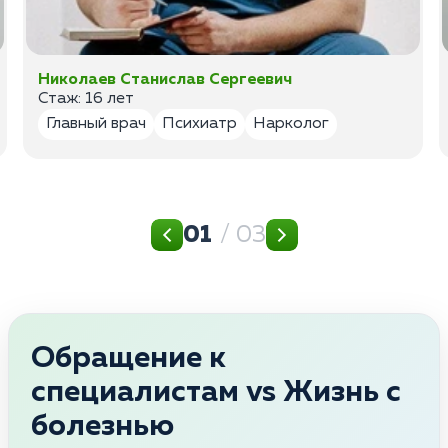
Николаев Станислав Сергеевич
Стаж: 16 лет
Главный врач
Психиатр
Нарколог
01
/ 03
Обращение к
специалистам vs Жизнь с
болезнью