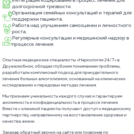
Интеграция кодирования в процесс лечения для
долгосрочной трезвости.
Организация семейных консультаций и терапий для
поддержки пациента.
Работа над улучшением самооценки и личностного
роста.
Регулярные консультации и медицинский надзор в
процессе лечения.
Опытные медицинские специалисты «Наркология 24/7» в
Дружелюбном, обладая глубоким пониманием проблемы,
разработали комплексный подход для принудительного
лечения больных алкоголизмом, основанный на клинических
исследованиях и передовых методах лечения.
Мы признаем уникальность каждого случая и гарантируем
анонимность и конфиденциальность в процессе лечения.
Вместе с клиникой пациенты получают доступ к медицинскому
партнерству, направленному на восстановление здоровья и
качества жизни.
Заказав обратный звонок на сайте или позвонив по