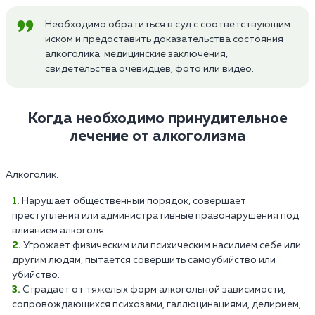
Необходимо обратиться в суд с соответствующим
иском и предоставить доказательства состояния
алкоголика: медицинские заключения,
свидетельства очевидцев, фото или видео.
Когда необходимо принудительное
лечение от алкоголизма
Алкоголик:
Нарушает общественный порядок, совершает
преступления или административные правонарушения под
влиянием алкоголя.
Угрожает физическим или психическим насилием себе или
другим людям, пытается совершить самоубийство или
убийство.
Страдает от тяжелых форм алкогольной зависимости,
сопровождающихся психозами, галлюцинациями, делирием,