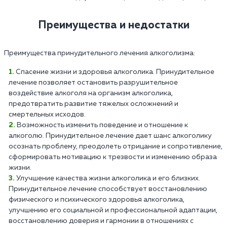
Преимущества и недостатки
Преимущества принудительного лечения алкоголизма:
Спасение жизни и здоровья алкоголика. Принудительное
лечение позволяет остановить разрушительное
воздействие алкоголя на организм алкоголика,
предотвратить развитие тяжелых осложнений и
смертельных исходов.
Возможность изменить поведение и отношение к
алкоголю. Принудительное лечение дает шанс алкоголику
осознать проблему, преодолеть отрицание и сопротивление,
сформировать мотивацию к трезвости и изменению образа
жизни.
Улучшение качества жизни алкоголика и его близких.
Принудительное лечение способствует восстановлению
физического и психического здоровья алкоголика,
улучшению его социальной и профессиональной адаптации,
восстановлению доверия и гармонии в отношениях с