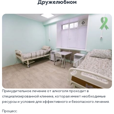
Дружелюбном
Принудительное лечение от алкоголя проходит в
специализированной клинике, которая имеет необходимые
ресурсы и условия для эффективного и безопасного лечения.
Процесс: