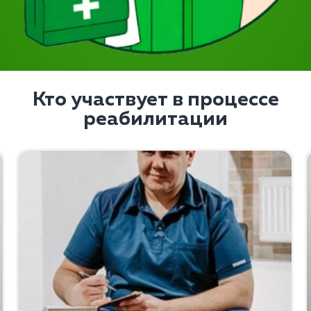
Кто участвует в процессе
реабилитации