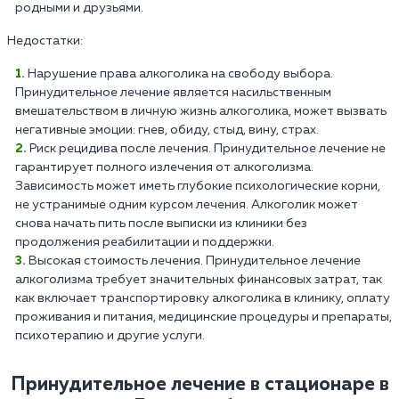
родными и друзьями.
Недостатки:
Нарушение права алкоголика на свободу выбора.
Принудительное лечение является насильственным
вмешательством в личную жизнь алкоголика, может вызвать
негативные эмоции: гнев, обиду, стыд, вину, страх.
Риск рецидива после лечения. Принудительное лечение не
гарантирует полного излечения от алкоголизма.
Зависимость может иметь глубокие психологические корни,
не устранимые одним курсом лечения. Алкоголик может
снова начать пить после выписки из клиники без
продолжения реабилитации и поддержки.
Высокая стоимость лечения. Принудительное лечение
алкоголизма требует значительных финансовых затрат, так
как включает транспортировку алкоголика в клинику, оплату
проживания и питания, медицинские процедуры и препараты,
психотерапию и другие услуги.
Принудительное лечение в стационаре в