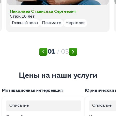
Николаев Станислав Сергеевич
Стаж: 16 лет
Главный врач
Психиатр
Нарколог
01
/ 03
Цены на наши услуги
Мотивационная интервенция
Юридическая 
Описание
Описание