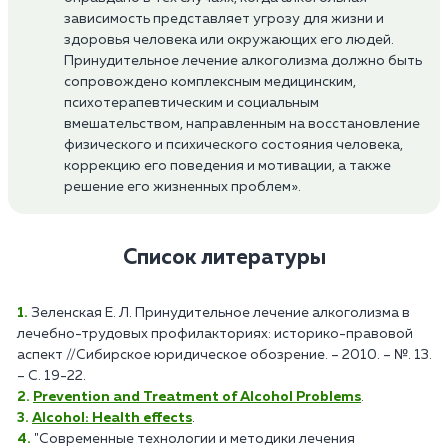
зависимость представляет угрозу для жизни и
здоровья человека или окружающих его людей.
Принудительное лечение алкоголизма должно быть
сопровождено комплексным медицинским,
психотерапевтическим и социальным
вмешательством, направленным на восстановление
физического и психического состояния человека,
коррекцию его поведения и мотивации, а также
решение его жизненных проблем».
Список литературы
Зеленская Е. Л. Принудительное лечение алкоголизма в
лечебно-трудовых профилакториях: историко-правовой
аспект //Сибирское юридическое обозрение. – 2010. – №. 13.
– С. 19-22.
Prevention and Treatment of Alcohol Problems
.
Alcohol: Health effects
.
"Современные технологии и методики лечения