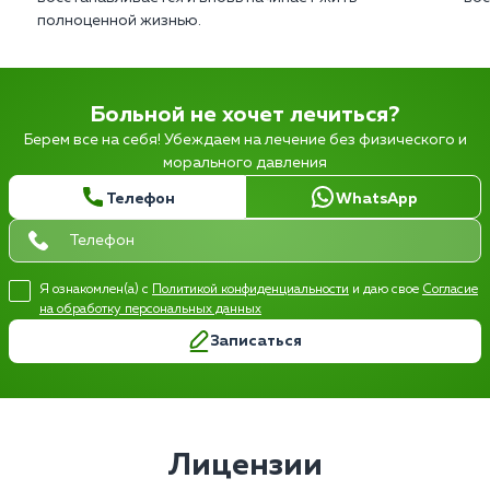
полноценной жизнью.
Больной не хочет лечиться?
Берем все на себя! Убеждаем на лечение без физического и
морального давления
Телефон
WhatsApp
Я ознакомлен(а) с
Политикой конфиденциальности
и даю свое
Согласие
на обработку персональных данных
Записаться
Лицензии