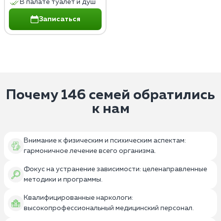
В палате туалет и душ
Записаться
Почему 146 семей обратились
к нам
Внимание к физическим и психическим аспектам:
гармоничное лечение всего организма.
Фокус на устранение зависимости: целенаправленные
методики и программы.
Квалифицированные наркологи:
высокопрофессиональный медицинский персонал.