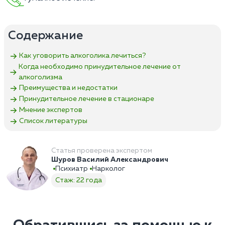
Содержание
Как уговорить алкоголика лечиться?
Когда необходимо принудительное лечение от
алкоголизма
Преимущества и недостатки
Принудительное лечение в стационаре
Мнение экспертов
Список литературы
Статья проверена экспертом
Шуров Василий Александрович
Психиатр
Нарколог
Стаж: 22 года