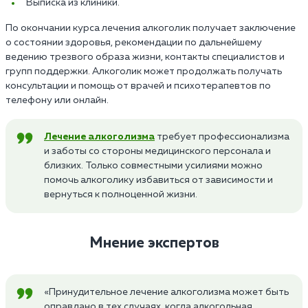
Выписка из клиники.
По окончании курса лечения алкоголик получает заключение
о состоянии здоровья, рекомендации по дальнейшему
ведению трезвого образа жизни, контакты специалистов и
групп поддержки. Алкоголик может продолжать получать
консультации и помощь от врачей и психотерапевтов по
телефону или онлайн.
Лечение алкоголизма
требует профессионализма
и заботы со стороны медицинского персонала и
близких. Только совместными усилиями можно
помочь алкоголику избавиться от зависимости и
вернуться к полноценной жизни.
Мнение экспертов
«Принудительное лечение алкоголизма может быть
оправдано в тех случаях, когда алкогольная