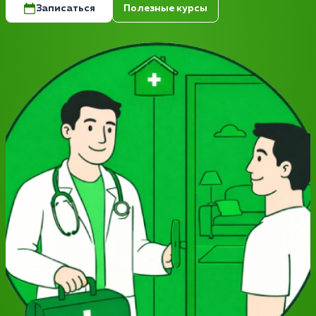
Записаться
Полезные курсы