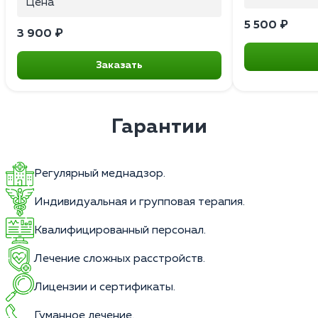
Цена
5 500 ₽
3 900 ₽
Заказать
Гарантии
Регулярный меднадзор.
Индивидуальная и групповая терапия.
Квалифицированный персонал.
Лечение сложных расстройств.
Лицензии и сертификаты.
Гуманное лечение.