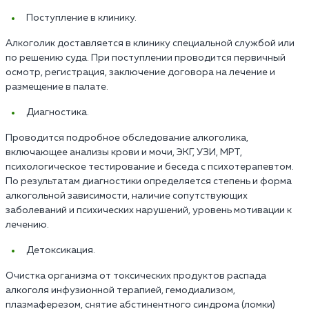
Поступление в клинику.
Алкоголик доставляется в клинику специальной службой или
по решению суда. При поступлении проводится первичный
осмотр, регистрация, заключение договора на лечение и
размещение в палате.
Диагностика.
Проводится подробное обследование алкоголика,
включающее анализы крови и мочи, ЭКГ, УЗИ, МРТ,
психологическое тестирование и беседа с психотерапевтом.
По результатам диагностики определяется степень и форма
алкогольной зависимости, наличие сопутствующих
заболеваний и психических нарушений, уровень мотивации к
лечению.
Детоксикация.
Очистка организма от токсических продуктов распада
алкоголя инфузионной терапией, гемодиализом,
плазмаферезом, снятие абстинентного синдрома (ломки)