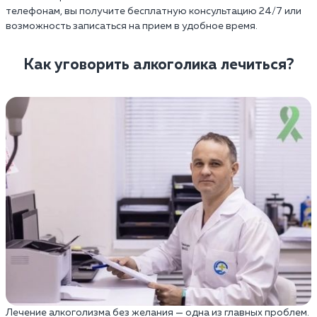
телефонам, вы получите бесплатную консультацию 24/7 или
возможность записаться на прием в удобное время.
Как уговорить алкоголика лечиться?
Лечение алкоголизма без желания — одна из главных проблем.