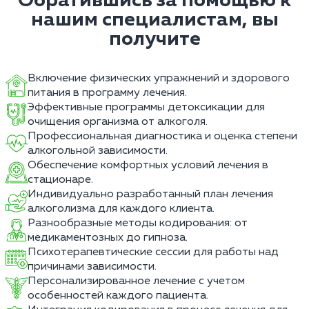
Обратившись за помощью к
нашим специалистам, вы
получите
Включение физических упражнений и здорового
питания в программу лечения.
Эффективные программы детоксикации для
очищения организма от алкоголя.
Профессиональная диагностика и оценка степени
алкогольной зависимости.
Обеспечение комфортных условий лечения в
стационаре.
Индивидуально разработанный план лечения
алкоголизма для каждого клиента.
Разнообразные методы кодирования: от
медикаментозных до гипноза.
Психотерапевтические сессии для работы над
причинами зависимости.
Персонализированное лечение с учетом
особенностей каждого пациента.