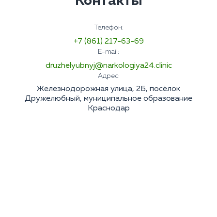
Контакты
Телефон:
+7 (861) 217-63-69
E-mail:
druzhelyubnyj@narkologiya24.clinic
Адрес:
Железнодорожная улица, 2Б, посёлок
Дружелюбный, муниципальное образование
Краснодар