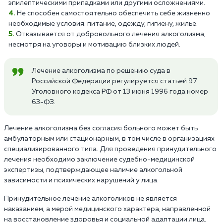
эпилептическими припадками или другими осложнениями.
Не способен самостоятельно обеспечить себе жизненно
необходимые условия: питание, одежду, гигиену, жилье.
Отказывается от добровольного лечения алкоголизма,
несмотря на уговоры и мотивацию близких людей.
Лечение алкоголизма по решению суда в
Российской Федерации регулируется статьей 97
Уголовного кодекса РФ от 13 июня 1996 года номер
63-ФЗ.
Лечение алкоголизма без согласия больного может быть
амбулаторным или стационарным, в том числе в организациях
специализированного типа. Для проведения принудительного
лечения необходимо заключение судебно-медицинской
экспертизы, подтверждающее наличие алкогольной
зависимости и психических нарушений у лица.
Принудительное лечение алкоголиков не является
наказанием, а мерой медицинского характера, направленной
на восстановление здоровья и социальной адаптации лица.