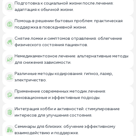
Подготовка к социальной жизни после лечения:
адаптация к обычной жизни.
Помощь в решении бытовых проблем: практическая
поддержка в повседневной жизни.
Снятие ломки и симптомов отравления: облегчение
физического состояния пациентов.
Немедикаментозное лечение: альтернативные методы
для снижения зависимости.
Различные методы кодирования: гипноз, лазер,
электричество.
Применение современных методик лечения:
инновационные и эффективные подходы.
Интеграция хобби и активностей: стимулирование
интересов для улучшения состояния.
Семинары для близких: обучение эффективному
взаимодействию и поддержке.