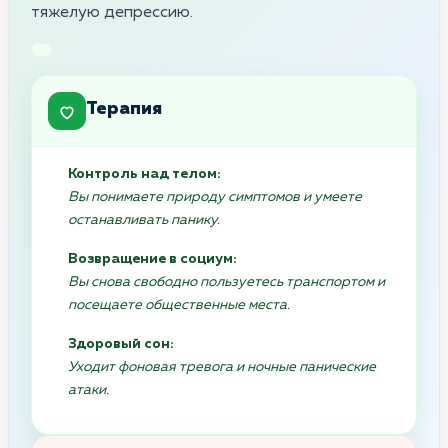
тяжелую депрессию.
Терапия
Контроль над телом:
Вы понимаете природу симптомов и умеете
останавливать панику.
Возвращение в социум:
Вы снова свободно пользуетесь транспортом и
посещаете общественные места.
Здоровый сон:
Уходит фоновая тревога и ночные панические
атаки.