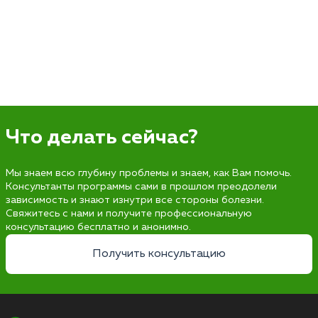
Что делать сейчас?
Мы знаем всю глубину проблемы и знаем, как Вам помочь.
Консультанты программы сами в прошлом преодолели
зависимость и знают изнутри все стороны болезни.
Свяжитесь с нами и получите профессиональную
консультацию бесплатно и анонимно.
Получить консультацию