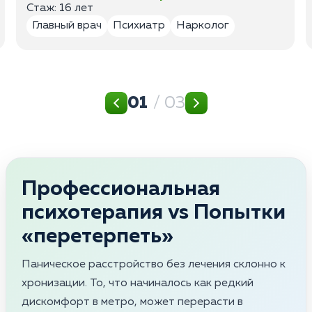
Стаж: 16 лет
Главный врач
Психиатр
Нарколог
01
/ 03
Профессиональная
психотерапия vs Попытки
«перетерпеть»
Паническое расстройство без лечения склонно к
хронизации. То, что начиналось как редкий
дискомфорт в метро, может перерасти в