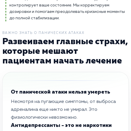
контролирует ваше состояние. Мы корректируем
дозировки и помогаем преодолевать кризисные моменты
до полной стабилизации.
ВАЖНО ЗНАТЬ О ПАНИЧЕСКИХ АТАКАХ
Развеиваем главные страхи,
которые мешают
пациентам начать лечение
От панической атаки нельзя умереть
Несмотря на пугающие симптомы, от выброса
адреналина еще никто не умирал. Это
физиологически невозможно.
Антидепрессанты - это не наркотики