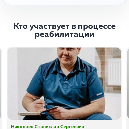
Кто участвует в процессе
реабилитации
Николаев Станислав Сергеевич