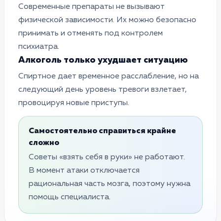
Современные препараты не вызывают
физической зависимости. Их можно безопасно
принимать и отменять под контролем
психиатра.
Алкоголь только ухудшает ситуацию
Спиртное дает временное расслабление, но на
следующий день уровень тревоги взлетает,
провоцируя новые приступы.
Самостоятельно справиться крайне
сложно
Советы «взять себя в руки» не работают.
В момент атаки отключается
рациональная часть мозга, поэтому нужна
помощь специалиста.