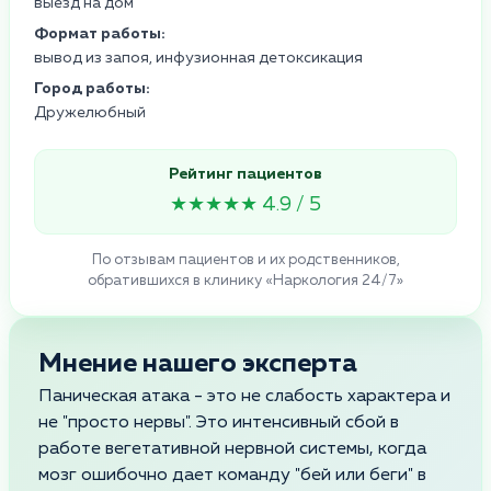
выезд на дом
Формат работы:
вывод из запоя, инфузионная детоксикация
Город работы:
Дружелюбный
Рейтинг пациентов
★★★★★ 4.9 / 5
По отзывам пациентов и их родственников,
обратившихся в клинику «Наркология 24/7»
Мнение нашего эксперта
Паническая атака - это не слабость характера и
не "просто нервы". Это интенсивный сбой в
работе вегетативной нервной системы, когда
мозг ошибочно дает команду "бей или беги" в