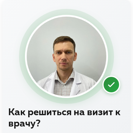
Как решиться на визит к
врачу?