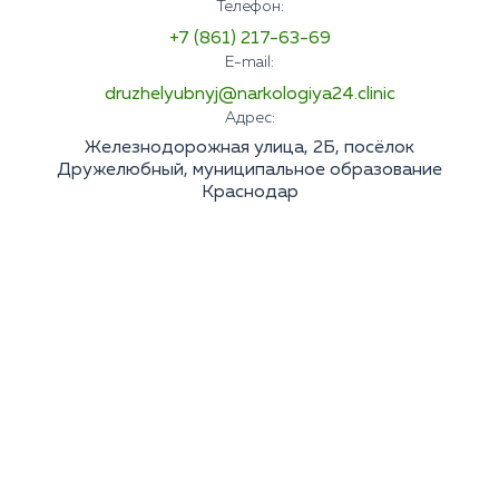
Телефон:
+7 (861) 217-63-69
E-mail:
druzhelyubnyj@narkologiya24.clinic
Адрес:
Железнодорожная улица, 2Б, посёлок
Дружелюбный, муниципальное образование
Краснодар