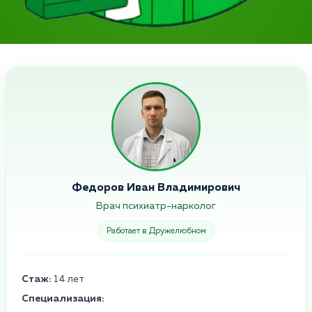
Федоров Иван Владимирович
Врач психиатр-нарколог
Работает в Дружелюбном
Стаж:
14 лет
Специализация: