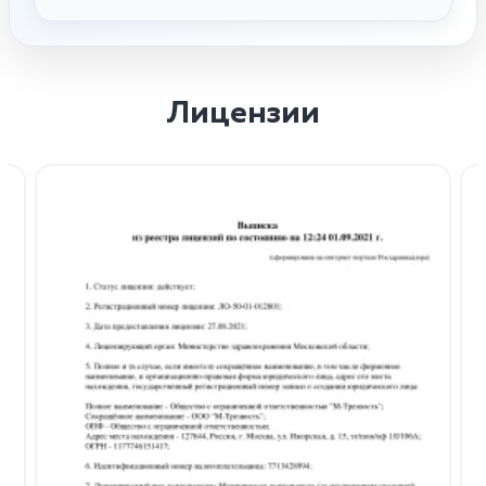
Лицензии