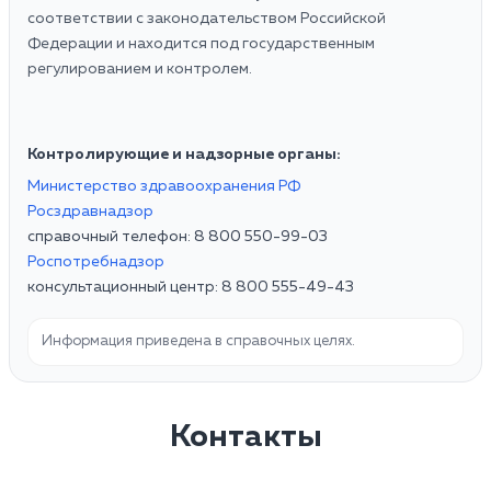
соответствии с законодательством Российской
Федерации и находится под государственным
регулированием и контролем.
Контролирующие и надзорные органы:
Министерство здравоохранения РФ
Росздравнадзор
справочный телефон: 8 800 550-99-03
Роспотребнадзор
консультационный центр: 8 800 555-49-43
Информация приведена в справочных целях.
Контакты