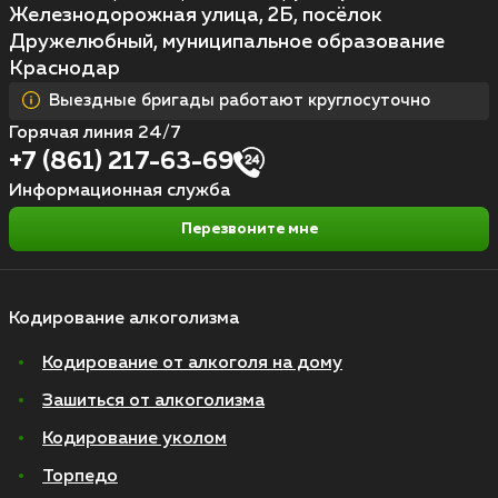
Железнодорожная улица, 2Б, посёлок
Дружелюбный, муниципальное образование
Краснодар
Выездные бригады работают круглосуточно
Горячая линия 24/7
+7 (861) 217-63-69
Информационная служба
Перезвоните мне
Кодирование алкоголизма
Кодирование от алкоголя на дому
Зашиться от алкоголизма
Кодирование уколом
Торпедо