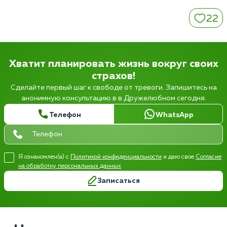
22
Хватит планировать жизнь вокруг своих
страхов!
Сделайте первый шаг к свободе от тревоги. Запишитесь на
анонимную консультацию в в Дружелюбном сегодня.
Телефон
WhatsApp
Я ознакомлен(а) с
Политикой конфиденциальности
и даю свое
Согласие
на обработку персональных данных
Записаться