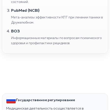
состояний.
PubMed (NCBI)
Мета-анализы эффективности КПТ при лечении паники в
Дружелюбном.
ВОЗ
Информационные материалы по вопросам психического
здоровья и профилактики рецидивов
Государственное регулирование
Медицинская деятельность осуществляется в