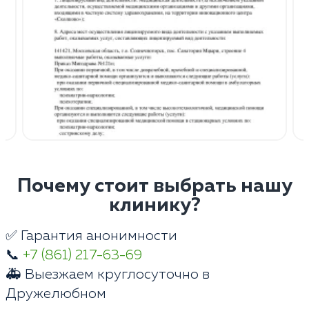
Почему стоит выбрать нашу
клинику?
✅ Гарантия анонимности
📞
+7 (861) 217-63-69
🚑 Выезжаем круглосуточно в
Дружелюбном