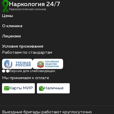
Наркология 24/7
Наркологическая клиника
Цены
О клинике
Лицензии
Условия проживания
Работаем по стандартам
Версия для слабовидящих
Мы принимаем к оплате
Карты МИР
Наличные
Выездные бригады работают круглосуточно