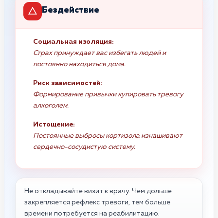
Бездействие
Социальная изоляция:
Страх принуждает вас избегать людей и
постоянно находиться дома.
Риск зависимостей:
Формирование привычки купировать тревогу
алкоголем.
Истощение:
Постоянные выбросы кортизола изнашивают
сердечно-сосудистую систему.
Не откладывайте визит к врачу. Чем дольше
закрепляется рефлекс тревоги, тем больше
времени потребуется на реабилитацию.