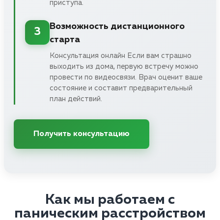
приступа.
Возможность дистанционного
3
старта
Консультация онлайн Если вам страшно
выходить из дома, первую встречу можно
провести по видеосвязи. Врач оценит ваше
состояние и составит предварительный
план действий.
Получить консультацию
Как мы работаем с
паническим расстройством