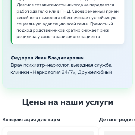
Диагноз созависимости никогда не передается
работодателю или в ПНД. Своевременный прием
семейного психолога обеспечивает устойчивую
социальную адаптацию всей семьи. Грамотный
подход родственников кратно снижает риск
рецидива у самого зависимого пациента
Федоров Иван Владимирович
Врач психиатр-нарколог, выездная служба
клиники «Наркология 24/7», Дружелюбный
Цены на наши услуги
Консультация для пары
Детско-родите