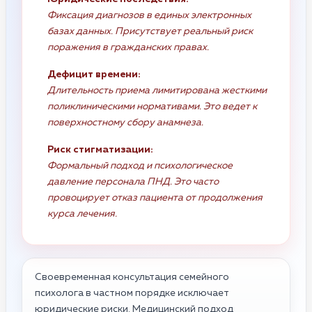
Фиксация диагнозов в единых электронных
базах данных. Присутствует реальный риск
поражения в гражданских правах.
Дефицит времени:
Длительность приема лимитирована жесткими
поликлиническими нормативами. Это ведет к
поверхностному сбору анамнеза.
Риск стигматизации:
Формальный подход и психологическое
давление персонала ПНД. Это часто
провоцирует отказ пациента от продолжения
курса лечения.
Своевременная консультация семейного
психолога в частном порядке исключает
юридические риски. Медицинский подход