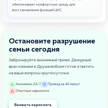
обеспечивает комфортную среду для
восстановления функций ЦНС.
Остановите разрушение
семьи сегодня
Забронируйте анонимный прием. Дежурный
врач клиники в Дружелюбном готов ответить
на ваши вопросы круглосуточно.
Анонимно 24/7
Приезд за 45 минут
Опытные наркологи
Вызвать нарколога