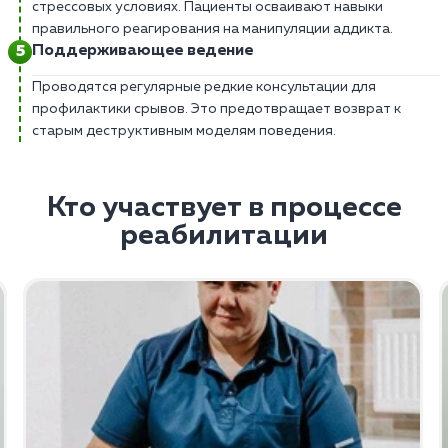
стрессовых условиях. Пациенты осваивают навыки
правильного реагирования на манипуляции аддикта.
Поддерживающее ведение
Проводятся регулярные редкие консультации для
профилактики срывов. Это предотвращает возврат к
старым деструктивным моделям поведения.
Кто участвует в процессе
реабилитации