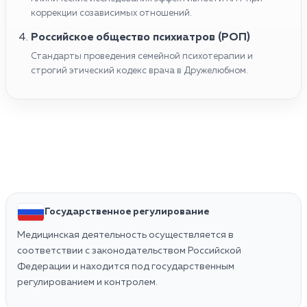
коррекции созависимых отношений.
Российское общество психиатров (РОП)
Стандарты проведения семейной психотерапии и
строгий этический кодекс врача в Дружелюбном.
Государственное регулирование
Медицинская деятельность осуществляется в
соответствии с законодательством Российской
Федерации и находится под государственным
регулированием и контролем.