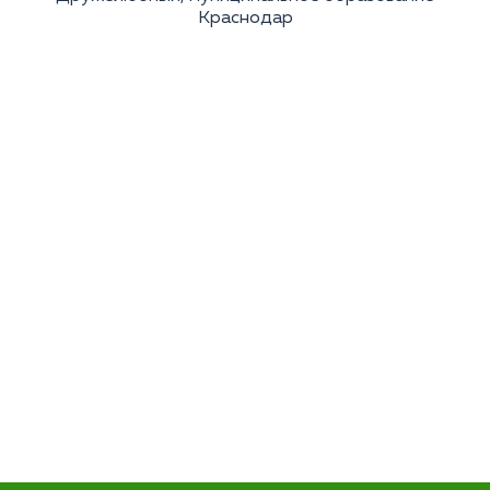
Краснодар