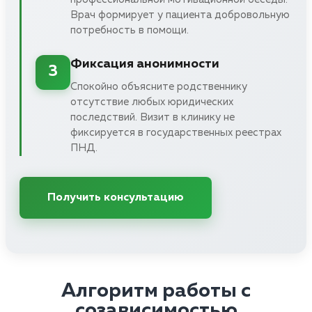
Врач формирует у пациента добровольную
потребность в помощи.
Фиксация анонимности
3
Спокойно объясните родственнику
отсутствие любых юридических
последствий. Визит в клинику не
фиксируется в государственных реестрах
ПНД.
Получить консультацию
Алгоритм работы с
созависимостью