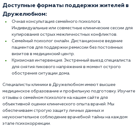
Доступные форматы поддержки жителей в
Дружелюбном:
Очная консультация семейного психолога.
Индивидуальные или совместные клинические сессии для
купирования острых межличностных конфликтов.
Семейный психолог онлайн. Дистанционное ведение
пациентов для поддержки ремиссии без постоянных
визитов в медицинский центр.
Кризисная интервенция. Экстренный выезд специалиста
для снятия пикового напряжения в момент острого
обострения ситуации дома.
Специалисты клиники в Дружелюбном имеют высшее
медицинское образование и профильную подготовку. Изучите
отзывы о семейном психологе на нашем сайте для
объективной оценки клинического опыта врачей. Мы
обеспечиваем строгую защиту личных данных и
неукоснительное соблюдение врачебной тайны на каждом
этапе психокоррекции.