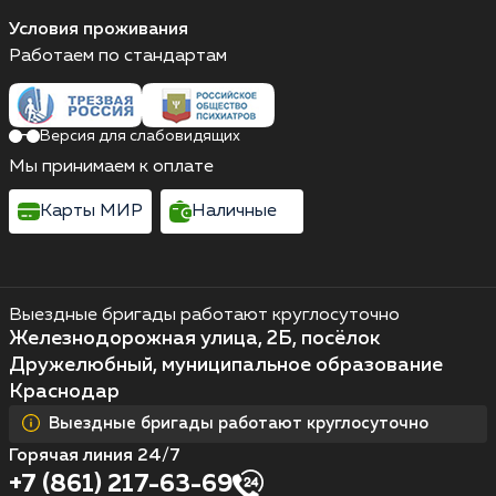
Условия проживания
Работаем по стандартам
Версия для слабовидящих
Мы принимаем к оплате
Карты МИР
Наличные
Выездные бригады работают круглосуточно
Железнодорожная улица, 2Б, посёлок
Дружелюбный, муниципальное образование
Краснодар
Выездные бригады работают круглосуточно
Горячая линия 24/7
+7 (861) 217-63-69