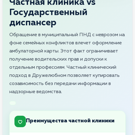
Частная клиника vs
Государственный
диспансер
Обращение в муниципальный ПНД с неврозом на
фоне семейных конфликтов влечет оформление
амбулаторной карты. Этот факт ограничивает
получение водительских прав и допуски к
отдельным профессиям. Частный клинический
подход в Дружелюбном позволяет купировать
созависимость без передачи информации в
надзорные ведомства.
Преимущества частной клиники