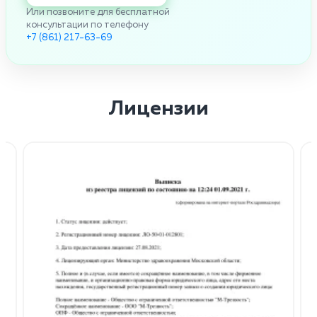
Или позвоните для бесплатной
консультации по телефону
+7 (861) 217-63-69
Лицензии