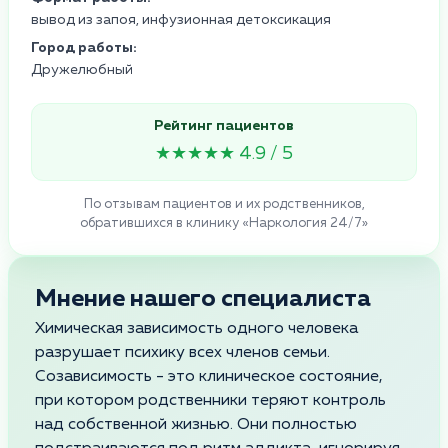
вывод из запоя, инфузионная детоксикация
Город работы:
Дружелюбный
Рейтинг пациентов
★★★★★ 4.9 / 5
По отзывам пациентов и их родственников,
обратившихся в клинику «Наркология 24/7»
Мнение нашего специалиста
Химическая зависимость одного человека
разрушает психику всех членов семьи.
Созависимость - это клиническое состояние,
при котором родственники теряют контроль
над собственной жизнью. Они полностью