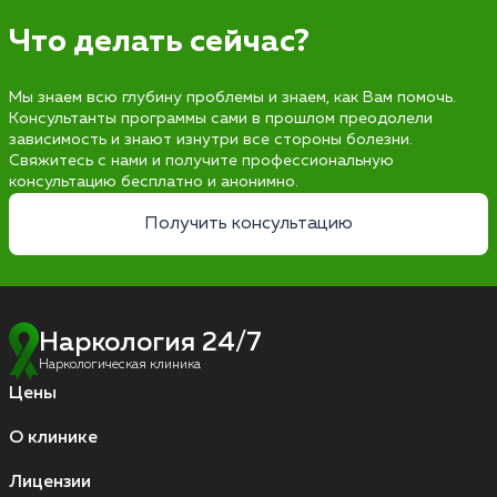
Что делать сейчас?
Мы знаем всю глубину проблемы и знаем, как Вам помочь.
Консультанты программы сами в прошлом преодолели
зависимость и знают изнутри все стороны болезни.
Свяжитесь с нами и получите профессиональную
консультацию бесплатно и анонимно.
Получить консультацию
Наркология 24/7
Наркологическая клиника
Цены
О клинике
Лицензии