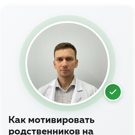
Как мотивировать
родственников на