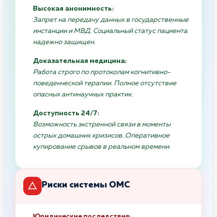
Высокая анонимность:
Запрет на передачу данных в государственные
инстанции и МВД. Социальный статус пациента
надежно защищен.
Доказательная медицина:
Работа строго по протоколам когнитивно-
поведенческой терапии. Полное отсутствие
опасных антинаучных практик.
Доступность 24/7:
Возможность экстренной связи в моменты
острых домашних кризисов. Оперативное
купирование срывов в реальном времени.
Риски системы ОМС
Юридические последствия: