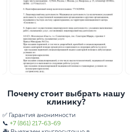
Почему стоит выбрать нашу
клинику?
✅ Гарантия анонимности
📞
+7 (861) 217-63-69
🚑 Выезжаем круглосуточно в