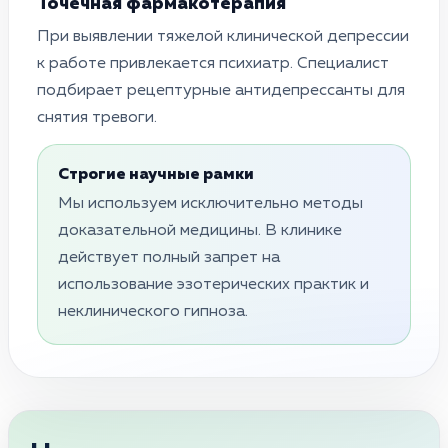
Точечная фармакотерапия
При выявлении тяжелой клинической депрессии
к работе привлекается психиатр. Специалист
подбирает рецептурные антидепрессанты для
снятия тревоги.
Строгие научные рамки
Мы используем исключительно методы
доказательной медицины. В клинике
действует полный запрет на
использование эзотерических практик и
неклинического гипноза.