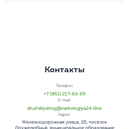
Контакты
Телефон:
+7 (861) 217-63-69
E-mail:
druzhelyubnyj@narkologiya24.clinic
Адрес:
Железнодорожная улица, 2Б, посёлок
Дружелюбный, муниципальное образование