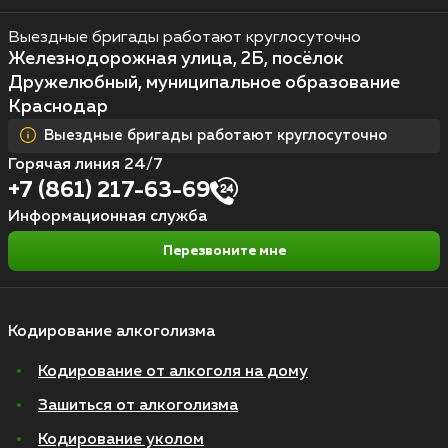
Выездные бригады работают круглосуточно
Железнодорожная улица, 2Б, посёлок
Дружелюбный, муниципальное образование
Краснодар
Выездные бригады работают круглосуточно
Горячая линия 24/7
+7 (861) 217-63-69
Информационная служба
Перезвоните мне
Кодирование алкоголизма
Кодирование от алкоголя на дому
Зашиться от алкоголизма
Кодирование уколом