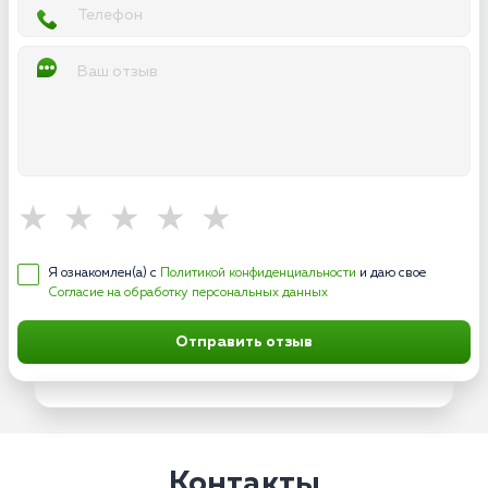
Я ознакомлен(а) с
Политикой конфиденциальности
и даю свое
Согласие на обработку персональных данных
Отправить отзыв
Контакты