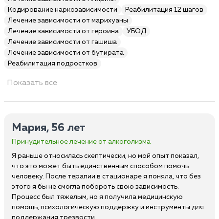
Кодирование наркозависимости
Реабилитация 12 шагов
Лечение зависимости от марихуаны
Лечение зависимости от героина
УБОД
Лечение зависимости от гашиша
Лечение зависимости от бутирата
Реабилитация подростков
Показать все
Мария, 56 лет
Принудительное лечение от алкоголизма
Я раньше относилась скептически, но мой опыт показал,
что это может быть единственным способом помочь
человеку. После терапии в стационаре я поняла, что без
этого я бы не смогла побороть свою зависимость.
Процесс был тяжелым, но я получила медицинскую
помощь, психологическую поддержку и инструменты для
поддержания трезвости.