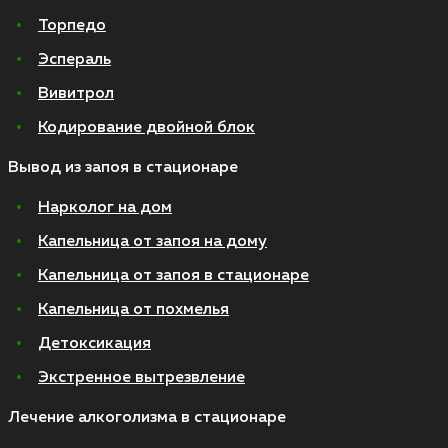
Торпедо
Эспераль
Вивитрол
Кодирование двойной блок
Вывод из запоя в стационаре
Нарколог на дом
Капельница от запоя на дому
Капельница от запоя в стационаре
Капельница от похмелья
Детоксикация
Экстренное вытрезвление
Лечение алкоголизма в стационаре