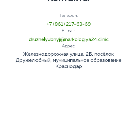
Телефон:
+7 (861) 217-63-69
E-mail:
druzhelyubnyj@narkologiya24.clinic
Адрес:
Железнодорожная улица, 2Б, посёлок
Дружелюбный, муниципальное образование
Краснодар