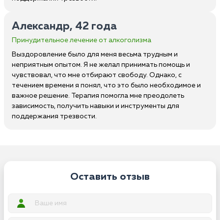
Александр, 42 года
Принудительное лечение от алкоголизма
Выздоровление было для меня весьма трудным и
неприятным опытом. Я не желал принимать помощь и
чувствовал, что мне отбирают свободу. Однако, с
течением времени я понял, что это было необходимое и
важное решение. Терапия помогла мне преодолеть
зависимость, получить навыки и инструменты для
поддержания трезвости.
Оставить отзыв