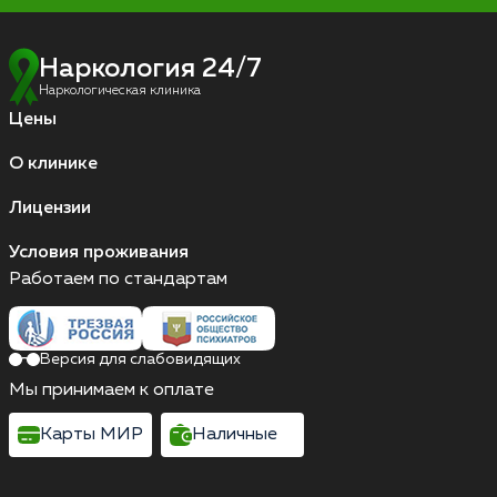
Наркология 24/7
Наркологическая клиника
Цены
О клинике
Лицензии
Условия проживания
Работаем по стандартам
Версия для слабовидящих
Мы принимаем к оплате
Карты МИР
Наличные