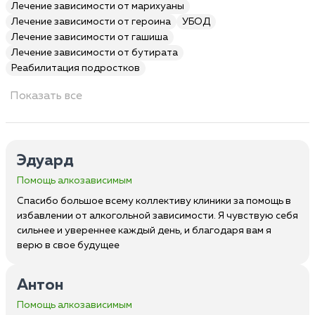
Лечение зависимости от марихуаны
Лечение зависимости от героина
УБОД
Лечение зависимости от гашиша
Лечение зависимости от бутирата
Реабилитация подростков
Показать все
Эдуард
Помощь алкозависимым
Спасибо большое всему коллективу клиники за помощь в
избавлении от алкогольной зависимости. Я чувствую себя
сильнее и увереннее каждый день, и благодаря вам я
верю в свое будущее
Антон
Помощь алкозависимым