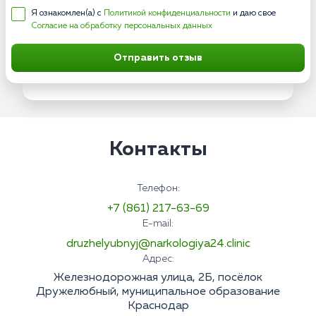
Я ознакомлен(а) с
Политикой конфиденциальности
и даю свое
Согласие на обработку персональных данных
Отправить отзыв
Контакты
Телефон:
+7 (861) 217-63-69
E-mail:
druzhelyubnyj@narkologiya24.clinic
Адрес:
Железнодорожная улица, 2Б, посёлок
Дружелюбный, муниципальное образование
Краснодар