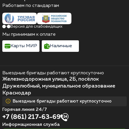
Работаем по стандартам
Версия для слабовидящих
Мы принимаем к оплате
Карты МИР
Наличные
Выездные бригады работают круглосуточно
Железнодорожная улица, 2Б, посёлок
Дружелюбный, муниципальное образование
Краснодар
Выездные бригады работают круглосуточно
Горячая линия 24/7
+7 (861) 217-63-69
Информационная служба