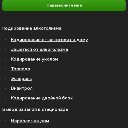
Перезвоните мне
Кодирование алкоголизма
Кодирование от алкоголя на дому
Зашиться от алкоголизма
Кодирование уколом
Торпедо
Эспераль
Вивитрол
Кодирование двойной блок
Вывод из запоя в стационаре
Нарколог на дом