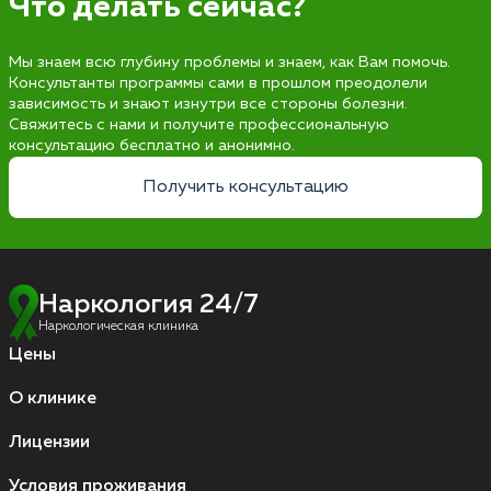
Что делать сейчас?
Мы знаем всю глубину проблемы и знаем, как Вам помочь.
Консультанты программы сами в прошлом преодолели
зависимость и знают изнутри все стороны болезни.
Свяжитесь с нами и получите профессиональную
консультацию бесплатно и анонимно.
Получить консультацию
Наркология 24/7
Наркологическая клиника
Цены
О клинике
Лицензии
Условия проживания