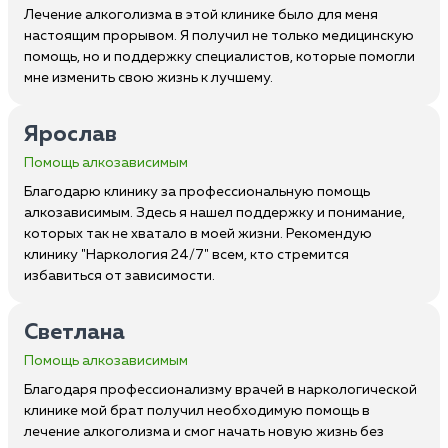
Лечение алкоголизма в этой клинике было для меня
настоящим прорывом. Я получил не только медицинскую
помощь, но и поддержку специалистов, которые помогли
мне изменить свою жизнь к лучшему.
Ярослав
Помощь алкозависимым
Благодарю клинику за профессиональную помощь
алкозависимым. Здесь я нашел поддержку и понимание,
которых так не хватало в моей жизни. Рекомендую
клинику "Наркология 24/7" всем, кто стремится
избавиться от зависимости.
Светлана
Помощь алкозависимым
Благодаря профессионализму врачей в наркологической
клинике мой брат получил необходимую помощь в
лечение алкоголизма и смог начать новую жизнь без