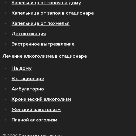
Капельница от запоя на дому
Капельница от запоя в стационаре
Капельница от похмелья
Детоксикация
Экстренное вытрезвление
Лечение алкоголизма в стационаре
На дому
В стационаре
Амбулаторно
Хронический алкоголизм
Женский алкоголизм
Пивной алкоголизм