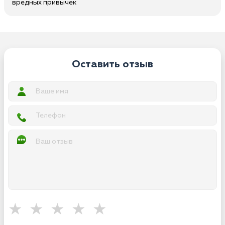
вредных привычек
Оставить отзыв