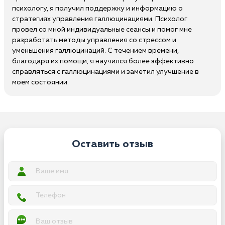
психологу, я получил поддержку и информацию о
стратегиях управления галлюцинациями. Психолог
провел со мной индивидуальные сеансы и помог мне
разработать методы управления со стрессом и
уменьшения галлюцинаций. С течением времени,
благодаря их помощи, я научился более эффективно
справляться с галлюцинациями и заметил улучшение в
моем состоянии.
Оставить отзыв