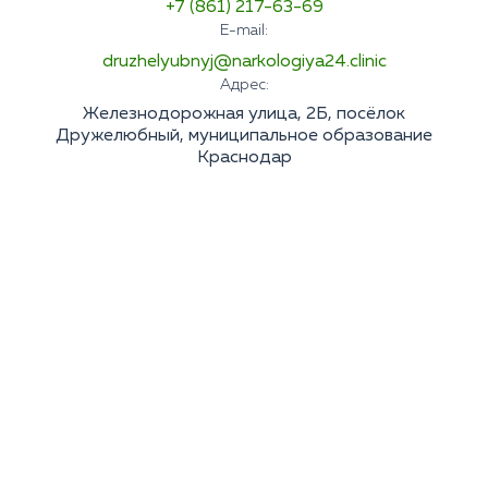
+7 (861) 217-63-69
E-mail:
druzhelyubnyj@narkologiya24.clinic
Адрес:
Железнодорожная улица, 2Б, посёлок
Дружелюбный, муниципальное образование
Краснодар