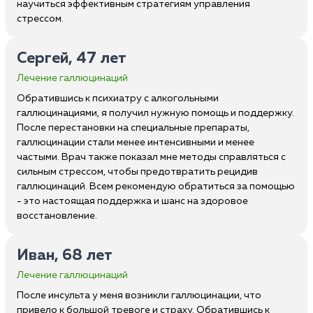
научиться эффективным стратегиям управления
стрессом.
Сергей, 47 лет
Лечение галлюцинаций
Обратившись к психиатру с алкогольными
галлюцинациями, я получил нужную помощь и поддержку.
После перестановки на специальные препараты,
галлюцинации стали менее интенсивными и менее
частыми. Врач также показал мне методы справляться с
сильным стрессом, чтобы предотвратить рецидив
галлюцинаций. Всем рекомендую обратиться за помощью
- это настоящая поддержка и шанс на здоровое
восстановление.
Иван, 68 лет
Лечение галлюцинаций
После инсульта у меня возникли галлюцинации, что
привело к большой тревоге и страху. Обратившись к