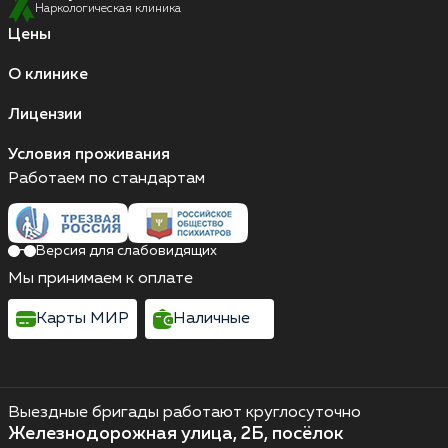
Наркологическая клиника
Цены
О клинике
Лицензии
Условия проживания
Работаем по стандартам
Версия для слабовидящих
Мы принимаем к оплате
Карты МИР
Наличные
Выездные бригады работают круглосуточно
Железнодорожная улица, 2Б, посёлок