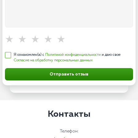
Я ознакомлен(а) с
Политикой конфиденциальности
и даю свое
Согласие на обработку персональных данных
Отправить отзыв
Контакты
Телефон: