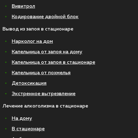
Вивитрол
Кодирование двойной блок
Вывод из запоя в стационаре
Нарколог на дом
Капельница от запоя на дому
Капельница от запоя в стационаре
Капельница от похмелья
Детоксикация
Экстренное вытрезвление
Лечение алкоголизма в стационаре
На дому
В стационаре