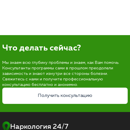
Что делать сейчас?
Мы знаем всю глубину проблемы и знаем, как Вам помочь.
Консультанты программы сами в прошлом преодолели
зависимость и знают изнутри все стороны болезни.
Свяжитесь с нами и получите профессиональную
консультацию бесплатно и анонимно.
Получить консультацию
Наркология 24/7