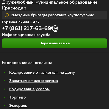
Дружелюбный, муниципальное образование
Краснодар
Выездные бригады работают круглосуточно
Горячая линия 24/7
+7 (861) 217-63-69
Информационная служба
Перезвоните мне
Кодирование алкоголизма
Кодирование от алкоголя на дому
Зашиться от алкоголизма
Кодирование уколом
Торпедо
Эспераль