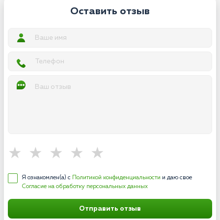
Оставить отзыв
Я ознакомлен(а) с
Политикой конфиденциальности
и даю свое
Согласие на обработку персональных данных
Отправить отзыв