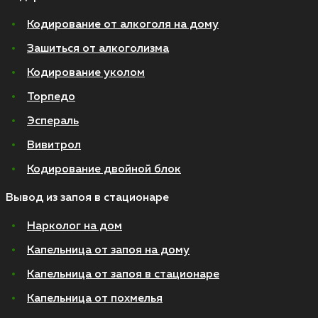
Кодирование от алкоголя на дому
Зашиться от алкоголизма
Кодирование уколом
Торпедо
Эспераль
Вивитрол
Кодирование двойной блок
Вывод из запоя в стационаре
Нарколог на дом
Капельница от запоя на дому
Капельница от запоя в стационаре
Капельница от похмелья