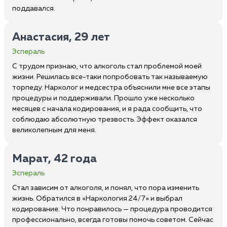
поддавался.
Анастасия, 29 лет
Эспераль
С трудом признаю, что алкоголь стал проблемой моей
жизни. Решилась все-таки попробовать так называемую
торпеду. Нарколог и медсестра объяснили мне все этапы
процедуры и поддерживали. Прошло уже несколько
месяцев с начала кодирования, и я рада сообщить, что
соблюдаю абсолютную трезвость. Эффект оказался
великолепным для меня.
Марат, 42 года
Эспераль
Стал зависим от алкоголя, и понял, что пора изменить
жизнь. Обратился в «Наркология 24/7» и выбрал
кодирование. Что понравилось — процедура проводится
профессионально, всегда готовы помочь советом. Сейчас