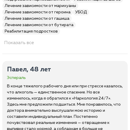
Лечение зависимости от марихуаны
Лечение зависимости от героина
УБОД
Лечение зависимости от гашиша
Лечение зависимости от бутирата
Реабилитация подростков
Показать все
Павел, 48 лет
Эспераль
В конце тяжелого рабочего дня или при стрессе казалось,
что алкоголь — единственное спасение. Но все
изменилось, когда я обратился к «Наркология 24/7».
Здесь мне предложили подшиться. Мне понравилось, что
доктора внимательно выслушали мою историю и
составили индивидуальный план. Постепенно
почувствовал реальные изменения — отвращение к
выпивке стало нормой, а соблазнам я больше не