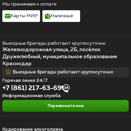
Мы принимаем к оплате
Карты МИР
Наличные
Выездные бригады работают круглосуточно
Железнодорожная улица, 2Б, посёлок
Дружелюбный, муниципальное образование
Краснодар
Выездные бригады работают круглосуточно
Горячая линия 24/7
+7 (861) 217-63-69
Информационная служба
Перезвоните мне
Кодирование алкоголизма