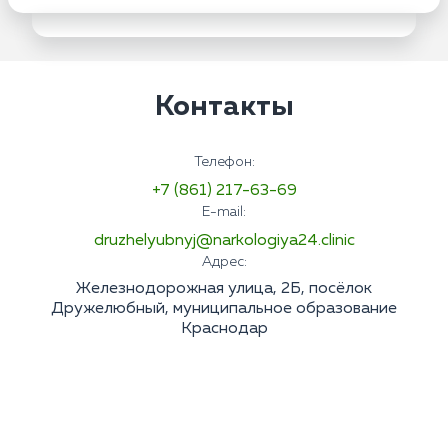
Контакты
Телефон:
+7 (861) 217-63-69
E-mail:
druzhelyubnyj@narkologiya24.clinic
Адрес:
Железнодорожная улица, 2Б, посёлок
Дружелюбный, муниципальное образование
Краснодар