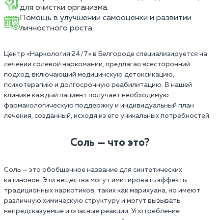
для очистки организма.
Помощь в улучшении самооценки и развитии
личностного роста.
Центр «Наркология 24/7» в Белгороде специализируется на
лечении солевой наркомании, предлагая всесторонний
подход, включающий медицинскую детоксикацию,
психотерапию и долгосрочную реабилитацию. В нашей
клинике каждый пациент получает необходимую
фармакологическую поддержку и индивидуальный план
лечения, созданный, исходя из его уникальных потребностей.
Соль — что это?
Соль — это обобщенное название для синтетических
катинонов. Эти вещества могут имитировать эффекты
традиционных наркотиков, таких как марихуана, но имеют
различную химическую структуру и могут вызывать
непредсказуемые и опасные реакции. Употребление