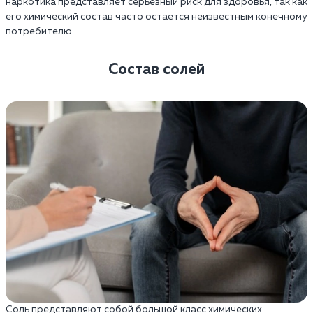
наркотика представляет серьезный риск для здоровья, так как
его химический состав часто остается неизвестным конечному
потребителю.
Состав солей
Соль представляют собой большой класс химических