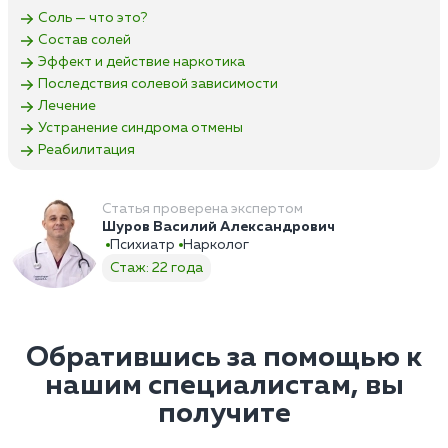
Соль — что это?
Состав солей
Эффект и действие наркотика
Последствия солевой зависимости
Лечение
Устранение синдрома отмены
Реабилитация
Статья проверена экспертом
Шуров Василий Александрович
Психиатр
Нарколог
Стаж: 22 года
Обратившись за помощью к
нашим специалистам, вы
получите