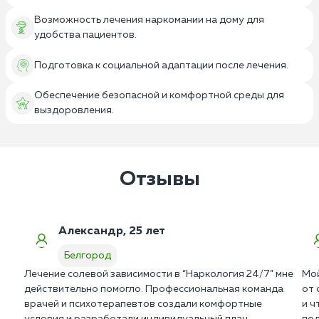
Возможность лечения наркомании на дому для
удобства пациентов.
Подготовка к социальной адаптации после лечения.
Обеспечение безопасной и комфортной среды для
выздоровления.
Отзывы
Александр, 25 лет
Белгород
Лечение солевой зависимости в “Наркология 24/7” мне
Мой
действительно помогло. Профессиональная команда
от 
врачей и психотерапевтов создали комфортные
и ч