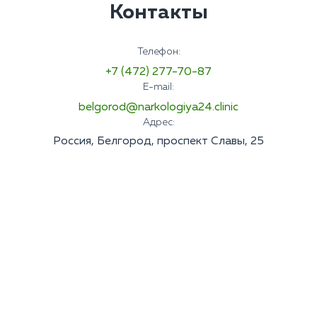
Контакты
Телефон:
+7 (472) 277-70-87
E-mail:
belgorod@narkologiya24.clinic
Адрес:
Россия, Белгород, проспект Славы, 25