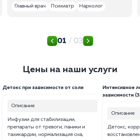
Главный врач
Психиатр
Нарколог
01
/ 03
Цены на наши услуги
Детокс при зависимости от соли
Интенсивное л
зависимости (3
Описание
Описание
Инфузии для стабилизации,
препараты от тревоги, паники и
Детокс, корр
тахикардии, нормализация сна,
восстановлен