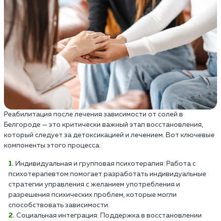
Реабилитация после лечения зависимости от солей в
Белгороде — это критически важный этап восстановления,
который следует за детоксикацией и лечением. Вот ключевые
компоненты этого процесса:
Индивидуальная и групповая психотерапия: Работа с
психотерапевтом помогает разработать индивидуальные
стратегии управления с желанием употребления и
разрешения психических проблем, которые могли
способствовать зависимости.
Социальная интеграция: Поддержка в восстановлении