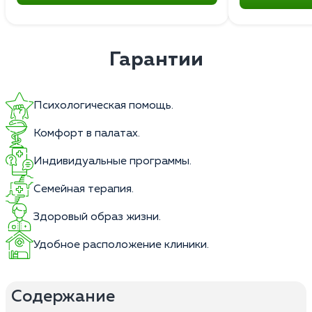
Гарантии
Психологическая помощь.
Комфорт в палатах.
Индивидуальные программы.
Семейная терапия.
Здоровый образ жизни.
Удобное расположение клиники.
Содержание