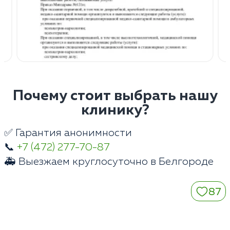
Почему стоит выбрать нашу
клинику?
✅ Гарантия анонимности
📞
+7 (472) 277-70-87
🚑 Выезжаем круглосуточно в Белгороде
87