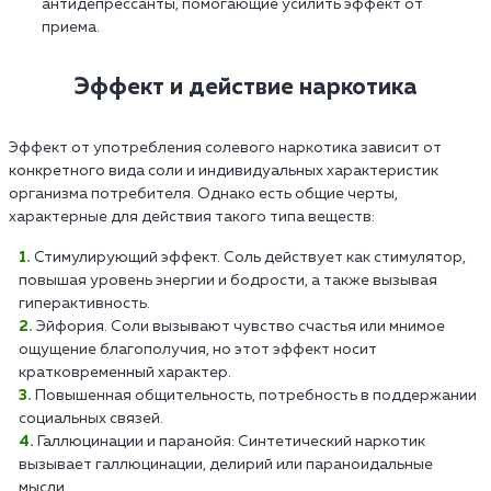
антидепрессанты, помогающие усилить эффект от
приема.
Эффект и действие наркотика
Эффект от употребления солевого наркотика зависит от
конкретного вида соли и индивидуальных характеристик
организма потребителя. Однако есть общие черты,
характерные для действия такого типа веществ:
Стимулирующий эффект. Соль действует как стимулятор,
повышая уровень энергии и бодрости, а также вызывая
гиперактивность.
Эйфория. Соли вызывают чувство счастья или мнимое
ощущение благополучия, но этот эффект носит
кратковременный характер.
Повышенная общительность, потребность в поддержании
социальных связей.
Галлюцинации и паранойя: Синтетический наркотик
вызывает галлюцинации, делирий или параноидальные
мысли.