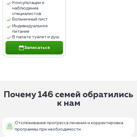
Консультации и
наблюдение
специалистов
Больничный лист
Индивидуальное
питание
В палате туалет и душ
Записаться
Почему 146 семей обратились
к нам
Отслеживание прогресса лечения и корректировка
программы при необходимости.