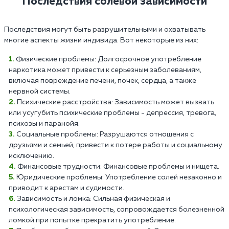
Последствия солевой зависимости
Последствия могут быть разрушительными и охватывать
многие аспекты жизни индивида. Вот некоторые из них:
Физические проблемы: Долгосрочное употребление
наркотика может привести к серьезным заболеваниям,
включая повреждение печени, почек, сердца, а также
нервной системы.
Психические расстройства: Зависимость может вызвать
или усугубить психические проблемы - депрессия, тревога,
психозы и паранойя.
Социальные проблемы: Разрушаются отношения с
друзьями и семьей, привести к потере работы и социальному
исключению.
Финансовые трудности: Финансовые проблемы и нищета.
Юридические проблемы: Употребление солей незаконно и
приводит к арестам и судимости.
Зависимость и ломка: Сильная физическая и
психологическая зависимость, сопровождается болезненной
ломкой при попытке прекратить употребление.