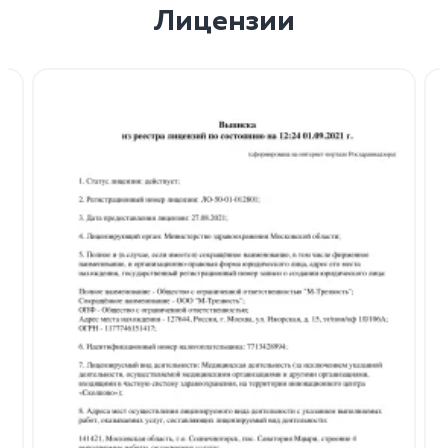
Лицензии