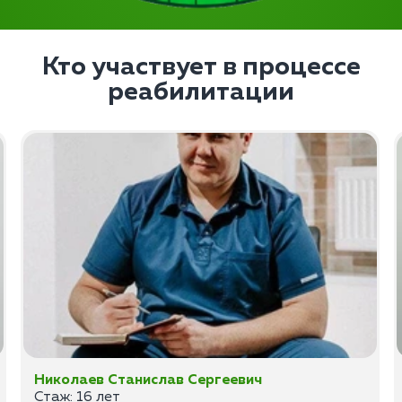
Кто участвует в процессе
реабилитации
Николаев Станислав Сергеевич
Стаж: 16 лет