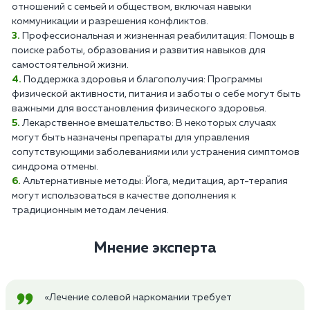
отношений с семьей и обществом, включая навыки
коммуникации и разрешения конфликтов.
Профессиональная и жизненная реабилитация: Помощь в
поиске работы, образования и развития навыков для
самостоятельной жизни.
Поддержка здоровья и благополучия: Программы
физической активности, питания и заботы о себе могут быть
важными для восстановления физического здоровья.
Лекарственное вмешательство: В некоторых случаях
могут быть назначены препараты для управления
сопутствующими заболеваниями или устранения симптомов
синдрома отмены.
Альтернативные методы: Йога, медитация, арт-терапия
могут использоваться в качестве дополнения к
традиционным методам лечения.
Мнение эксперта
«Лечение солевой наркомании требует