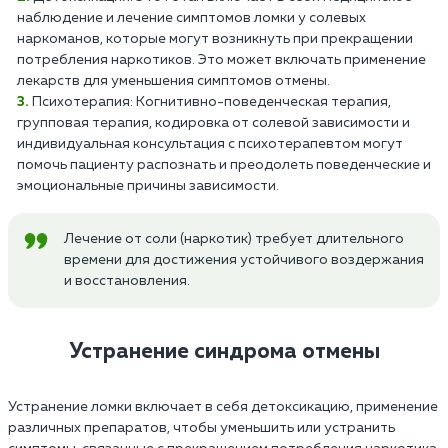
наблюдение и лечение симптомов ломки у солевых
наркоманов, которые могут возникнуть при прекращении
потребления наркотиков. Это может включать применение
лекарств для уменьшения симптомов отмены.
Психотерапия: Когнитивно-поведенческая терапия,
групповая терапия, кодировка от солевой зависимости и
индивидуальная консультация с психотерапевтом могут
помочь пациенту распознать и преодолеть поведенческие и
эмоциональные причины зависимости.
Лечение от соли (наркотик) требует длительного
времени для достижения устойчивого воздержания
и восстановления.
Устранение синдрома отмены
Устранение ломки включает в себя детоксикацию, применение
различных препаратов, чтобы уменьшить или устранить