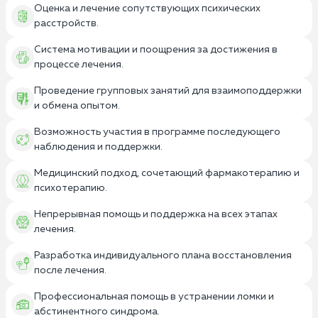
Оценка и лечение сопутствующих психических
расстройств.
Система мотивации и поощрения за достижения в
процессе лечения.
Проведение групповых занятий для взаимоподдержки
и обмена опытом.
Возможность участия в программе последующего
наблюдения и поддержки.
Медицинский подход, сочетающий фармакотерапию и
психотерапию.
Непрерывная помощь и поддержка на всех этапах
лечения.
Разработка индивидуального плана восстановления
после лечения.
Профессиональная помощь в устранении ломки и
абстинентного синдрома.