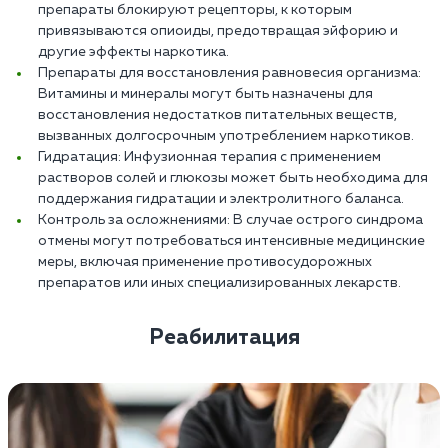
препараты блокируют рецепторы, к которым
привязываются опиоиды, предотвращая эйфорию и
другие эффекты наркотика.
Препараты для восстановления равновесия организма:
Витамины и минералы могут быть назначены для
восстановления недостатков питательных веществ,
вызванных долгосрочным употреблением наркотиков.
Гидратация: Инфузионная терапия с применением
растворов солей и глюкозы может быть необходима для
поддержания гидратации и электролитного баланса.
Контроль за осложнениями: В случае острого синдрома
отмены могут потребоваться интенсивные медицинские
меры, включая применение противосудорожных
препаратов или иных специализированных лекарств.
Реабилитация