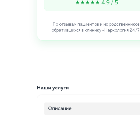
★★★★★ 4.9 / 5
По отзывам пациентов и их родственников
обратившихся в клинику «Наркология 24/7
Наши услуги
Описание