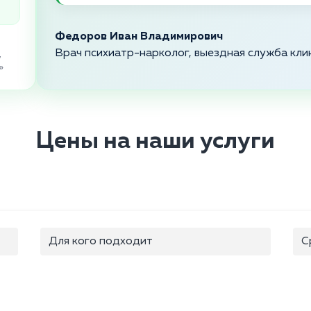
Федоров Иван Владимирович
Врач психиатр-нарколог, выездная служба кли
,
»
Цены на наши услуги
Для кого подходит
С