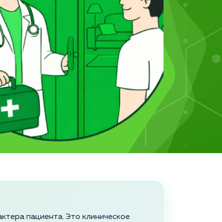
актера пациента. Это клиническое