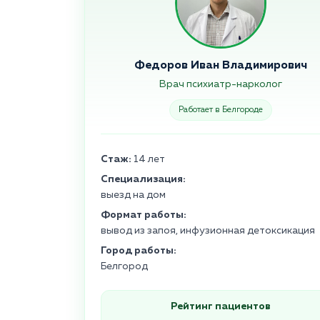
Федоров Иван Владимирович
Врач психиатр-нарколог
Работает в Белгороде
Стаж:
14 лет
Специализация:
выезд на дом
Формат работы:
вывод из запоя, инфузионная детоксикация
Город работы:
Белгород
Рейтинг пациентов