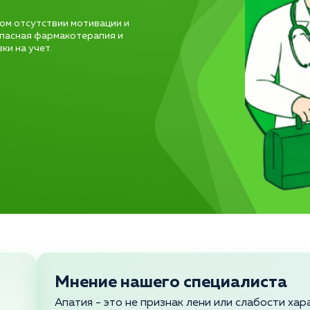
ом отсутствии мотивации и
опасная фармакотерапия и
и на учет.
Мнение нашего специалиста
Апатия - это не признак лени или слабости хар