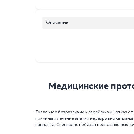
Описание
Медицинские прото
Тотальное безразличие к своей жизни, отказ о
причины и лечение апатии неразрывно связаны 
пациента. Специалист обязан полностью исклю