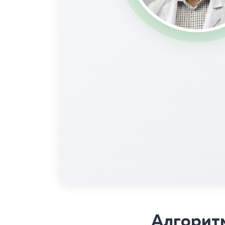
Алгорит