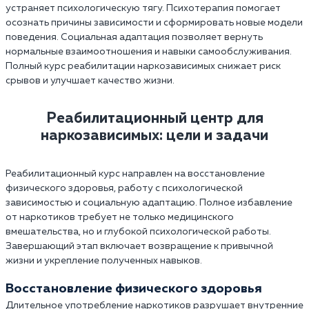
устраняет психологическую тягу. Психотерапия помогает
осознать причины зависимости и сформировать новые модели
поведения. Социальная адаптация позволяет вернуть
нормальные взаимоотношения и навыки самообслуживания.
Полный курс реабилитации наркозависимых снижает риск
срывов и улучшает качество жизни.
Реабилитационный центр для
наркозависимых: цели и задачи
Реабилитационный курс направлен на восстановление
физического здоровья, работу с психологической
зависимостью и социальную адаптацию. Полное избавление
от наркотиков требует не только медицинского
вмешательства, но и глубокой психологической работы.
Завершающий этап включает возвращение к привычной
жизни и укрепление полученных навыков.
Восстановление физического здоровья
Длительное употребление наркотиков разрушает внутренние