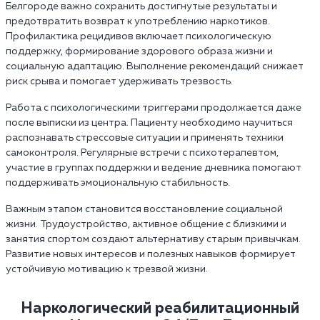
Белгороде важно сохранить достигнутые результаты и
предотвратить возврат к употреблению наркотиков.
Профилактика рецидивов включает психологическую
поддержку, формирование здорового образа жизни и
социальную адаптацию. Выполнение рекомендаций снижает
риск срыва и помогает удерживать трезвость.
Работа с психологическими триггерами продолжается даже
после выписки из центра. Пациенту необходимо научиться
распознавать стрессовые ситуации и применять техники
самоконтроля. Регулярные встречи с психотерапевтом,
участие в группах поддержки и ведение дневника помогают
поддерживать эмоциональную стабильность.
Важным этапом становится восстановление социальной
жизни. Трудоустройство, активное общение с близкими и
занятия спортом создают альтернативу старым привычкам.
Развитие новых интересов и полезных навыков формирует
устойчивую мотивацию к трезвой жизни.
Наркологический реабилитационный