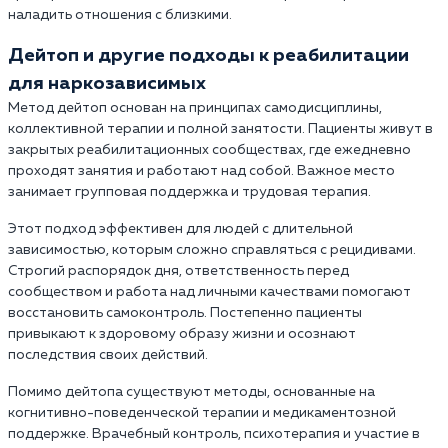
наладить отношения с близкими.
Дейтоп и другие подходы к реабилитации
для наркозависимых
Метод дейтоп основан на принципах самодисциплины,
коллективной терапии и полной занятости. Пациенты живут в
закрытых реабилитационных сообществах, где ежедневно
проходят занятия и работают над собой. Важное место
занимает групповая поддержка и трудовая терапия.
Этот подход эффективен для людей с длительной
зависимостью, которым сложно справляться с рецидивами.
Строгий распорядок дня, ответственность перед
сообществом и работа над личными качествами помогают
восстановить самоконтроль. Постепенно пациенты
привыкают к здоровому образу жизни и осознают
последствия своих действий.
Помимо дейтопа существуют методы, основанные на
когнитивно-поведенческой терапии и медикаментозной
поддержке. Врачебный контроль, психотерапия и участие в