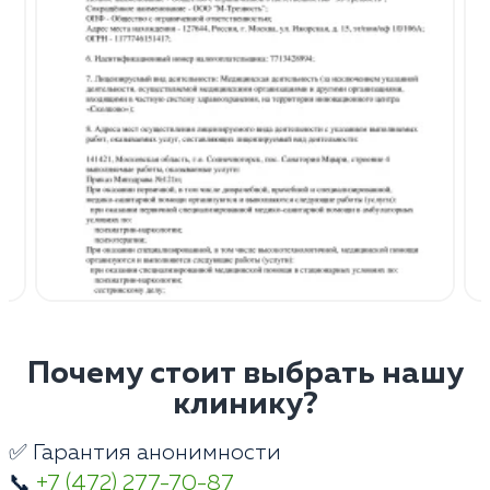
Почему стоит выбрать нашу
клинику?
✅ Гарантия анонимности
📞
+7 (472) 277-70-87