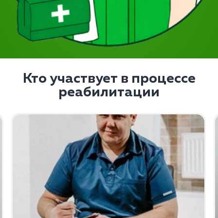
Кто участвует в процессе
реабилитации