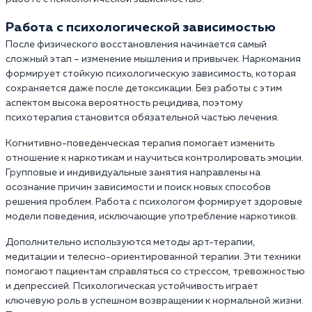
Работа с психологической зависимостью
После физического восстановления начинается самый
сложный этап – изменение мышления и привычек. Наркомания
формирует стойкую психологическую зависимость, которая
сохраняется даже после детоксикации. Без работы с этим
аспектом высока вероятность рецидива, поэтому
психотерапия становится обязательной частью лечения.
Когнитивно-поведенческая терапия помогает изменить
отношение к наркотикам и научиться контролировать эмоции.
Групповые и индивидуальные занятия направлены на
осознание причин зависимости и поиск новых способов
решения проблем. Работа с психологом формирует здоровые
модели поведения, исключающие употребление наркотиков.
Дополнительно используются методы арт-терапии,
медитации и телесно-ориентированной терапии. Эти техники
помогают пациентам справляться со стрессом, тревожностью
и депрессией. Психологическая устойчивость играет
ключевую роль в успешном возвращении к нормальной жизни.