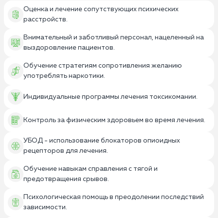
Оценка и лечение сопутствующих психических
расстройств.
Внимательный и заботливый персонал, нацеленный на
выздоровление пациентов.
Обучение стратегиям сопротивления желанию
употреблять наркотики.
Индивидуальные программы лечения токсикомании.
Контроль за физическим здоровьем во время лечения.
УБОД - использование блокаторов опиоидных
рецепторов для лечения.
Обучение навыкам справления с тягой и
предотвращения срывов.
Психологическая помощь в преодолении последствий
зависимости.