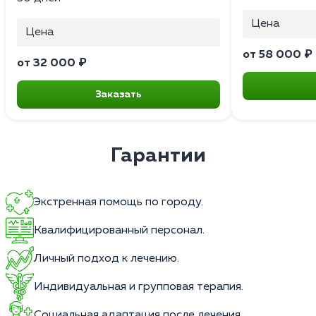
Цена
Цена
от 58 000 ₽
от 32 000 ₽
Заказать
Гарантии
Экстренная помощь по городу.
Квалифицированный персонал.
Личный подход к лечению.
Индивидуальная и групповая терапия.
Социальная адаптация после лечения.