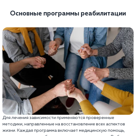
Основные программы реабилитации
Для лечения зависимости применяются проверенные
методики, направленные на восстановление всех аспектов
жизни. Каждая программа включает медицинскую помощь,