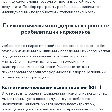
группах самопомощи позволяют достичь устойчивого
результата. Подбор программы реабилитации зависит от
индивидуальных потребностей и степени зависимости.
Психологическая поддержка в процессе
реабилитации наркоманов
Избавление от наркотической зависимости невозможно без
глубоких изменений в мышлении и поведении. Психологическая
поддержка помогает пациенту осознать причины
употребления, научиться управлять эмоциями и
адаптироваться к новой жизни. Различные методы
психотерапии позволяют сформировать здоровые привычки
и предотвратить рецидивы.
Когнитивно-поведенческая терапия (КПТ)
Этот метод направлен на выявление и изменение негативных
мыслительных установок, ведущих к употреблению
наркотиков. Пациенты учатся распознавать триггеры,
провоцирующие тягу, и находить альтернативные способы