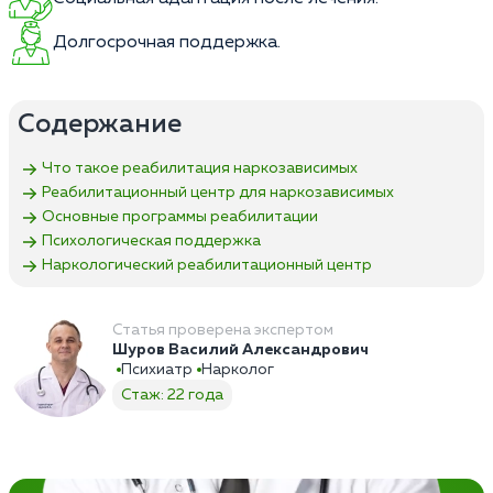
Долгосрочная поддержка.
Содержание
Что такое реабилитация наркозависимых
Реабилитационный центр для наркозависимых
Основные программы реабилитации
Психологическая поддержка
Наркологический реабилитационный центр
Статья проверена экспертом
Шуров Василий Александрович
Психиатр
Нарколог
Стаж: 22 года