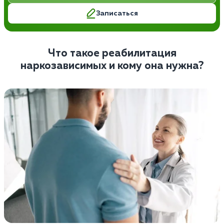
Записаться
Что такое реабилитация
наркозависимых и кому она нужна?