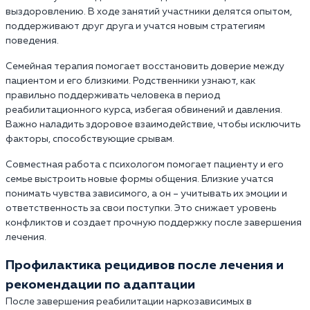
выздоровлению. В ходе занятий участники делятся опытом,
поддерживают друг друга и учатся новым стратегиям
поведения.
Семейная терапия помогает восстановить доверие между
пациентом и его близкими. Родственники узнают, как
правильно поддерживать человека в период
реабилитационного курса, избегая обвинений и давления.
Важно наладить здоровое взаимодействие, чтобы исключить
факторы, способствующие срывам.
Совместная работа с психологом помогает пациенту и его
семье выстроить новые формы общения. Близкие учатся
понимать чувства зависимого, а он – учитывать их эмоции и
ответственность за свои поступки. Это снижает уровень
конфликтов и создает прочную поддержку после завершения
лечения.
Профилактика рецидивов после лечения и
рекомендации по адаптации
После завершения реабилитации наркозависимых в