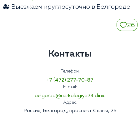
🚑 Выезжаем круглосуточно в Белгороде
26
Контакты
Телефон:
+7 (472) 277-70-87
E-mail:
belgorod@narkologiya24.clinic
Адрес:
Россия, Белгород, проспект Славы, 25