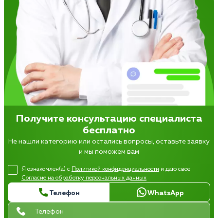
Получите консультацию специалиста
бесплатно
Не нашли категорию или остались вопросы, оставьте заявку
и мы поможем вам
Я ознакомлен(а) с
Политикой конфиденциальности
и даю свое
Согласие на обработку персональных данных
Телефон
WhatsApp