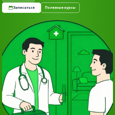
Записаться
Полезные курсы