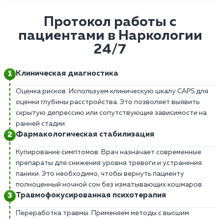
Протокол работы с
пациентами в Наркологии
24/7
Клиническая диагностика
Оценка рисков. Используем клиническую шкалу CAPS для
оценки глубины расстройства. Это позволяет выявить
скрытую депрессию или сопутствующие зависимости на
ранней стадии.
Фармакологическая стабилизация
Купирование симптомов. Врач назначает современные
препараты для снижения уровня тревоги и устранения
паники. Это необходимо, чтобы вернуть пациенту
полноценный ночной сон без изматывающих кошмаров.
Травмофокусированная психотерапия
Переработка травмы. Применяем методы с высшим