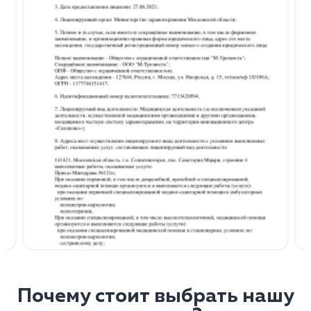
Почему стоит выбрать нашу