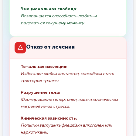
Эмоциональная свобода:
Возвращается способность любить и
радоваться текущему моменту.
Отказ от лечения
Тотальная изоляция:
Избегание любых контактов, способных стать
триггером травмы.
Разрушение тела:
Формирование гипертонии, язвы и хронических
мигреней из-за стресса.
Химическая зависимость:
Попытки заглушить флешбэки алкоголем или
наркотиками.