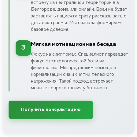
встречу на нейтральной территории в в
Белгороде, дома или онлайн. Врач не будет
заставлять пациента сразу рассказывать о
деталях травмы. Мы сначала формируем
базовое доверие.
Мягкая мотивационная беседа
3
Фокус на симптомах. Специалист переведет
фокус с психологической боли на
физиологию. Мы предложим помощь в
нормализации сна и снятии телесного
напряжения. Такой подход встречает
меньше сопротивления у больного.
Получить консультацию