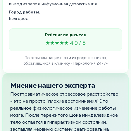
вывод из запоя, инфузионная детоксикация
Город работы:
Белгород
Рейтинг пациентов
★★★★★ 4.9 / 5
По отзывам пациентов и их родственников,
обратившихся в клинику «Наркология 24/7»
Мнение нашего эксперта
Посттравматическое стрессовое расстройство
- это не просто "плохие воспоминания". Это
реальное физиологическое изменение работы
мозга. После пережитого шока миндалевидное
тело остается в гиперактивном состоянии,
заставляя нервную систему реагировать на