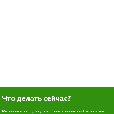
Что делать сейчас?
Мы знаем всю глубину проблемы и знаем, как Вам помочь.