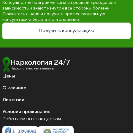
Консультанты программы сами в прошлом преодолели
зависимость и знают изнутри все стороны болезни.
Свяжитесь с нами и получите профессиональную
консультацию бесплатно и анонимно.
Получить консультацию
Наркология 24/7
Наркологическая клиника
Цены
О клинике
Лицензии
Условия проживания
Работаем по стандартам