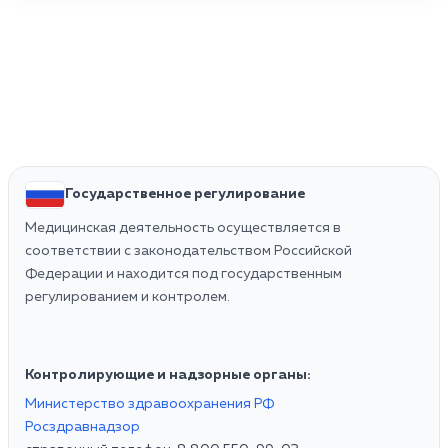
Государственное регулирование
Медицинская деятельность осуществляется в
соответствии с законодательством Российской
Федерации и находится под государственным
регулированием и контролем.
Контролирующие и надзорные органы:
Министерство здравоохранения РФ
Росздравнадзор