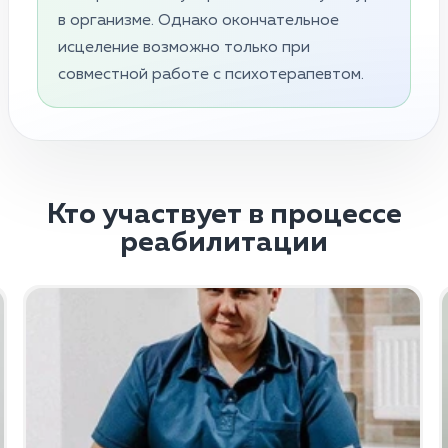
в организме. Однако окончательное
исцеление возможно только при
совместной работе с психотерапевтом.
Кто участвует в процессе
реабилитации