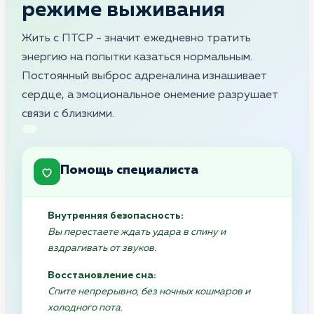
режиме выживания
Жить с ПТСР - значит ежедневно тратить
энергию на попытки казаться нормальным.
Постоянный выброс адреналина изнашивает
сердце, а эмоциональное онемение разрушает
связи с близкими.
Помощь специалиста
Внутренняя безопасность:
Вы перестаете ждать удара в спину и
вздрагивать от звуков.
Восстановление сна:
Спите непрерывно, без ночных кошмаров и
холодного пота.