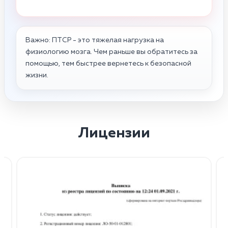
Важно: ПТСР - это тяжелая нагрузка на
физиологию мозга. Чем раньше вы обратитесь за
помощью, тем быстрее вернетесь к безопасной
жизни.
Лицензии