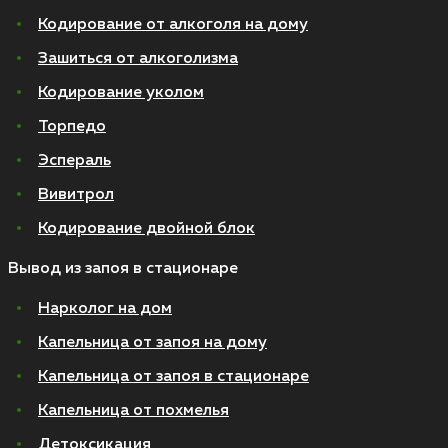
Кодирование от алкоголя на дому
Зашиться от алкоголизма
Кодирование уколом
Торпедо
Эспераль
Вивитрол
Кодирование двойной блок
Вывод из запоя в стационаре
Нарколог на дом
Капельница от запоя на дому
Капельница от запоя в стационаре
Капельница от похмелья
Детоксикация