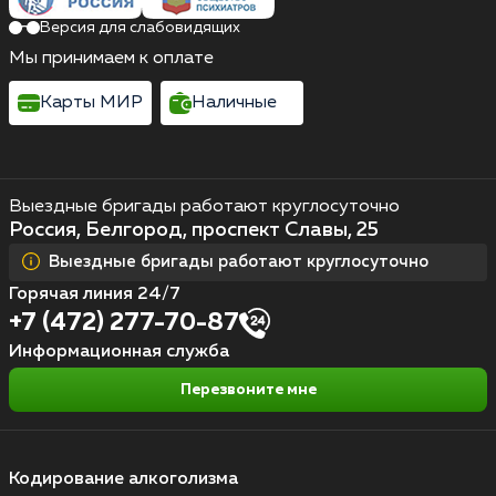
Версия для слабовидящих
Мы принимаем к оплате
Карты МИР
Наличные
Выездные бригады работают круглосуточно
Россия, Белгород, проспект Славы, 25
Выездные бригады работают круглосуточно
Горячая линия 24/7
+7 (472) 277-70-87
Информационная служба
Перезвоните мне
Кодирование алкоголизма