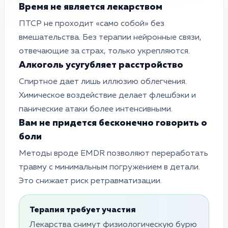
Время не является лекарством
ПТСР не проходит «само собой» без
вмешательства. Без терапии нейронные связи,
отвечающие за страх, только укрепляются.
Алкоголь усугубляет расстройство
Спиртное дает лишь иллюзию облегчения.
Химическое воздействие делает флешбэки и
панические атаки более интенсивными.
Вам не придется бесконечно говорить о
боли
Методы вроде EMDR позволяют переработать
травму с минимальным погружением в детали.
Это снижает риск ретравматизации.
Терапия требует участия
Лекарства снимут физиологическую бурю