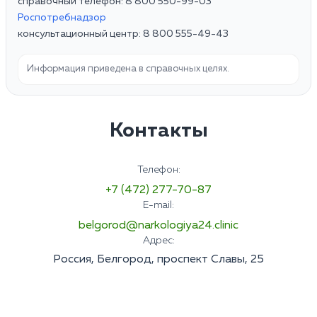
справочный телефон: 8 800 550-99-03
Роспотребнадзор
консультационный центр: 8 800 555-49-43
Информация приведена в справочных целях.
Контакты
Телефон:
+7 (472) 277-70-87
E-mail:
belgorod@narkologiya24.clinic
Адрес:
Россия, Белгород, проспект Славы, 25