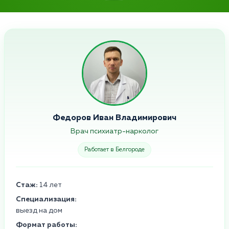
Федоров Иван Владимирович
Врач психиатр-нарколог
Работает в Белгороде
Стаж:
14 лет
Специализация:
выезд на дом
Формат работы: