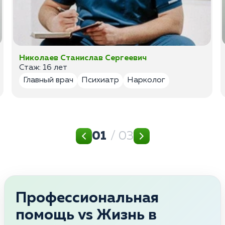
Николаев Станислав Сергеевич
Стаж: 16 лет
Главный врач
Психиатр
Нарколог
01
/ 03
Профессиональная
помощь vs Жизнь в