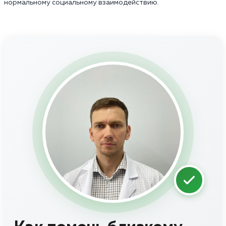
нормальному социальному взаимодействию.