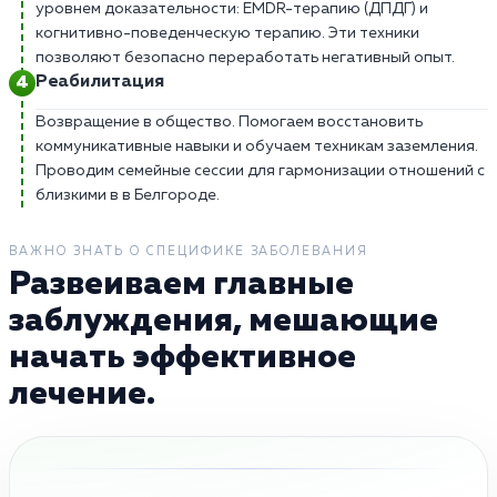
уровнем доказательности: EMDR-терапию (ДПДГ) и
когнитивно-поведенческую терапию. Эти техники
позволяют безопасно переработать негативный опыт.
Реабилитация
Возвращение в общество. Помогаем восстановить
коммуникативные навыки и обучаем техникам заземления.
Проводим семейные сессии для гармонизации отношений с
близкими в в Белгороде.
ВАЖНО ЗНАТЬ О СПЕЦИФИКЕ ЗАБОЛЕВАНИЯ
Развеиваем главные
заблуждения, мешающие
начать эффективное
лечение.