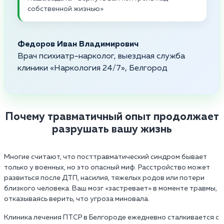
собственной жизнью»
Федоров Иван Владимирович
Врач психиатр-нарколог, выездная служба
клиники «Наркология 24/7», Белгород
Почему травматичный опыт продолжает
разрушать вашу жизнь
Многие считают, что посттравматический синдром бывает
только у военных, но это опасный миф. Расстройство может
развиться после ДТП, насилия, тяжелых родов или потери
близкого человека. Ваш мозг «застревает» в моменте травмы,
отказываясь верить, что угроза миновала.
Клиника лечения ПТСР в Белгороде ежедневно сталкивается с