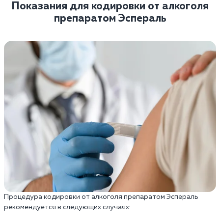
Показания для кодировки от алкоголя
препаратом Эспераль
Процедура кодировки от алкоголя препаратом Эспераль
рекомендуется в следующих случаях: