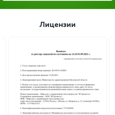
Лицензии