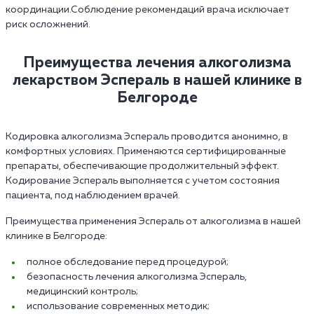
координации.Соблюдение рекомендаций врача исключает
риск осложнений.
Преимущества лечения алкоголизма
лекарством Эспераль в нашей клинике в
Белгороде
Кодировка алкоголизма Эспераль проводится анонимно, в
комфортных условиях. Применяются сертифицированные
препараты, обеспечивающие продолжительный эффект.
Кодирование Эспераль выполняется с учетом состояния
пациента, под наблюдением врачей.
Преимущества применения Эспераль от алкоголизма в нашей
клинике в Белгороде:
полное обследование перед процедурой;
безопасность лечения алкоголизма Эспераль,
медицинский контроль;
использование современных методик;