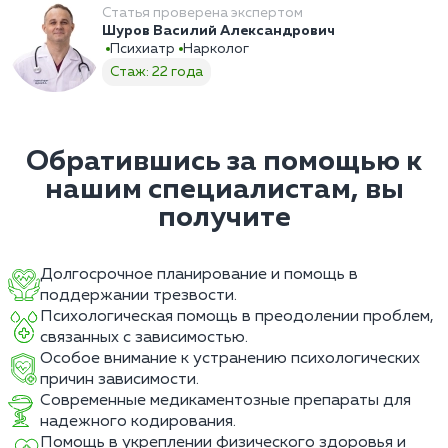
Статья проверена экспертом
Шуров Василий Александрович
Психиатр
Нарколог
Стаж: 22 года
Обратившись за помощью к
нашим специалистам, вы
получите
Долгосрочное планирование и помощь в
поддержании трезвости.
Психологическая помощь в преодолении проблем,
связанных с зависимостью.
Особое внимание к устранению психологических
причин зависимости.
Современные медикаментозные препараты для
надежного кодирования.
Помощь в укреплении физического здоровья и