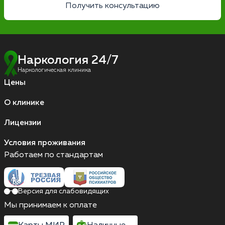
Получить консультацию
Наркология 24/7
Наркологическая клиника
Цены
О клинике
Лицензии
Условия проживания
Работаем по стандартам
Версия для слабовидящих
Мы принимаем к оплате