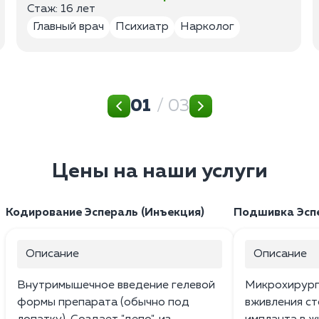
Стаж: 16 лет
Главный врач
Психиатр
Нарколог
01
/ 03
Цены на наши услуги
Кодирование Эспераль (Инъекция)
Подшивка Эспе
Описание
Описание
Внутримышечное введение гелевой
Микрохирург
формы препарата (обычно под
вживления ст