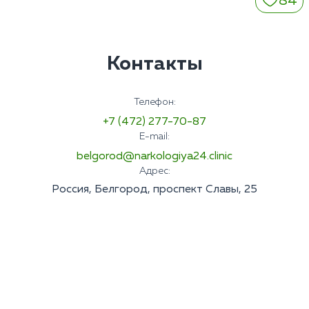
84
Контакты
Телефон:
+7 (472) 277-70-87
E-mail:
belgorod@narkologiya24.clinic
Адрес:
Россия, Белгород, проспект Славы, 25