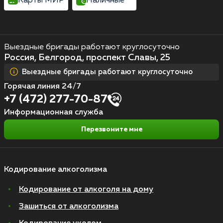
Карты МИР
Наличные
Выездные бригады работают круглосуточно
Россия, Белгород, проспект Славы, 25
Выездные бригады работают круглосуточно
Горячая линия 24/7
+7 (472) 277-70-87
Информационная служба
Перезвоните мне
Кодирование алкоголизма
Кодирование от алкоголя на дому
Зашиться от алкоголизма