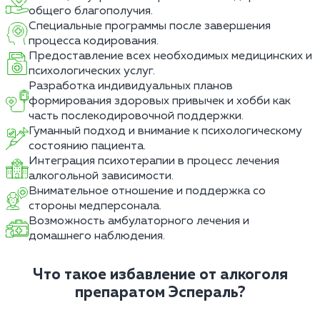
общего благополучия.
Специальные программы после завершения
процесса кодирования.
Предоставление всех необходимых медицинских и
психологических услуг.
Разработка индивидуальных планов
формирования здоровых привычек и хобби как
часть послекодировочной поддержки.
Гуманный подход и внимание к психологическому
состоянию пациента.
Интеграция психотерапии в процесс лечения
алкогольной зависимости.
Внимательное отношение и поддержка со
стороны медперсонала.
Возможность амбулаторного лечения и
домашнего наблюдения.
Что такое избавление от алкоголя
препаратом Эспераль?