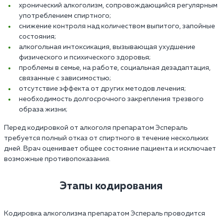
хронический алкоголизм, сопровождающийся регулярным
употреблением спиртного;
снижение контроля над количеством выпитого, запойные
состояния;
алкогольная интоксикация, вызывающая ухудшение
физического и психического здоровья;
проблемы в семье, на работе, социальная дезадаптация,
связанные с зависимостью;
отсутствие эффекта от других методов лечения;
необходимость долгосрочного закрепления трезвого
образа жизни;
Перед кодировкой от алкоголя препаратом Эспераль
требуется полный отказ от спиртного в течение нескольких
дней. Врач оценивает общее состояние пациента и исключает
возможные противопоказания.
Этапы кодирования
Кодировка алкоголизма препаратом Эспераль проводится