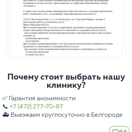
Почему стоит выбрать нашу
клинику?
✅ Гарантия анонимности
📞
+7 (472) 277-70-87
🚑 Выезжаем круглосуточно в Белгороде