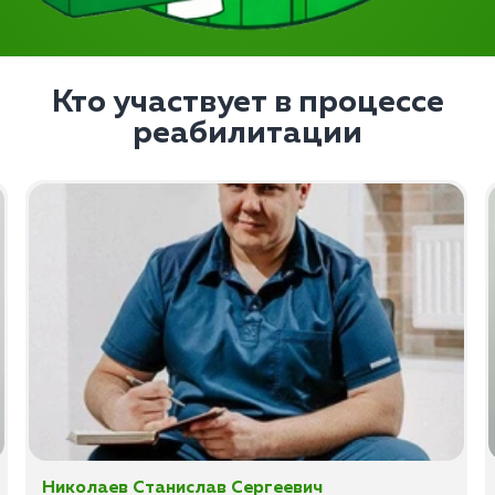
Кто участвует в процессе
реабилитации
Николаев Станислав Сергеевич