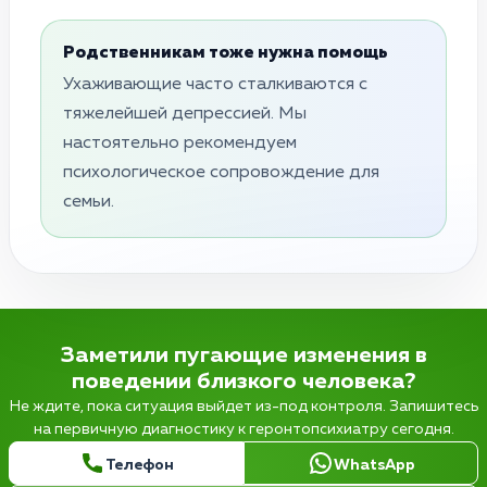
Родственникам тоже нужна помощь
Ухаживающие часто сталкиваются с
тяжелейшей депрессией. Мы
настоятельно рекомендуем
психологическое сопровождение для
семьи.
Заметили пугающие изменения в
поведении близкого человека?
Не ждите, пока ситуация выйдет из-под контроля. Запишитесь
на первичную диагностику к геронтопсихиатру сегодня.
Телефон
WhatsApp