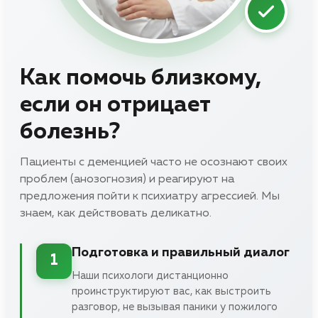
Как помочь близкому,
если он отрицает
болезнь?
Пациенты с деменцией часто не осознают своих
проблем (анозогнозия) и реагируют на
предложения пойти к психиатру агрессией. Мы
знаем, как действовать деликатно.
Подготовка и правильный диалог
1
Наши психологи дистанционно
проинструктируют вас, как выстроить
разговор, не вызывая паники у пожилого