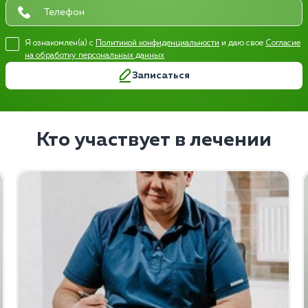
Я ознакомлен(а) с
Политикой конфиденциальности
и даю свое
Согласие
на обработку персональных данных
Записаться
Кто участвует в лечении