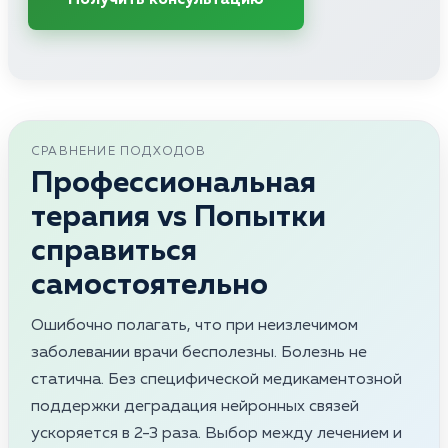
СРАВНЕНИЕ ПОДХОДОВ
Профессиональная
терапия vs Попытки
справиться
самостоятельно
Ошибочно полагать, что при неизлечимом
заболевании врачи бесполезны. Болезнь не
статична. Без специфической медикаментозной
поддержки деградация нейронных связей
ускоряется в 2-3 раза. Выбор между лечением и