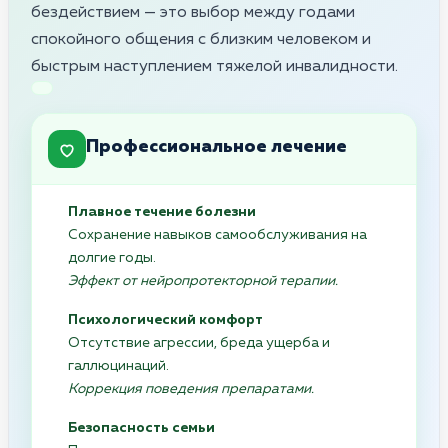
бездействием — это выбор между годами
спокойного общения с близким человеком и
быстрым наступлением тяжелой инвалидности.
Профессиональное лечение
Плавное течение болезни
Сохранение навыков самообслуживания на
долгие годы.
Эффект от нейропротекторной терапии.
Психологический комфорт
Отсутствие агрессии, бреда ущерба и
галлюцинаций.
Коррекция поведения препаратами.
Безопасность семьи