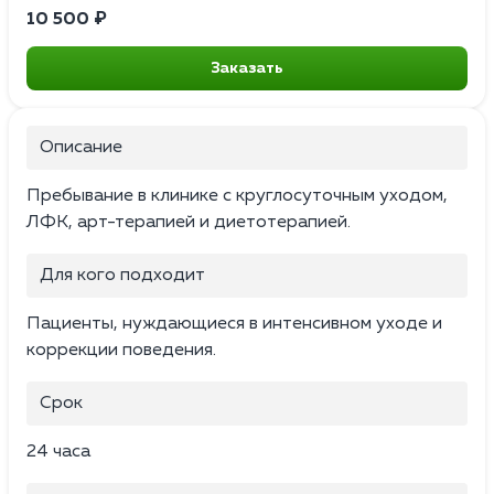
10 500 ₽
Заказать
Описание
Пребывание в клинике с круглосуточным уходом,
ЛФК, арт-терапией и диетотерапией.
Для кого подходит
Пациенты, нуждающиеся в интенсивном уходе и
коррекции поведения.
Срок
24 часа