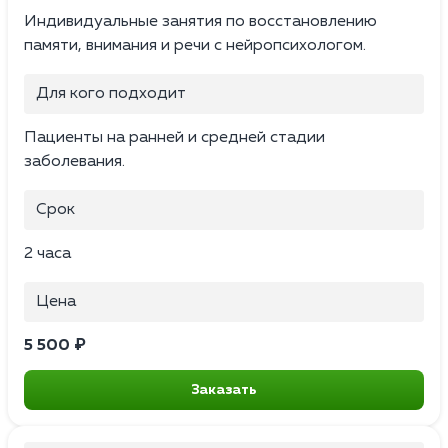
Индивидуальные занятия по восстановлению
памяти, внимания и речи с нейропсихологом.
Для кого подходит
Пациенты на ранней и средней стадии
заболевания.
Срок
2 часа
Цена
5 500 ₽
Заказать