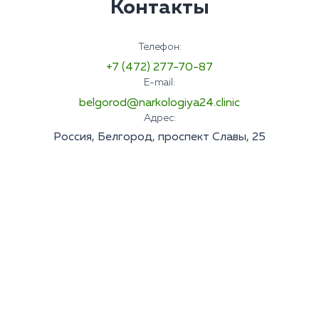
Контакты
Телефон:
+7 (472) 277-70-87
E-mail:
belgorod@narkologiya24.clinic
Адрес:
Россия, Белгород, проспект Славы, 25