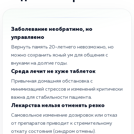
Заболевание необратимо, но
управляемо
Вернуть память 20-летнего невозможно, но
можно сохранить ясный ум для общения с
внуками на долгие годы.
Среда лечит не хуже таблеток
Привычная домашняя обстановка с
минимизацией стрессов и изменений критически
важна для стабильности пациента.
Лекарства нельзя отменять резко
Самовольное изменение дозировок или отказ
от препаратов приводит к стремительному
откату состояния (синдром отмены).