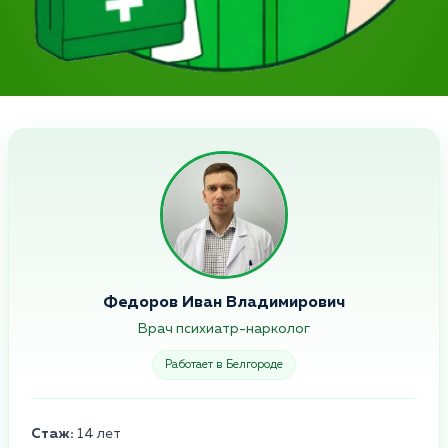
Федоров Иван Владимирович
Врач психиатр-нарколог
Работает в Белгороде
Стаж:
14 лет