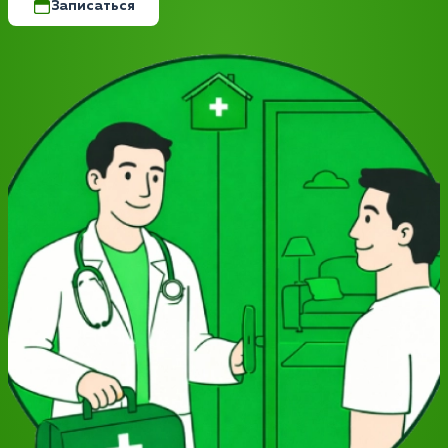
Записаться