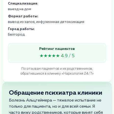
Специализация:
выезд на дом
Формат работы:
вывод из запоя, инфузионная детоксикация
Город работы:
Белгород
Рейтинг пациентов
★★★★★ 4.9 / 5
По отзывам пациентов и их родственников,
обратившихся в клинику «Наркология 24/7»
Обращение психиатра клиники
Болезнь Альцгеймера — тяжелое испытание не
только для пациента, но и для всей семьи. Я
часто вижу родственников, которые винят себя