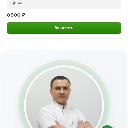
Цена
8 500 ₽
Заказать