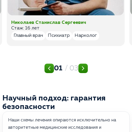
Николаев Станислав Сергеевич
Стаж: 16 лет
Главный врач
Психиатр
Нарколог
01
/ 03
Научный подход: гарантия
безопасности
Наши схемы лечения опираются исключительно на
авторитетные медицинские исследования и