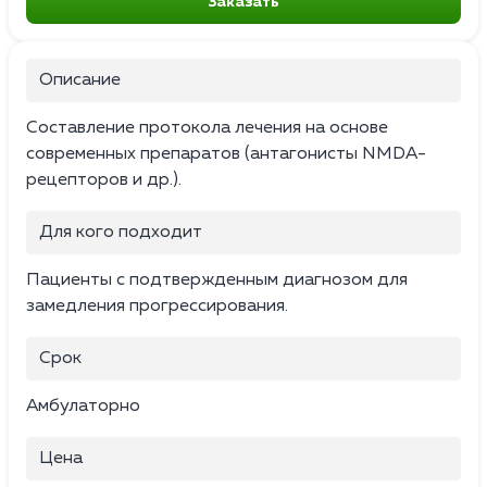
Заказать
Описание
Составление протокола лечения на основе
современных препаратов (антагонисты NMDA-
рецепторов и др.).
Для кого подходит
Пациенты с подтвержденным диагнозом для
замедления прогрессирования.
Срок
Амбулаторно
Цена