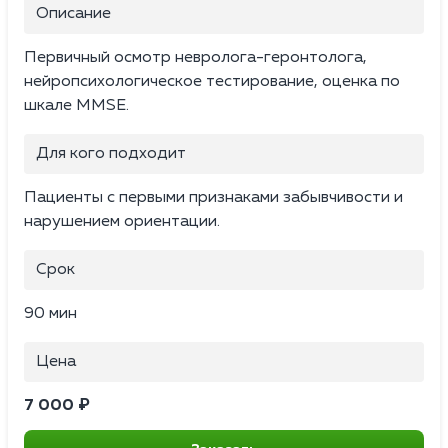
Описание
Первичный осмотр невролога-геронтолога,
нейропсихологическое тестирование, оценка по
шкале MMSE.
Для кого подходит
Пациенты с первыми признаками забывчивости и
нарушением ориентации.
Срок
90 мин
Цена
7 000 ₽