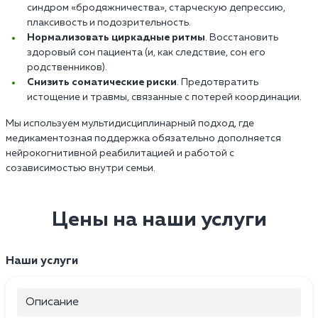
синдром «бродяжничества», старческую депрессию,
плаксивость и подозрительность.
Нормализовать циркадные ритмы
. Восстановить
здоровый сон пациента (и, как следствие, сон его
родственников).
Снизить соматические риски
. Предотвратить
истощение и травмы, связанные с потерей координации.
Мы используем мультидисциплинарный подход, где
медикаментозная поддержка обязательно дополняется
нейрокогнитивной реабилитацией и работой с
созависимостью внутри семьи.
Цены на наши услуги
Наши услуги
Описание