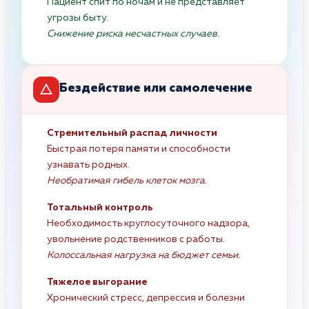
Пациент спит по ночам и не представляет
угрозы быту.
Снижение риска несчастных случаев.
Бездействие или самолечение
Стремительный распад личности
Быстрая потеря памяти и способности
узнавать родных.
Необратимая гибель клеток мозга.
Тотальный контроль
Необходимость круглосуточного надзора,
увольнение родственников с работы.
Колоссальная нагрузка на бюджет семьи.
Тяжелое выгорание
Хронический стресс, депрессия и болезни