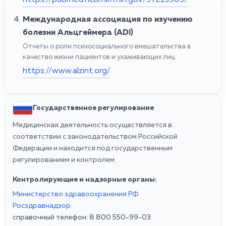
Международная ассоциация по изучению
болезни Альцгеймера (ADI)
Отчеты о роли психосоциального вмешательства в
качество жизни пациентов и ухаживающих лиц.
https://www.alzint.org/
Государственное регулирование
Медицинская деятельность осуществляется в
соответствии с законодательством Российской
Федерации и находится под государственным
регулированием и контролем.
Контролирующие и надзорные органы:
Министерство здравоохранения РФ
Росздравнадзор
справочный телефон: 8 800 550-99-03