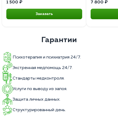
1 500 ₽
7 800 ₽
Заказать
Гарантии
Психотерапия и психиатрия 24/7.
Экстренная медпомощь 24/7.
Стандарты медконтроля.
Услуги по выводу из запоя.
Защита личных данных.
Структурированный день.