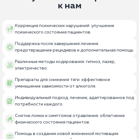
к нам
Коррекция психических нарушений: улучшение
психического состояния пациентов.
Поддержка после завершения лечения:
предотвращение рецидивов и дополнительная помощь.
Различные методы кодирования: гипноз, лазер,
электричество.
Препараты для снижения тяги: эффективное
уменьшение зависимости от алкоголя.
Индивидуальный подход: лечение, адаптированное под
потребности каждого.
Снятие ломки и симптомов отравления: облегчение
физического состояния пациентов.
Помощь в создании новой жизненной мотивации: