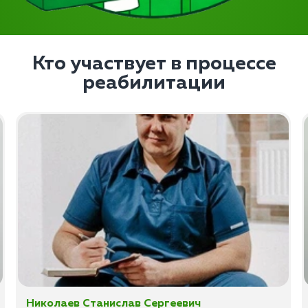
Кто участвует в процессе
реабилитации
Николаев Станислав Сергеевич