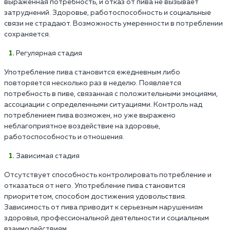
выраженная потребность, и отказ от пива не вызывает
затруднений. Здоровье, работоспособность и социальные
связи не страдают. Возможность умеренности в потреблении
сохраняется.
Регулярная стадия
Употребление пива становится ежедневным либо
повторяется несколько раз в неделю. Появляется
потребность в пиве, связанная с положительными эмоциями,
ассоциации с определенными ситуациями. Контроль над
потреблением пива возможен, но уже выражено
неблагоприятное воздействие на здоровье,
работоспособность и отношения.
Зависимая стадия
Отсутствует способность контролировать потребление и
отказаться от него. Употребление пива становится
приоритетом, способом достижения удовольствия.
Зависимость от пива приводит к серьезным нарушениям
здоровья, профессиональной деятельности и социальным
взаимодействиям.