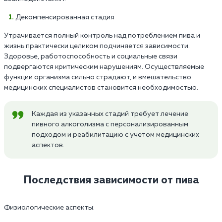
Декомпенсированная стадия
Утрачивается полный контроль над потреблением пива и
жизнь практически целиком подчиняется зависимости.
Здоровье, работоспособность и социальные связи
подвергаются критическим нарушениям. Осуществляемые
функции организма сильно страдают, и вмешательство
медицинских специалистов становится необходимостью.
Каждая из указанных стадий требует лечение
пивного алкоголизма с персонализированным
подходом и реабилитацию с учетом медицинских
аспектов.
Последствия зависимости от пива
Физиологические аспекты: