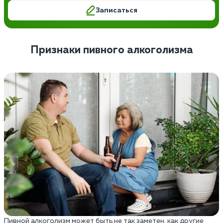
Записаться
Признаки пивного алкоголизма
Пивной алкоголизм может быть не так заметен, как другие