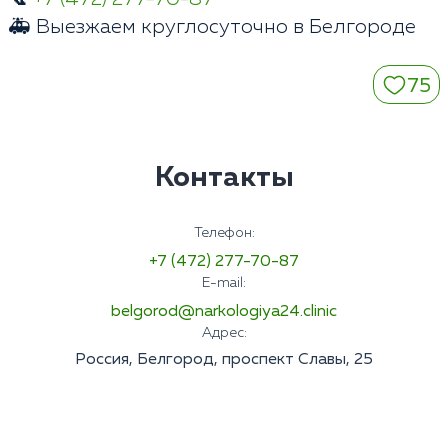
🚑 Выезжаем круглосуточно в Белгороде
75
Контакты
Телефон:
+7 (472) 277-70-87
E-mail:
belgorod@narkologiya24.clinic
Адрес:
Россия, Белгород, проспект Славы, 25