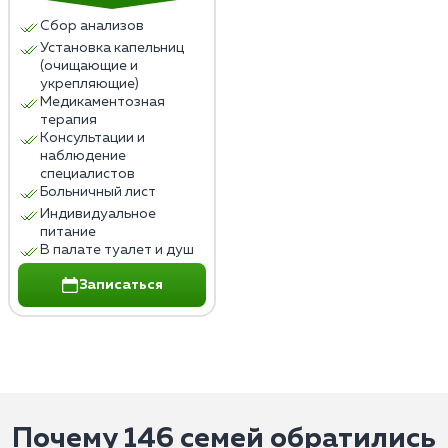
Сбор анализов
Установка капельниц
(очищающие и
укрепляющие)
Медикаментозная
терапия
Консультации и
наблюдение
специалистов
Больничный лист
Индивидуальное
питание
В палате туалет и душ
Записаться
Почему 146 семей обратились