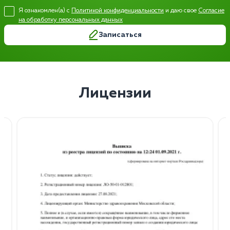
Я ознакомлен(а) с
Политикой конфиденциальности
и даю свое
Согласие
на обработку персональных данных
Записаться
Лицензии