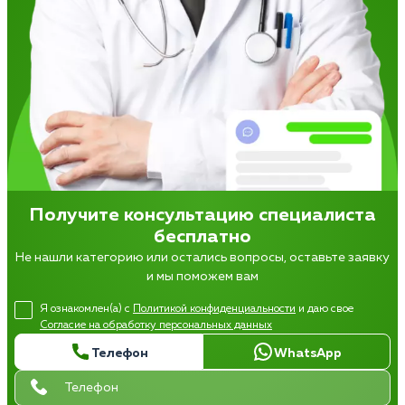
Получите консультацию специалиста
бесплатно
Не нашли категорию или остались вопросы, оставьте заявку
и мы поможем вам
Я ознакомлен(а) с
Политикой конфиденциальности
и даю свое
Согласие на обработку персональных данных
Телефон
WhatsApp