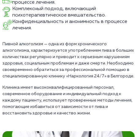
процессе лечения.
Комплексный подход, включающий
психотерапевтическое вмешательство.
Конфиденциальность и анонимность в процессе
лечения.
Пивной алкоголизм — одна из форм хронического
алкоголизма, характеризуется употреблением пива в больших
количествах регулярно и приводит к серьезным нарушениям
здоровья, социальным проблемам и даже смерти. Необходимо
своевременно обратиться за профессиональной помощью в
специализированную клинику «Наркология 24/7» в Белгороде.
Клиника имеет высококвалифицированный персонал,
современное оборудование и индивидуальный подход к
каждому пациенту, использует проверенные методы лечения,
помогающие избавиться от зависимости от пива и
восстановить здоровье и качество жизни.