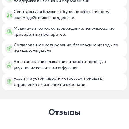
поддержка в изменении образа жизни.
Семинары для близких: обучение эффективному
взаимодействию и поддержке.
Медикаментозное сопровождение: использование
проверенных препаратов.
Согласованное кодирование: безопасные методы по
желанию пациента.
Восстановление мышления и памяти: помощь в
улучшении когнитивных функций.
Развитие устойчивости к стрессам: помощь в
справлении с жизненными вызовами.
Отзывы