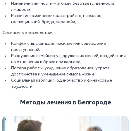
Изменения личности — эгоизм, безответственность,
лживость.
Развитие психических расстройств, психозов,
галлюцинаций, бреда, паранойи,
Социальные последствия:
Конфликты, скандалы, насилие или совершение
преступлений;
Разрушение семейных уз, дружеских связей, воздействия
на отношения в браке или карьере;
Потеря работы, ухудшение образования, утрата
достоинства и уменьшение смысла жизни;
Социальная изоляция, одиночество и финансовые
трудности.
Методы лечения в Белгороде