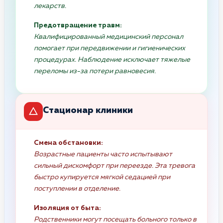
лекарств.
Предотвращение травм:
Квалифицированный медицинский персонал
помогает при передвижении и гигиенических
процедурах. Наблюдение исключает тяжелые
переломы из-за потери равновесия.
Стационар клиники
Смена обстановки:
Возрастные пациенты часто испытывают
сильный дискомфорт при переезде. Эта тревога
быстро купируется мягкой седацией при
поступлении в отделение.
Изоляция от быта:
Родственники могут посещать больного только в