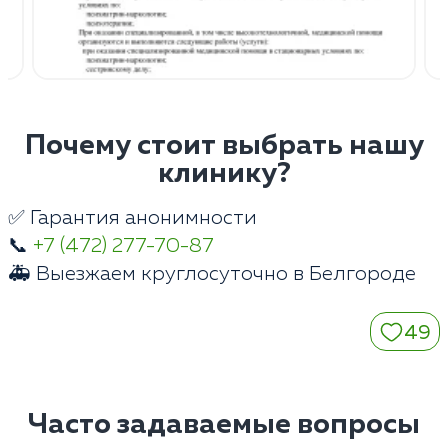
Почему стоит выбрать нашу
клинику?
✅ Гарантия анонимности
📞
+7 (472) 277-70-87
🚑 Выезжаем круглосуточно в Белгороде
49
Часто задаваемые вопросы