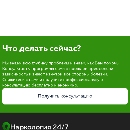
Что делать сейчас?
Мы знаем всю глубину проблемы и знаем, как Вам помочь.
Консультанты программы сами в прошлом преодолели
зависимость и знают изнутри все стороны болезни.
Свяжитесь с нами и получите профессиональную
консультацию бесплатно и анонимно.
Получить консультацию
Наркология 24/7