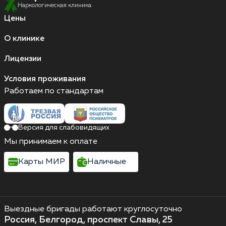
Наркологическая клиника
Цены
О клинике
Лицензии
Условия проживания
Работаем по стандартам
Версия для слабовидящих
Мы принимаем к оплате
Карты МИР
Наличные
Выездные бригады работают круглосуточно
Россия, Белгород, проспект Славы, 25