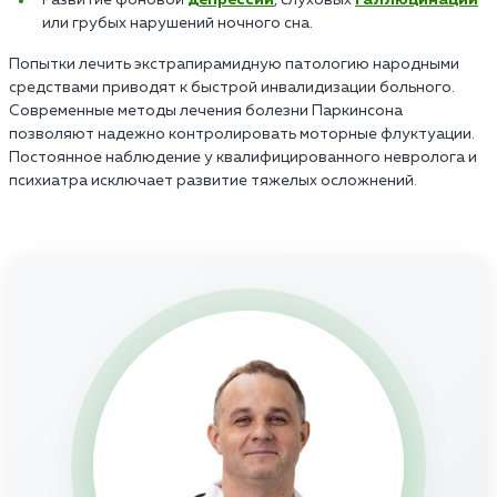
или грубых нарушений ночного сна.
Попытки лечить экстрапирамидную патологию народными
средствами приводят к быстрой инвалидизации больного.
Современные методы лечения болезни Паркинсона
позволяют надежно контролировать моторные флуктуации.
Постоянное наблюдение у квалифицированного невролога и
психиатра исключает развитие тяжелых осложнений.