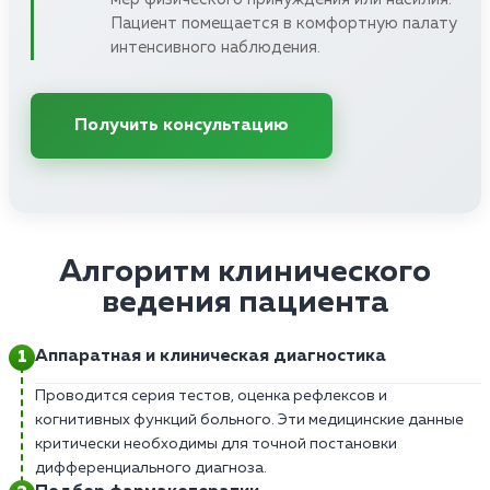
Пациент помещается в комфортную палату
интенсивного наблюдения.
Получить консультацию
Алгоритм клинического
ведения пациента
Аппаратная и клиническая диагностика
Проводится серия тестов, оценка рефлексов и
когнитивных функций больного. Эти медицинские данные
критически необходимы для точной постановки
дифференциального диагноза.