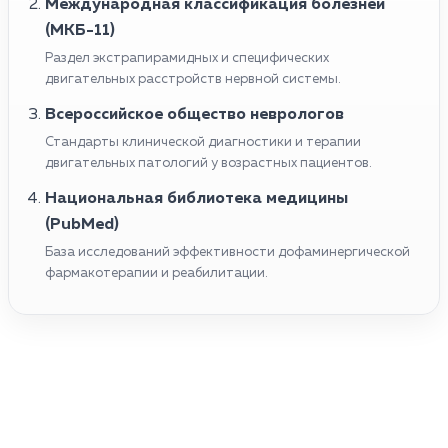
Международная классификация болезней
(МКБ-11)
Раздел экстрапирамидных и специфических
двигательных расстройств нервной системы.
Всероссийское общество неврологов
Стандарты клинической диагностики и терапии
двигательных патологий у возрастных пациентов.
Национальная библиотека медицины
(PubMed)
База исследований эффективности дофаминергической
фармакотерапии и реабилитации.