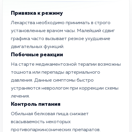
Привязка к режиму
Лекарства необходимо принимать в строго
установленные врачом часы. Малейший сдвиг
графика часто вызывает резкое ухудшение
двигательных функций.
Побочные реакции
На старте медикаментозной терапии возможны
тошнота или перепады артериального
давления. Данные симптомы быстро
устраняются неврологом при коррекции схемы
лечения.
Контроль питания
Обильная белковая пища снижает
всасываемость некоторых
противопаркинсонических препаратов.