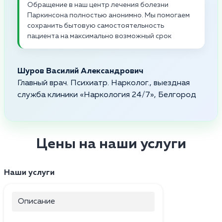
Обращение в наш центр лечения болезни
Паркинсона полностью анонимно. Мы помогаем
сохранить бытовую самостоятельность
пациента на максимально возможный срок
Шуров Василий Александрович
Главный врач. Психиатр. Нарколог., выездная
служба клиники «Наркология 24/7», Белгород
Цены на наши услуги
Наши услуги
Описание