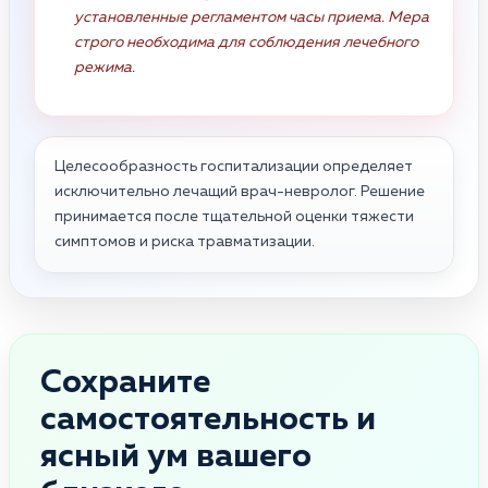
установленные регламентом часы приема. Мера
строго необходима для соблюдения лечебного
режима.
Целесообразность госпитализации определяет
исключительно лечащий врач-невролог. Решение
принимается после тщательной оценки тяжести
симптомов и риска травматизации.
Сохраните
самостоятельность и
ясный ум вашего