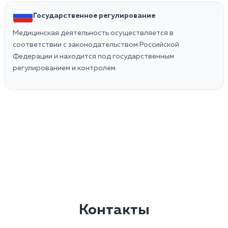
Государственное регулирование
Медицинская деятельность осуществляется в
соответствии с законодательством Российской
Федерации и находится под государственным
регулированием и контролем.
Контакты