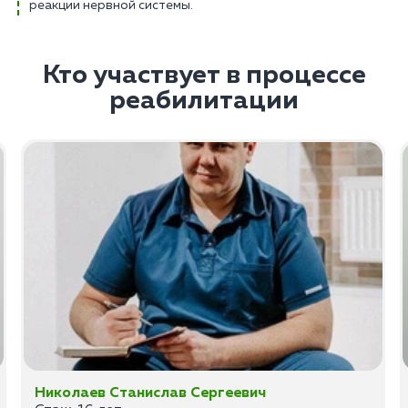
реакции нервной системы.
Кто участвует в процессе
реабилитации
Николаев Станислав Сергеевич