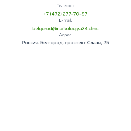
Телефон:
+7 (472) 277-70-87
E-mail:
belgorod@narkologiya24.clinic
Адрес:
Россия, Белгород, проспект Славы, 25