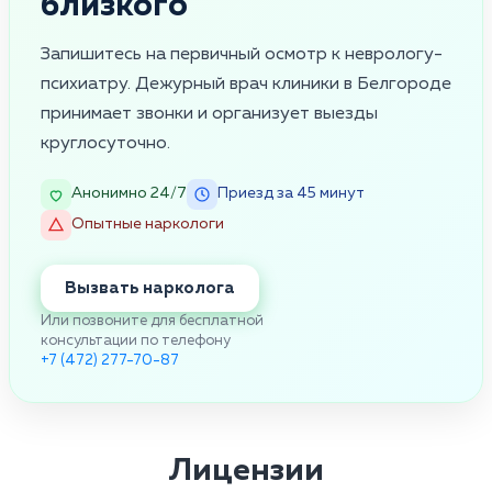
близкого
Запишитесь на первичный осмотр к неврологу-
психиатру. Дежурный врач клиники в Белгороде
принимает звонки и организует выезды
круглосуточно.
Анонимно 24/7
Приезд за 45 минут
Опытные наркологи
Вызвать нарколога
Или позвоните для бесплатной
консультации по телефону
+7 (472) 277-70-87
Лицензии