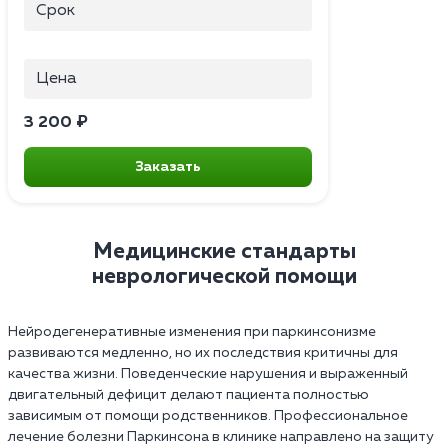
Срок
Цена
3 200 ₽
Заказать
Медицинские стандарты
неврологической помощи
Нейродегенеративные изменения при паркинсонизме
развиваются медленно, но их последствия критичны для
качества жизни. Поведенческие нарушения и выраженный
двигательный дефицит делают пациента полностью
зависимым от помощи родственников. Профессиональное
лечение болезни Паркинсона в клинике направлено на защиту