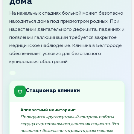
дома
На начальных стадиях больной может безопасно
находиться дома под присмотром родных. При
нарастании двигательного дефицита, падениях и
появлении галлюцинаций требуется закрытое
медицинское наблюдение. Клиника в Белгороде
обеспечивает условия для безопасного
купирования обострений.
Стационар клиники
Аппаратный мониторинг:
Проводится круглосуточный контроль работы
сердца и артериального давления пациента. Это
позволяет безопасно титровать дозы мощных