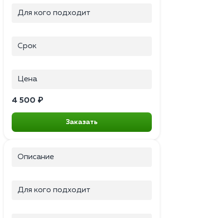
Для кого подходит
Срок
Цена
4 500 ₽
Заказать
Описание
Для кого подходит