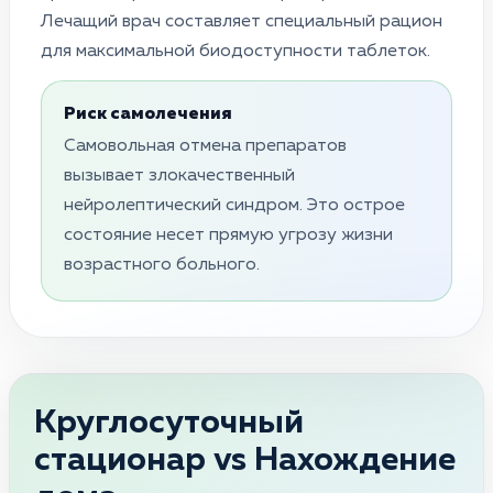
Лечащий врач составляет специальный рацион
для максимальной биодоступности таблеток.
Риск самолечения
Самовольная отмена препаратов
вызывает злокачественный
нейролептический синдром. Это острое
состояние несет прямую угрозу жизни
возрастного больного.
Круглосуточный
стационар vs Нахождение