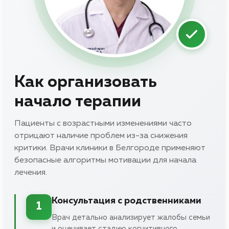
Как организовать
начало терапии
Пациенты с возрастными изменениями часто
отрицают наличие проблем из-за снижения
критики. Врачи клиники в Белгороде применяют
безопасные алгоритмы мотивации для начала
лечения.
Консультация с родственниками
1
Врач детально анализирует жалобы семьи
и оценивает стадию когнитивного