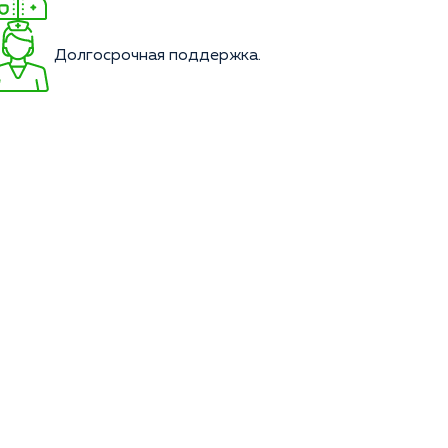
Долгосрочная поддержка.