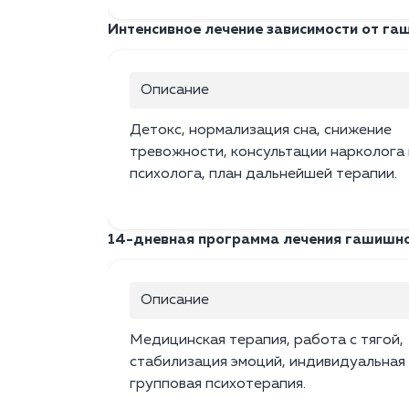
Интенсивное лечение зависимости от гаш
Описание
Детокс, нормализация сна, снижение
тревожности, консультации нарколога 
психолога, план дальнейшей терапии.
14-дневная программа лечения гашишно
Описание
Медицинская терапия, работа с тягой,
стабилизация эмоций, индивидуальная
групповая психотерапия.