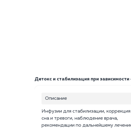
Детокс и стабилизация при зависимости
Описание
Инфузии для стабилизации, коррекция
сна и тревоги, наблюдение врача,
рекомендации по дальнейшему лечени