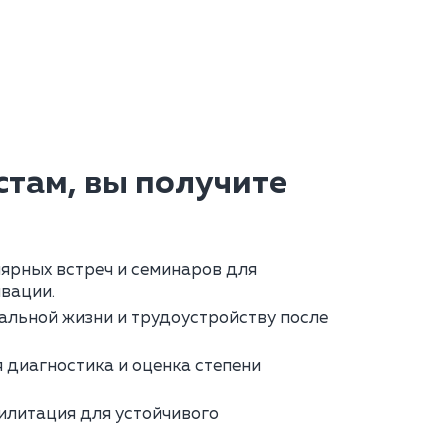
там, вы получите
ярных встреч и семинаров для
вации.
альной жизни и трудоустройству после
диагностика и оценка степени
илитация для устойчивого