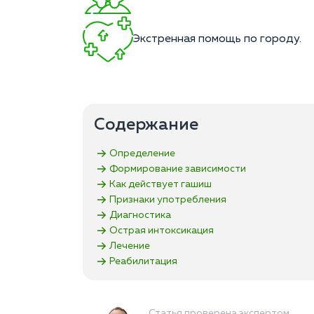
Экстренная помощь по городу.
Содержание
Определение
Формирование зависимости
Как действует гашиш
Признаки употребления
Диагностика
Острая интоксикация
Лечение
Реабилитация
Статья проверена экспертом