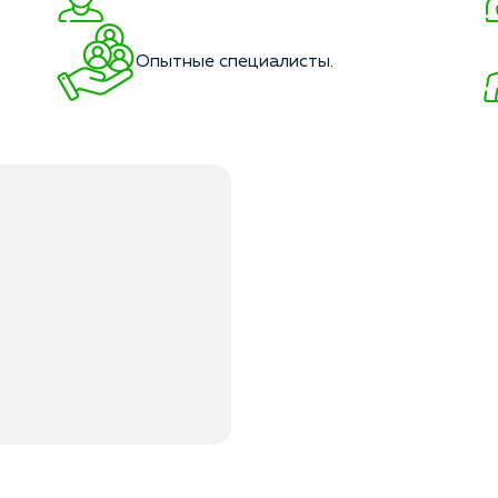
Опытные специалисты.