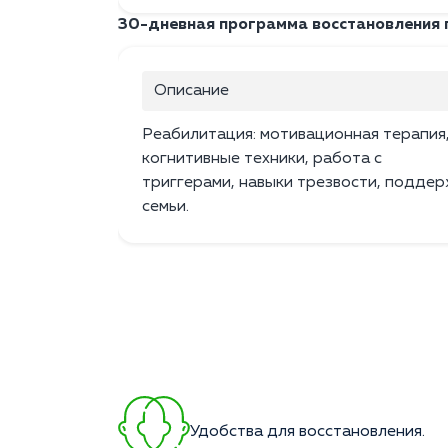
30-дневная программа восстановления
Описание
Реабилитация: мотивационная терапия
когнитивные техники, работа с
триггерами, навыки трезвости, подде
семьи.
Удобства для восстановления.