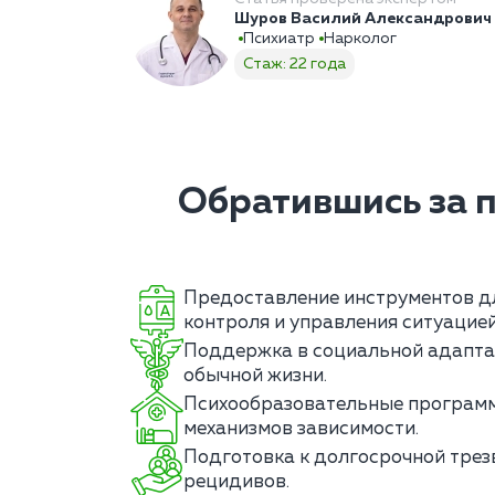
Шуров Василий Александрович
Психиатр
Нарколог
Стаж: 22 года
Обратившись за 
Предоставление инструментов д
контроля и управления ситуацией
Поддержка в социальной адапта
обычной жизни.
Психообразовательные програм
механизмов зависимости.
Подготовка к долгосрочной трез
рецидивов.