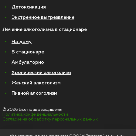
Детоксикация
Экстренное вытрезвление
Лечение алкоголизма в стационаре
На дому
В стационаре
Амбулаторно
Хронический алкоголизм
Женский алкоголизм
Пивной алкоголизм
© 2026 Все права защищены
Политика конфиденциальности
Согласие на обработку персональных данных