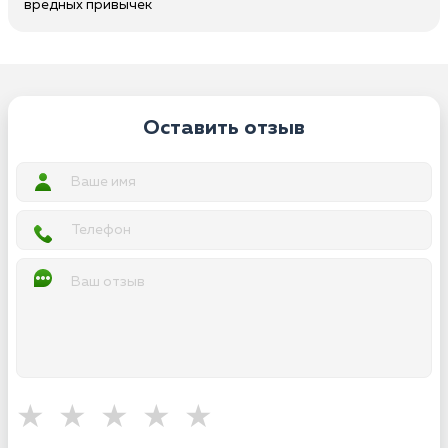
вредных привычек
Оставить отзыв