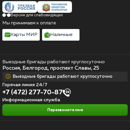
Версия для слабовидящих
Мы принимаем к оплате
Карты МИР
Наличные
Выездные бригады работают круглосуточно
Россия, Белгород, проспект Славы, 25
Выездные бригады работают круглосуточно
Горячая линия 24/7
+7 (472) 277-70-87
Информационная служба
Перезвоните мне