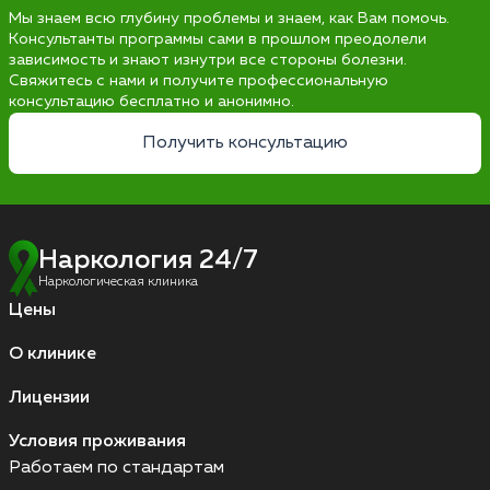
Мы знаем всю глубину проблемы и знаем, как Вам помочь.
Консультанты программы сами в прошлом преодолели
зависимость и знают изнутри все стороны болезни.
Свяжитесь с нами и получите профессиональную
консультацию бесплатно и анонимно.
Получить консультацию
Наркология 24/7
Наркологическая клиника
Цены
О клинике
Лицензии
Условия проживания
Работаем по стандартам