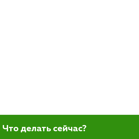
Что делать сейчас?