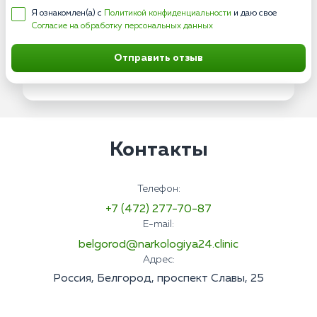
Я ознакомлен(а) с
Политикой конфиденциальности
и даю свое
Согласие на обработку персональных данных
Отправить отзыв
Контакты
Телефон:
+7 (472) 277-70-87
E-mail:
belgorod@narkologiya24.clinic
Адрес:
Россия, Белгород, проспект Славы, 25