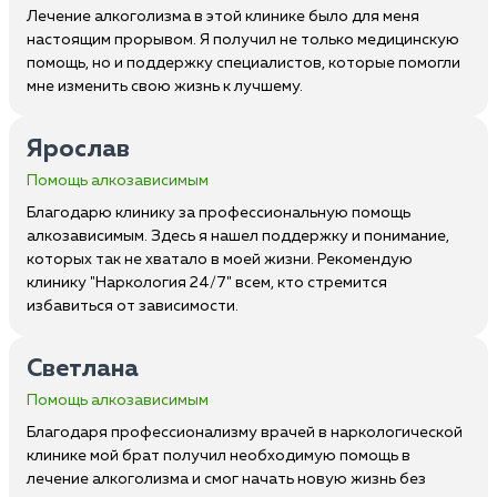
Лечение алкоголизма в этой клинике было для меня
настоящим прорывом. Я получил не только медицинскую
помощь, но и поддержку специалистов, которые помогли
мне изменить свою жизнь к лучшему.
Ярослав
Помощь алкозависимым
Благодарю клинику за профессиональную помощь
алкозависимым. Здесь я нашел поддержку и понимание,
которых так не хватало в моей жизни. Рекомендую
клинику "Наркология 24/7" всем, кто стремится
избавиться от зависимости.
Светлана
Помощь алкозависимым
Благодаря профессионализму врачей в наркологической
клинике мой брат получил необходимую помощь в
лечение алкоголизма и смог начать новую жизнь без