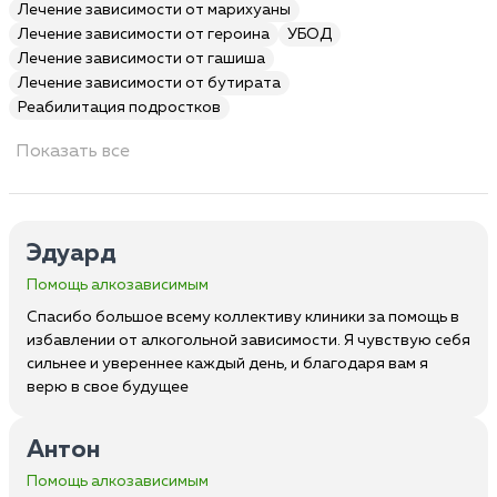
Лечение зависимости от марихуаны
Лечение зависимости от героина
УБОД
Лечение зависимости от гашиша
Лечение зависимости от бутирата
Реабилитация подростков
Показать все
Эдуард
Помощь алкозависимым
Спасибо большое всему коллективу клиники за помощь в
избавлении от алкогольной зависимости. Я чувствую себя
сильнее и увереннее каждый день, и благодаря вам я
верю в свое будущее
Антон
Помощь алкозависимым