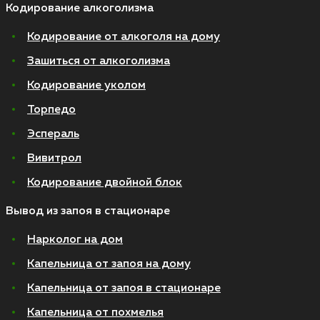
Кодирование алкоголизма
Кодирование от алкоголя на дому
Зашиться от алкоголизма
Кодирование уколом
Торпедо
Эспераль
Вивитрол
Кодирование двойной блок
Вывод из запоя в стационаре
Нарколог на дом
Капельница от запоя на дому
Капельница от запоя в стационаре
Капельница от похмелья