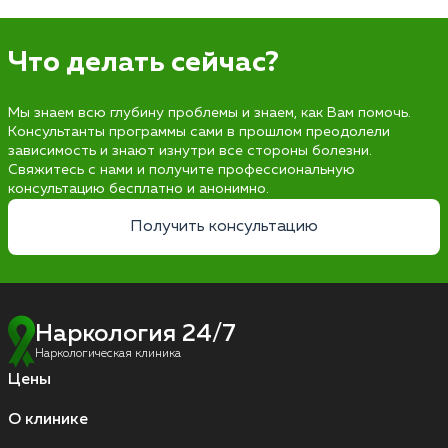
Что делать сейчас?
Мы знаем всю глубину проблемы и знаем, как Вам помочь.
Консультанты программы сами в прошлом преодолели
зависимость и знают изнутри все стороны болезни.
Свяжитесь с нами и получите профессиональную
консультацию бесплатно и анонимно.
Получить консультацию
Наркология 24/7
Наркологическая клиника
Цены
О клинике