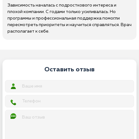
Зависимость началась с подросткового интереса и
плохой компании. С годами только усиливалась. Но
программы и профессиональная поддержка помогли
пересмотреть приоритеты и научиться справляться. Врач
располагает к себе.
Оставить отзыв