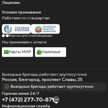
Лицензии
Условия проживания
Работаем по стандартам
Версия для слабовидящих
Мы принимаем к оплате
Карты МИР
Наличные
Выездные бригады работают круглосуточно
Россия, Белгород, проспект Славы, 25
Выездные бригады работают круглосуточно
Горячая линия 24/7
+7 (472) 277-70-87
Информационная служба