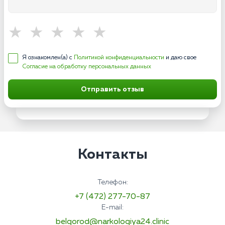
Я ознакомлен(а) с
Политикой конфиденциальности
и даю свое
Согласие на обработку персональных данных
Отправить отзыв
Контакты
Телефон:
+7 (472) 277-70-87
E-mail:
belgorod@narkologiya24.clinic