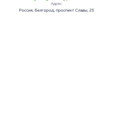
Адрес:
Россия, Белгород, проспект Славы, 25