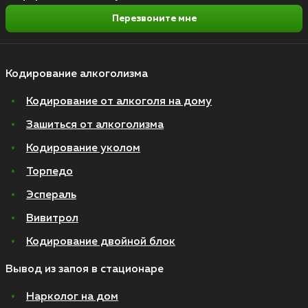
Перезвоните мне
Кодирование алкоголизма
Кодирование от алкоголя на дому
Зашиться от алкоголизма
Кодирование уколом
Торпедо
Эспераль
Вивитрол
Кодирование двойной блок
Вывод из запоя в стационаре
Нарколог на дом