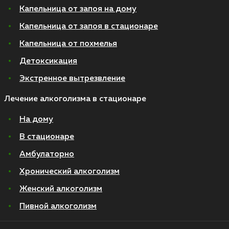
Капельница от запоя на дому
Капельница от запоя в стационаре
Капельница от похмелья
Детоксикация
Экстренное вытрезвление
Лечение алкоголизма в стационаре
На дому
В стационаре
Амбулаторно
Хронический алкоголизм
Женский алкоголизм
Пивной алкоголизм