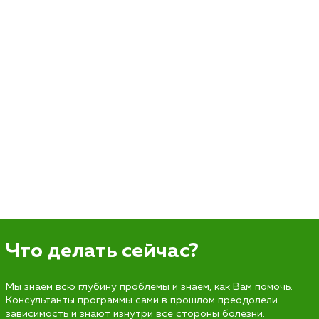
Что делать сейчас?
Мы знаем всю глубину проблемы и знаем, как Вам помочь.
Консультанты программы сами в прошлом преодолели
зависимость и знают изнутри все стороны болезни.