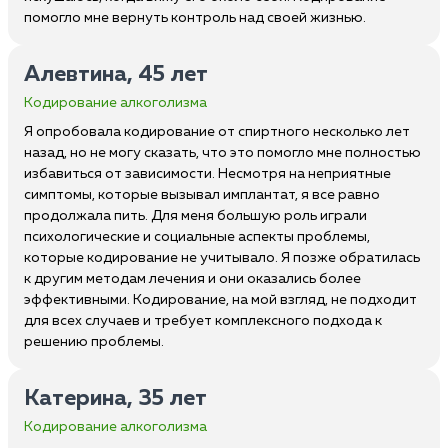
помогло мне вернуть контроль над своей жизнью.
Алевтина, 45 лет
Кодирование алкоголизма
Я опробовала кодирование от спиртного несколько лет
назад, но не могу сказать, что это помогло мне полностью
избавиться от зависимости. Несмотря на неприятные
симптомы, которые вызывал имплантат, я все равно
продолжала пить. Для меня большую роль играли
психологические и социальные аспекты проблемы,
которые кодирование не учитывало. Я позже обратилась
к другим методам лечения и они оказались более
эффективными. Кодирование, на мой взгляд, не подходит
для всех случаев и требует комплексного подхода к
решению проблемы.
Катерина, 35 лет
Кодирование алкоголизма