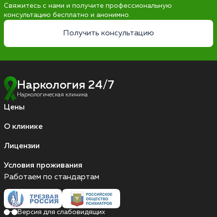
Свяжитесь с нами и получите профессиональную
консультацию бесплатно и анонимно.
Получить консультацию
Наркология 24/7
Наркологическая клиника
Цены
О клинике
Лицензии
Условия проживания
Работаем по стандартам
Версия для слабовидящих