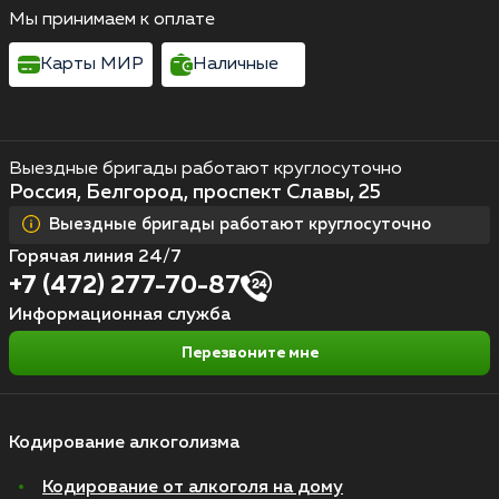
Мы принимаем к оплате
Карты МИР
Наличные
Выездные бригады работают круглосуточно
Россия, Белгород, проспект Славы, 25
Выездные бригады работают круглосуточно
Горячая линия 24/7
+7 (472) 277-70-87
Информационная служба
Перезвоните мне
Кодирование алкоголизма
Кодирование от алкоголя на дому