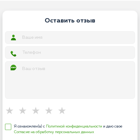
Оставить отзыв
Я ознакомлен(а) с
Политикой конфиденциальности
и даю свое
Согласие на обработку персональных данных