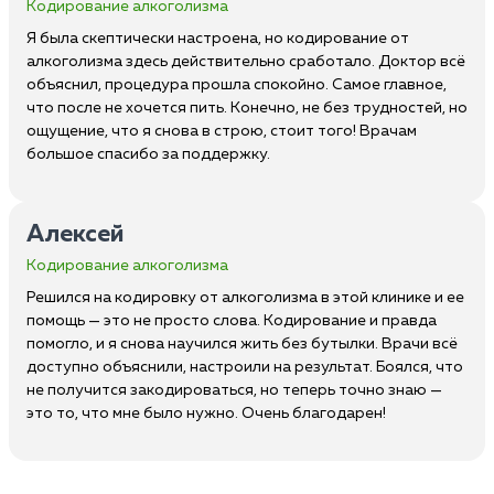
Кодирование алкоголизма
Я была скептически настроена, но кодирование от
алкоголизма здесь действительно сработало. Доктор всё
объяснил, процедура прошла спокойно. Самое главное,
что после не хочется пить. Конечно, не без трудностей, но
ощущение, что я снова в строю, стоит того! Врачам
большое спасибо за поддержку.
Алексей
Кодирование алкоголизма
Решился на кодировку от алкоголизма в этой клинике и ее
помощь — это не просто слова. Кодирование и правда
помогло, и я снова научился жить без бутылки. Врачи всё
доступно объяснили, настроили на результат. Боялся, что
не получится закодироваться, но теперь точно знаю —
это то, что мне было нужно. Очень благодарен!