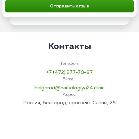
Отправить отзыв
Контакты
Телефон:
+7 (472) 277-70-87
E-mail:
belgorod@narkologiya24.clinic
Адрес:
Россия, Белгород, проспект Славы, 25