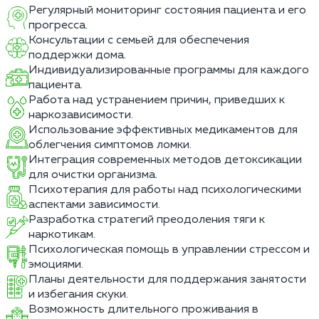
Регулярный мониторинг состояния пациента и его
прогресса.
Консультации с семьей для обеспечения
поддержки дома.
Индивидуализированные программы для каждого
пациента.
Работа над устранением причин, приведших к
наркозависимости.
Использование эффективных медикаментов для
облегчения симптомов ломки.
Интеграция современных методов детоксикации
для очистки организма.
Психотерапия для работы над психологическими
аспектами зависимости.
Разработка стратегий преодоления тяги к
наркотикам.
Психологическая помощь в управлении стрессом и
эмоциями.
Планы деятельности для поддержания занятости
и избегания скуки.
Возможность длительного проживания в