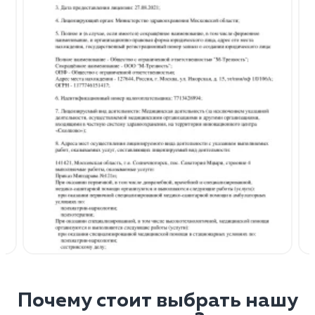
Почему стоит выбрать нашу