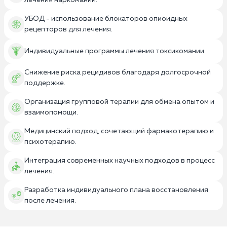
лечения наркомании.
УБОД - использование блокаторов опиоидных
рецепторов для лечения.
Индивидуальные программы лечения токсикомании.
Снижение риска рецидивов благодаря долгосрочной
поддержке.
Организация групповой терапии для обмена опытом и
взаимопомощи.
Медицинский подход, сочетающий фармакотерапию и
психотерапию.
Интеграция современных научных подходов в процесс
лечения.
Разработка индивидуального плана восстановления
после лечения.