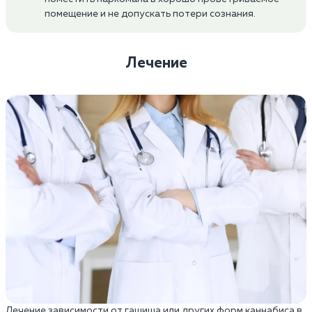
помещение и не допускать потери сознания.
Лечение
Лечение зависимости от гашиша или других форм каннабиса в