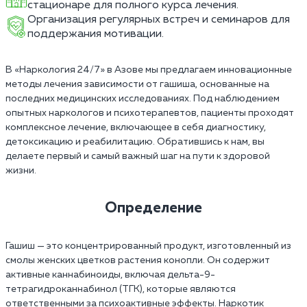
стационаре для полного курса лечения.
Организация регулярных встреч и семинаров для
поддержания мотивации.
В «Наркология 24/7» в Азове мы предлагаем инновационные
методы лечения зависимости от гашиша, основанные на
последних медицинских исследованиях. Под наблюдением
опытных наркологов и психотерапевтов, пациенты проходят
комплексное лечение, включающее в себя диагностику,
детоксикацию и реабилитацию. Обратившись к нам, вы
делаете первый и самый важный шаг на пути к здоровой
жизни.
Определение
Гашиш — это концентрированный продукт, изготовленный из
смолы женских цветков растения конопли. Он содержит
активные каннабиноиды, включая дельта-9-
тетрагидроканнабинол (ТГК), которые являются
ответственными за психоактивные эффекты. Наркотик