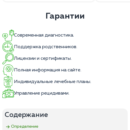
Гарантии
Современная диагностика.
Поддержка родственников.
Лицензии и сертификаты.
Полная информация на сайте.
Индивидуальные лечебные планы.
Управление рецидивами.
Содержание
Определение