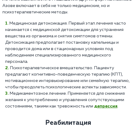
Азове включает в себя не только медицинские, но и
психотерапевтические методы.
Медицинская детоксикация. Первый этап лечения часто
начинается с медицинской детоксикации для устранения
вещества из организма и снятия симптомов отмены.
Детоксикация предполагает постановку капельницы и
проводится дома или в стационарных условиях под
наблюдением специализированного медицинского
персонала.
Психотерапевтическое вмешательство. Пациенту
предлагают когнитивно-поведенческую терапию (КПТ),
мотивационное интервьюирование или семейную терапию,
чтобы преодолеть психологические аспекты зависимости.
Медикаментозное лечение. Применяется для снижения
желания к употреблению и управления сопутствующими
состояниями, такими как тревожность или
депрессия
.
Реабилитация