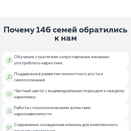
Почему 146 семей обратились
к нам
Обучение стратегиям сопротивления желанию
употреблять наркотики.
Поддержка в развитии личностного роста и
самоосознания.
Частный центр с индивидуальным подходом к каждому
наркоману.
Работа с психологическими аспектами
наркозависимости.
Современно оснащенная клиника для комплексного