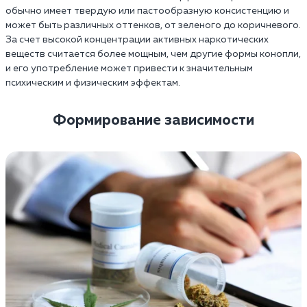
обычно имеет твердую или пастообразную консистенцию и
может быть различных оттенков, от зеленого до коричневого.
За счет высокой концентрации активных наркотических
веществ считается более мощным, чем другие формы конопли,
и его употребление может привести к значительным
психическим и физическим эффектам.
Формирование зависимости