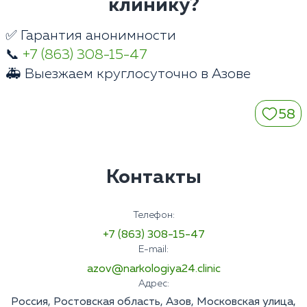
клинику?
✅ Гарантия анонимности
📞
+7 (863) 308-15-47
🚑 Выезжаем круглосуточно в Азове
58
Контакты
Телефон:
+7 (863) 308-15-47
E-mail:
azov@narkologiya24.clinic
Адрес:
Россия, Ростовская область, Азов, Московская улица,