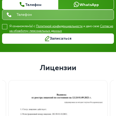
Телефон
WhatsApp
Я ознакомлен(а) с
Политикой конфиденциальности
и даю свое
Согласие
на обработку персональных данных
Записаться
Лицензии