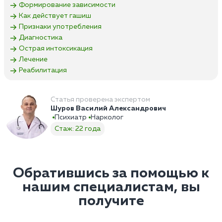
Формирование зависимости
Как действует гашиш
Признаки употребления
Диагностика
Острая интоксикация
Лечение
Реабилитация
Статья проверена экспертом
Шуров Василий Александрович
Психиатр
Нарколог
Стаж: 22 года
Обратившись за помощью к
нашим специалистам, вы
получите