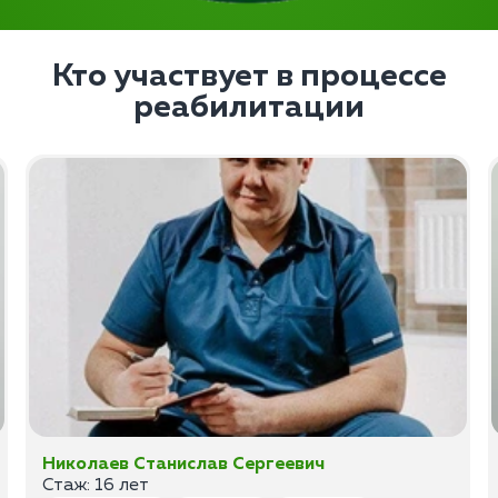
Кто участвует в процессе
реабилитации
Николаев Станислав Сергеевич
Стаж: 16 лет