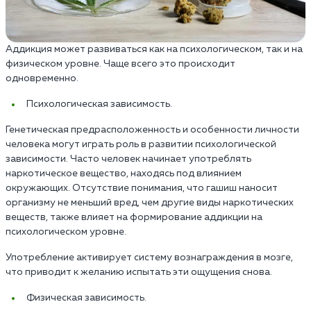
Аддикция может развиваться как на психологическом, так и на
физическом уровне. Чаще всего это происходит
одновременно.
Психологическая зависимость.
Генетическая предрасположенность и особенности личности
человека могут играть роль в развитии психологической
зависимости. Часто человек начинает употреблять
наркотическое вещество, находясь под влиянием
окружающих. Отсутствие понимания, что гашиш наносит
организму не меньший вред, чем другие виды наркотических
веществ, также влияет на формирование аддикции на
психологическом уровне.
Употребление активирует систему вознаграждения в мозге,
что приводит к желанию испытать эти ощущения снова.
Физическая зависимость.