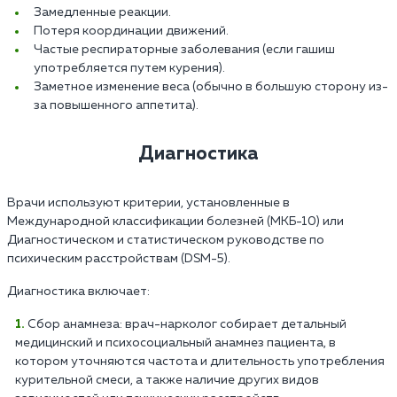
Замедленные реакции.
Потеря координации движений.
Частые респираторные заболевания (если гашиш
употребляется путем курения).
Заметное изменение веса (обычно в большую сторону из-
за повышенного аппетита).
Диагностика
Врачи используют критерии, установленные в
Международной классификации болезней (МКБ-10) или
Диагностическом и статистическом руководстве по
психическим расстройствам (DSM-5).
Диагностика включает:
Сбор анамнеза: врач-нарколог собирает детальный
медицинский и психосоциальный анамнез пациента, в
котором уточняются частота и длительность употребления
курительной смеси, а также наличие других видов