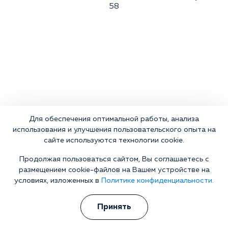
58
Для обеспечения оптимальной работы, анализа
использования и улучшения пользовательского опыта на
сайте используются технологии cookie.
Продолжая пользоваться сайтом, Вы соглашаетесь с
размещением cookie-файлов на Вашем устройстве на
условиях, изложенных в
Политике конфиденциальности.
Принять