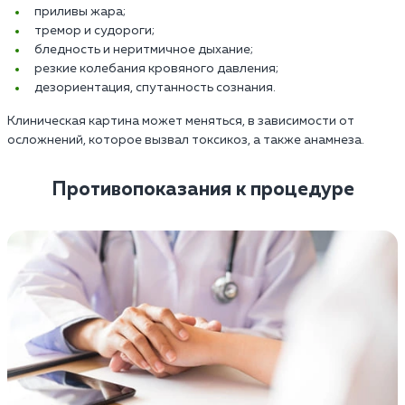
приливы жара;
тремор и судороги;
бледность и неритмичное дыхание;
резкие колебания кровяного давления;
дезориентация, спутанность сознания.
Клиническая картина может меняться, в зависимости от
осложнений, которое вызвал токсикоз, а также анамнеза.
Противопоказания к процедуре