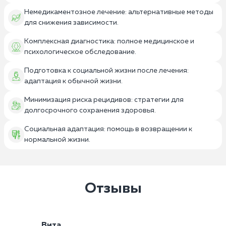
Немедикаментозное лечение: альтернативные методы
для снижения зависимости.
Комплексная диагностика: полное медицинское и
психологическое обследование.
Подготовка к социальной жизни после лечения:
адаптация к обычной жизни.
Минимизация риска рецидивов: стратегии для
долгосрочного сохранения здоровья.
Социальная адаптация: помощь в возвращении к
нормальной жизни.
Отзывы
Вита