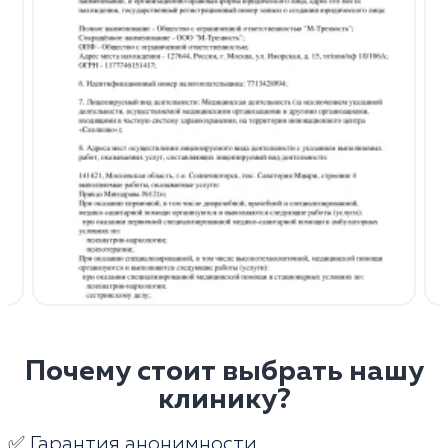
Почему стоит выбрать нашу
клинику?
✅ Гарантия анонимности