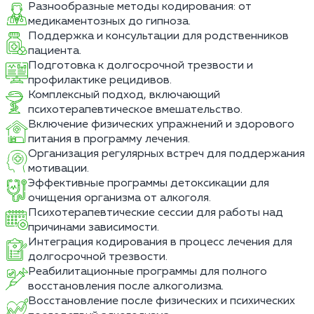
Разнообразные методы кодирования: от
медикаментозных до гипноза.
Поддержка и консультации для родственников
пациента.
Подготовка к долгосрочной трезвости и
профилактике рецидивов.
Комплексный подход, включающий
психотерапевтическое вмешательство.
Включение физических упражнений и здорового
питания в программу лечения.
Организация регулярных встреч для поддержания
мотивации.
Эффективные программы детоксикации для
очищения организма от алкоголя.
Психотерапевтические сессии для работы над
причинами зависимости.
Интеграция кодирования в процесс лечения для
долгосрочной трезвости.
Реабилитационные программы для полного
восстановления после алкоголизма.
Восстановление после физических и психических