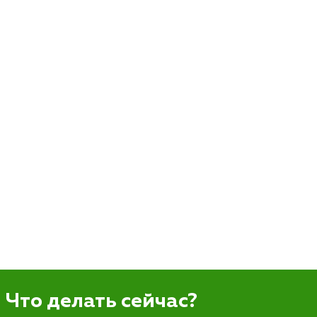
Что делать сейчас?