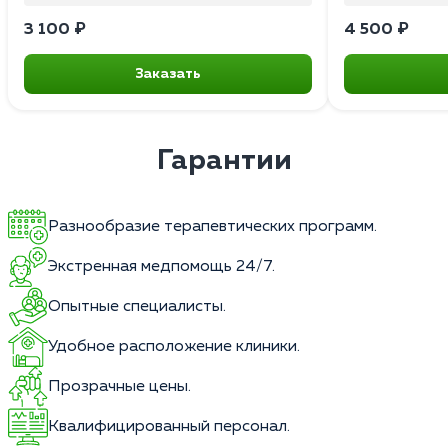
3 100 ₽
4 500 ₽
Заказать
Гарантии
Разнообразие терапевтических программ.
Экстренная медпомощь 24/7.
Опытные специалисты.
Удобное расположение клиники.
Прозрачные цены.
Квалифицированный персонал.