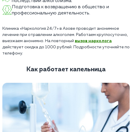
последствий алкоголизма.
Подготовка к возвращению в общество и
профессиональную деятельность.
Клиника «Наркология 24/7» в Азове проводит анонимное
лечение при отравлении алкоголем. Работаем круглосуточно,
выезжаем анонимно. На повторный
вызов нарколога
действует скидка до 1000 рублей. Подробности уточняйте по
телефону.
Как работает капельница