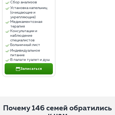
Сбор анализов
Установка капельниц
(очищающие и
укрепляющие)
Медикаментозная
терапия
Консультации и
наблюдение
специалистов
Больничный лист
Индивидуальное
питание
В палате туалет и душ
Записаться
Почему 146 семей обратились