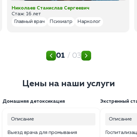
Николаев Станислав Сергеевич
Стаж: 16 лет
Главный врач
Психиатр
Нарколог
01
/ 03
Цены на наши услуги
Домашняя детоксикация
Экстренный ст
Описание
Описание
Выезд врача для промывания
Госпитализац