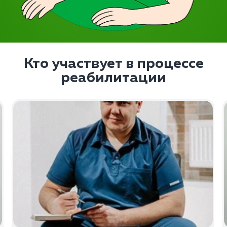
Кто участвует в процессе
реабилитации