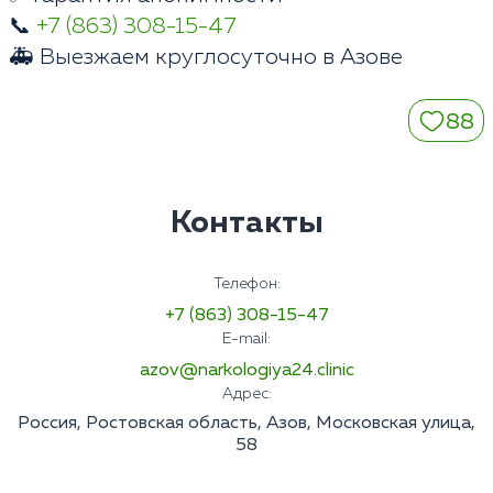
📞
+7 (863) 308-15-47
🚑 Выезжаем круглосуточно в Азове
88
Контакты
Телефон:
+7 (863) 308-15-47
E-mail:
azov@narkologiya24.clinic
Адрес:
Россия, Ростовская область, Азов, Московская улица,
58