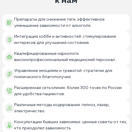
к нам
Препараты для снижения тяги: эффективное
уменьшение зависимости от алкоголя.
Интеграция хобби и активностей: стимулирование
интересов для улучшения состояния.
Квалифицированные наркологи:
высокопрофессиональный медицинский персонал.
Управление эмоциями и тревогой: стратегии для
психического благополучия.
Расширенная сеть клиник: более 300 точек по России
для удобства пациентов.
Различные методы кодирования: гипноз, лазер,
электричество.
Консультации бывших зависимых: ценные советы от тех,
кто преодолел зависимость.