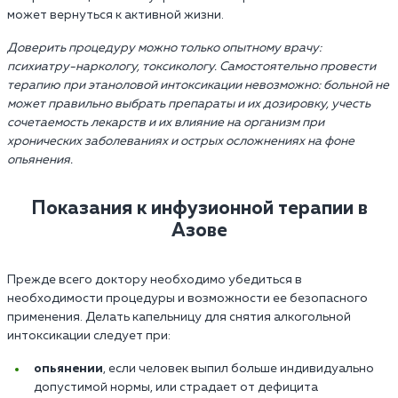
может вернуться к активной жизни.
Доверить процедуру можно только опытному врачу:
психиатру-наркологу, токсикологу. Самостоятельно провести
терапию при этаноловой интоксикации невозможно: больной не
может правильно выбрать препараты и их дозировку, учесть
сочетаемость лекарств и их влияние на организм при
хронических заболеваниях и острых осложнениях на фоне
опьянения.
Показания к инфузионной терапии в
Азове
Прежде всего доктору необходимо убедиться в
необходимости процедуры и возможности ее безопасного
применения. Делать капельницу для снятия алкогольной
интоксикации следует при:
опьянении
, если человек выпил больше индивидуально
допустимой нормы, или страдает от дефицита