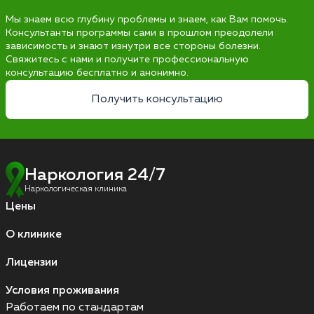
Мы знаем всю глубину проблемы и знаем, как Вам помочь.
Консультанты программы сами в прошлом преодолели
зависимость и знают изнутри все стороны болезни.
Свяжитесь с нами и получите профессиональную
консультацию бесплатно и анонимно.
Получить консультацию
Наркология 24/7
Наркологическая клиника
Цены
О клинике
Лицензии
Условия проживания
Работаем по стандартам