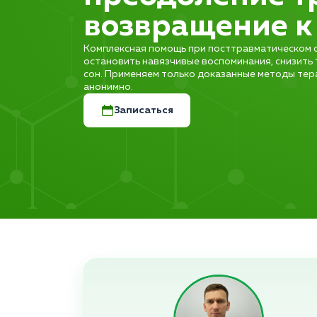
возвращение к
Комплексная помощь при посттравматическом 
остановить навязчивые воспоминания, снизить
сон. Применяем только доказанные методы тер
анонимно.
Записаться