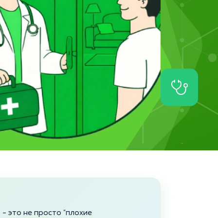
- это не просто "плохие