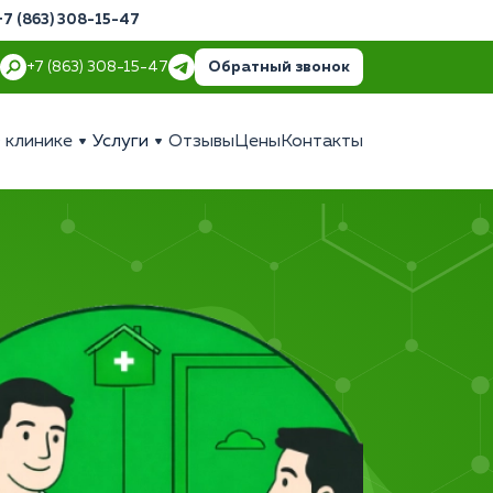
+7 (863) 308-15-47
Обратный звонок
+7 (863) 308-15-47
 клинике
Услуги
Отзывы
Цены
Контакты