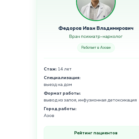
Федоров Иван Владимирович
Врач психиатр-нарколог
Работает в Азове
Стаж:
14 лет
Специализация:
выезд на дом
Формат работы:
вывод из запоя, инфузионная детоксикация
Город работы:
Азов
Рейтинг пациентов