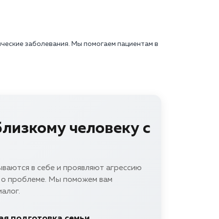
ческие заболевания. Мы помогаем пациентам в
близкому человеку с
ваются в себе и проявляют агрессию
 о проблеме. Мы поможем вам
алог.
я подготовка семьи