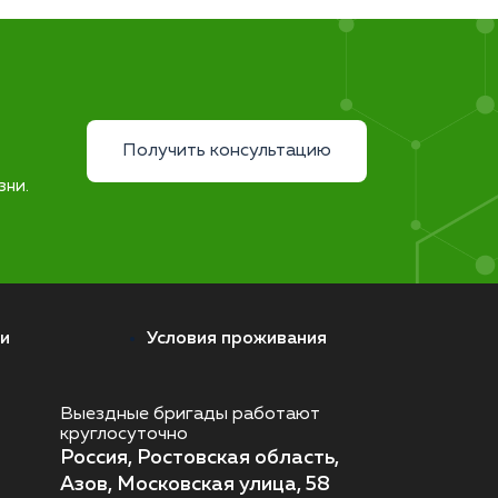
Получить консультацию
зни.
и
Условия проживания
Выездные бригады работают
круглосуточно
Россия, Ростовская область,
Азов, Московская улица, 58