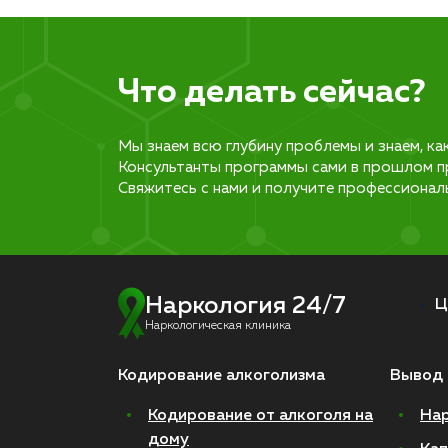
Что делать сейчас?
Мы знаем всю глубину проблемы и знаем, ка
Консультанты программы сами в прошлом п
Свяжитесь с нами и получите профессионал
Наркология 24/7
Ц
Наркологическая клиника
Кодирование алкоголизма
Вывод 
Кодирование от алкоголя на
Нар
дому