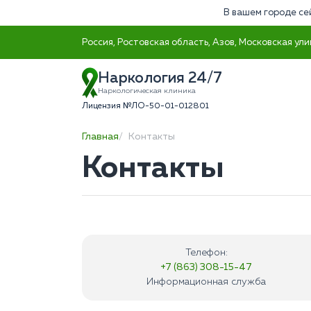
В вашем городе се
Россия, Ростовская область, Азов, Московская ули
Наркология 24/7
Наркологическая клиника
Лицензия №ЛО-50-01-012801
Главная
Контакты
Контакты
Телефон:
+7 (863) 308-15-47
Информационная служба