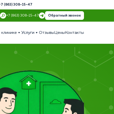
+7 (863) 308-15-47
Обратный звонок
+7 (863) 308-15-47
 клинике
Услуги
Отзывы
Цены
Контакты