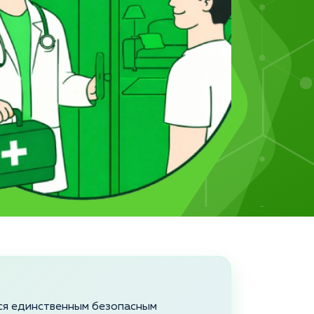
тся единственным безопасным