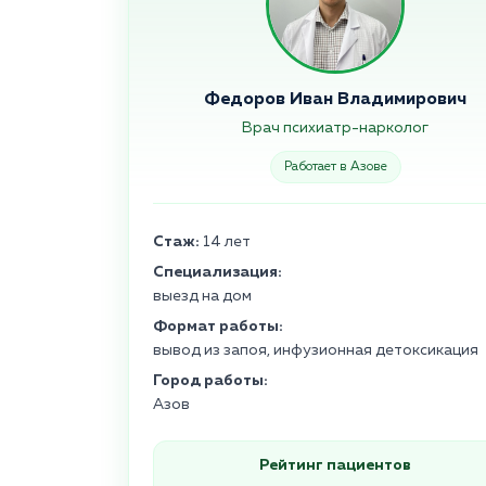
Федоров Иван Владимирович
Врач психиатр-нарколог
Работает в Азове
Стаж:
14 лет
Специализация:
выезд на дом
Формат работы:
вывод из запоя, инфузионная детоксикация
Город работы:
Азов
Рейтинг пациентов