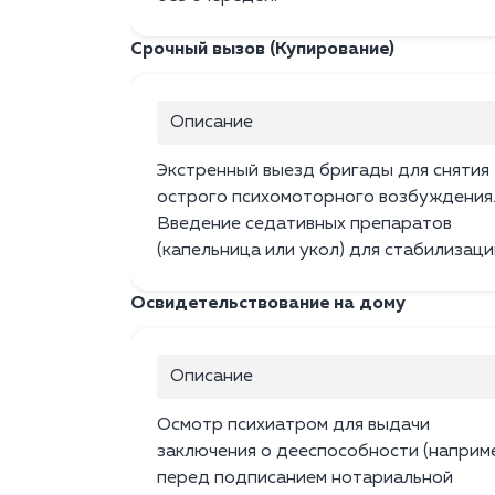
Срочный вызов (Купирование)
Описание
Экстренный выезд бригады для снятия
острого психомоторного возбуждения
Введение седативных препаратов
(капельница или укол) для стабилизаци
Освидетельствование на дому
Описание
Осмотр психиатром для выдачи
заключения о дееспособности (наприм
перед подписанием нотариальной