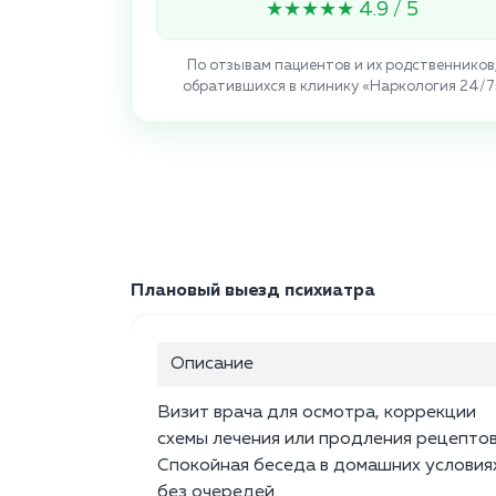
★★★★★ 4.9 / 5
По отзывам пациентов и их родственников
обратившихся в клинику «Наркология 24/7
Плановый выезд психиатра
Описание
Визит врача для осмотра, коррекции
схемы лечения или продления рецептов
Спокойная беседа в домашних условия
без очередей.