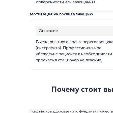
доверенности или завещания).
Мотивация на госпитализацию
Описание
Выезд опытного врача-переговорщик
(интервента). Профессиональное
убеждение пациента в необходимости
проехать в стационар на лечение.
Почему стоит вы
Психическое здоровье - это фундамент качеств