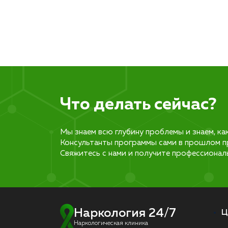
Что делать сейчас?
Мы знаем всю глубину проблемы и знаем, ка
Консультанты программы сами в прошлом п
Свяжитесь с нами и получите профессионал
Наркология 24/7
Ц
Наркологическая клиника