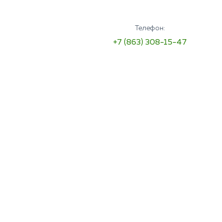
Телефон:
+7 (863) 308-15-47