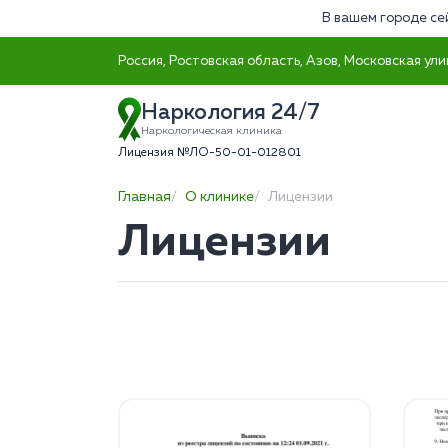
В вашем городе се
Россия, Ростовская область, Азов, Московская ули
Наркология 24/7
Наркологическая клиника
Лицензия №ЛО-50-01-012801
Главная
О клинике
Лицензии
Лицензии