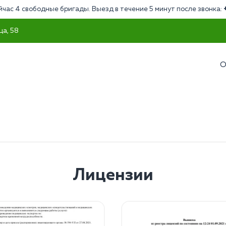
йчас 4 свободные бригады. Выезд в течение 5 минут после звонка:
ца, 58
О
Лицензии