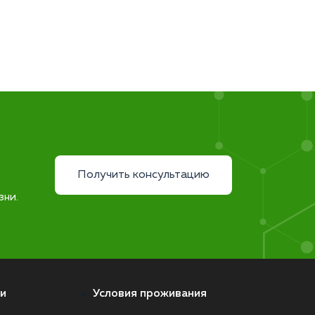
Получить консультацию
зни.
и
Условия проживания