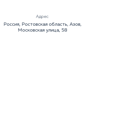
Адрес:
Россия, Ростовская область, Азов,
Московская улица, 58