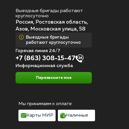
Выездные бригады работают
круглосуточно
Россия, Ростовская область,
Азов, Московская улица, 58
Выездные бригады
работают круглосуточно
Горячая линия 24/7
+7 (863) 308-15-47
Информационная служба
Перезвоните мне
Мы принимаем к оплате
Карты МИР
Наличные