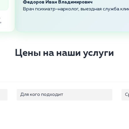
Федоров Иван Владимирович
Врач психиатр-нарколог, выездная служба кли
,
»
Цены на наши услуги
Для кого подходит
С