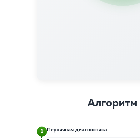
Алгоритм 
Первичная диагностика