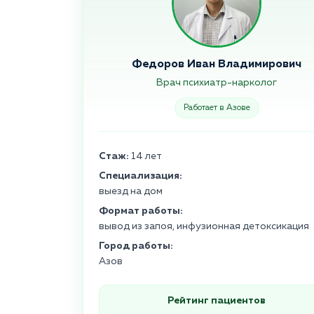
Федоров Иван Владимирович
Врач психиатр-нарколог
Работает в Азове
Стаж:
14 лет
Специализация:
выезд на дом
Формат работы:
вывод из запоя, инфузионная детоксикация
Город работы:
Азов
Рейтинг пациентов