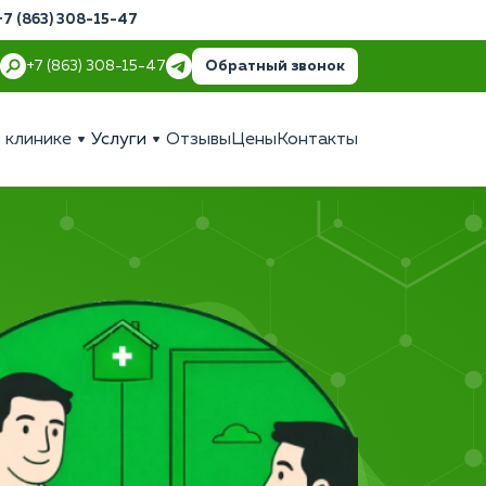
+7 (863) 308-15-47
Обратный звонок
+7 (863) 308-15-47
 клинике
Услуги
Отзывы
Цены
Контакты