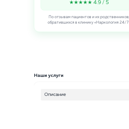
★★★★★ 4.9 / 5
По отзывам пациентов и их родственников
обратившихся в клинику «Наркология 24/7
Наши услуги
Описание