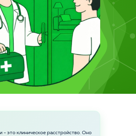
 - это клиническое расстройство. Оно