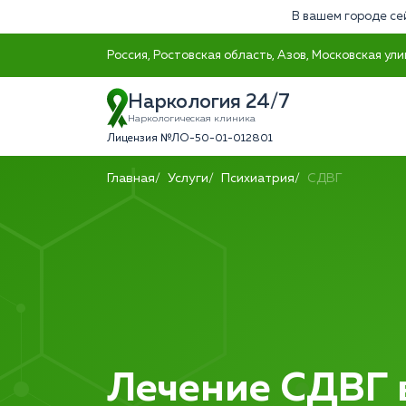
В вашем городе се
Россия, Ростовская область, Азов, Московская ули
Наркология 24/7
Наркологическая клиника
Лицензия №ЛО-50-01-012801
Главная
Услуги
Психиатрия
СДВГ
Лечение СДВГ 