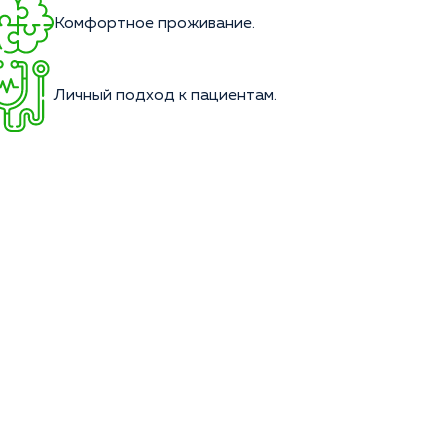
Комфортное проживание.
Личный подход к пациентам.