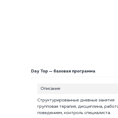
Day Top — базовая программа
Описание
Структурированные дневные занятия:
групповая терапия, дисциплина, работ
поведением, контроль специалиста.