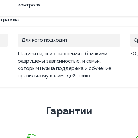
контроля.
ограмма
Для кого подходит
С
Пациенты, чьи отношения с близкими
30
разрушены зависимостью, и семьи,
которым нужна поддержка и обучение
правильному взаимодействию.
Гарантии