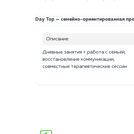
Day Top — семейно-ориентированная пр
Описание
Дневные занятия + работа с семьёй,
восстановление коммуникации,
совместные терапевтические сессии.