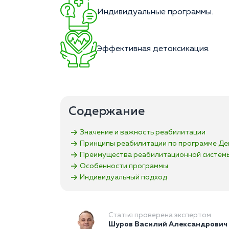
Индивидуальные программы.
Эффективная детоксикация.
Содержание
Значение и важность реабилитации
Принципы реабилитации по программе Де
Преимущества реабилитационной систем
Особенности программы
Индивидуальный подход
Статья проверена экспертом
Шуров Василий Александрович