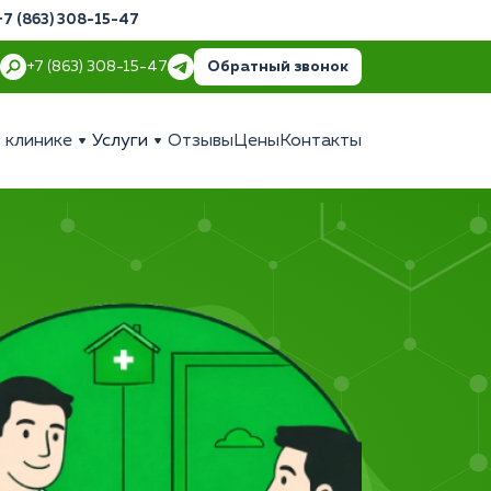
+7 (863) 308-15-47
Обратный звонок
+7 (863) 308-15-47
 клинике
Услуги
Отзывы
Цены
Контакты