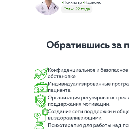
Психиатр
Нарколог
Стаж: 22 года
Обратившись за 
Конфиденциальное и безопасное 
обстановке.
Индивидуализированные програ
пациента.
Организация регулярных встреч 
поддержания мотивации.
Создание сети поддержки и обще
выздоравливающими.
Психотерапия для работы над пс