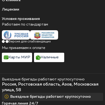
О клинике
Лицензии
Условия проживания
Работаем по стандартам
Версия для слабовидящих
Мы принимаем к оплате
Карты МИР
Наличные
Выездные бригады работают круглосуточно
Россия, Ростовская область, Азов, Московская
улица, 58
Выездные бригады работают круглосуточно
Горячая линия 24/7