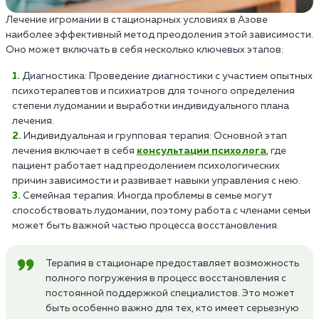
Лечение игромании в стационарных условиях в Азове
наиболее эффективный метод преодоления этой зависимости.
Оно может включать в себя несколько ключевых этапов:
Диагностика: Проведение диагностики с участием опытных
психотерапевтов и психиатров для точного определения
степени лудомании и выработки индивидуального плана
лечения.
Индивидуальная и групповая терапия: Основной этап
лечения включает в себя
консультации психолога
, где
пациент работает над преодолением психологических
причин зависимости и развивает навыки управления с нею.
Семейная терапия: Иногда проблемы в семье могут
способствовать лудомании, поэтому работа с членами семьи
может быть важной частью процесса восстановления.
Терапия в стационаре предоставляет возможность
полного погружения в процесс восстановления с
постоянной поддержкой специалистов. Это может
быть особенно важно для тех, кто имеет серьезную