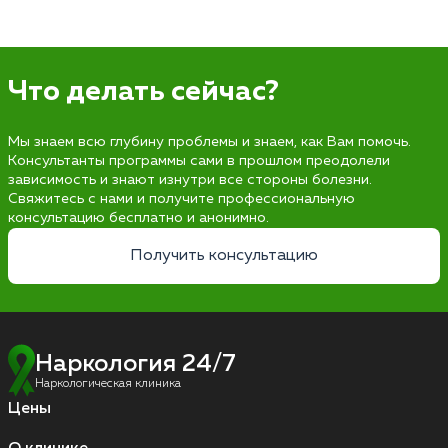
Что делать сейчас?
Мы знаем всю глубину проблемы и знаем, как Вам помочь.
Консультанты программы сами в прошлом преодолели
зависимость и знают изнутри все стороны болезни.
Свяжитесь с нами и получите профессиональную
консультацию бесплатно и анонимно.
Получить консультацию
Наркология 24/7
Наркологическая клиника
Цены