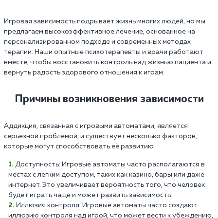
Игровая зависимость подрывает жизнь многих людей, но мы
предлагаем высокоэффективное лечение, основанное на
персонализированном подходе и современных методах
терапии. Наши опытные психотерапевты и врачи работают
вместе, чтобы восстановить контроль над жизнью пациента и
вернуть радость здорового отношения к играм.
Причины возникновения зависимости
Аддикция, связанная с игровыми автоматами, является
серьезной проблемой, и существует несколько факторов,
которые могут способствовать её развитию
Доступность: Игровые автоматы часто располагаются в
местах с легким доступом, таких как казино, бары или даже
интернет. Это увеличивает вероятность того, что человек
будет играть чаще и может развить зависимость.
Иллюзия контроля: Игровые автоматы часто создают
иллюзию контроля над игрой, что может вести к убеждению,