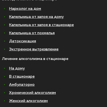
Нарколог на дом
Капельница от запоя на дому
Капельница от запоя в стационаре
Капельница от похмелья
Детоксикация
Экстренное вытрезвление
Лечение алкоголизма в стационаре
На дому
В стационаре
Амбулаторно
Хронический алкоголизм
Женский алкоголизм