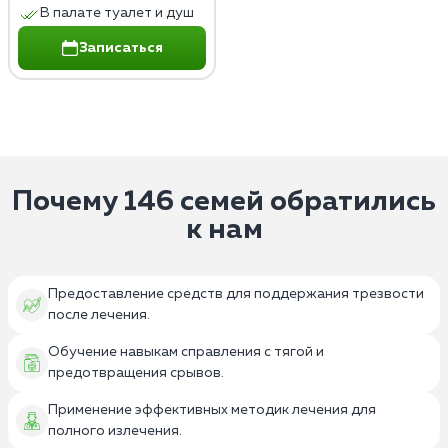
В палате туалет и душ
Записаться
Почему 146 семей обратились
к нам
Предоставление средств для поддержания трезвости
после лечения.
Обучение навыкам справления с тягой и
предотвращения срывов.
Применение эффективных методик лечения для
полного излечения.