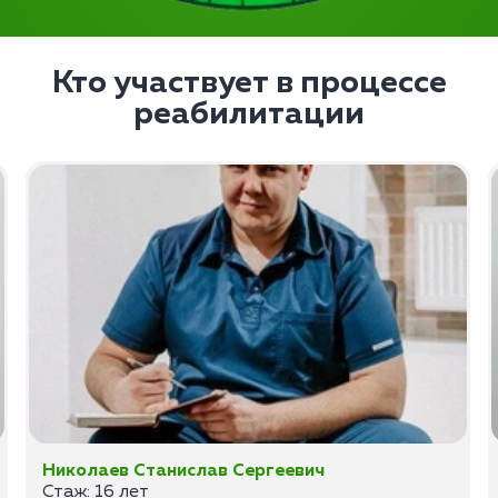
Кто участвует в процессе
реабилитации
Николаев Станислав Сергеевич
Стаж: 16 лет