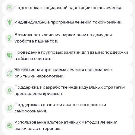
Подготовка к социальной адаптации после лечения.
Индивидуальные программы лечения токсикомании.
Возможность лечения наркомании на дому для
удобства пациентов.
Проведение групповых занятий для взаимоподдержки
и обмена опытом.
Эффективная программа лечения наркомании с
опытными наркологами.
Поддержка в разработке индивидуальных стратегий
преодоления кризисов.
Поддержка в развитии личностного роста и
самоосознания.
Использование альтернативных методов лечения,
включая арт-терапию.