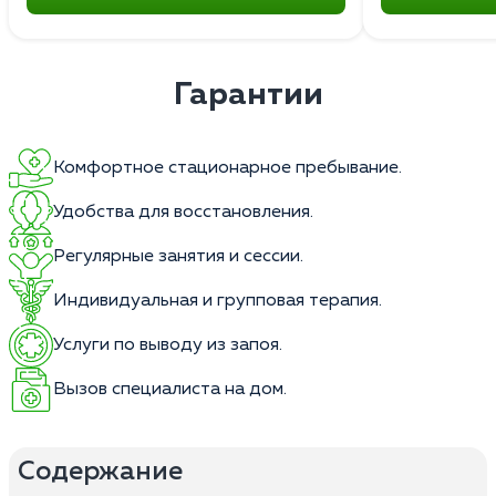
Гарантии
Комфортное стационарное пребывание.
Удобства для восстановления.
Регулярные занятия и сессии.
Индивидуальная и групповая терапия.
Услуги по выводу из запоя.
Вызов специалиста на дом.
Содержание