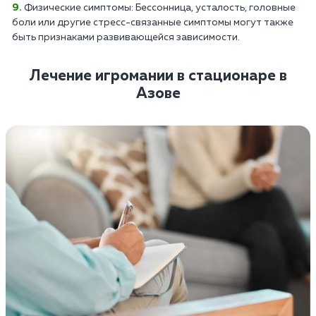
Физические симптомы: Бессонница, усталость, головные
боли или другие стресс-связанные симптомы могут также
быть признаками развивающейся зависимости.
Лечение игромании в стационаре в
Азове