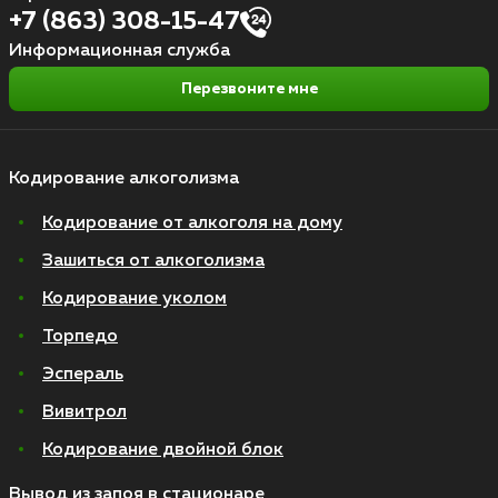
+7 (863) 308-15-47
Информационная служба
Перезвоните мне
Кодирование алкоголизма
Кодирование от алкоголя на дому
Зашиться от алкоголизма
Кодирование уколом
Торпедо
Эспераль
Вивитрол
Кодирование двойной блок
Вывод из запоя в стационаре