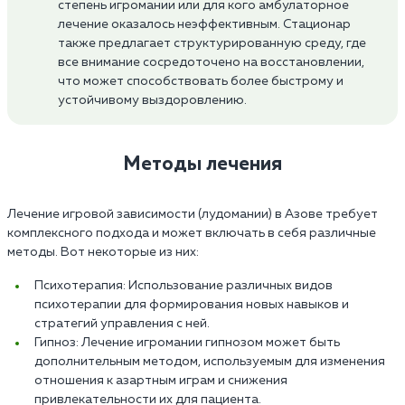
степень игромании или для кого амбулаторное
лечение оказалось неэффективным. Стационар
также предлагает структурированную среду, где
все внимание сосредоточено на восстановлении,
что может способствовать более быстрому и
устойчивому выздоровлению.
Методы лечения
Лечение игровой зависимости (лудомании) в Азове требует
комплексного подхода и может включать в себя различные
методы. Вот некоторые из них:
Психотерапия: Использование различных видов
психотерапии для формирования новых навыков и
стратегий управления с ней.
Гипноз: Лечение игромании гипнозом может быть
дополнительным методом, используемым для изменения
отношения к азартным играм и снижения
привлекательности их для пациента.