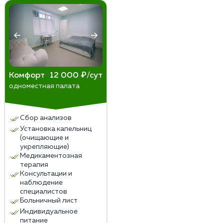
Комфорт
12 000 ₽/сут
одноместная палата
Сбор анализов
Установка капельниц
(очищающие и
укрепляющие)
Медикаментозная
терапия
Консультации и
наблюдение
специалистов
Больничный лист
Индивидуальное
питание