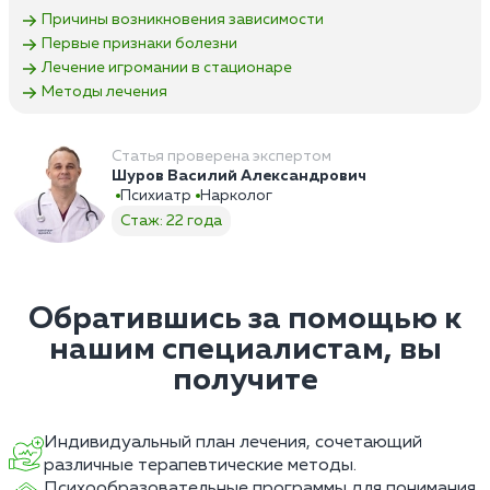
Причины возникновения зависимости
Первые признаки болезни
Лечение игромании в стационаре
Методы лечения
Статья проверена экспертом
Шуров Василий Александрович
Психиатр
Нарколог
Стаж: 22 года
Обратившись за помощью к
нашим специалистам, вы
получите
Индивидуальный план лечения, сочетающий
различные терапевтические методы.
Психообразовательные программы для понимания