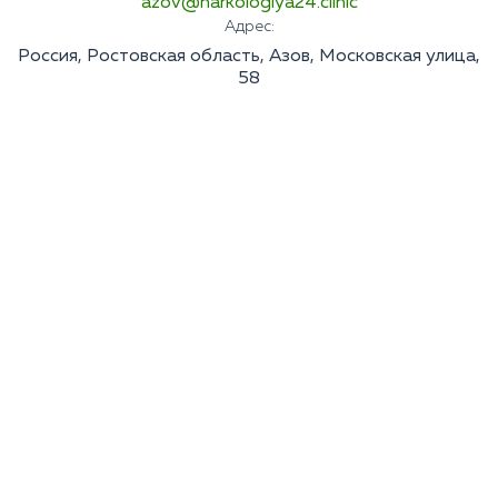
azov@narkologiya24.clinic
Адрес:
Россия, Ростовская область, Азов, Московская улица,
58