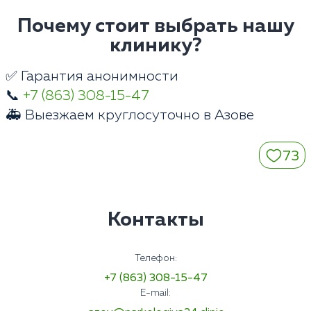
Почему стоит выбрать нашу
клинику?
✅ Гарантия анонимности
📞
+7 (863) 308-15-47
🚑 Выезжаем круглосуточно в Азове
73
Контакты
Телефон:
+7 (863) 308-15-47
E-mail: